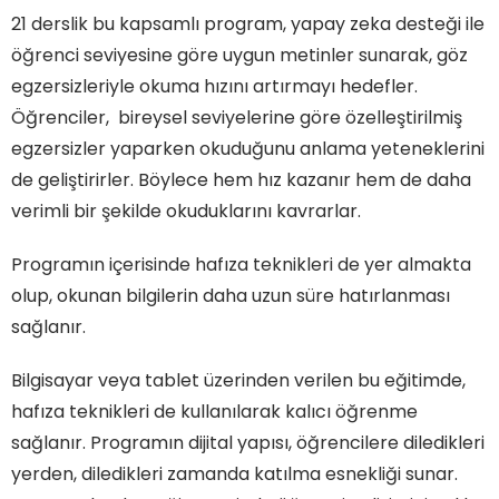
21 derslik bu kapsamlı program, yapay zeka desteği ile
öğrenci seviyesine göre uygun metinler sunarak, göz
egzersizleriyle okuma hızını artırmayı hedefler.
Öğrenciler, bireysel seviyelerine göre özelleştirilmiş
egzersizler yaparken okuduğunu anlama yeteneklerini
de geliştirirler. Böylece hem hız kazanır hem de daha
verimli bir şekilde okuduklarını kavrarlar.
Programın içerisinde hafıza teknikleri de yer almakta
olup, okunan bilgilerin daha uzun süre hatırlanması
sağlanır.
Bilgisayar veya tablet üzerinden verilen bu eğitimde,
hafıza teknikleri de kullanılarak kalıcı öğrenme
sağlanır. Programın dijital yapısı, öğrencilere diledikleri
yerden, diledikleri zamanda katılma esnekliği sunar.