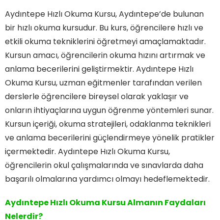
Aydıntepe Hızlı Okuma Kursu, Aydıntepe’de bulunan
bir hızlı okuma kursudur. Bu kurs, öğrencilere hızlı ve
etkili okuma tekniklerini öğretmeyi amaçlamaktadır.
Kursun amacı, öğrencilerin okuma hızını artırmak ve
anlama becerilerini geliştirmektir. Aydıntepe Hızlı
Okuma Kursu, uzman eğitmenler tarafından verilen
derslerle öğrencilere bireysel olarak yaklaşır ve
onların ihtiyaçlarına uygun öğrenme yöntemleri sunar.
Kursun içeriği, okuma stratejileri, odaklanma teknikleri
ve anlama becerilerini güçlendirmeye yönelik pratikler
içermektedir. Aydıntepe Hızlı Okuma Kursu,
öğrencilerin okul çalışmalarında ve sınavlarda daha
başarılı olmalarına yardımcı olmayı hedeflemektedir.
Aydıntepe Hızlı Okuma Kursu Almanın Faydaları
Nelerdir?