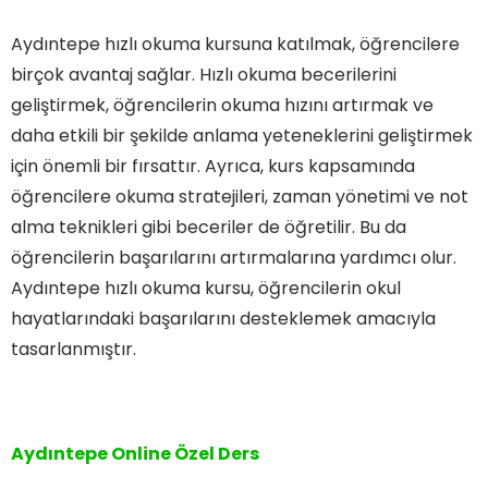
Aydıntepe hızlı okuma kursuna katılmak, öğrencilere
birçok avantaj sağlar. Hızlı okuma becerilerini
geliştirmek, öğrencilerin okuma hızını artırmak ve
daha etkili bir şekilde anlama yeteneklerini geliştirmek
için önemli bir fırsattır. Ayrıca, kurs kapsamında
öğrencilere okuma stratejileri, zaman yönetimi ve not
alma teknikleri gibi beceriler de öğretilir. Bu da
öğrencilerin başarılarını artırmalarına yardımcı olur.
Aydıntepe hızlı okuma kursu, öğrencilerin okul
hayatlarındaki başarılarını desteklemek amacıyla
tasarlanmıştır.
Aydıntepe Online Özel Ders