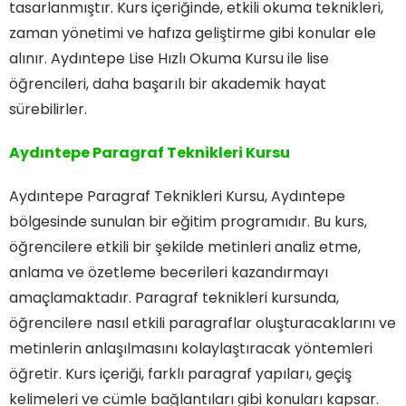
tasarlanmıştır. Kurs içeriğinde, etkili okuma teknikleri,
zaman yönetimi ve hafıza geliştirme gibi konular ele
alınır. Aydıntepe Lise Hızlı Okuma Kursu ile lise
öğrencileri, daha başarılı bir akademik hayat
sürebilirler.
Aydıntepe Paragraf Teknikleri Kursu
Aydıntepe Paragraf Teknikleri Kursu, Aydıntepe
bölgesinde sunulan bir eğitim programıdır. Bu kurs,
öğrencilere etkili bir şekilde metinleri analiz etme,
anlama ve özetleme becerileri kazandırmayı
amaçlamaktadır. Paragraf teknikleri kursunda,
öğrencilere nasıl etkili paragraflar oluşturacaklarını ve
metinlerin anlaşılmasını kolaylaştıracak yöntemleri
öğretir. Kurs içeriği, farklı paragraf yapıları, geçiş
kelimeleri ve cümle bağlantıları gibi konuları kapsar.