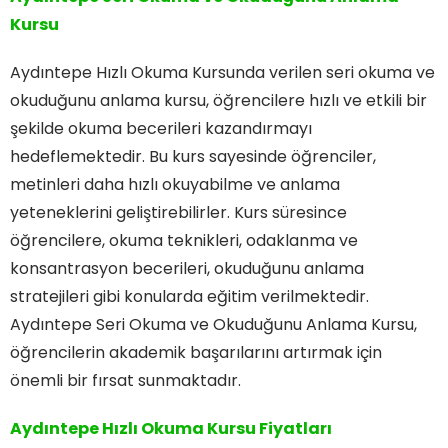
Kursu
Aydıntepe Hızlı Okuma Kursunda verilen seri okuma ve
okuduğunu anlama kursu, öğrencilere hızlı ve etkili bir
şekilde okuma becerileri kazandırmayı
hedeflemektedir. Bu kurs sayesinde öğrenciler,
metinleri daha hızlı okuyabilme ve anlama
yeteneklerini geliştirebilirler. Kurs süresince
öğrencilere, okuma teknikleri, odaklanma ve
konsantrasyon becerileri, okuduğunu anlama
stratejileri gibi konularda eğitim verilmektedir.
Aydıntepe Seri Okuma ve Okuduğunu Anlama Kursu,
öğrencilerin akademik başarılarını artırmak için
önemli bir fırsat sunmaktadır.
Aydıntepe Hızlı Okuma Kursu Fiyatları