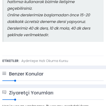
hattımızı kullanarak bizimle iletişime
geçebilirsiniz.
Online derslerimize başlamadan önce 15-20
dakikalık ücretsiz deneme dersi yapıyoruz.
Derslerimiz 40 dk ders, 10 dk mola, 40 dk ders
şeklinde verilmektedir.
ETİKETLER:
Aydıntepe Hızlı Okuma Kursu
Benzer Konular
Ziyaretçi Yorumları