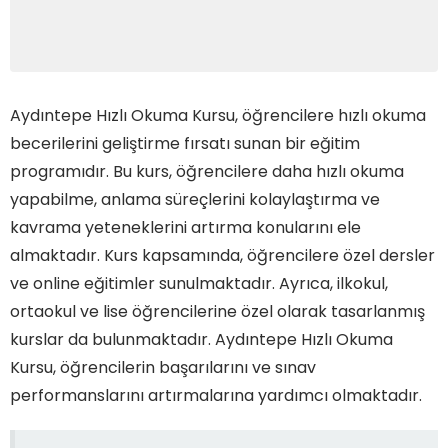
Aydıntepe Hızlı Okuma Kursu, öğrencilere hızlı okuma
becerilerini geliştirme fırsatı sunan bir eğitim
programıdır. Bu kurs, öğrencilere daha hızlı okuma
yapabilme, anlama süreçlerini kolaylaştırma ve
kavrama yeteneklerini artırma konularını ele
almaktadır. Kurs kapsamında, öğrencilere özel dersler
ve online eğitimler sunulmaktadır. Ayrıca, ilkokul,
ortaokul ve lise öğrencilerine özel olarak tasarlanmış
kurslar da bulunmaktadır. Aydıntepe Hızlı Okuma
Kursu, öğrencilerin başarılarını ve sınav
performanslarını artırmalarına yardımcı olmaktadır.