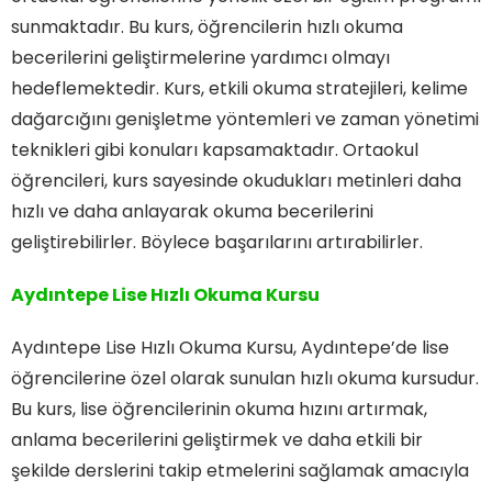
sunmaktadır. Bu kurs, öğrencilerin hızlı okuma
becerilerini geliştirmelerine yardımcı olmayı
hedeflemektedir. Kurs, etkili okuma stratejileri, kelime
dağarcığını genişletme yöntemleri ve zaman yönetimi
teknikleri gibi konuları kapsamaktadır. Ortaokul
öğrencileri, kurs sayesinde okudukları metinleri daha
hızlı ve daha anlayarak okuma becerilerini
geliştirebilirler. Böylece başarılarını artırabilirler.
Aydıntepe Lise Hızlı Okuma Kursu
Aydıntepe Lise Hızlı Okuma Kursu, Aydıntepe’de lise
öğrencilerine özel olarak sunulan hızlı okuma kursudur.
Bu kurs, lise öğrencilerinin okuma hızını artırmak,
anlama becerilerini geliştirmek ve daha etkili bir
şekilde derslerini takip etmelerini sağlamak amacıyla