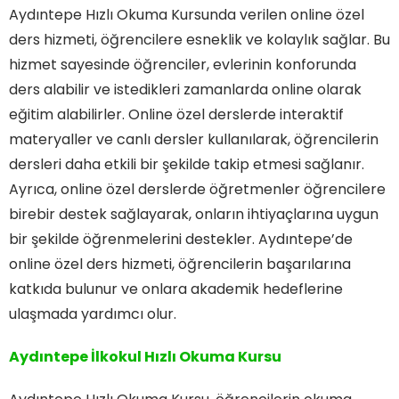
Aydıntepe Hızlı Okuma Kursunda verilen online özel
ders hizmeti, öğrencilere esneklik ve kolaylık sağlar. Bu
hizmet sayesinde öğrenciler, evlerinin konforunda
ders alabilir ve istedikleri zamanlarda online olarak
eğitim alabilirler. Online özel derslerde interaktif
materyaller ve canlı dersler kullanılarak, öğrencilerin
dersleri daha etkili bir şekilde takip etmesi sağlanır.
Ayrıca, online özel derslerde öğretmenler öğrencilere
birebir destek sağlayarak, onların ihtiyaçlarına uygun
bir şekilde öğrenmelerini destekler. Aydıntepe’de
online özel ders hizmeti, öğrencilerin başarılarına
katkıda bulunur ve onlara akademik hedeflerine
ulaşmada yardımcı olur.
Aydıntepe İlkokul Hızlı Okuma Kursu