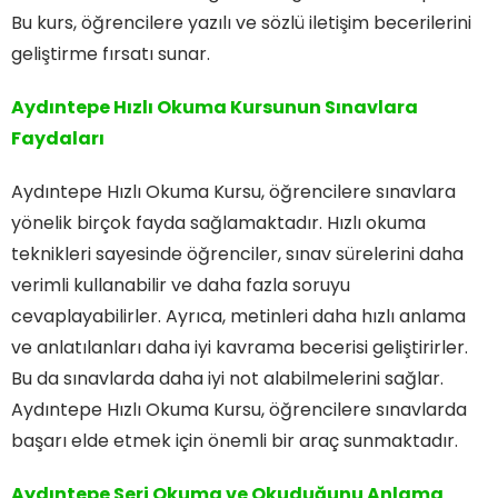
Bu kurs, öğrencilere yazılı ve sözlü iletişim becerilerini
geliştirme fırsatı sunar.
Aydıntepe Hızlı Okuma Kursunun Sınavlara
Faydaları
Aydıntepe Hızlı Okuma Kursu, öğrencilere sınavlara
yönelik birçok fayda sağlamaktadır. Hızlı okuma
teknikleri sayesinde öğrenciler, sınav sürelerini daha
verimli kullanabilir ve daha fazla soruyu
cevaplayabilirler. Ayrıca, metinleri daha hızlı anlama
ve anlatılanları daha iyi kavrama becerisi geliştirirler.
Bu da sınavlarda daha iyi not alabilmelerini sağlar.
Aydıntepe Hızlı Okuma Kursu, öğrencilere sınavlarda
başarı elde etmek için önemli bir araç sunmaktadır.
Aydıntepe Seri Okuma ve Okuduğunu Anlama