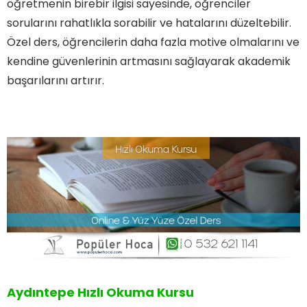
öğretmenin birebir ilgisi sayesinde, öğrenciler
sorularını rahatlıkla sorabilir ve hatalarını düzeltebilir.
Özel ders, öğrencilerin daha fazla motive olmalarını ve
kendine güvenlerinin artmasını sağlayarak akademik
başarılarını artırır.
Aydıntepe Hızlı Okuma Kursu