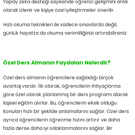
Yapay zeka desteği sayesinde öğrenci gelişimini anlık
olarak izlenir ve kişiye özel iyileştirmeler önerilir.
Hızlı okuma teknikleri ile sadece sınavlarda değil,
günlük hayatta da okuma verimliliğinizi artırabilirsiniz.
Özel Ders Almanın Faydaları Nelerdir?
Özel ders almanın öğrencilere sağladığı birçok
avantaj vardır. İlk olarak, öğrencilerin ihtiyaçlarına
göre özel olarak planlanmış bir ders programı alarak
kişisel eğitim alırlar. Bu, öğrencilerin eksik olduğu
konuları hızlı bir şekilde anlamalarını sağlar. Özel ders
ayrıca öğrencilerin öğrenme hızını artırır ve daha
fazla derse daha iyi odaklanmalarını sağlar. Bir