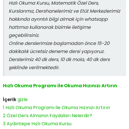
Hızlı Okuma Kursu, Matematik Özel Ders,
Kurslarımız, Dershanelerimiz ve Etüt Merkezlerimiz
hakkında ayrıntılı bilgi almak için whatsapp
hattımızı kullanarak bizimle iletişime
geçebilirsiniz.
Online derslerimize başlamadan önce 15-20
dakikalık ücretsiz deneme dersi yapıyoruz.
Derslerimiz 40 dk ders, 10 dk mola, 40 dk ders
şeklinde verilmektedir.
Hızlı Okuma Programı ile Okuma Hızınızı Artırın
İçerik
gizle
1
Hızlı Okuma Programı ile Okuma Hızınızı Artırın
2
Özel Ders Almanın Faydaları Nelerdir?
3
Aydıntepe Hızlı Okuma Kursu