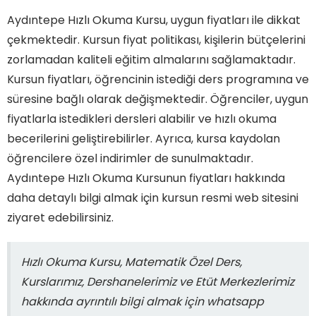
Aydıntepe Hızlı Okuma Kursu, uygun fiyatları ile dikkat
çekmektedir. Kursun fiyat politikası, kişilerin bütçelerini
zorlamadan kaliteli eğitim almalarını sağlamaktadır.
Kursun fiyatları, öğrencinin istediği ders programına ve
süresine bağlı olarak değişmektedir. Öğrenciler, uygun
fiyatlarla istedikleri dersleri alabilir ve hızlı okuma
becerilerini geliştirebilirler. Ayrıca, kursa kaydolan
öğrencilere özel indirimler de sunulmaktadır.
Aydıntepe Hızlı Okuma Kursunun fiyatları hakkında
daha detaylı bilgi almak için kursun resmi web sitesini
ziyaret edebilirsiniz.
Hızlı Okuma Kursu, Matematik Özel Ders,
Kurslarımız, Dershanelerimiz ve Etüt Merkezlerimiz
hakkında ayrıntılı bilgi almak için whatsapp