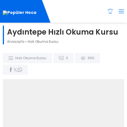
Aydıntepe Hızlı Okuma Kursu
Anasayfa
»
Hızlı Okuma Kursu
Hızlı Okuma Kursu
0
990