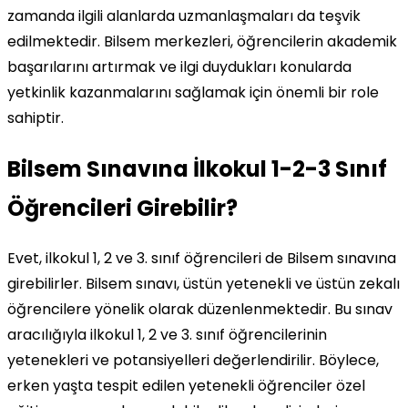
zamanda ilgili alanlarda uzmanlaşmaları da teşvik
edilmektedir. Bilsem merkezleri, öğrencilerin akademik
başarılarını artırmak ve ilgi duydukları konularda
yetkinlik kazanmalarını sağlamak için önemli bir role
sahiptir.
Bilsem Sınavına İlkokul 1-2-3 Sınıf
Öğrencileri Girebilir?
Evet, ilkokul 1, 2 ve 3. sınıf öğrencileri de Bilsem sınavına
girebilirler. Bilsem sınavı, üstün yetenekli ve üstün zekalı
öğrencilere yönelik olarak düzenlenmektedir. Bu sınav
aracılığıyla ilkokul 1, 2 ve 3. sınıf öğrencilerinin
yetenekleri ve potansiyelleri değerlendirilir. Böylece,
erken yaşta tespit edilen yetenekli öğrenciler özel