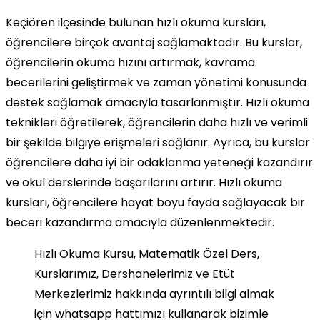
Keçiören ilçesinde bulunan hızlı okuma kursları,
öğrencilere birçok avantaj sağlamaktadır. Bu kurslar,
öğrencilerin okuma hızını artırmak, kavrama
becerilerini geliştirmek ve zaman yönetimi konusunda
destek sağlamak amacıyla tasarlanmıştır. Hızlı okuma
teknikleri öğretilerek, öğrencilerin daha hızlı ve verimli
bir şekilde bilgiye erişmeleri sağlanır. Ayrıca, bu kurslar
öğrencilere daha iyi bir odaklanma yeteneği kazandırır
ve okul derslerinde başarılarını artırır. Hızlı okuma
kursları, öğrencilere hayat boyu fayda sağlayacak bir
beceri kazandırma amacıyla düzenlenmektedir.
Hızlı Okuma Kursu, Matematik Özel Ders,
Kurslarımız, Dershanelerimiz ve Etüt
Merkezlerimiz hakkında ayrıntılı bilgi almak
için whatsapp hattımızı kullanarak bizimle