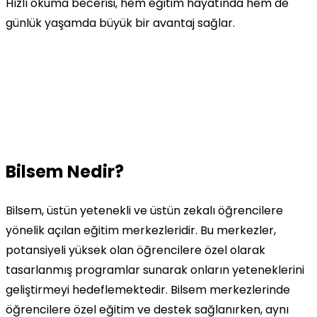
Hızlı okuma becerisi, hem eğitim hayatında hem de
günlük yaşamda büyük bir avantaj sağlar.
Bilsem Nedir?
Bilsem, üstün yetenekli ve üstün zekalı öğrencilere
yönelik açılan eğitim merkezleridir. Bu merkezler,
potansiyeli yüksek olan öğrencilere özel olarak
tasarlanmış programlar sunarak onların yeteneklerini
geliştirmeyi hedeflemektedir. Bilsem merkezlerinde
öğrencilere özel eğitim ve destek sağlanırken, aynı