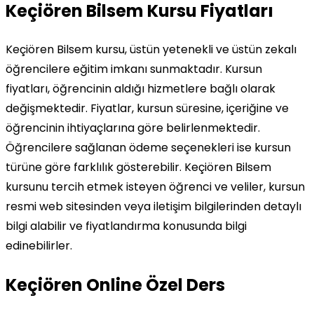
Keçiören Bilsem Kursu Fiyatları
Keçiören Bilsem kursu, üstün yetenekli ve üstün zekalı
öğrencilere eğitim imkanı sunmaktadır. Kursun
fiyatları, öğrencinin aldığı hizmetlere bağlı olarak
değişmektedir. Fiyatlar, kursun süresine, içeriğine ve
öğrencinin ihtiyaçlarına göre belirlenmektedir.
Öğrencilere sağlanan ödeme seçenekleri ise kursun
türüne göre farklılık gösterebilir. Keçiören Bilsem
kursunu tercih etmek isteyen öğrenci ve veliler, kursun
resmi web sitesinden veya iletişim bilgilerinden detaylı
bilgi alabilir ve fiyatlandırma konusunda bilgi
edinebilirler.
Keçiören Online Özel Ders