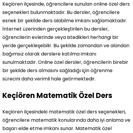
Keçiören ilçesinde, öğrencilere sunulan online özel ders
seçenekleri bulunmaktadır. Bu dersler, öğrencilere
esnek bir şekilde ders alabilme imkanı sağlamaktadır.
İnternet üzerinden gerçekleştirilen bu dersler,
öğrencilerin evlerinde veya istedikleri herhangi bir
yerde gerçekleşebilir. Bu şekilde zamandan ve alandan
bağımsız olarak derslere katılma imkanı
sunulmaktadır. Online özel dersler, öğrencilerin birebir
bir şekilde ders almasını sağladığı için öğrenme
sürecini daha verimli hale getirmektedir.
Keçiören Matematik Özel Ders
Keçiören ilçesindeki matematik özel ders seçenekleri,
öğrencilere matematik konularında daha iyi anlama ve
başarı elde etme imkanı sunar. Matematik özel