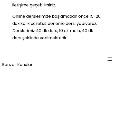
iletişime geçebilirsiniz.
Online derslerimize başlamadan önce 15-20
dakikalık ücretsiz deneme dersi yapıyoruz.
Derslerimiz 40 dk ders, 10 dk mola, 40 dk
ders şeklinde verilmektedir.
Benzer Konular