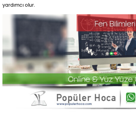
yardımcı olur.