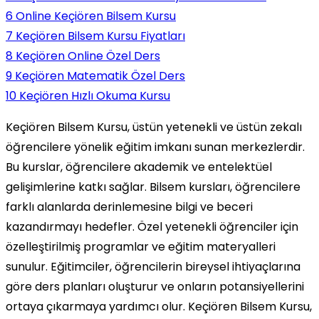
6
Online Keçiören Bilsem Kursu
7
Keçiören Bilsem Kursu Fiyatları
8
Keçiören Online Özel Ders
9
Keçiören Matematik Özel Ders
10
Keçiören Hızlı Okuma Kursu
Keçiören Bilsem Kursu, üstün yetenekli ve üstün zekalı
öğrencilere yönelik eğitim imkanı sunan merkezlerdir.
Bu kurslar, öğrencilere akademik ve entelektüel
gelişimlerine katkı sağlar. Bilsem kursları, öğrencilere
farklı alanlarda derinlemesine bilgi ve beceri
kazandırmayı hedefler. Özel yetenekli öğrenciler için
özelleştirilmiş programlar ve eğitim materyalleri
sunulur. Eğitimciler, öğrencilerin bireysel ihtiyaçlarına
göre ders planları oluşturur ve onların potansiyellerini
ortaya çıkarmaya yardımcı olur. Keçiören Bilsem Kursu,