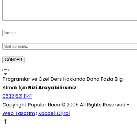
Programlar ve Özel Ders Hakkında Daha Fazla Bilgi
Almak İçin
Bizi Arayabilirsiniz:
0532 621 1141
Copyright Popüler Hoca © 2005 All Rights Reserved -
Web Tasarım
:
Kocaeli Dijital