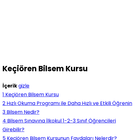
Keçiören Bilsem Kursu
İçerik
gizle
1
Keçiören Bilsem Kursu
2
Hızlı Okuma Programı ile Daha Hızlı ve Etkili Öğrenin
3
Bilsem Nedir?
4
Bilsem Sınavına İlkokul 1-2-3 Sınıf Öğrencileri
Girebilir?
5
Keçiören Bilsem Kursunun Faydaları Nelerdir?