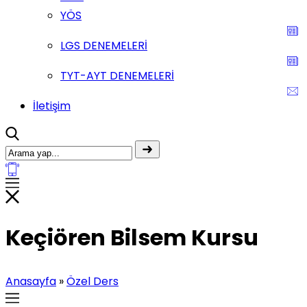
YÖS
LGS DENEMELERİ
TYT-AYT DENEMELERİ
İletişim
Keçiören Bilsem Kursu
Anasayfa
»
Özel Ders