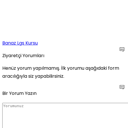
Banaz Lgs Kursu
Ziyaretçi Yorumları
Henüz yorum yapılmamış. İlk yorumu aşağıdaki form
aracılığıyla siz yapabilirsiniz.
Bir Yorum Yazın