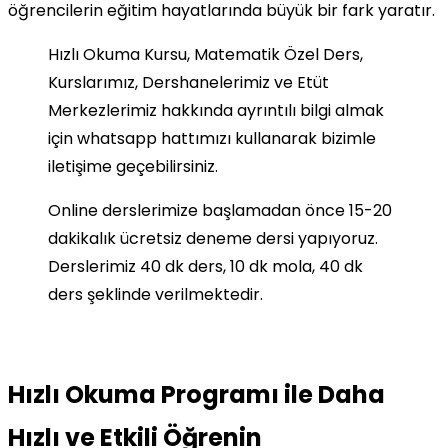
öğrencilerin eğitim hayatlarında büyük bir fark yaratır.
Hızlı Okuma Kursu, Matematik Özel Ders,
Kurslarımız, Dershanelerimiz ve Etüt
Merkezlerimiz hakkında ayrıntılı bilgi almak
için whatsapp hattımızı kullanarak bizimle
iletişime geçebilirsiniz.
Online derslerimize başlamadan önce 15-20
dakikalık ücretsiz deneme dersi yapıyoruz.
Derslerimiz 40 dk ders, 10 dk mola, 40 dk
ders şeklinde verilmektedir.
Hızlı Okuma Programı ile Daha
Hızlı ve Etkili Öğrenin