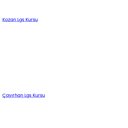
Kozan Lgs Kursu
Çayırhan Lgs Kursu