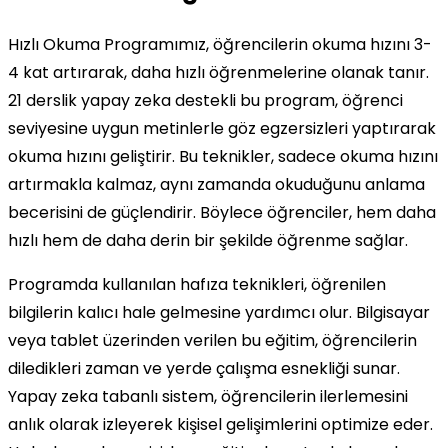
Hızlı Okuma Programımız, öğrencilerin okuma hızını 3-
4 kat artırarak, daha hızlı öğrenmelerine olanak tanır.
21 derslik yapay zeka destekli bu program, öğrenci
seviyesine uygun metinlerle göz egzersizleri yaptırarak
okuma hızını geliştirir. Bu teknikler, sadece okuma hızını
artırmakla kalmaz, aynı zamanda okuduğunu anlama
becerisini de güçlendirir. Böylece öğrenciler, hem daha
hızlı hem de daha derin bir şekilde öğrenme sağlar.
Programda kullanılan hafıza teknikleri, öğrenilen
bilgilerin kalıcı hale gelmesine yardımcı olur. Bilgisayar
veya tablet üzerinden verilen bu eğitim, öğrencilerin
diledikleri zaman ve yerde çalışma esnekliği sunar.
Yapay zeka tabanlı sistem, öğrencilerin ilerlemesini
anlık olarak izleyerek kişisel gelişimlerini optimize eder.