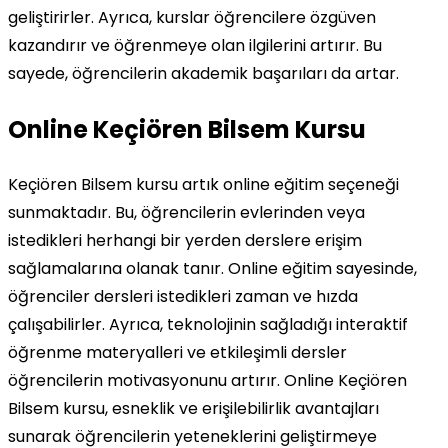
geliştirirler. Ayrıca, kurslar öğrencilere özgüven
kazandırır ve öğrenmeye olan ilgilerini artırır. Bu
sayede, öğrencilerin akademik başarıları da artar.
Online Keçiören Bilsem Kursu
Keçiören Bilsem kursu artık online eğitim seçeneği
sunmaktadır. Bu, öğrencilerin evlerinden veya
istedikleri herhangi bir yerden derslere erişim
sağlamalarına olanak tanır. Online eğitim sayesinde,
öğrenciler dersleri istedikleri zaman ve hızda
çalışabilirler. Ayrıca, teknolojinin sağladığı interaktif
öğrenme materyalleri ve etkileşimli dersler
öğrencilerin motivasyonunu artırır. Online Keçiören
Bilsem kursu, esneklik ve erişilebilirlik avantajları
sunarak öğrencilerin yeteneklerini geliştirmeye