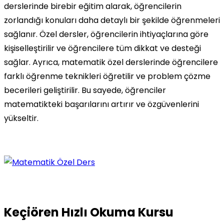
derslerinde birebir eğitim alarak, öğrencilerin
zorlandığı konuları daha detaylı bir şekilde öğrenmeleri
sağlanır. Özel dersler, öğrencilerin ihtiyaçlarına göre
kişiselleştirilir ve öğrencilere tüm dikkat ve desteği
sağlar. Ayrıca, matematik özel derslerinde öğrencilere
farklı öğrenme teknikleri öğretilir ve problem çözme
becerileri geliştirilir. Bu sayede, öğrenciler
matematikteki başarılarını artırır ve özgüvenlerini
yükseltir.
Keçiören Hızlı Okuma Kursu