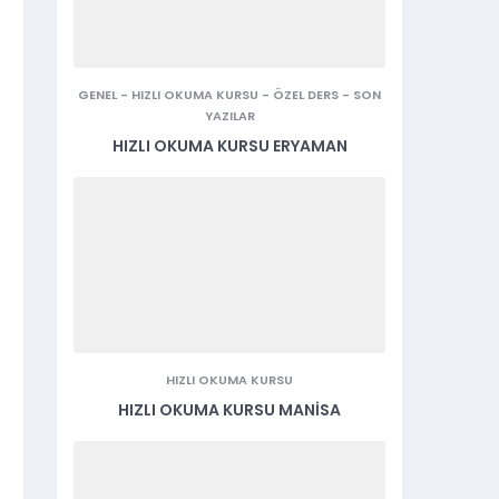
GENEL
-
HIZLI OKUMA KURSU
-
ÖZEL DERS
-
SON
YAZILAR
HIZLI OKUMA KURSU ERYAMAN
HIZLI OKUMA KURSU
HIZLI OKUMA KURSU MANISA