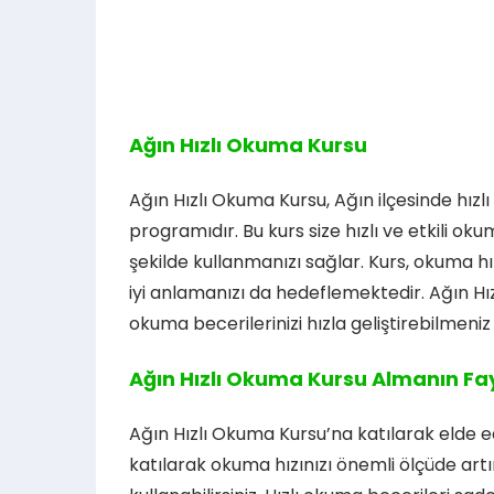
Ağın Hızlı Okuma Kursu
Ağın Hızlı Okuma Kursu, Ağın ilçesinde hızlı
programıdır. Bu kurs size hızlı ve etkili ok
şekilde kullanmanızı sağlar. Kurs, okuma h
iyi anlamanızı da hedeflemektedir. Ağın Hı
okuma becerilerinizi hızla geliştirebilmeniz 
Ağın Hızlı Okuma Kursu Almanın Fay
Ağın Hızlı Okuma Kursu’na katılarak elde 
katılarak okuma hızınızı önemli ölçüde artır