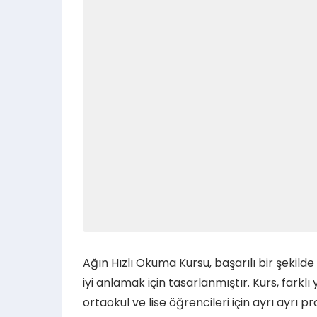
Ağın Hızlı Okuma Kursu, başarılı bir şekil
iyi anlamak için tasarlanmıştır. Kurs, farkl
ortaokul ve lise öğrencileri için ayrı ayrı 