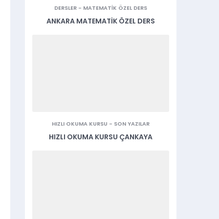
DERSLER
-
MATEMATIK ÖZEL DERS
ANKARA MATEMATIK ÖZEL DERS
HIZLI OKUMA KURSU
-
SON YAZILAR
HIZLI OKUMA KURSU ÇANKAYA