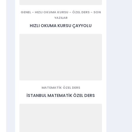
GENEL
-
HIZLI OKUMA KURSU
-
ÖZEL DERS
-
SON
YAZILAR
HIZLI OKUMA KURSU ÇAYYOLU
MATEMATIK ÖZEL DERS
İSTANBUL MATEMATIK ÖZEL DERS