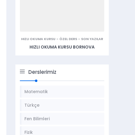
HIZLI OKUMA KURSU
-
ÖZEL DERS
-
SON YAZILAR
HIZLI OKUMA KURSU BORNOVA
Derslerimiz
Matematik
Türkçe
Fen Bilimleri
Fizik