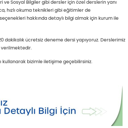
ve Sosyal Bilgiler gibi dersler için özel derslerin yanı
a, hızlı okuma teknikleri gibi eğitimler de
eçenekleri hakkında detaylı bilgi almak için kurum ile
 dakikalık ücretsiz deneme dersi yapıyoruz. Derslerimiz
 verilmektedir.
 kullanarak bizimle iletişime geçebilirsiniz.