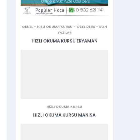
GENEL
-
HIZLI OKUMA KURSU
-
ÖZEL DERS
-
SON
YAZILAR
HIZLI OKUMA KURSU ERYAMAN
HIZLI OKUMA KURSU
HIZLI OKUMA KURSU MANISA