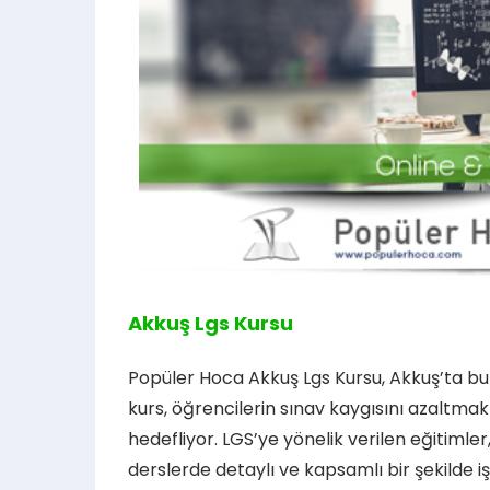
Akkuş Lgs Kursu
Popüler Hoca Akkuş Lgs Kursu, Akkuş’ta bul
kurs, öğrencilerin sınav kaygısını azaltmak 
hedefliyor. LGS’ye yönelik verilen eğitimler,
derslerde detaylı ve kapsamlı bir şekilde iş