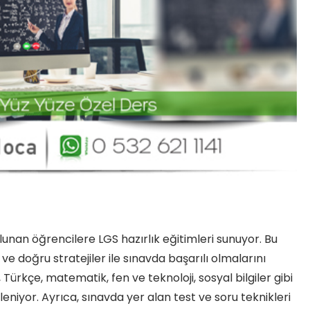
unan öğrencilere LGS hazırlık eğitimleri sunuyor. Bu
ve doğru stratejiler ile sınavda başarılı olmalarını
 Türkçe, matematik, fen ve teknoloji, sosyal bilgiler gibi
leniyor. Ayrıca, sınavda yer alan test ve soru teknikleri