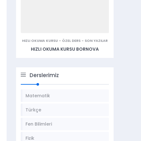
HIZLI OKUMA KURSU
-
ÖZEL DERS
-
SON YAZILAR
HIZLI OKUMA KURSU BORNOVA
Derslerimiz
Matematik
Türkçe
Fen Bilimleri
Fizik