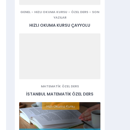
GENEL
-
HIZLI OKUMA KURSU
-
ÖZEL DERS
-
SON
YAZILAR
HIZLI OKUMA KURSU ÇAYYOLU
MATEMATIK ÖZEL DERS
İSTANBUL MATEMATIK ÖZEL DERS