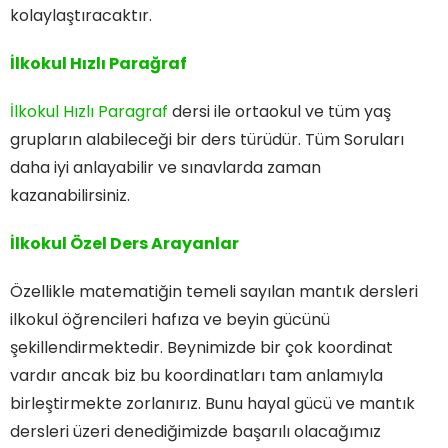
kolaylaştıracaktır.
İlkokul Hızlı Parağraf
İlkokul Hızlı Paragraf
dersi ile ortaokul ve tüm yaş
grupların alabileceği bir ders türüdür. Tüm Soruları
daha iyi anlayabilir ve sınavlarda zaman
kazanabilirsiniz.
İlkokul Özel Ders Arayanlar
Özellikle matematiğin temeli sayılan mantık dersleri
ilkokul öğrencileri hafıza ve beyin gücünü
şekillendirmektedir. Beynimizde bir çok koordinat
vardır ancak biz bu koordinatları tam anlamıyla
birleştirmekte zorlanırız. Bunu hayal gücü ve mantık
dersleri üzeri denediğimizde başarılı olacağımız