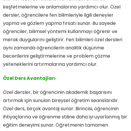
keşfetmelerine ve anlamalarına yardımcı olur. Özel
dersler, öğrencilere fen bilimleriyle ilgili deneyler
yapma ve gözlem yapma fırsatı sunar. Bu sayede
öğrenciler, bilimsel yöntemi kullanmayı öğrenir ve
merak duygularını geliştirir. Fen bilimleri özel dersleri
aynı zamanda öğrencilerin analitik düşünme
becerilerini geliştirmelerine ve problem çözme
yeteneklerini artırmalarına yardımcı olur.
Özel Ders Avantajları
Özel dersler, bir öğrencinin akademik başarısını
artırmak için sunulan bireysel öğretim seanslarıdır.
Özel ders, birçok avantaj sunar. Birincisi, öğrencinin
ihtiyaçlarına ve öğrenme stiline daha iyi uyarlanmış bir
eğitim deneyimi sunar. Öğretmenin tamamen