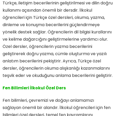
Türkçe, iletişim becerilerinin geliştirilmesi ve dilin doğru
kullanımı açısından önemli bir dersdir. İlkokul
öğrencileri için Türkçe özel dersleri, okuma, yazma,
dinleme ve konuşma becerilerini güçlendirmeye
yönelik destek sağlar. Öğrencilerin dil bilgisi kurallarını
ve kelime dağarcığını geliştirmelerine yardımcı olur.
Özel dersler, öğrencilerin yazma becerilerini
geliştirerek doğru yazma, cümle oluşturma ve yazılı
anlatım becerilerini pekiştirir. Ayrıca, Türkçe özel
dersler, öğrencilerin okuma alışkanlığı kazanmalarını
teşvik eder ve okuduğunu anlama becerilerini geliştirir.
Fen Bilimleri İlkokul Özel Ders
Fen bilimleri, çevremizi ve doğayı anlamamızı
sağlayan önemli bir alandır. İlkokul öğrencileri için fen
bilimleri özel dersleri, temel fen kavramlarını