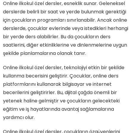
Online ilkokul özel dersler, esneklik sunar. Geleneksel
derslerde belirli bir saat ve yerde bulunmak gerektiği
için çocukların programları sınırlanabilir. Ancak online
derslerde, çocuklar evlerinde veya istedikleri herhangi
bir yerde ders alabilirler. Bu da çocukların ders
saatlerini, diğer etkinliklerine ve dinlenmelerine uygun
şekilde planlamalarına olanak tanır.
Online ilkokul özel dersler, teknolojiyi etkin bir şekilde
kullanma becerisini geliştirir. Çocuklar, online ders
platformlarını kullanarak bilgisayar ve internet
becerilerini geliştirirler. Bu, dijital çağda önemli bir
yetenek haline gelmiştir ve çocukların gelecekteki
eğitim ve iş hayatlarında avantaj sağlamalarına
yardımcı olur.
Online ilkokul özel dersler, çocukların özgüvenlerini