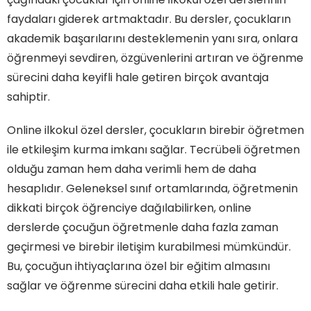
faydaları giderek artmaktadır. Bu dersler, çocukların
akademik başarılarını desteklemenin yanı sıra, onlara
öğrenmeyi sevdiren, özgüvenlerini artıran ve öğrenme
sürecini daha keyifli hale getiren birçok avantaja
sahiptir.
Online ilkokul özel dersler, çocukların birebir öğretmen
ile etkileşim kurma imkanı sağlar. Tecrübeli öğretmen
olduğu zaman hem daha verimli hem de daha
hesaplıdır. Geleneksel sınıf ortamlarında, öğretmenin
dikkati birçok öğrenciye dağılabilirken, online
derslerde çocuğun öğretmenle daha fazla zaman
geçirmesi ve birebir iletişim kurabilmesi mümkündür.
Bu, çocuğun ihtiyaçlarına özel bir eğitim almasını
sağlar ve öğrenme sürecini daha etkili hale getirir.