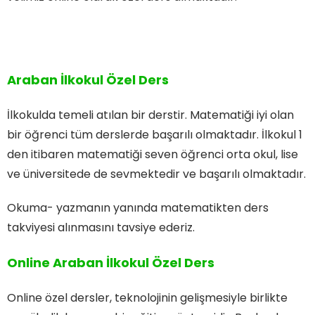
Araban İlkokul Özel Ders
İlkokulda temeli atılan bir derstir. Matematiği iyi olan
bir öğrenci tüm derslerde başarılı olmaktadır. İlkokul 1
den itibaren matematiği seven öğrenci orta okul, lise
ve üniversitede de sevmektedir ve başarılı olmaktadır.
Okuma- yazmanın yanında matematikten ders
takviyesi alınmasını tavsiye ederiz.
Online Araban İlkokul Özel Ders
Online özel dersler, teknolojinin gelişmesiyle birlikte