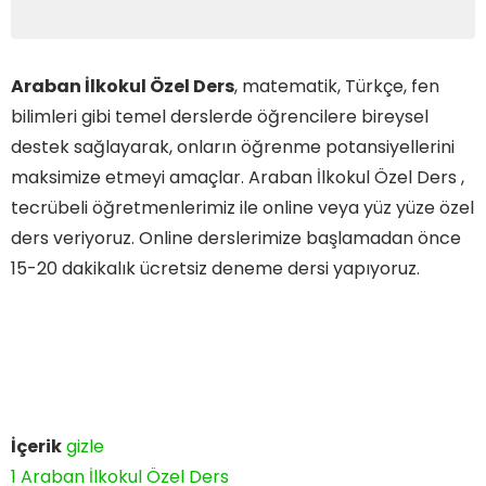
Araban İlkokul Özel Ders
, matematik, Türkçe, fen
bilimleri gibi temel derslerde öğrencilere bireysel
destek sağlayarak, onların öğrenme potansiyellerini
maksimize etmeyi amaçlar. Araban İlkokul Özel Ders ,
tecrübeli öğretmenlerimiz ile online veya yüz yüze özel
ders veriyoruz. Online derslerimize başlamadan önce
15-20 dakikalık ücretsiz deneme dersi yapıyoruz.
İçerik
gizle
1
Araban İlkokul Özel Ders