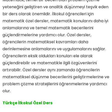
yeteneğini geliştiren ve analitik düşünmeyi teşvik eden
bir ders olarak önemlidir. İlkokul öğrencileri için
matematik özel dersler, matematik konularını daha iyi
anlamalarına ve temel matematik becerilerini
güçlendirmelerine yardımcı olur. Özel dersler,
öğrencilerin matematiksel kavramları daha
derinlemesine anlamalarını ve uygulamalarını sağlar.
Öğrencilerin eksik oldukları konuları ele alarak
güçlendirebilir ve matematikle ilgili özgüvenlerini
artırabilir. Özel dersler aynı zamanda öğrencilerin
matematiksel düşünme becerilerini geliştirmelerine ve
problem çözme stratejilerini öğrenmelerine yardımcı
olur.
Türkçe İlkokul Özel Ders