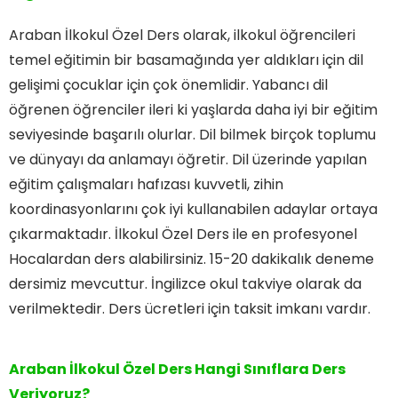
Araban İlkokul Özel Ders olarak, ilkokul öğrencileri
temel eğitimin bir basamağında yer aldıkları için dil
gelişimi çocuklar için çok önemlidir. Yabancı dil
öğrenen öğrenciler ileri ki yaşlarda daha iyi bir eğitim
seviyesinde başarılı olurlar. Dil bilmek birçok toplumu
ve dünyayı da anlamayı öğretir. Dil üzerinde yapılan
eğitim çalışmaları hafızası kuvvetli, zihin
koordinasyonlarını çok iyi kullanabilen adaylar ortaya
çıkarmaktadır. İlkokul Özel Ders ile en profesyonel
Hocalardan ders alabilirsiniz. 15-20 dakikalık deneme
dersimiz mevcuttur. İngilizce okul takviye olarak da
verilmektedir. Ders ücretleri için taksit imkanı vardır.
Araban İlkokul Özel Ders Hangi Sınıflara Ders
Veriyoruz?