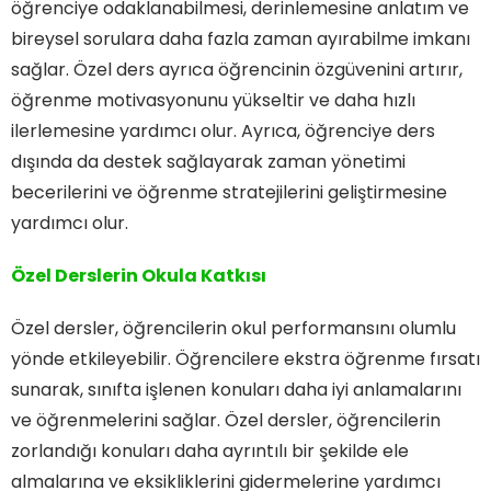
öğrenciye odaklanabilmesi, derinlemesine anlatım ve
bireysel sorulara daha fazla zaman ayırabilme imkanı
sağlar. Özel ders ayrıca öğrencinin özgüvenini artırır,
öğrenme motivasyonunu yükseltir ve daha hızlı
ilerlemesine yardımcı olur. Ayrıca, öğrenciye ders
dışında da destek sağlayarak zaman yönetimi
becerilerini ve öğrenme stratejilerini geliştirmesine
yardımcı olur.
Özel Derslerin Okula Katkısı
Özel dersler, öğrencilerin okul performansını olumlu
yönde etkileyebilir. Öğrencilere ekstra öğrenme fırsatı
sunarak, sınıfta işlenen konuları daha iyi anlamalarını
ve öğrenmelerini sağlar. Özel dersler, öğrencilerin
zorlandığı konuları daha ayrıntılı bir şekilde ele
almalarına ve eksikliklerini gidermelerine yardımcı