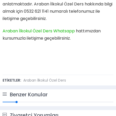
anlatmaktadır. Araban İlkokul Özel Ders hakkında bilgi
almak için 0532 621 1141 numaralı telefonumuz ile
iletişime geçebilirsiniz.
Araban İlkokul Özel Ders Whatsapp
hattımızdan
kursumuzla iletişime geçebilirsiniz.
ETİKETLER:
Araban İlkokul Özel Ders
Benzer Konular
Ziyaretçi Yorumları