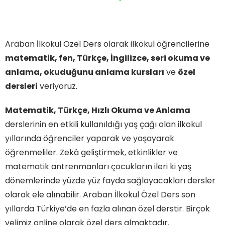
Araban İlkokul Özel Ders olarak ilkokul öğrencilerine
matematik, fen, Türkçe, İngilizce, seri okuma ve
anlama, okuduğunu anlama kursları
ve
özel
dersleri
veriyoruz.
Matematik, Türkçe, Hızlı Okuma ve Anlama
derslerinin en etkili kullanıldığı yaş çağı olan ilkokul
yıllarında öğrenciler yaparak ve yaşayarak
öğrenmeliler. Zekâ geliştirmek, etkinlikler ve
matematik antrenmanları çocukların ileri ki yaş
dönemlerinde yüzde yüz fayda sağlayacakları dersler
olarak ele alınabilir. Araban İlkokul Özel Ders son
yıllarda Türkiye’de en fazla alınan özel derstir. Birçok
velimiz online olarak özel ders almaktadır.