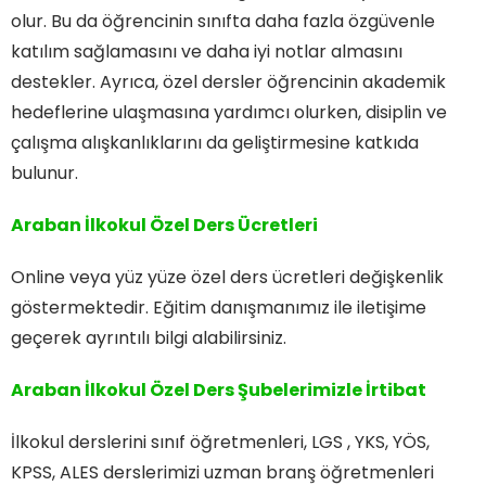
olur. Bu da öğrencinin sınıfta daha fazla özgüvenle
katılım sağlamasını ve daha iyi notlar almasını
destekler. Ayrıca, özel dersler öğrencinin akademik
hedeflerine ulaşmasına yardımcı olurken, disiplin ve
çalışma alışkanlıklarını da geliştirmesine katkıda
bulunur.
Araban İlkokul Özel Ders Ücretleri
Online veya yüz yüze özel ders ücretleri değişkenlik
göstermektedir. Eğitim danışmanımız ile iletişime
geçerek ayrıntılı bilgi alabilirsiniz.
Araban İlkokul Özel Ders
Şubelerimizle İrtibat
İlkokul derslerini sınıf öğretmenleri, LGS , YKS, YÖS,
KPSS, ALES derslerimizi uzman branş öğretmenleri