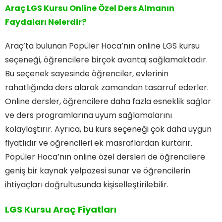
Araç LGS Kursu Online Özel Ders Almanın
Faydaları Nelerdir?
Araç’ta bulunan Popüler Hoca’nın online LGS kursu
seçeneği, öğrencilere birçok avantaj sağlamaktadır.
Bu seçenek sayesinde öğrenciler, evlerinin
rahatlığında ders alarak zamandan tasarruf ederler.
Online dersler, öğrencilere daha fazla esneklik sağlar
ve ders programlarına uyum sağlamalarını
kolaylaştırır. Ayrıca, bu kurs seçeneği çok daha uygun
fiyatlıdır ve öğrencileri ek masraflardan kurtarır.
Popüler Hoca’nın online özel dersleri de öğrencilere
geniş bir kaynak yelpazesi sunar ve öğrencilerin
ihtiyaçları doğrultusunda kişiselleştirilebilir.
LGS Kursu Araç Fiyatları