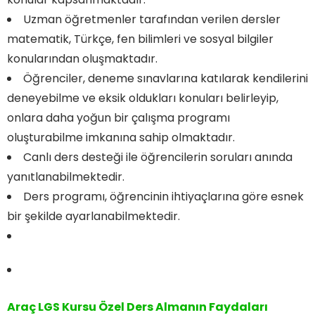
Uzman öğretmenler tarafından verilen dersler
matematik, Türkçe, fen bilimleri ve sosyal bilgiler
konularından oluşmaktadır.
Öğrenciler, deneme sınavlarına katılarak kendilerini
deneyebilme ve eksik oldukları konuları belirleyip,
onlara daha yoğun bir çalışma programı
oluşturabilme imkanına sahip olmaktadır.
Canlı ders desteği ile öğrencilerin soruları anında
yanıtlanabilmektedir.
Ders programı, öğrencinin ihtiyaçlarına göre esnek
bir şekilde ayarlanabilmektedir.
Araç LGS Kursu Özel Ders Almanın Faydaları