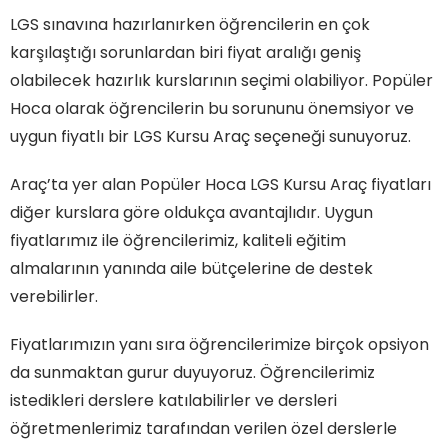
LGS sınavına hazırlanırken öğrencilerin en çok
karşılaştığı sorunlardan biri fiyat aralığı geniş
olabilecek hazırlık kurslarının seçimi olabiliyor. Popüler
Hoca olarak öğrencilerin bu sorununu önemsiyor ve
uygun fiyatlı bir LGS Kursu Araç seçeneği sunuyoruz.
Araç’ta yer alan Popüler Hoca LGS Kursu Araç fiyatları
diğer kurslara göre oldukça avantajlıdır. Uygun
fiyatlarımız ile öğrencilerimiz, kaliteli eğitim
almalarının yanında aile bütçelerine de destek
verebilirler.
Fiyatlarımızın yanı sıra öğrencilerimize birçok opsiyon
da sunmaktan gurur duyuyoruz. Öğrencilerimiz
istedikleri derslere katılabilirler ve dersleri
öğretmenlerimiz tarafından verilen özel derslerle