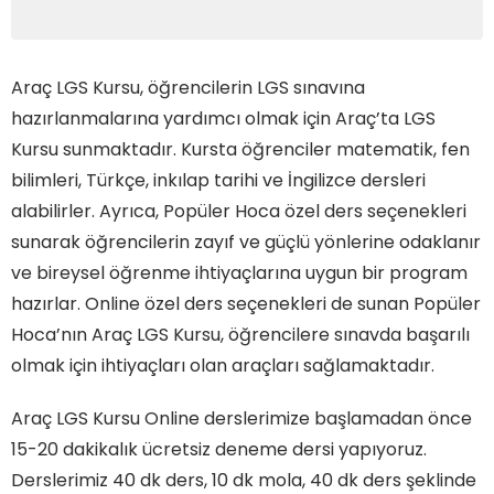
Araç LGS Kursu, öğrencilerin LGS sınavına
hazırlanmalarına yardımcı olmak için Araç’ta LGS
Kursu sunmaktadır. Kursta öğrenciler matematik, fen
bilimleri, Türkçe, inkılap tarihi ve İngilizce dersleri
alabilirler. Ayrıca, Popüler Hoca özel ders seçenekleri
sunarak öğrencilerin zayıf ve güçlü yönlerine odaklanır
ve bireysel öğrenme ihtiyaçlarına uygun bir program
hazırlar. Online özel ders seçenekleri de sunan Popüler
Hoca’nın Araç LGS Kursu, öğrencilere sınavda başarılı
olmak için ihtiyaçları olan araçları sağlamaktadır.
Araç LGS Kursu Online derslerimize başlamadan önce
15-20 dakikalık ücretsiz deneme dersi yapıyoruz.
Derslerimiz 40 dk ders, 10 dk mola, 40 dk ders şeklinde