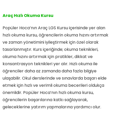
Araç Hızlı Okuma Kursu
Popüler Hoca’nın Araç LGS Kursu içerisinde yer alan
hızlı okuma kursu, öğrencilerin okuma hızını artırmak
ve zaman yönetimini iyileştirmek için özel olarak
tasarlanmıştır. Kurs içeriğinde; okuma teknikleri,
okuma hızını artırmak için pratikler, dikkat ve
konsantrasyon teknikleri yer alır. Hızlı okuma ile
öğrenciler daha az zamanda daha fazla bilgiye
ulaşabilir. Okul derslerinde ve sınavlarda başarı elde
etmek için hızlı ve verimli okuma becerileri oldukça
önemlidir. Popüler Hoca’nın hızlı okuma kursu,
öğrencilerin başarılarına katkı sağlayarak,
geleceklerine yatırım yapmalarına yardımcı olur.