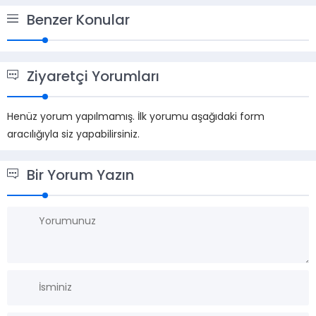
Benzer Konular
Ziyaretçi Yorumları
Henüz yorum yapılmamış. İlk yorumu aşağıdaki form
aracılığıyla siz yapabilirsiniz.
Bir Yorum Yazın