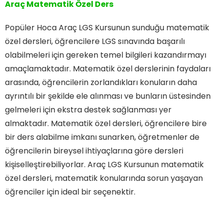
Araç Matematik Özel Ders
Popüler Hoca Araç LGS Kursunun sunduğu matematik
özel dersleri, öğrencilere LGS sınavında başarılı
olabilmeleri için gereken temel bilgileri kazandırmayı
amaçlamaktadır. Matematik özel derslerinin faydaları
arasında, öğrencilerin zorlandıkları konuların daha
ayrıntılı bir şekilde ele alınması ve bunların üstesinden
gelmeleri için ekstra destek sağlanması yer
almaktadır. Matematik özel dersleri, öğrencilere bire
bir ders alabilme imkanı sunarken, öğretmenler de
öğrencilerin bireysel ihtiyaçlarına göre dersleri
kişiselleştirebiliyorlar. Araç LGS Kursunun matematik
özel dersleri, matematik konularında sorun yaşayan
öğrenciler için ideal bir seçenektir.