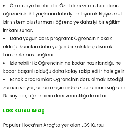
Öğrenciye birebir ilgi: Özel ders veren hocaların
öğrencinin ihtiyaçlarını daha iyi anlayarak kişiye özel
bir sistem oluşturması, öğrenciye daha iyi bir eğitim
imkanı sunar.
Daha yoğun ders programı: Öğrencinin eksik
olduğu konuları daha yoğun bir şekilde çalışarak
tamamlaması sağlanır.
İzlenebilirlik: Öğrencinin ne kadar hazırlandığı, ne
kadar başarılı olduğu daha kolay takip edilir hale gelir.
Esnek programlar: Öğrencinin ders almak istediği
zaman ve yer, ortam seçiminde özgür olması sağlanır.
Bu sayede, öğrencinin ders verimliliği de artar.
LGS Kursu Araç
Popüler Hoca’nın Araç’ta yer alan LGS Kursu,