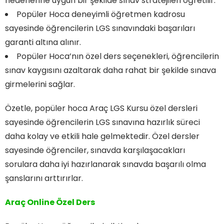
hedeflerine uygun bir şekilde sınav stratejileri öğretilir.
Popüler Hoca deneyimli öğretmen kadrosu
sayesinde öğrencilerin LGS sınavındaki başarıları
garanti altına alınır.
Popüler Hoca’nın özel ders seçenekleri, öğrencilerin
sınav kaygısını azaltarak daha rahat bir şekilde sınava
girmelerini sağlar.
Özetle, popüler hoca Araç LGS Kursu özel dersleri
sayesinde öğrencilerin LGS sınavına hazırlık süreci
daha kolay ve etkili hale gelmektedir. Özel dersler
sayesinde öğrenciler, sınavda karşılaşacakları
sorulara daha iyi hazırlanarak sınavda başarılı olma
şanslarını arttırırlar.
Araç Online Özel Ders