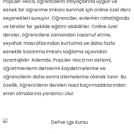
Popüler Hoca, öğrencilerin ihtiyaçlarına uygun ve
esnek bir öğrenme imkanı sunmak için online özel ders
seçenekleri sunuyor. Öğrenciler, evlerinin rahatlığında
ve birebir bir şekilde eğitim alabilirler. Online özel
dersler, öğrencilere zamandan tasarruf etme,
seyahat masraflarından kurtulma ve daha fazla
esneklik kazanma imkanı sağlama açısından
avantajlıdır. Además, Popüler Hoca’nın sistemi,
öğretmenlerin derslerini kaydetmelerine ve
öğrencilerin daha sonra izlemelerine olanak tanır. Bu
özellik, öğrencilerin dersleri nasıl kaçırmadıklarından
emin olmalarına yardımcı olur.