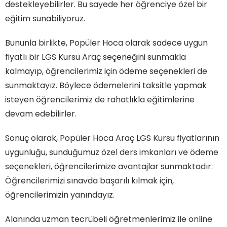
destekleyebilirler. Bu sayede her öğrenciye özel bir
eğitim sunabiliyoruz.
Bununla birlikte, Popüler Hoca olarak sadece uygun
fiyatlı bir LGS Kursu Araç seçeneğini sunmakla
kalmayıp, öğrencilerimiz için ödeme seçenekleri de
sunmaktayız. Böylece ödemelerini taksitle yapmak
isteyen öğrencilerimiz de rahatlıkla eğitimlerine
devam edebilirler.
Sonuç olarak, Popüler Hoca Araç LGS Kursu fiyatlarının
uygunluğu, sunduğumuz özel ders imkanları ve ödeme
seçenekleri, öğrencilerimize avantajlar sunmaktadır.
Öğrencilerimizi sınavda başarılı kılmak için,
öğrencilerimizin yanındayız.
Alanında uzman tecrübeli öğretmenlerimiz ile online