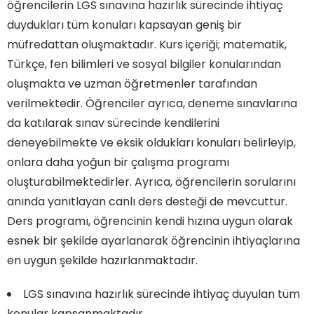
öğrencilerin LGS sınavına hazırlık sürecinde ihtiyaç
duydukları tüm konuları kapsayan geniş bir
müfredattan oluşmaktadır. Kurs içeriği; matematik,
Türkçe, fen bilimleri ve sosyal bilgiler konularından
oluşmakta ve uzman öğretmenler tarafından
verilmektedir. Öğrenciler ayrıca, deneme sınavlarına
da katılarak sınav sürecinde kendilerini
deneyebilmekte ve eksik oldukları konuları belirleyip,
onlara daha yoğun bir çalışma programı
oluşturabilmektedirler. Ayrıca, öğrencilerin sorularını
anında yanıtlayan canlı ders desteği de mevcuttur.
Ders programı, öğrencinin kendi hızına uygun olarak
esnek bir şekilde ayarlanarak öğrencinin ihtiyaçlarına
en uygun şekilde hazırlanmaktadır.
LGS sınavına hazırlık sürecinde ihtiyaç duyulan tüm
konular kapsanmaktadır.