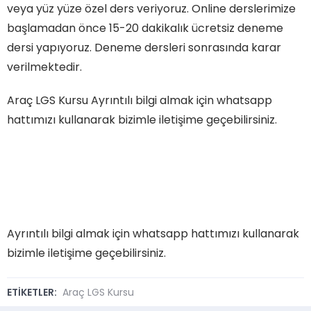
veya yüz yüze özel ders veriyoruz. Online derslerimize
başlamadan önce 15-20 dakikalık ücretsiz deneme
dersi yapıyoruz. Deneme dersleri sonrasında karar
verilmektedir.
Araç LGS Kursu Ayrıntılı bilgi almak için whatsapp
hattımızı kullanarak bizimle iletişime geçebilirsiniz.
Ayrıntılı bilgi almak için whatsapp hattımızı kullanarak
bizimle iletişime geçebilirsiniz.
ETİKETLER:
Araç LGS Kursu