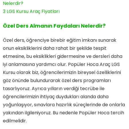
Nelerdir?
3
LGS Kursu Araç Fiyatları
Özel Ders Almanın Faydaları Nelerdir?
Özel ders, öğrenciye birebir eğitim imkanı sunarak
onun eksikliklerini daha rahat bir şekilde tespit
etmesine, bu eksiklikleri gidermesine ve dersleri daha
iyi anlamasına yardımcı olur. Popüler Hoca Araç LGS
Kursu olarak biz, öğrencilerimizin bireysel özelliklerini
göz önünde bulundurarak özel ders programları
tasarlıyoruz. Ayrıca yılların verdiği tecrübe ile
öğrencilerimizin ihtiyaç duydukları alanda daha
yoğunlaşıyor, sınavlara hazırlık süreçlerinde de onlarla
yakından ilgileniyoruz. Bu nedenle Popüler Hoca tercih
edilmelidir.