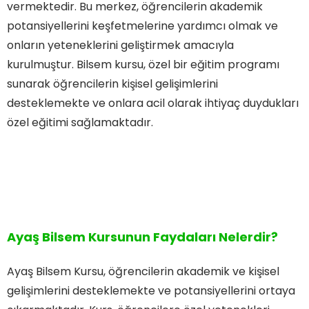
vermektedir. Bu merkez, öğrencilerin akademik
potansiyellerini keşfetmelerine yardımcı olmak ve
onların yeteneklerini geliştirmek amacıyla
kurulmuştur. Bilsem kursu, özel bir eğitim programı
sunarak öğrencilerin kişisel gelişimlerini
desteklemekte ve onlara acil olarak ihtiyaç duydukları
özel eğitimi sağlamaktadır.
Ayaş Bilsem Kursunun Faydaları Nelerdir?
Ayaş Bilsem Kursu, öğrencilerin akademik ve kişisel
gelişimlerini desteklemekte ve potansiyellerini ortaya