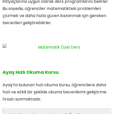
ihtiyaçlarına uygun olarak ders programlarını belirler.
Bu sayede, öğrenciler matematikteki problemleri
çözmek ve daha fazla güven kazanmak için gereken
becerileri geliştirebilirler.
Ayaş Hızlı Okuma Kursu
Ayaş’ta bulunan hızlı okuma kursu, öğrencilere daha
hızlı ve etkili bir şekilde okuma becerilerini geliştirme
fırsatı sunmaktadır.