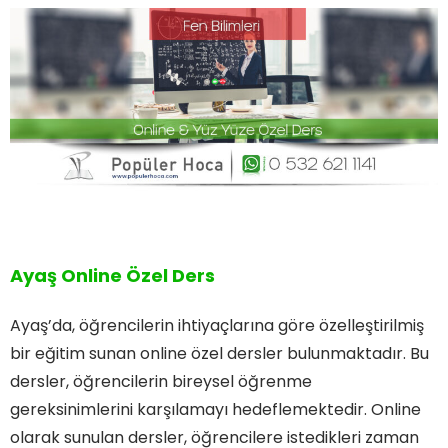
Ayaş Online Özel Ders
Ayaş’da, öğrencilerin ihtiyaçlarına göre özelleştirilmiş
bir eğitim sunan online özel dersler bulunmaktadır. Bu
dersler, öğrencilerin bireysel öğrenme
gereksinimlerini karşılamayı hedeflemektedir. Online
olarak sunulan dersler, öğrencilere istedikleri zaman