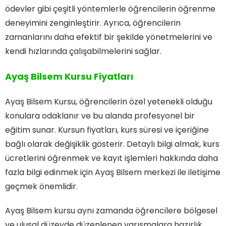
ödevler gibi çeşitli yöntemlerle öğrencilerin öğrenme
deneyimini zenginleştirir. Ayrıca, öğrencilerin
zamanlarını daha efektif bir şekilde yönetmelerini ve
kendi hızlarında çalışabilmelerini sağlar.
Ayaş Bilsem Kursu Fiyatları
Ayaş Bilsem Kursu, öğrencilerin özel yetenekli olduğu
konulara odaklanır ve bu alanda profesyonel bir
eğitim sunar. Kursun fiyatları, kurs süresi ve içeriğine
bağlı olarak değişiklik gösterir. Detaylı bilgi almak, kurs
ücretlerini öğrenmek ve kayıt işlemleri hakkında daha
fazla bilgi edinmek için Ayaş Bilsem merkezi ile iletişime
geçmek önemlidir.
Ayaş Bilsem kursu aynı zamanda öğrencilere bölgesel
ve ulusal düzeyde düzenlenen yarışmalara hazırlık