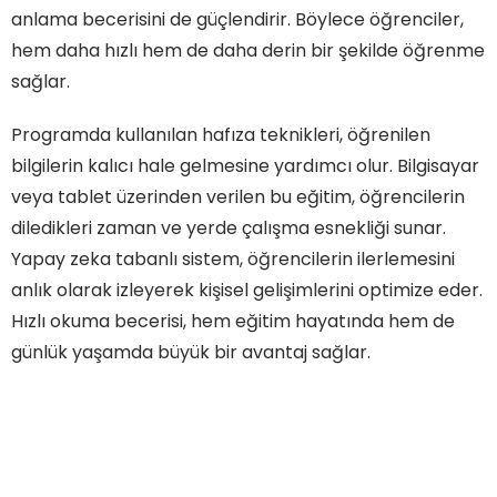
anlama becerisini de güçlendirir. Böylece öğrenciler,
hem daha hızlı hem de daha derin bir şekilde öğrenme
sağlar.
Programda kullanılan hafıza teknikleri, öğrenilen
bilgilerin kalıcı hale gelmesine yardımcı olur. Bilgisayar
veya tablet üzerinden verilen bu eğitim, öğrencilerin
diledikleri zaman ve yerde çalışma esnekliği sunar.
Yapay zeka tabanlı sistem, öğrencilerin ilerlemesini
anlık olarak izleyerek kişisel gelişimlerini optimize eder.
Hızlı okuma becerisi, hem eğitim hayatında hem de
günlük yaşamda büyük bir avantaj sağlar.