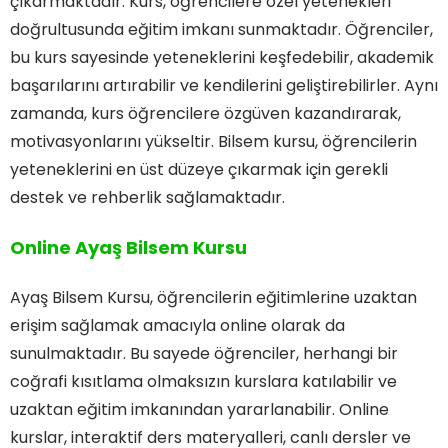
çıkarmaktadır. Kurs, öğrencilere özel yetenekleri
doğrultusunda eğitim imkanı sunmaktadır. Öğrenciler,
bu kurs sayesinde yeteneklerini keşfedebilir, akademik
başarılarını artırabilir ve kendilerini geliştirebilirler. Aynı
zamanda, kurs öğrencilere özgüven kazandırarak,
motivasyonlarını yükseltir. Bilsem kursu, öğrencilerin
yeteneklerini en üst düzeye çıkarmak için gerekli
destek ve rehberlik sağlamaktadır.
Online Ayaş Bilsem Kursu
Ayaş Bilsem Kursu, öğrencilerin eğitimlerine uzaktan
erişim sağlamak amacıyla online olarak da
sunulmaktadır. Bu sayede öğrenciler, herhangi bir
coğrafi kısıtlama olmaksızın kurslara katılabilir ve
uzaktan eğitim imkanından yararlanabilir. Online
kurslar, interaktif ders materyalleri, canlı dersler ve