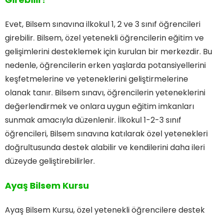
Evet, Bilsem sınavına ilkokul 1, 2 ve 3 sınıf öğrencileri
girebilir. Bilsem, özel yetenekli öğrencilerin eğitim ve
gelişimlerini desteklemek için kurulan bir merkezdir. Bu
nedenle, öğrencilerin erken yaşlarda potansiyellerini
keşfetmelerine ve yeteneklerini geliştirmelerine
olanak tanır. Bilsem sınavı, öğrencilerin yeteneklerini
değerlendirmek ve onlara uygun eğitim imkanları
sunmak amacıyla düzenlenir. İlkokul 1-2-3 sınıf
öğrencileri, Bilsem sınavına katılarak özel yetenekleri
doğrultusunda destek alabilir ve kendilerini daha ileri
düzeyde geliştirebilirler.
Ayaş Bilsem Kursu
Ayaş Bilsem Kursu, özel yetenekli öğrencilere destek