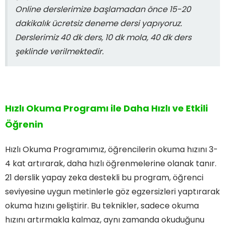
Online derslerimize başlamadan önce 15-20
dakikalık ücretsiz deneme dersi yapıyoruz.
Derslerimiz 40 dk ders, 10 dk mola, 40 dk ders
şeklinde verilmektedir.
Hızlı Okuma Programı ile Daha Hızlı ve Etkili
Öğrenin
Hızlı Okuma Programımız, öğrencilerin okuma hızını 3-
4 kat artırarak, daha hızlı öğrenmelerine olanak tanır.
21 derslik yapay zeka destekli bu program, öğrenci
seviyesine uygun metinlerle göz egzersizleri yaptırarak
okuma hızını geliştirir. Bu teknikler, sadece okuma
hızını artırmakla kalmaz, aynı zamanda okuduğunu