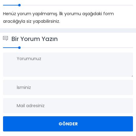
Henüz yorum yapılmamış. İlk yorumu aşağıdaki form
aracılığıyla siz yapabilirsiniz.
Bir Yorum Yazın