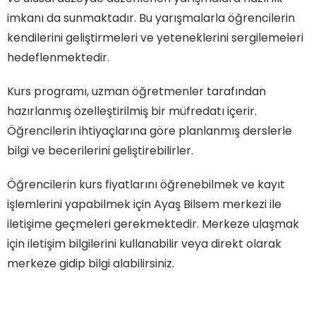
imkanı da sunmaktadır. Bu yarışmalarla öğrencilerin
kendilerini geliştirmeleri ve yeteneklerini sergilemeleri
hedeflenmektedir.
Kurs programı, uzman öğretmenler tarafından
hazırlanmış özelleştirilmiş bir müfredatı içerir.
Öğrencilerin ihtiyaçlarına göre planlanmış derslerle
bilgi ve becerilerini geliştirebilirler.
Öğrencilerin kurs fiyatlarını öğrenebilmek ve kayıt
işlemlerini yapabilmek için Ayaş Bilsem merkezi ile
iletişime geçmeleri gerekmektedir. Merkeze ulaşmak
için iletişim bilgilerini kullanabilir veya direkt olarak
merkeze gidip bilgi alabilirsiniz.