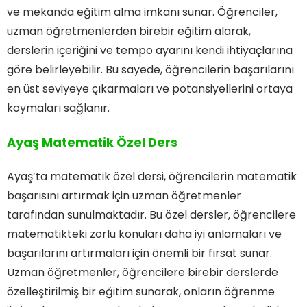
ve mekanda eğitim alma imkanı sunar. Öğrenciler,
uzman öğretmenlerden birebir eğitim alarak,
derslerin içeriğini ve tempo ayarını kendi ihtiyaçlarına
göre belirleyebilir. Bu sayede, öğrencilerin başarılarını
en üst seviyeye çıkarmaları ve potansiyellerini ortaya
koymaları sağlanır.
Ayaş Matematik Özel Ders
Ayaş’ta matematik özel dersi, öğrencilerin matematik
başarısını artırmak için uzman öğretmenler
tarafından sunulmaktadır. Bu özel dersler, öğrencilere
matematikteki zorlu konuları daha iyi anlamaları ve
başarılarını artırmaları için önemli bir fırsat sunar.
Uzman öğretmenler, öğrencilere birebir derslerde
özelleştirilmiş bir eğitim sunarak, onların öğrenme