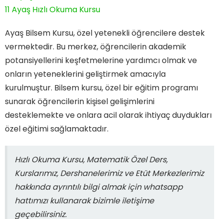
11
Ayaş Hızlı Okuma Kursu
Ayaş Bilsem Kursu, özel yetenekli öğrencilere destek
vermektedir. Bu merkez, öğrencilerin akademik
potansiyellerini keşfetmelerine yardımcı olmak ve
onların yeteneklerini geliştirmek amacıyla
kurulmuştur. Bilsem kursu, özel bir eğitim programı
sunarak öğrencilerin kişisel gelişimlerini
desteklemekte ve onlara acil olarak ihtiyaç duydukları
özel eğitimi sağlamaktadır.
Hızlı Okuma Kursu, Matematik Özel Ders,
Kurslarımız, Dershanelerimiz ve Etüt Merkezlerimiz
hakkında ayrıntılı bilgi almak için whatsapp
hattımızı kullanarak bizimle iletişime
geçebilirsiniz.