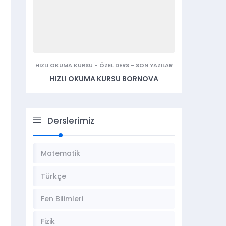
HIZLI OKUMA KURSU
-
ÖZEL DERS
-
SON YAZILAR
HIZLI OKUMA KURSU BORNOVA
Derslerimiz
Matematik
Türkçe
Fen Bilimleri
Fizik