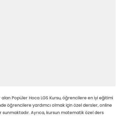
 alan Popüler Hoca LGS Kursu, öğrencilere en iyi eğitimi
nde öğrencilere yardımcı olmak için özel dersler, online
ler sunmaktadır. Ayrıca, kursun matematik özel ders