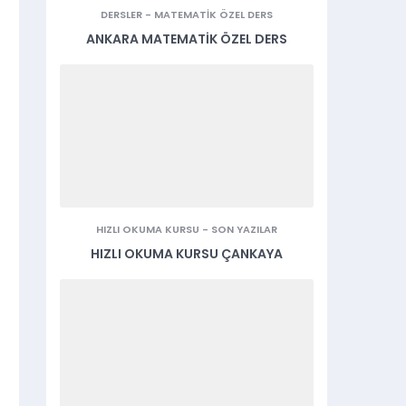
DERSLER
-
MATEMATIK ÖZEL DERS
ANKARA MATEMATIK ÖZEL DERS
HIZLI OKUMA KURSU
-
SON YAZILAR
HIZLI OKUMA KURSU ÇANKAYA