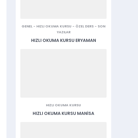
GENEL
-
HIZLI OKUMA KURSU
-
ÖZEL DERS
-
SON
YAZILAR
HIZLI OKUMA KURSU ERYAMAN
HIZLI OKUMA KURSU
HIZLI OKUMA KURSU MANISA