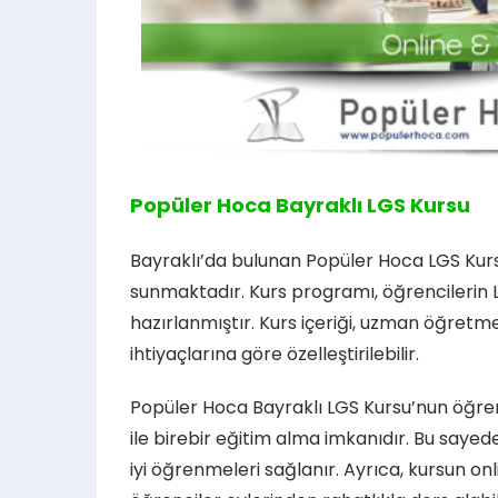
Popüler Hoca Bayraklı LGS Kursu
Bayraklı’da bulunan Popüler Hoca LGS Kurs
sunmaktadır. Kurs programı, öğrencilerin LG
hazırlanmıştır. Kurs içeriği, uzman öğretme
ihtiyaçlarına göre özelleştirilebilir.
Popüler Hoca Bayraklı LGS Kursu’nun öğren
ile birebir eğitim alma imkanıdır. Bu sayed
iyi öğrenmeleri sağlanır. Ayrıca, kursun o