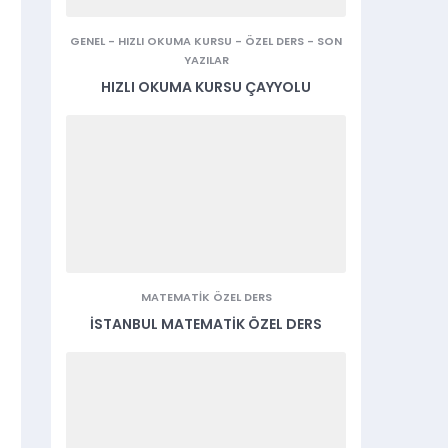
GENEL
-
HIZLI OKUMA KURSU
-
ÖZEL DERS
-
SON
YAZILAR
HIZLI OKUMA KURSU ÇAYYOLU
MATEMATIK ÖZEL DERS
İSTANBUL MATEMATIK ÖZEL DERS