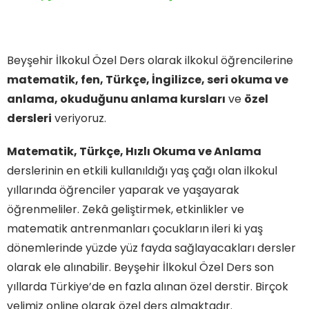
Beyşehir İlkokul Özel Ders olarak ilkokul öğrencilerine
matematik, fen, Türkçe, İngilizce, seri okuma ve
anlama, okuduğunu anlama kursları
ve
özel
dersleri
veriyoruz.
Matematik, Türkçe, Hızlı Okuma ve Anlama
derslerinin en etkili kullanıldığı yaş çağı olan ilkokul
yıllarında öğrenciler yaparak ve yaşayarak
öğrenmeliler. Zekâ geliştirmek, etkinlikler ve
matematik antrenmanları çocukların ileri ki yaş
dönemlerinde yüzde yüz fayda sağlayacakları dersler
olarak ele alınabilir. Beyşehir İlkokul Özel Ders son
yıllarda Türkiye’de en fazla alınan özel derstir. Birçok
velimiz online olarak özel ders almaktadır.