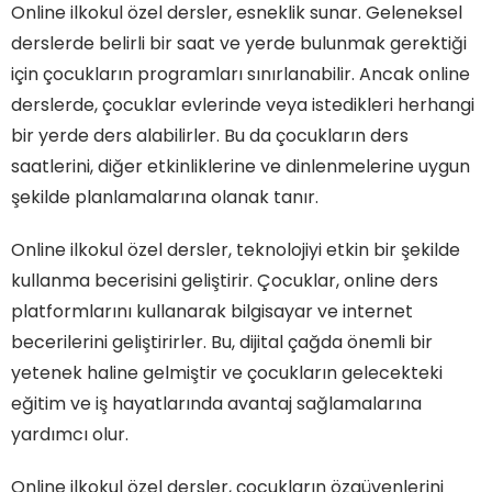
Online ilkokul özel dersler, esneklik sunar. Geleneksel
derslerde belirli bir saat ve yerde bulunmak gerektiği
için çocukların programları sınırlanabilir. Ancak online
derslerde, çocuklar evlerinde veya istedikleri herhangi
bir yerde ders alabilirler. Bu da çocukların ders
saatlerini, diğer etkinliklerine ve dinlenmelerine uygun
şekilde planlamalarına olanak tanır.
Online ilkokul özel dersler, teknolojiyi etkin bir şekilde
kullanma becerisini geliştirir. Çocuklar, online ders
platformlarını kullanarak bilgisayar ve internet
becerilerini geliştirirler. Bu, dijital çağda önemli bir
yetenek haline gelmiştir ve çocukların gelecekteki
eğitim ve iş hayatlarında avantaj sağlamalarına
yardımcı olur.
Online ilkokul özel dersler, çocukların özgüvenlerini