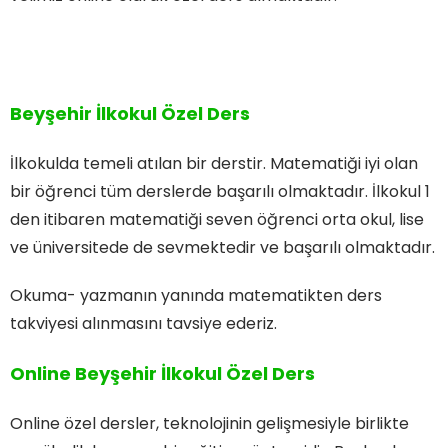
Beyşehir İlkokul Özel Ders
İlkokulda temeli atılan bir derstir. Matematiği iyi olan
bir öğrenci tüm derslerde başarılı olmaktadır. İlkokul 1
den itibaren matematiği seven öğrenci orta okul, lise
ve üniversitede de sevmektedir ve başarılı olmaktadır.
Okuma- yazmanın yanında matematikten ders
takviyesi alınmasını tavsiye ederiz.
Online Beyşehir İlkokul Özel Ders
Online özel dersler, teknolojinin gelişmesiyle birlikte