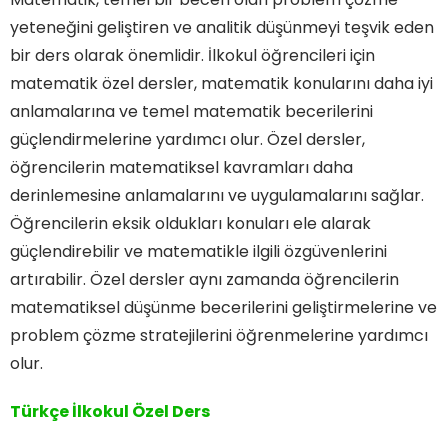
yeteneğini geliştiren ve analitik düşünmeyi teşvik eden
bir ders olarak önemlidir. İlkokul öğrencileri için
matematik özel dersler, matematik konularını daha iyi
anlamalarına ve temel matematik becerilerini
güçlendirmelerine yardımcı olur. Özel dersler,
öğrencilerin matematiksel kavramları daha
derinlemesine anlamalarını ve uygulamalarını sağlar.
Öğrencilerin eksik oldukları konuları ele alarak
güçlendirebilir ve matematikle ilgili özgüvenlerini
artırabilir. Özel dersler aynı zamanda öğrencilerin
matematiksel düşünme becerilerini geliştirmelerine ve
problem çözme stratejilerini öğrenmelerine yardımcı
olur.
Türkçe İlkokul Özel Ders