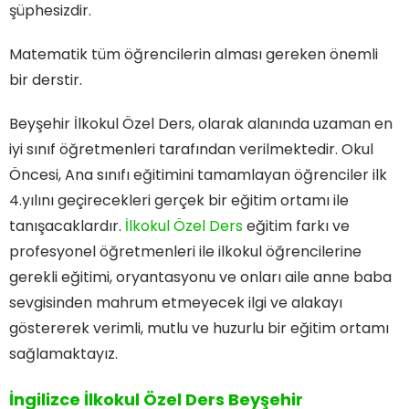
şüphesizdir.
Matematik tüm öğrencilerin alması gereken önemli
bir derstir.
Beyşehir İlkokul Özel Ders, olarak alanında uzaman en
iyi sınıf öğretmenleri tarafından verilmektedir. Okul
Öncesi, Ana sınıfı eğitimini tamamlayan öğrenciler ilk
4.yılını geçirecekleri gerçek bir eğitim ortamı ile
tanışacaklardır.
İlkokul Özel Ders
eğitim farkı ve
profesyonel öğretmenleri ile ilkokul öğrencilerine
gerekli eğitimi, oryantasyonu ve onları aile anne baba
sevgisinden mahrum etmeyecek ilgi ve alakayı
göstererek verimli, mutlu ve huzurlu bir eğitim ortamı
sağlamaktayız.
İngilizce İlkokul Özel Ders Beyşehir