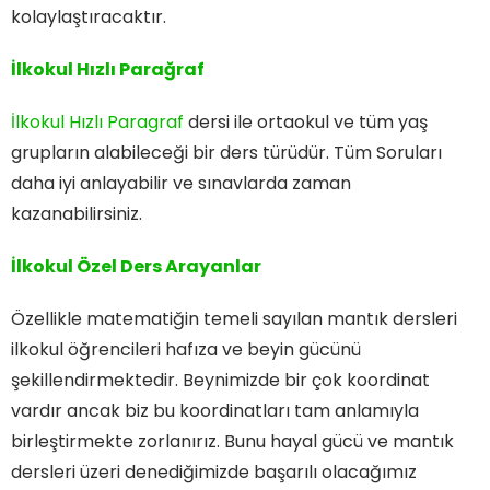
kolaylaştıracaktır.
İlkokul Hızlı Parağraf
İlkokul Hızlı Paragraf
dersi ile ortaokul ve tüm yaş
grupların alabileceği bir ders türüdür. Tüm Soruları
daha iyi anlayabilir ve sınavlarda zaman
kazanabilirsiniz.
İlkokul Özel Ders Arayanlar
Özellikle matematiğin temeli sayılan mantık dersleri
ilkokul öğrencileri hafıza ve beyin gücünü
şekillendirmektedir. Beynimizde bir çok koordinat
vardır ancak biz bu koordinatları tam anlamıyla
birleştirmekte zorlanırız. Bunu hayal gücü ve mantık
dersleri üzeri denediğimizde başarılı olacağımız