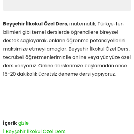
Beyşehir İlkokul Özel Ders
, matematik, Türkçe, fen
bilimleri gibi temel derslerde öğrencilere bireysel
destek sağlayarak, onların öğrenme potansiyellerini
maksimize etmeyi amaçlar. Beyşehir İlkokul Özel Ders ,
tecrübeli öğretmenlerimiz ile online veya yüz yüze özel
ders veriyoruz. Online derslerimize başlamadan önce
15-20 dakikalık ücretsiz deneme dersi yapıyoruz.
İçerik
gizle
1
Beyşehir İlkokul Özel Ders