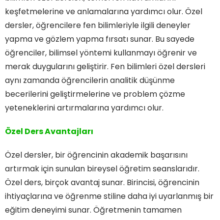
keşfetmelerine ve anlamalarına yardımcı olur. Özel
dersler, öğrencilere fen bilimleriyle ilgili deneyler
yapma ve gözlem yapma fırsatı sunar. Bu sayede
öğrenciler, bilimsel yöntemi kullanmayı öğrenir ve
merak duygularını geliştirir. Fen bilimleri özel dersleri
aynı zamanda öğrencilerin analitik düşünme
becerilerini geliştirmelerine ve problem çözme
yeteneklerini artırmalarına yardımcı olur.
Özel Ders Avantajları
Özel dersler, bir öğrencinin akademik başarısını
artırmak için sunulan bireysel öğretim seanslarıdır.
Özel ders, birçok avantaj sunar. Birincisi, öğrencinin
ihtiyaçlarına ve öğrenme stiline daha iyi uyarlanmış bir
eğitim deneyimi sunar. Öğretmenin tamamen