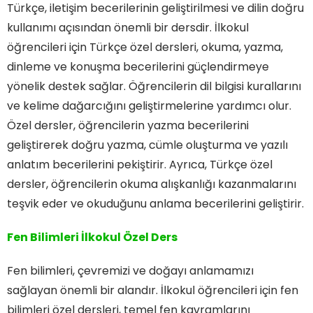
Türkçe, iletişim becerilerinin geliştirilmesi ve dilin doğru
kullanımı açısından önemli bir dersdir. İlkokul
öğrencileri için Türkçe özel dersleri, okuma, yazma,
dinleme ve konuşma becerilerini güçlendirmeye
yönelik destek sağlar. Öğrencilerin dil bilgisi kurallarını
ve kelime dağarcığını geliştirmelerine yardımcı olur.
Özel dersler, öğrencilerin yazma becerilerini
geliştirerek doğru yazma, cümle oluşturma ve yazılı
anlatım becerilerini pekiştirir. Ayrıca, Türkçe özel
dersler, öğrencilerin okuma alışkanlığı kazanmalarını
teşvik eder ve okuduğunu anlama becerilerini geliştirir.
Fen Bilimleri İlkokul Özel Ders
Fen bilimleri, çevremizi ve doğayı anlamamızı
sağlayan önemli bir alandır. İlkokul öğrencileri için fen
bilimleri özel dersleri, temel fen kavramlarını