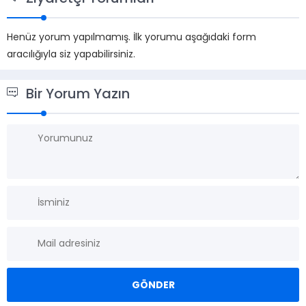
Henüz yorum yapılmamış. İlk yorumu aşağıdaki form
aracılığıyla siz yapabilirsiniz.
Bir Yorum Yazın