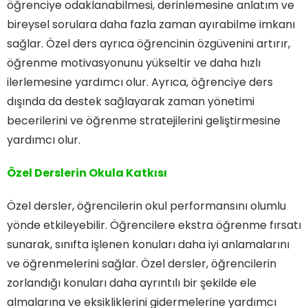
öğrenciye odaklanabilmesi, derinlemesine anlatım ve
bireysel sorulara daha fazla zaman ayırabilme imkanı
sağlar. Özel ders ayrıca öğrencinin özgüvenini artırır,
öğrenme motivasyonunu yükseltir ve daha hızlı
ilerlemesine yardımcı olur. Ayrıca, öğrenciye ders
dışında da destek sağlayarak zaman yönetimi
becerilerini ve öğrenme stratejilerini geliştirmesine
yardımcı olur.
Özel Derslerin Okula Katkısı
Özel dersler, öğrencilerin okul performansını olumlu
yönde etkileyebilir. Öğrencilere ekstra öğrenme fırsatı
sunarak, sınıfta işlenen konuları daha iyi anlamalarını
ve öğrenmelerini sağlar. Özel dersler, öğrencilerin
zorlandığı konuları daha ayrıntılı bir şekilde ele
almalarına ve eksikliklerini gidermelerine yardımcı