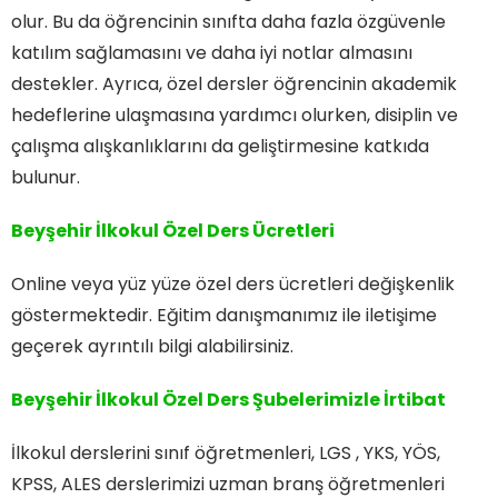
olur. Bu da öğrencinin sınıfta daha fazla özgüvenle
katılım sağlamasını ve daha iyi notlar almasını
destekler. Ayrıca, özel dersler öğrencinin akademik
hedeflerine ulaşmasına yardımcı olurken, disiplin ve
çalışma alışkanlıklarını da geliştirmesine katkıda
bulunur.
Beyşehir İlkokul Özel Ders Ücretleri
Online veya yüz yüze özel ders ücretleri değişkenlik
göstermektedir. Eğitim danışmanımız ile iletişime
geçerek ayrıntılı bilgi alabilirsiniz.
Beyşehir İlkokul Özel Ders
Şubelerimizle İrtibat
İlkokul derslerini sınıf öğretmenleri, LGS , YKS, YÖS,
KPSS, ALES derslerimizi uzman branş öğretmenleri