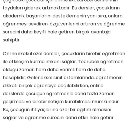
faydaları giderek artmaktadır. Bu dersler, çocukların
akademik başarılarını desteklemenin yanı sıra, onlara
öğrenmeyi sevdiren, özgüvenlerini artıran ve öğrenme
sürecini daha keyifli hale getiren birçok avantaja
sahiptir.
Online ilkokul özel dersler, çocukların birebir öğretmen
ile etkileşim kurma imkanı sağlar. Tecrübeli öğretmen
olduğu zaman hem daha verimli hem de daha
hesaplıdır. Geleneksel sınıf ortamlarında, öğretmenin
dikkati birçok öğrenciye dağılabilirken, online
derslerde çocuğun öğretmenle daha fazla zaman
geçirmesi ve birebir iletişim kurabilmesi mümkündür.
Bu, çocuğun ihtiyaçlarına özel bir eğitim almasını
sağlar ve öğrenme sürecini daha etkili hale getirir.