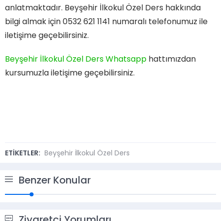
anlatmaktadır. Beyşehir İlkokul Özel Ders hakkında
bilgi almak için 0532 621 1141 numaralı telefonumuz ile
iletişime geçebilirsiniz.
Beyşehir İlkokul Özel Ders Whatsapp
hattımızdan
kursumuzla iletişime geçebilirsiniz.
ETİKETLER:
Beyşehir İlkokul Özel Ders
Benzer Konular
Ziyaretçi Yorumları