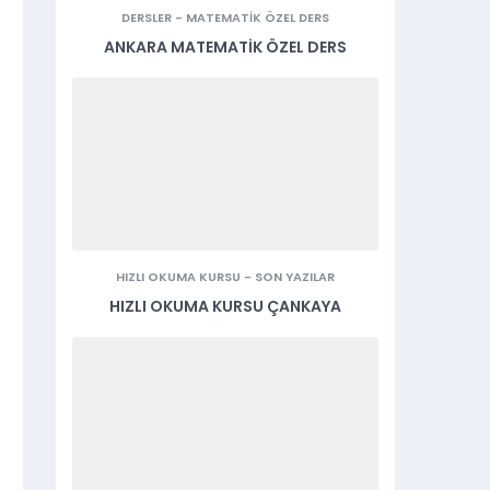
DERSLER
-
MATEMATIK ÖZEL DERS
ANKARA MATEMATIK ÖZEL DERS
HIZLI OKUMA KURSU
-
SON YAZILAR
HIZLI OKUMA KURSU ÇANKAYA