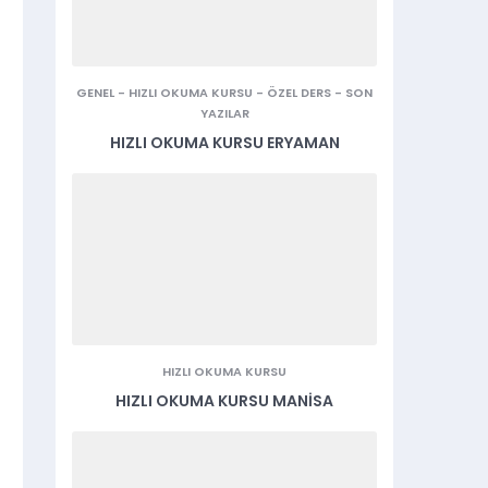
GENEL
-
HIZLI OKUMA KURSU
-
ÖZEL DERS
-
SON
YAZILAR
HIZLI OKUMA KURSU ERYAMAN
HIZLI OKUMA KURSU
HIZLI OKUMA KURSU MANISA