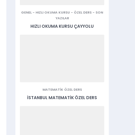
GENEL
-
HIZLI OKUMA KURSU
-
ÖZEL DERS
-
SON
YAZILAR
HIZLI OKUMA KURSU ÇAYYOLU
MATEMATIK ÖZEL DERS
İSTANBUL MATEMATIK ÖZEL DERS