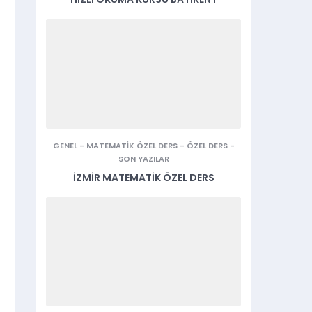
GENEL
-
MATEMATIK ÖZEL DERS
-
ÖZEL DERS
-
SON YAZILAR
İZMIR MATEMATIK ÖZEL DERS