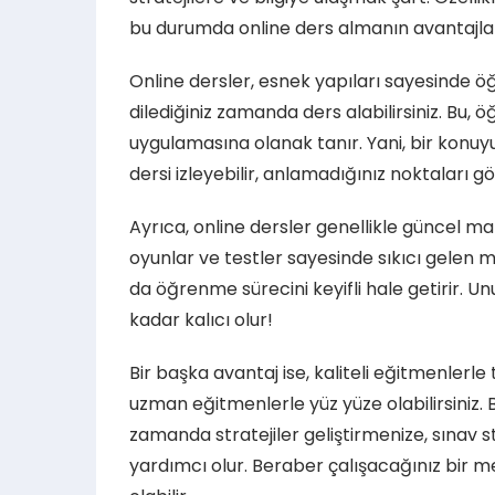
bu durumda online ders almanın avantajları
Online dersler, esnek yapıları sayesinde öğ
dilediğiniz zamanda ders alabilirsiniz. Bu
uygulamasına olanak tanır. Yani, bir konu
dersi izleyebilir, anlamadığınız noktaları g
Ayrıca, online dersler genellikle güncel mat
oyunlar ve testler sayesinde sıkıcı gelen m
da öğrenme sürecini keyifli hale getirir. Un
kadar kalıcı olur!
Bir başka avantaj ise, kaliteli eğitmenlerle
uzman eğitmenlerle yüz yüze olabilirsiniz
zamanda stratejiler geliştirmenize, sınav
yardımcı olur. Beraber çalışacağınız bir 