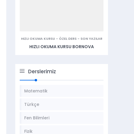
HIZLI OKUMA KURSU
-
ÖZEL DERS
-
SON YAZILAR
HIZLI OKUMA KURSU BORNOVA
Derslerimiz
Matematik
Türkçe
Fen Bilimleri
Fizik