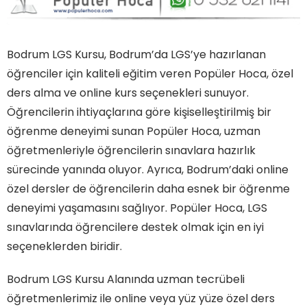
Bodrum LGS Kursu, Bodrum’da LGS’ye hazırlanan
öğrenciler için kaliteli eğitim veren Popüler Hoca, özel
ders alma ve online kurs seçenekleri sunuyor.
Öğrencilerin ihtiyaçlarına göre kişiselleştirilmiş bir
öğrenme deneyimi sunan Popüler Hoca, uzman
öğretmenleriyle öğrencilerin sınavlara hazırlık
sürecinde yanında oluyor. Ayrıca, Bodrum’daki online
özel dersler de öğrencilerin daha esnek bir öğrenme
deneyimi yaşamasını sağlıyor. Popüler Hoca, LGS
sınavlarında öğrencilere destek olmak için en iyi
seçeneklerden biridir.
Bodrum LGS Kursu Alanında uzman tecrübeli
öğretmenlerimiz ile online veya yüz yüze özel ders