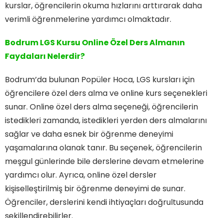
kurslar, öğrencilerin okuma hızlarını arttırarak daha
verimli öğrenmelerine yardımcı olmaktadır.
Bodrum LGS Kursu Online Özel Ders Almanın
Faydaları Nelerdir?
Bodrum’da bulunan Popüler Hoca, LGS kursları için
öğrencilere özel ders alma ve online kurs seçenekleri
sunar. Online özel ders alma seçeneği, öğrencilerin
istedikleri zamanda, istedikleri yerden ders almalarını
sağlar ve daha esnek bir öğrenme deneyimi
yaşamalarına olanak tanır. Bu seçenek, öğrencilerin
meşgul günlerinde bile derslerine devam etmelerine
yardımcı olur. Ayrıca, online özel dersler
kişiselleştirilmiş bir öğrenme deneyimi de sunar.
Öğrenciler, derslerini kendi ihtiyaçları doğrultusunda
şekillendirebilirler.