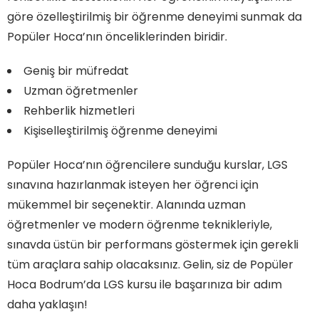
göre özelleştirilmiş bir öğrenme deneyimi sunmak da
Popüler Hoca’nın önceliklerinden biridir.
Geniş bir müfredat
Uzman öğretmenler
Rehberlik hizmetleri
Kişiselleştirilmiş öğrenme deneyimi
Popüler Hoca’nın öğrencilere sunduğu kurslar, LGS
sınavına hazırlanmak isteyen her öğrenci için
mükemmel bir seçenektir. Alanında uzman
öğretmenler ve modern öğrenme teknikleriyle,
sınavda üstün bir performans göstermek için gerekli
tüm araçlara sahip olacaksınız. Gelin, siz de Popüler
Hoca Bodrum’da LGS kursu ile başarınıza bir adım
daha yaklaşın!