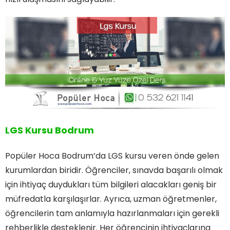
LGS Kursu Bodrum
Popüler Hoca Bodrum’da LGS kursu veren önde gelen
kurumlardan biridir. Öğrenciler, sınavda başarılı olmak
için ihtiyaç duydukları tüm bilgileri alacakları geniş bir
müfredatla karşılaşırlar. Ayrıca, uzman öğretmenler,
öğrencilerin tam anlamıyla hazırlanmaları için gerekli
rehberlikle desteklenir. Her öğrencinin ihtiyaçlarına