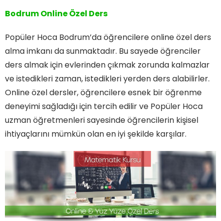
Bodrum Online Özel Ders
Popüler Hoca Bodrum’da öğrencilere online özel ders
alma imkanı da sunmaktadır. Bu sayede öğrenciler
ders almak için evlerinden çıkmak zorunda kalmazlar
ve istedikleri zaman, istedikleri yerden ders alabilirler.
Online özel dersler, öğrencilere esnek bir öğrenme
deneyimi sağladığı için tercih edilir ve Popüler Hoca
uzman öğretmenleri sayesinde öğrencilerin kişisel
ihtiyaçlarını mümkün olan en iyi şekilde karşılar.