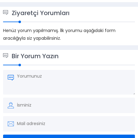
Ziyaretçi Yorumları
Henüz yorum yapılmamış. İlk yorumu aşağıdaki form
aracılığıyla siz yapabilirsiniz.
Bir Yorum Yazın