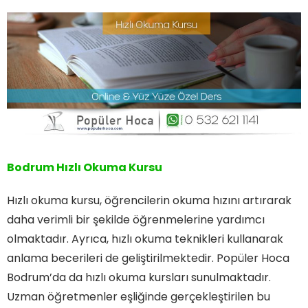
Bodrum Hızlı Okuma Kursu
Hızlı okuma kursu, öğrencilerin okuma hızını artırarak
daha verimli bir şekilde öğrenmelerine yardımcı
olmaktadır. Ayrıca, hızlı okuma teknikleri kullanarak
anlama becerileri de geliştirilmektedir. Popüler Hoca
Bodrum’da da hızlı okuma kursları sunulmaktadır.
Uzman öğretmenler eşliğinde gerçekleştirilen bu