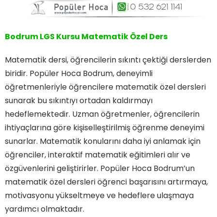
Bodrum LGS Kursu Matematik Özel Ders
Matematik dersi, öğrencilerin sıkıntı çektiği derslerden
biridir. Popüler Hoca Bodrum, deneyimli
öğretmenleriyle öğrencilere matematik özel dersleri
sunarak bu sıkıntıyı ortadan kaldırmayı
hedeflemektedir. Uzman öğretmenler, öğrencilerin
ihtiyaçlarına göre kişiselleştirilmiş öğrenme deneyimi
sunarlar. Matematik konularını daha iyi anlamak için
öğrenciler, interaktif matematik eğitimleri alır ve
özgüvenlerini geliştirirler. Popüler Hoca Bodrum’un
matematik özel dersleri öğrenci başarısını artırmaya,
motivasyonu yükseltmeye ve hedeflere ulaşmaya
yardımcı olmaktadır.