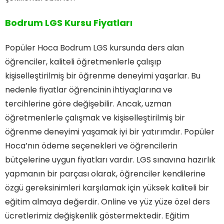
Bodrum LGS Kursu Fiyatları
Popüler Hoca Bodrum LGS kursunda ders alan
öğrenciler, kaliteli öğretmenlerle çalışıp
kişiselleştirilmiş bir öğrenme deneyimi yaşarlar. Bu
nedenle fiyatlar öğrencinin ihtiyaçlarına ve
tercihlerine göre değişebilir. Ancak, uzman
öğretmenlerle çalışmak ve kişiselleştirilmiş bir
öğrenme deneyimi yaşamak iyi bir yatırımdır. Popüler
Hoca’nın ödeme seçenekleri ve öğrencilerin
bütçelerine uygun fiyatları vardır. LGS sınavına hazırlık
yapmanın bir parçası olarak, öğrenciler kendilerine
özgü gereksinimleri karşılamak için yüksek kaliteli bir
eğitim almaya değerdir. Online ve yüz yüze özel ders
ücretlerimiz değişkenlik göstermektedir. Eğitim