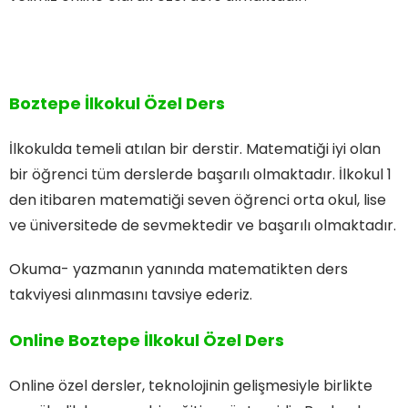
Boztepe İlkokul Özel Ders
İlkokulda temeli atılan bir derstir. Matematiği iyi olan
bir öğrenci tüm derslerde başarılı olmaktadır. İlkokul 1
den itibaren matematiği seven öğrenci orta okul, lise
ve üniversitede de sevmektedir ve başarılı olmaktadır.
Okuma- yazmanın yanında matematikten ders
takviyesi alınmasını tavsiye ederiz.
Online Boztepe İlkokul Özel Ders
Online özel dersler, teknolojinin gelişmesiyle birlikte