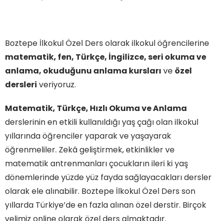
Boztepe İlkokul Özel Ders olarak ilkokul öğrencilerine
matematik, fen, Türkçe, İngilizce, seri okuma ve
anlama, okuduğunu anlama kursları
ve
özel
dersleri
veriyoruz.
Matematik, Türkçe, Hızlı Okuma ve Anlama
derslerinin en etkili kullanıldığı yaş çağı olan ilkokul
yıllarında öğrenciler yaparak ve yaşayarak
öğrenmeliler. Zekâ geliştirmek, etkinlikler ve
matematik antrenmanları çocukların ileri ki yaş
dönemlerinde yüzde yüz fayda sağlayacakları dersler
olarak ele alınabilir. Boztepe İlkokul Özel Ders son
yıllarda Türkiye’de en fazla alınan özel derstir. Birçok
velimiz online olarak özel ders almaktadır.