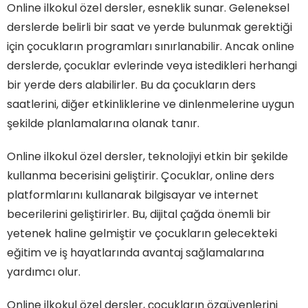
Online ilkokul özel dersler, esneklik sunar. Geleneksel
derslerde belirli bir saat ve yerde bulunmak gerektiği
için çocukların programları sınırlanabilir. Ancak online
derslerde, çocuklar evlerinde veya istedikleri herhangi
bir yerde ders alabilirler. Bu da çocukların ders
saatlerini, diğer etkinliklerine ve dinlenmelerine uygun
şekilde planlamalarına olanak tanır.
Online ilkokul özel dersler, teknolojiyi etkin bir şekilde
kullanma becerisini geliştirir. Çocuklar, online ders
platformlarını kullanarak bilgisayar ve internet
becerilerini geliştirirler. Bu, dijital çağda önemli bir
yetenek haline gelmiştir ve çocukların gelecekteki
eğitim ve iş hayatlarında avantaj sağlamalarına
yardımcı olur.
Online ilkokul özel dersler, çocukların özgüvenlerini