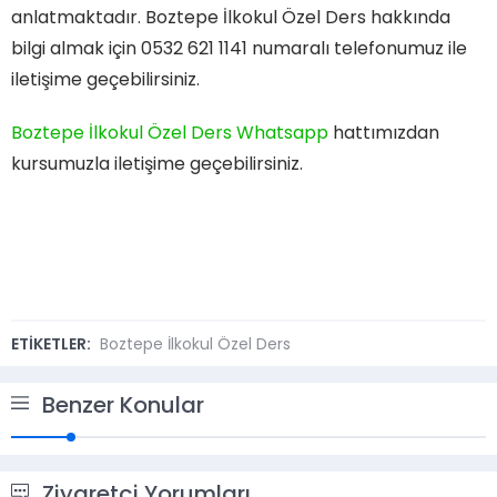
anlatmaktadır. Boztepe İlkokul Özel Ders hakkında
bilgi almak için 0532 621 1141 numaralı telefonumuz ile
iletişime geçebilirsiniz.
Boztepe İlkokul Özel Ders Whatsapp
hattımızdan
kursumuzla iletişime geçebilirsiniz.
ETİKETLER:
Boztepe İlkokul Özel Ders
Benzer Konular
Ziyaretçi Yorumları