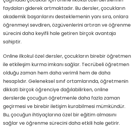
faydaları giderek artmaktadır. Bu dersler, çocukların
akademik başarılarını desteklemenin yanı sıra, onlara
öğrenmeyi sevdiren, özgüvenlerini artıran ve öğrenme
sürecini daha keyifli hale getiren birçok avantaja
sahiptir.
Online ilkokul özel dersler, çocukların birebir öğretmen
ile etkileşim kurma imkanı sağlar. Tecrübeli öğretmen
olduğu zaman hem daha verimli hem de daha
hesaplıdır. Geleneksel sınıf ortamlarında, öğretmenin
dikkati birçok öğrenciye dağılabilirken, online
derslerde çocuğun öğretmenle daha fazla zaman
geçirmesi ve birebir iletişim kurabilmesi mümkündür.
Bu, çocuğun ihtiyaçlarına özel bir eğitim almasını
sağlar ve öğrenme sürecini daha etkili hale getirir.