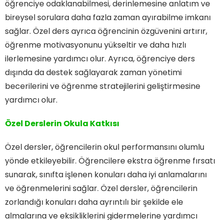
öğrenciye odaklanabilmesi, derinlemesine anlatım ve
bireysel sorulara daha fazla zaman ayırabilme imkanı
sağlar. Özel ders ayrıca öğrencinin özgüvenini artırır,
öğrenme motivasyonunu yükseltir ve daha hızlı
ilerlemesine yardımcı olur. Ayrıca, öğrenciye ders
dışında da destek sağlayarak zaman yönetimi
becerilerini ve öğrenme stratejilerini geliştirmesine
yardımcı olur.
Özel Derslerin Okula Katkısı
Özel dersler, öğrencilerin okul performansını olumlu
yönde etkileyebilir. Öğrencilere ekstra öğrenme fırsatı
sunarak, sınıfta işlenen konuları daha iyi anlamalarını
ve öğrenmelerini sağlar. Özel dersler, öğrencilerin
zorlandığı konuları daha ayrıntılı bir şekilde ele
almalarına ve eksikliklerini gidermelerine yardımcı