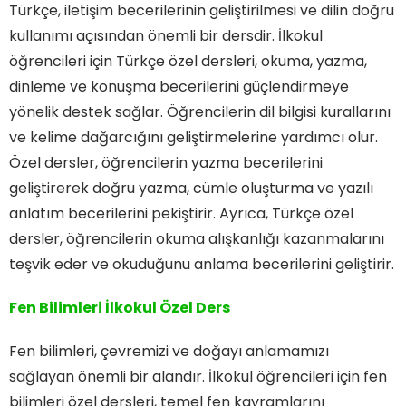
Türkçe, iletişim becerilerinin geliştirilmesi ve dilin doğru
kullanımı açısından önemli bir dersdir. İlkokul
öğrencileri için Türkçe özel dersleri, okuma, yazma,
dinleme ve konuşma becerilerini güçlendirmeye
yönelik destek sağlar. Öğrencilerin dil bilgisi kurallarını
ve kelime dağarcığını geliştirmelerine yardımcı olur.
Özel dersler, öğrencilerin yazma becerilerini
geliştirerek doğru yazma, cümle oluşturma ve yazılı
anlatım becerilerini pekiştirir. Ayrıca, Türkçe özel
dersler, öğrencilerin okuma alışkanlığı kazanmalarını
teşvik eder ve okuduğunu anlama becerilerini geliştirir.
Fen Bilimleri İlkokul Özel Ders
Fen bilimleri, çevremizi ve doğayı anlamamızı
sağlayan önemli bir alandır. İlkokul öğrencileri için fen
bilimleri özel dersleri, temel fen kavramlarını