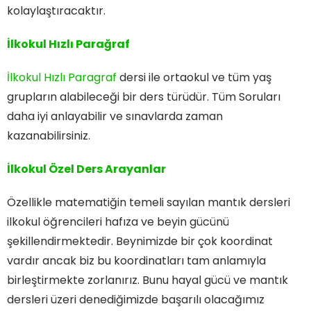
kolaylaştıracaktır.
İlkokul Hızlı Parağraf
İlkokul Hızlı Paragraf
dersi ile ortaokul ve tüm yaş
grupların alabileceği bir ders türüdür. Tüm Soruları
daha iyi anlayabilir ve sınavlarda zaman
kazanabilirsiniz.
İlkokul Özel Ders Arayanlar
Özellikle matematiğin temeli sayılan mantık dersleri
ilkokul öğrencileri hafıza ve beyin gücünü
şekillendirmektedir. Beynimizde bir çok koordinat
vardır ancak biz bu koordinatları tam anlamıyla
birleştirmekte zorlanırız. Bunu hayal gücü ve mantık
dersleri üzeri denediğimizde başarılı olacağımız