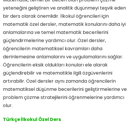
yeteneğini geliştiren ve analitik düşünmeyi teşvik eden
bir ders olarak önemlidir. İlkokul öğrencileri için
matematik özel dersler, matematik konularını daha iyi
anlamalarına ve temel matematik becerilerini
güçlendirmelerine yardımcı olur. Özel dersler,
öğrencilerin matematiksel kavramları daha
derinlemesine anlamalarını ve uygulamalarını sağlar.
Öğrencilerin eksik oldukları konuları ele alarak
güçlendirebilir ve matematikle ilgili özgüvenlerini
artırabilir. Özel dersler aynı zamanda öğrencilerin
matematiksel düşünme becerilerini geliştirmelerine ve
problem çözme stratejilerini öğrenmelerine yardımcı
olur.
Türkçe İlkokul Özel Ders