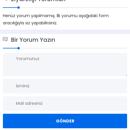
Henüz yorum yapılmamış. İlk yorumu aşağıdaki form
aracılığıyla siz yapabilirsiniz.
Bir Yorum Yazın