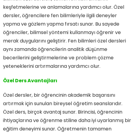
keşfetmelerine ve anlamalarına yardımcı olur. Özel
dersler, öğrencilere fen bilimleriyle ilgili deneyler
yapma ve gözlem yapma fırsatı sunar. Bu sayede
öğrenciler, bilimsel yöntemi kullanmayı öğrenir ve
merak duygularını geliştirir. Fen bilimleri özel dersleri
aynı zamanda öğrencilerin analitik düşünme
becerilerini geliştirmelerine ve problem çözme
yeteneklerini artırmalarına yardımcı olur.
Özel Ders Avantajları
Özel dersler, bir öğrencinin akademik başarısını
artırmak için sunulan bireysel öğretim seanslarıdır.
Özel ders, birçok avantaj sunar. Birincisi, öğrencinin
ihtiyaçlarına ve öğrenme stiline daha iyi uyarlanmış bir
eğitim deneyimi sunar. Öğretmenin tamamen