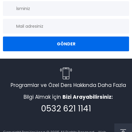
Programlar ve Özel Ders Hakkında Daha Fazla
Bilgi Almak İçin
Bizi Arayabilirsiniz:
0532 621 1141