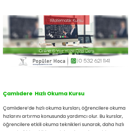
Çamlıdere Hızlı Okuma Kursu
Çamlıdere’de hızlı okuma kursları, öğrencilere okuma
hızlarını artırma konusunda yardımcı olur. Bu kurslar,
öğrencilere etkili okuma teknikleri sunarak, daha hızlı