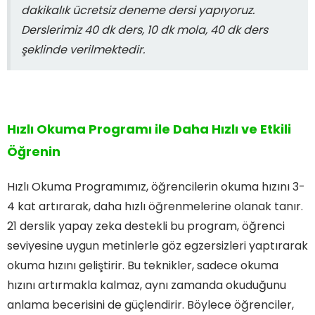
dakikalık ücretsiz deneme dersi yapıyoruz.
Derslerimiz 40 dk ders, 10 dk mola, 40 dk ders
şeklinde verilmektedir.
Hızlı Okuma Programı ile Daha Hızlı ve Etkili
Öğrenin
Hızlı Okuma Programımız, öğrencilerin okuma hızını 3-
4 kat artırarak, daha hızlı öğrenmelerine olanak tanır.
21 derslik yapay zeka destekli bu program, öğrenci
seviyesine uygun metinlerle göz egzersizleri yaptırarak
okuma hızını geliştirir. Bu teknikler, sadece okuma
hızını artırmakla kalmaz, aynı zamanda okuduğunu
anlama becerisini de güçlendirir. Böylece öğrenciler,