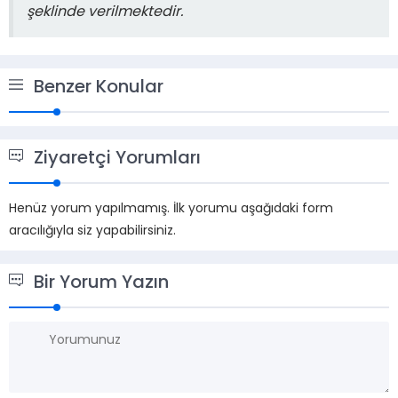
şeklinde verilmektedir.
Benzer Konular
Ziyaretçi Yorumları
Henüz yorum yapılmamış. İlk yorumu aşağıdaki form
aracılığıyla siz yapabilirsiniz.
Bir Yorum Yazın