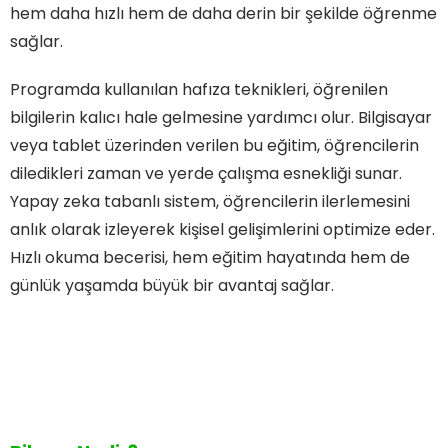
hem daha hızlı hem de daha derin bir şekilde öğrenme
sağlar.
Programda kullanılan hafıza teknikleri, öğrenilen
bilgilerin kalıcı hale gelmesine yardımcı olur. Bilgisayar
veya tablet üzerinden verilen bu eğitim, öğrencilerin
diledikleri zaman ve yerde çalışma esnekliği sunar.
Yapay zeka tabanlı sistem, öğrencilerin ilerlemesini
anlık olarak izleyerek kişisel gelişimlerini optimize eder.
Hızlı okuma becerisi, hem eğitim hayatında hem de
günlük yaşamda büyük bir avantaj sağlar.