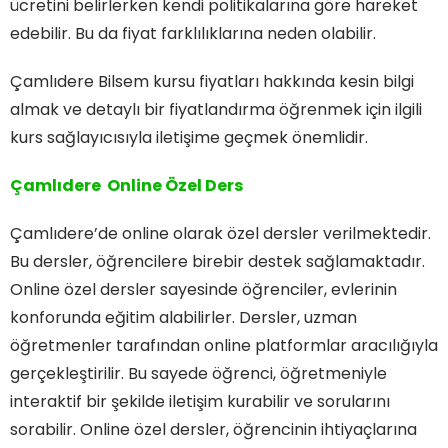
ücretini belirlerken kendi politikalarına göre hareket
edebilir. Bu da fiyat farklılıklarına neden olabilir.
Çamlıdere Bilsem kursu fiyatları hakkında kesin bilgi
almak ve detaylı bir fiyatlandırma öğrenmek için ilgili
kurs sağlayıcısıyla iletişime geçmek önemlidir.
Çamlıdere Online Özel Ders
Çamlıdere’de online olarak özel dersler verilmektedir.
Bu dersler, öğrencilere birebir destek sağlamaktadır.
Online özel dersler sayesinde öğrenciler, evlerinin
konforunda eğitim alabilirler. Dersler, uzman
öğretmenler tarafından online platformlar aracılığıyla
gerçekleştirilir. Bu sayede öğrenci, öğretmeniyle
interaktif bir şekilde iletişim kurabilir ve sorularını
sorabilir. Online özel dersler, öğrencinin ihtiyaçlarına