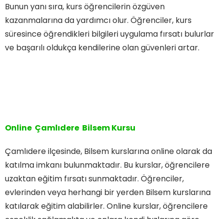
Bunun yanı sıra, kurs öğrencilerin özgüven
kazanmalarına da yardımcı olur. Öğrenciler, kurs
süresince öğrendikleri bilgileri uygulama fırsatı bulurlar
ve başarılı oldukça kendilerine olan güvenleri artar.
Online Çamlıdere Bilsem Kursu
Çamlıdere ilçesinde, Bilsem kurslarına online olarak da
katılma imkanı bulunmaktadır. Bu kurslar, öğrencilere
uzaktan eğitim fırsatı sunmaktadır. Öğrenciler,
evlerinden veya herhangi bir yerden Bilsem kurslarına
katılarak eğitim alabilirler. Online kurslar, öğrencilere