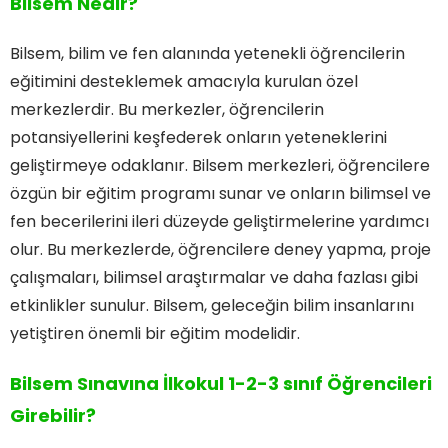
Bilsem Nedir?
Bilsem, bilim ve fen alanında yetenekli öğrencilerin
eğitimini desteklemek amacıyla kurulan özel
merkezlerdir. Bu merkezler, öğrencilerin
potansiyellerini keşfederek onların yeteneklerini
geliştirmeye odaklanır. Bilsem merkezleri, öğrencilere
özgün bir eğitim programı sunar ve onların bilimsel ve
fen becerilerini ileri düzeyde geliştirmelerine yardımcı
olur. Bu merkezlerde, öğrencilere deney yapma, proje
çalışmaları, bilimsel araştırmalar ve daha fazlası gibi
etkinlikler sunulur. Bilsem, geleceğin bilim insanlarını
yetiştiren önemli bir eğitim modelidir.
Bilsem Sınavına İlkokul 1-2-3 sınıf Öğrencileri
Girebilir?