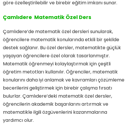
göre özelleştirilebilir ve birebir eğitim imkanı sunar.
Çamlıdere Matematik Özel Ders
Çamlıdere’de matematik özel dersleri sunularak,
öğrencilere matematik konularında etkili bir şekilde
destek sağlanır. Bu özel dersler, matematikte güçlük
yaşayan öğrencilere özel olarak tasarlanmıştır.
Matematik öğrenmeyi kolaylaştırmak için çeşitli
öğretim metotları kullanılır. Öğrenciler, matematik
konularını daha iyi anlamak ve kavramları çözümleme
becerilerini geliştirmek için birebir çalışma fırsatı
bulurlar. Çamlıdere’deki matematik özel dersler,
öğrencilerin akademik başarılarını artırmak ve
matematikle ilgili özgüvenlerini kazanmalarına
yardımcı olur.