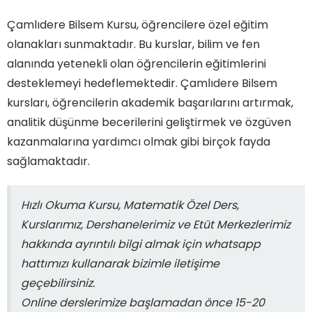
Çamlıdere Bilsem Kursu, öğrencilere özel eğitim
olanakları sunmaktadır. Bu kurslar, bilim ve fen
alanında yetenekli olan öğrencilerin eğitimlerini
desteklemeyi hedeflemektedir. Çamlıdere Bilsem
kursları, öğrencilerin akademik başarılarını artırmak,
analitik düşünme becerilerini geliştirmek ve özgüven
kazanmalarına yardımcı olmak gibi birçok fayda
sağlamaktadır.
Hızlı Okuma Kursu, Matematik Özel Ders,
Kurslarımız, Dershanelerimiz ve Etüt Merkezlerimiz
hakkında ayrıntılı bilgi almak için whatsapp
hattımızı kullanarak bizimle iletişime
geçebilirsiniz.
Online derslerimize başlamadan önce 15-20