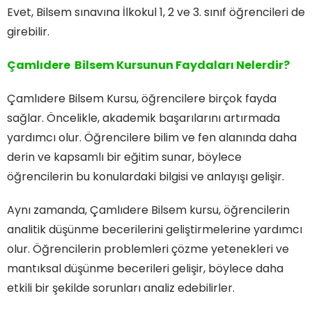
Evet, Bilsem sınavına İlkokul 1, 2 ve 3. sınıf öğrencileri de
girebilir.
Çamlıdere Bilsem Kursunun Faydaları Nelerdir?
Çamlıdere Bilsem Kursu, öğrencilere birçok fayda
sağlar. Öncelikle, akademik başarılarını artırmada
yardımcı olur. Öğrencilere bilim ve fen alanında daha
derin ve kapsamlı bir eğitim sunar, böylece
öğrencilerin bu konulardaki bilgisi ve anlayışı gelişir.
Aynı zamanda, Çamlıdere Bilsem kursu, öğrencilerin
analitik düşünme becerilerini geliştirmelerine yardımcı
olur. Öğrencilerin problemleri çözme yetenekleri ve
mantıksal düşünme becerileri gelişir, böylece daha
etkili bir şekilde sorunları analiz edebilirler.