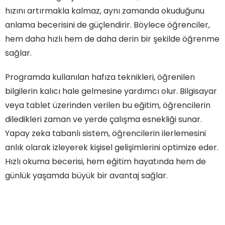
hızını artırmakla kalmaz, aynı zamanda okuduğunu
anlama becerisini de güçlendirir. Böylece öğrenciler,
hem daha hızlı hem de daha derin bir şekilde öğrenme
sağlar.
Programda kullanılan hafıza teknikleri, öğrenilen
bilgilerin kalıcı hale gelmesine yardımcı olur. Bilgisayar
veya tablet üzerinden verilen bu eğitim, öğrencilerin
diledikleri zaman ve yerde çalışma esnekliği sunar.
Yapay zeka tabanlı sistem, öğrencilerin ilerlemesini
anlık olarak izleyerek kişisel gelişimlerini optimize eder.
Hızlı okuma becerisi, hem eğitim hayatında hem de
günlük yaşamda büyük bir avantaj sağlar.