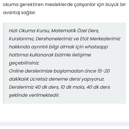
okuma gerektiren mesleklerde çalışanlar için büyük bir
avantaj sağlar.
Hızlı Okuma Kursu, Matematik Özel Ders,
Kurslarımız, Dershanelerimiz ve Etüt Merkezlerimiz
hakkında ayrıntılı bilgi almak için whatsapp
hattımızı kullanarak bizimle iletişime
geçebilirsiniz.
Online derslerimize başlamadan önce 15-20
dakikalık ücretsiz deneme dersi yapıyoruz.
Derslerimiz 40 dk ders, 10 dk mola, 40 dk ders
şeklinde verilmektedir.