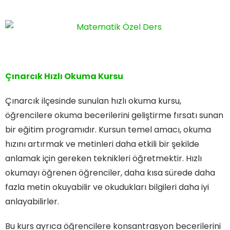
Çınarcık Hızlı Okuma Kursu
Çınarcık ilçesinde sunulan hızlı okuma kursu,
öğrencilere okuma becerilerini geliştirme fırsatı sunan
bir eğitim programıdır. Kursun temel amacı, okuma
hızını artırmak ve metinleri daha etkili bir şekilde
anlamak için gereken teknikleri öğretmektir. Hızlı
okumayı öğrenen öğrenciler, daha kısa sürede daha
fazla metin okuyabilir ve okudukları bilgileri daha iyi
anlayabilirler.
Bu kurs ayrıca öğrencilere konsantrasyon becerilerini