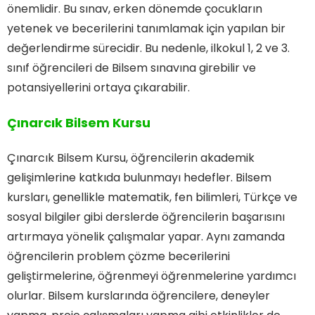
önemlidir. Bu sınav, erken dönemde çocukların
yetenek ve becerilerini tanımlamak için yapılan bir
değerlendirme sürecidir. Bu nedenle, ilkokul 1, 2 ve 3.
sınıf öğrencileri de Bilsem sınavına girebilir ve
potansiyellerini ortaya çıkarabilir.
Çınarcık Bilsem Kursu
Çınarcık Bilsem Kursu, öğrencilerin akademik
gelişimlerine katkıda bulunmayı hedefler. Bilsem
kursları, genellikle matematik, fen bilimleri, Türkçe ve
sosyal bilgiler gibi derslerde öğrencilerin başarısını
artırmaya yönelik çalışmalar yapar. Aynı zamanda
öğrencilerin problem çözme becerilerini
geliştirmelerine, öğrenmeyi öğrenmelerine yardımcı
olurlar. Bilsem kurslarında öğrencilere, deneyler