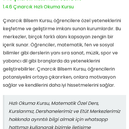
1.4.6
Çınarcık Hızlı Okuma Kursu
Çınarcık Bilsem Kursu, öğrencilere özel yeteneklerini
keşfetme ve geliştirme imkanı sunan kurumlardır. Bu
merkezler, birçok farklı alanı kapsayan zengin bir
içerik sunar. Öğrenciler, matematik, fen ve sosyal
bilimler gibi derslerin yanı sıra sanat, müzik, spor ve
yabancı dil gibi branşlarda da yeteneklerini
geliştirebilirler. Çınarcık Bilsem Kursu, öğrencilerin
potansiyelini ortaya çıkarırken, onlara motivasyon
sağlar ve kendilerini daha iyi hissetmelerini sağlar.
Hızlı Okuma Kursu, Matematik Özel Ders,
Kurslarımız, Dershanelerimiz ve Etüt Merkezlerimiz
hakkında ayrıntılı bilgi almak için whatsapp
hattımızı kullanarak bizimle iletişime