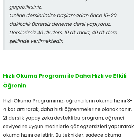
geçebilirsiniz.
Online derslerimize başlamadan önce 15-20
dakikalık ücretsiz deneme dersi yapıyoruz.
Derslerimiz 40 dk ders, 10 dk mola, 40 dk ders
şeklinde verilmektedir.
Hızlı Okuma Programı ile Daha Hızlı ve Etkili
Öğrenin
Hızlı Okuma Programımız, öğrencilerin okuma hızını 3-
4 kat artırarak, daha hızlı öğrenmelerine olanak tanır.
21 derslik yapay zeka destekli bu program, öğrenci
seviyesine uygun metinlerle göz egzersizleri yaptırarak
okuma hızını geliştirir. Bu teknikler, sadece okuma