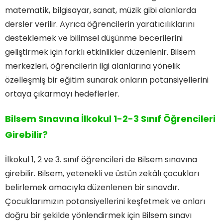
matematik, bilgisayar, sanat, müzik gibi alanlarda
dersler verilir. Ayrıca öğrencilerin yaratıcılıklarını
desteklemek ve bilimsel düşünme becerilerini
geliştirmek için farklı etkinlikler düzenlenir. Bilsem
merkezleri, öğrencilerin ilgi alanlarına yönelik
özelleşmiş bir eğitim sunarak onların potansiyellerini
ortaya çıkarmayı hedeflerler.
Bilsem Sınavına İlkokul 1-2-3 Sınıf Öğrencileri
Girebilir?
İlkokul 1, 2 ve 3. sınıf öğrencileri de Bilsem sınavına
girebilir. Bilsem, yetenekli ve üstün zekâlı çocukları
belirlemek amacıyla düzenlenen bir sınavdır.
Çocuklarımızın potansiyellerini keşfetmek ve onları
doğru bir şekilde yönlendirmek için Bilsem sınavı