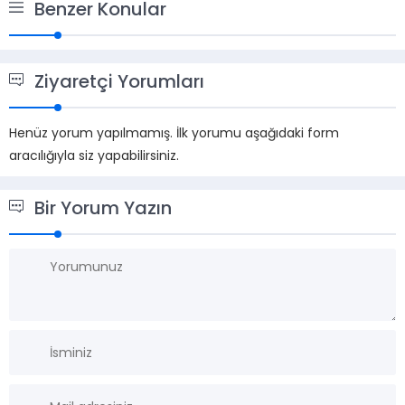
Benzer Konular
Ziyaretçi Yorumları
Henüz yorum yapılmamış. İlk yorumu aşağıdaki form
aracılığıyla siz yapabilirsiniz.
Bir Yorum Yazın