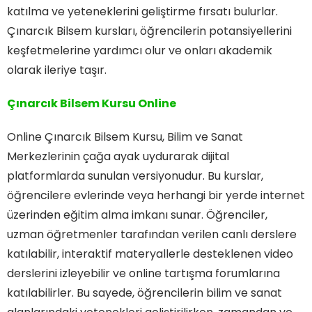
katılma ve yeteneklerini geliştirme fırsatı bulurlar.
Çınarcık Bilsem kursları, öğrencilerin potansiyellerini
keşfetmelerine yardımcı olur ve onları akademik
olarak ileriye taşır.
Çınarcık Bilsem Kursu Online
Online Çınarcık Bilsem Kursu, Bilim ve Sanat
Merkezlerinin çağa ayak uydurarak dijital
platformlarda sunulan versiyonudur. Bu kurslar,
öğrencilere evlerinde veya herhangi bir yerde internet
üzerinden eğitim alma imkanı sunar. Öğrenciler,
uzman öğretmenler tarafından verilen canlı derslere
katılabilir, interaktif materyallerle desteklenen video
derslerini izleyebilir ve online tartışma forumlarına
katılabilirler. Bu sayede, öğrencilerin bilim ve sanat