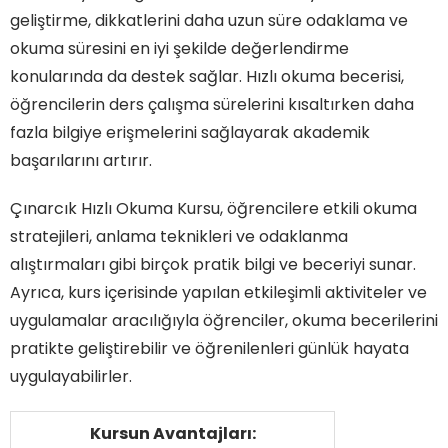
geliştirme, dikkatlerini daha uzun süre odaklama ve
okuma süresini en iyi şekilde değerlendirme
konularında da destek sağlar. Hızlı okuma becerisi,
öğrencilerin ders çalışma sürelerini kısaltırken daha
fazla bilgiye erişmelerini sağlayarak akademik
başarılarını artırır.
Çınarcık Hızlı Okuma Kursu, öğrencilere etkili okuma
stratejileri, anlama teknikleri ve odaklanma
alıştırmaları gibi birçok pratik bilgi ve beceriyi sunar.
Ayrıca, kurs içerisinde yapılan etkileşimli aktiviteler ve
uygulamalar aracılığıyla öğrenciler, okuma becerilerini
pratikte geliştirebilir ve öğrenilenleri günlük hayata
uygulayabilirler.
Kursun Avantajları: