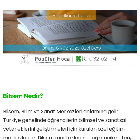
Bilsem Nedir?
Bilsem, Bilim ve Sanat Merkezleri anlamına gelir.
Türkiye genelinde öğrencilerin bilimsel ve sanatsal
yeteneklerini geliştirmeleri için kurulan özel eğitim
merkezleridir. Bilsem merkezlerinde öğrencilere fen,