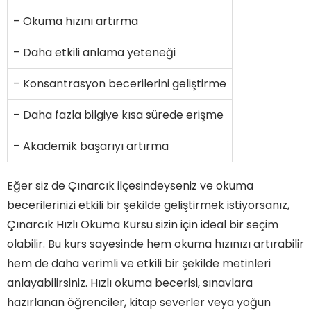
– Okuma hızını artırma
– Daha etkili anlama yeteneği
– Konsantrasyon becerilerini geliştirme
– Daha fazla bilgiye kısa sürede erişme
– Akademik başarıyı artırma
Eğer siz de Çınarcık ilçesindeyseniz ve okuma
becerilerinizi etkili bir şekilde geliştirmek istiyorsanız,
Çınarcık Hızlı Okuma Kursu sizin için ideal bir seçim
olabilir. Bu kurs sayesinde hem okuma hızınızı artırabilir
hem de daha verimli ve etkili bir şekilde metinleri
anlayabilirsiniz. Hızlı okuma becerisi, sınavlara
hazırlanan öğrenciler, kitap severler veya yoğun