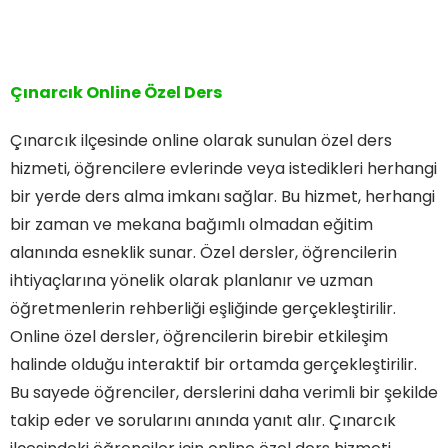
Çınarcık Online Özel Ders
Çınarcık ilçesinde online olarak sunulan özel ders
hizmeti, öğrencilere evlerinde veya istedikleri herhangi
bir yerde ders alma imkanı sağlar. Bu hizmet, herhangi
bir zaman ve mekana bağımlı olmadan eğitim
alanında esneklik sunar. Özel dersler, öğrencilerin
ihtiyaçlarına yönelik olarak planlanır ve uzman
öğretmenlerin rehberliği eşliğinde gerçekleştirilir.
Online özel dersler, öğrencilerin birebir etkileşim
halinde olduğu interaktif bir ortamda gerçekleştirilir.
Bu sayede öğrenciler, derslerini daha verimli bir şekilde
takip eder ve sorularını anında yanıt alır. Çınarcık