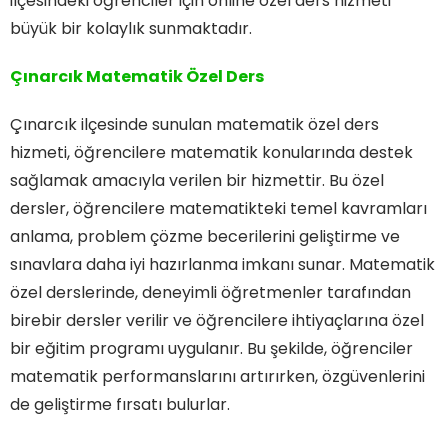
ilçesindeki öğrenciler için online özel ders hizmeti
büyük bir kolaylık sunmaktadır.
Çınarcık Matematik Özel Ders
Çınarcık ilçesinde sunulan matematik özel ders
hizmeti, öğrencilere matematik konularında destek
sağlamak amacıyla verilen bir hizmettir. Bu özel
dersler, öğrencilere matematikteki temel kavramları
anlama, problem çözme becerilerini geliştirme ve
sınavlara daha iyi hazırlanma imkanı sunar. Matematik
özel derslerinde, deneyimli öğretmenler tarafından
birebir dersler verilir ve öğrencilere ihtiyaçlarına özel
bir eğitim programı uygulanır. Bu şekilde, öğrenciler
matematik performanslarını artırırken, özgüvenlerini
de geliştirme fırsatı bulurlar.