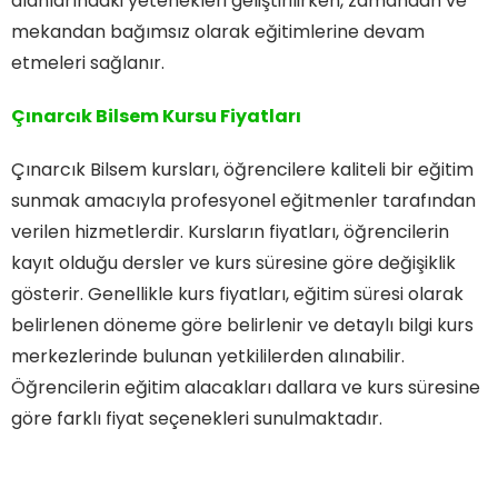
alanlarındaki yetenekleri geliştirilirken, zamandan ve
mekandan bağımsız olarak eğitimlerine devam
etmeleri sağlanır.
Çınarcık Bilsem Kursu Fiyatları
Çınarcık Bilsem kursları, öğrencilere kaliteli bir eğitim
sunmak amacıyla profesyonel eğitmenler tarafından
verilen hizmetlerdir. Kursların fiyatları, öğrencilerin
kayıt olduğu dersler ve kurs süresine göre değişiklik
gösterir. Genellikle kurs fiyatları, eğitim süresi olarak
belirlenen döneme göre belirlenir ve detaylı bilgi kurs
merkezlerinde bulunan yetkililerden alınabilir.
Öğrencilerin eğitim alacakları dallara ve kurs süresine
göre farklı fiyat seçenekleri sunulmaktadır.