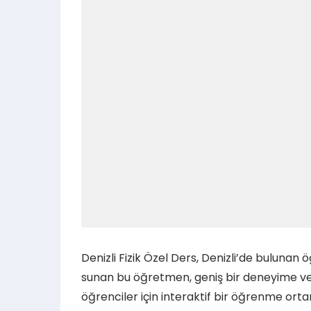
Denizli Fizik Özel Ders, Denizli’de bulunan ö
sunan bu öğretmen, geniş bir deneyime ve b
öğrenciler için interaktif bir öğrenme ort