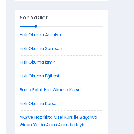
Son Yazılar
Hızlı Okuma Antalya
Hızlı Okuma Samsun
Hızlı Okuma İzmir
Hızlı Okuma Eğitimi
Bursa Balat Hızlı Okuma Kursu
Hızlı Okuma Kursu
YKS’ye Hazırlıkta Özel Kurs ile Başarıya
Giden Yolda Adım Adım İlerleyin