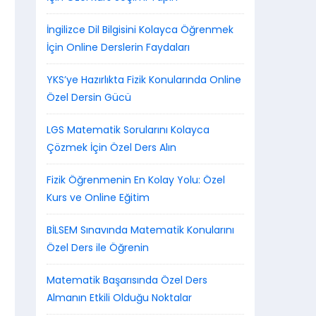
İngilizce Dil Bilgisini Kolayca Öğrenmek
İçin Online Derslerin Faydaları
YKS’ye Hazırlıkta Fizik Konularında Online
Özel Dersin Gücü
LGS Matematik Sorularını Kolayca
Çözmek İçin Özel Ders Alın
Fizik Öğrenmenin En Kolay Yolu: Özel
Kurs ve Online Eğitim
BİLSEM Sınavında Matematik Konularını
Özel Ders ile Öğrenin
Matematik Başarısında Özel Ders
Almanın Etkili Olduğu Noktalar