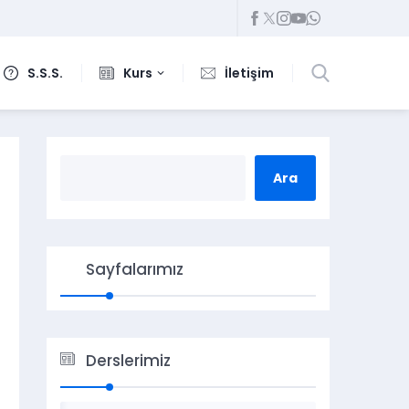
S.S.S.
Kurs
İletişim
Sayfalarımız
Derslerimiz