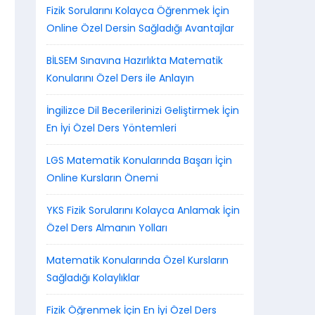
Fizik Sorularını Kolayca Öğrenmek İçin
Online Özel Dersin Sağladığı Avantajlar
BİLSEM Sınavına Hazırlıkta Matematik
Konularını Özel Ders ile Anlayın
İngilizce Dil Becerilerinizi Geliştirmek İçin
En İyi Özel Ders Yöntemleri
LGS Matematik Konularında Başarı İçin
Online Kursların Önemi
YKS Fizik Sorularını Kolayca Anlamak İçin
Özel Ders Almanın Yolları
Matematik Konularında Özel Kursların
Sağladığı Kolaylıklar
Fizik Öğrenmek İçin En İyi Özel Ders