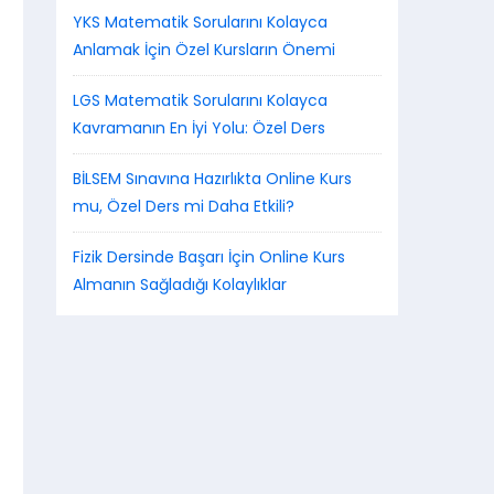
YKS Matematik Sorularını Kolayca
Anlamak İçin Özel Kursların Önemi
LGS Matematik Sorularını Kolayca
Kavramanın En İyi Yolu: Özel Ders
BİLSEM Sınavına Hazırlıkta Online Kurs
mu, Özel Ders mi Daha Etkili?
Fizik Dersinde Başarı İçin Online Kurs
Almanın Sağladığı Kolaylıklar