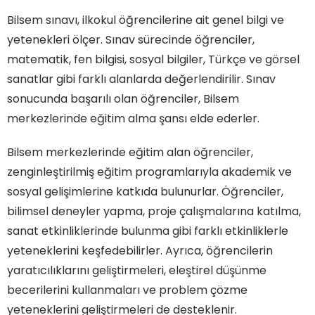
Bilsem sınavı, ilkokul öğrencilerine ait genel bilgi ve
yetenekleri ölçer. Sınav sürecinde öğrenciler,
matematik, fen bilgisi, sosyal bilgiler, Türkçe ve görsel
sanatlar gibi farklı alanlarda değerlendirilir. Sınav
sonucunda başarılı olan öğrenciler, Bilsem
merkezlerinde eğitim alma şansı elde ederler.
Bilsem merkezlerinde eğitim alan öğrenciler,
zenginleştirilmiş eğitim programlarıyla akademik ve
sosyal gelişimlerine katkıda bulunurlar. Öğrenciler,
bilimsel deneyler yapma, proje çalışmalarına katılma,
sanat etkinliklerinde bulunma gibi farklı etkinliklerle
yeteneklerini keşfedebilirler. Ayrıca, öğrencilerin
yaratıcılıklarını geliştirmeleri, eleştirel düşünme
becerilerini kullanmaları ve problem çözme
yeteneklerini geliştirmeleri de desteklenir.