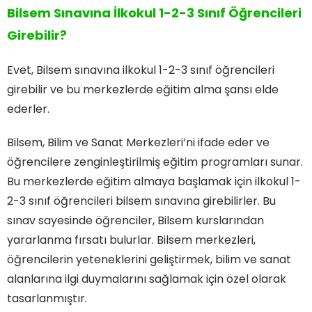
Bilsem Sınavına İlkokul 1-2-3 Sınıf Öğrencileri
Girebilir?
Evet, Bilsem sınavına ilkokul 1-2-3 sınıf öğrencileri
girebilir ve bu merkezlerde eğitim alma şansı elde
ederler.
Bilsem, Bilim ve Sanat Merkezleri’ni ifade eder ve
öğrencilere zenginleştirilmiş eğitim programları sunar.
Bu merkezlerde eğitim almaya başlamak için ilkokul 1-
2-3 sınıf öğrencileri bilsem sınavına girebilirler. Bu
sınav sayesinde öğrenciler, Bilsem kurslarından
yararlanma fırsatı bulurlar. Bilsem merkezleri,
öğrencilerin yeteneklerini geliştirmek, bilim ve sanat
alanlarına ilgi duymalarını sağlamak için özel olarak
tasarlanmıştır.