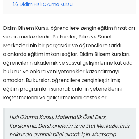
1.6
Didim Hızlı Okuma Kursu
Didim Bilsem Kursu, öğrencilere zengin eğitim fırsatları
sunan merkezlerdir. Bu kurslar, Bilim ve Sanat
Merkezleri’nin bir parçasıdır ve öğrencilere farklı
alanlarda eğitim imkanı sağlar. Didim Bilsem kursları,
öğrencilerin akademik ve sosyal gelişimlerine katkıda
bulunur ve onlara yeni yetenekler kazandırmayı
amaçlar. Bu kurslar, öğrencilere zenginleştirilmiş
eğitim programları sunarak onların yeteneklerini
keşfetmelerini ve geliştirmelerini destekler.
Hızlı Okuma Kursu, Matematik Özel Ders,
Kurslarımız, Dershanelerimiz ve Etüt Merkezlerimiz
hakkında ayrıntılı bilgi almak için whatsapp