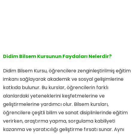
Didim Bilsem Kursunun Faydaları Nelerdir?
Didim Bilsem Kursu, öğrencilere zenginleştirilmiş eğitim
imkanı sağlayarak akademik ve sosyal gelişimlerine
katkıda bulunur. Bu kurslar, öğrencilerin farklı
alanlardaki yeteneklerini keşfetmelerine ve
geliştirmelerine yardımcı olur. Bilsem kursları,
öğrencilere çeşitli bilim ve sanat disiplinlerinde eğitim
verirken, araştırma yapma, sorgulama kabiliyeti
kazanma ve yaratıcılığı geliştirme fırsatı sunar. Aynı