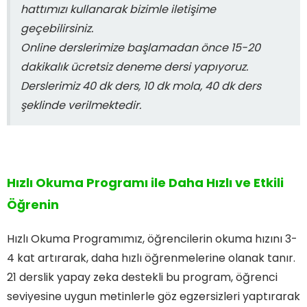
hattımızı kullanarak bizimle iletişime
geçebilirsiniz.
Online derslerimize başlamadan önce 15-20
dakikalık ücretsiz deneme dersi yapıyoruz.
Derslerimiz 40 dk ders, 10 dk mola, 40 dk ders
şeklinde verilmektedir.
Hızlı Okuma Programı ile Daha Hızlı ve Etkili
Öğrenin
Hızlı Okuma Programımız, öğrencilerin okuma hızını 3-
4 kat artırarak, daha hızlı öğrenmelerine olanak tanır.
21 derslik yapay zeka destekli bu program, öğrenci
seviyesine uygun metinlerle göz egzersizleri yaptırarak