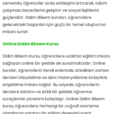
zamanda, öğrenciler arası etkileşimi artırarak, takım
çalışması becerilerini geliştirir ve sosyal ilişkilerini
güçlendirir. Didim Bilsem kursları, öğrencilere
gelecekteki başarıları için güçlü bir temel oluşturma
imkanı sunar.
Online Didim Bilsem Kursu
Didim Bilsem Kursu, öğrencilere uzaktan eğitim imkanı
sağlayan online bir şekilde de sunulmaktadır. Online
kurslar, öğrencilerin kendi evlerinde, istedikleri zaman
dersleri izleyebilme ve ders materyallerine kolaylıkla
erişebilme imkanı sağlar. Bu sayede, öğrencilerin
derslere katılımı ve etkili bir şekilde öğrenme
süreçlerinin yönetimi kolaylaşır. Online Didim Bilsem
kursu, öğrencilere herhangi bir coğrafi sınırlama
olmaksızın yaratıcı bir eğitim deneyimi sunar.