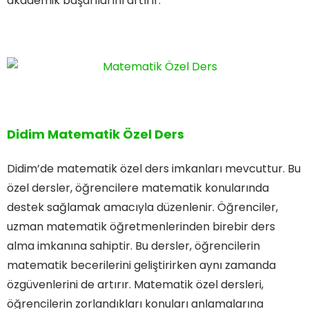
akademik başarılarını artırır.
Didim Matematik Özel Ders
Didim’de matematik özel ders imkanları mevcuttur. Bu
özel dersler, öğrencilere matematik konularında
destek sağlamak amacıyla düzenlenir. Öğrenciler,
uzman matematik öğretmenlerinden birebir ders
alma imkanına sahiptir. Bu dersler, öğrencilerin
matematik becerilerini geliştirirken aynı zamanda
özgüvenlerini de artırır. Matematik özel dersleri,
öğrencilerin zorlandıkları konuları anlamalarına