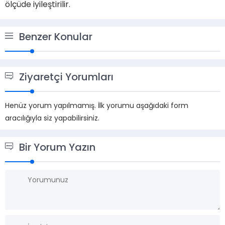
ölçüde iyileştirilir.
Benzer Konular
Ziyaretçi Yorumları
Henüz yorum yapılmamış. İlk yorumu aşağıdaki form
aracılığıyla siz yapabilirsiniz.
Bir Yorum Yazın