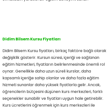
Didim Bilsem Kursu Fiyatları
Didim Bilsem Kursu fiyatları, birkaç faktöre bağlı olarak
değişiklik gösterir. Kursun süresi, içeriği ve sağlanan
eğitim hizmetleri, fiyatların belirlenmesinde önemli rol
oynar. Genellikle daha uzun süreli kurslar, daha
kapsamlı içeriğe sahip olanlar ve daha fazla eğitim
hizmeti sunanlar daha yüksek fiyatlarla gelir. Ancak,
öğrencilerin bütçesini düşünen kurs merkezleri, farklı
seçenekler sunabilir ve fiyatları uygun hale getirebilir.
Kurs ücretlerini öğrenmek için kurs merkezleri ile