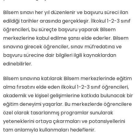
Bilsem sınavı her yıl düzenlenir ve başvuru süreci ilan
edildiği tarihler arasında gerçekleşir. İlkokul 1-2-3 sınıf
öğrencileri, bu süreçte başvuru yaparak Bilsem
merkezlerine kabul edilme şansı elde ederler. Bilsem
sınavına girecek öğrenciler, sınav müfredatına ve
başvuru sürecine dair bilgileri ilgili kaynaklardan
edinebilirler.
Bilsem sınavına katılarak Bilsem merkezlerinde eğitim
alma fırsatını elde eden ilkokul 1-2-3 sınıf öğrencileri,
akademik ve kişisel gelişimlerine katkıda bulunacak bir
eğitim deneyimi yaşarlar. Bu merkezlerde öğrencilere
özel olarak tasarlanmış programlar sunularak
yeteneklerini ortaya çıkarmaları ve potansiyellerini
tam anlamıyla kullanmaları hedeflenir.