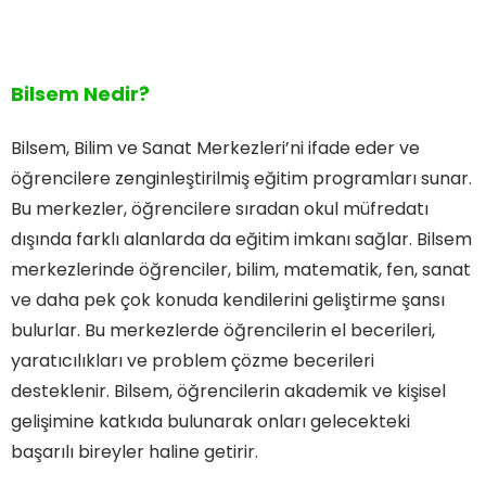
Bilsem Nedir?
Bilsem, Bilim ve Sanat Merkezleri’ni ifade eder ve
öğrencilere zenginleştirilmiş eğitim programları sunar.
Bu merkezler, öğrencilere sıradan okul müfredatı
dışında farklı alanlarda da eğitim imkanı sağlar. Bilsem
merkezlerinde öğrenciler, bilim, matematik, fen, sanat
ve daha pek çok konuda kendilerini geliştirme şansı
bulurlar. Bu merkezlerde öğrencilerin el becerileri,
yaratıcılıkları ve problem çözme becerileri
desteklenir. Bilsem, öğrencilerin akademik ve kişisel
gelişimine katkıda bulunarak onları gelecekteki
başarılı bireyler haline getirir.