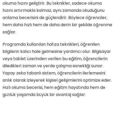
okuma hızını geliştirir. Bu teknikler, sadece okuma
hızını artırmakla kalmaz, aynı zamanda okuduğunu
anlama becerisini de güçlendirir. Böylece öğrenciler,
hem daha hızlı hem de daha derin bir şekilde öğrenme
sağlar.
Programda kullanılan hafıza teknikleri, öğrenilen
bilgilerin kalıcı hale gelmesine yardımcı olur. Bilgisayar
veya tablet üzerinden verilen bu eğitim, öğrencilerin
diledikleri zaman ve yerde çalışma esnekliği sunar.
Yapay zeka tabanlı sistem, öğrencilerin ilerlemesini
anlık olarak izleyerek kişisel gelişimlerini optimize eder.
Hızlı okuma becerisi, hem eğitim hayatında hem de
günlük yaşamda büyük bir avantaj sağlar.