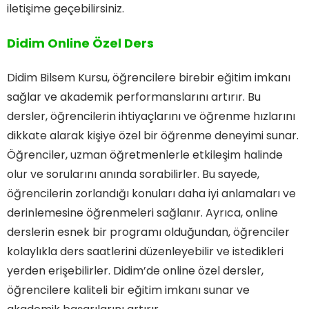
iletişime geçebilirsiniz.
Didim Online Özel Ders
Didim Bilsem Kursu, öğrencilere birebir eğitim imkanı
sağlar ve akademik performanslarını artırır. Bu
dersler, öğrencilerin ihtiyaçlarını ve öğrenme hızlarını
dikkate alarak kişiye özel bir öğrenme deneyimi sunar.
Öğrenciler, uzman öğretmenlerle etkileşim halinde
olur ve sorularını anında sorabilirler. Bu sayede,
öğrencilerin zorlandığı konuları daha iyi anlamaları ve
derinlemesine öğrenmeleri sağlanır. Ayrıca, online
derslerin esnek bir programı olduğundan, öğrenciler
kolaylıkla ders saatlerini düzenleyebilir ve istedikleri
yerden erişebilirler. Didim’de online özel dersler,
öğrencilere kaliteli bir eğitim imkanı sunar ve