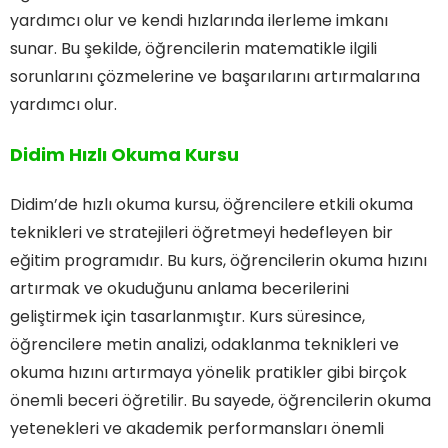
yardımcı olur ve kendi hızlarında ilerleme imkanı
sunar. Bu şekilde, öğrencilerin matematikle ilgili
sorunlarını çözmelerine ve başarılarını artırmalarına
yardımcı olur.
Didim Hızlı Okuma Kursu
Didim’de hızlı okuma kursu, öğrencilere etkili okuma
teknikleri ve stratejileri öğretmeyi hedefleyen bir
eğitim programıdır. Bu kurs, öğrencilerin okuma hızını
artırmak ve okuduğunu anlama becerilerini
geliştirmek için tasarlanmıştır. Kurs süresince,
öğrencilere metin analizi, odaklanma teknikleri ve
okuma hızını artırmaya yönelik pratikler gibi birçok
önemli beceri öğretilir. Bu sayede, öğrencilerin okuma
yetenekleri ve akademik performansları önemli