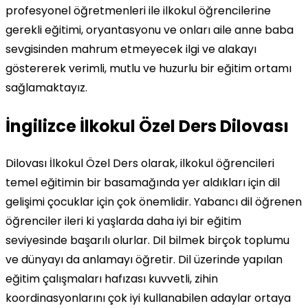
profesyonel öğretmenleri ile ilkokul öğrencilerine
gerekli eğitimi, oryantasyonu ve onları aile anne baba
sevgisinden mahrum etmeyecek ilgi ve alakayı
göstererek verimli, mutlu ve huzurlu bir eğitim ortamı
sağlamaktayız.
İngilizce İlkokul Özel Ders Dilovası
Dilovası İlkokul Özel Ders olarak, ilkokul öğrencileri
temel eğitimin bir basamağında yer aldıkları için dil
gelişimi çocuklar için çok önemlidir. Yabancı dil öğrenen
öğrenciler ileri ki yaşlarda daha iyi bir eğitim
seviyesinde başarılı olurlar. Dil bilmek birçok toplumu
ve dünyayı da anlamayı öğretir. Dil üzerinde yapılan
eğitim çalışmaları hafızası kuvvetli, zihin
koordinasyonlarını çok iyi kullanabilen adaylar ortaya