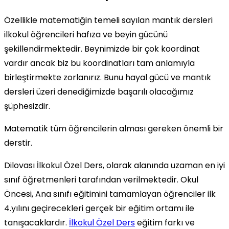
Özellikle matematiğin temeli sayılan mantık dersleri
ilkokul öğrencileri hafıza ve beyin gücünü
şekillendirmektedir. Beynimizde bir çok koordinat
vardır ancak biz bu koordinatları tam anlamıyla
birleştirmekte zorlanırız. Bunu hayal gücü ve mantık
dersleri üzeri denediğimizde başarılı olacağımız
şüphesizdir.
Matematik tüm öğrencilerin alması gereken önemli bir
derstir.
Dilovası İlkokul Özel Ders, olarak alanında uzaman en iyi
sınıf öğretmenleri tarafından verilmektedir. Okul
Öncesi, Ana sınıfı eğitimini tamamlayan öğrenciler ilk
4.yılını geçirecekleri gerçek bir eğitim ortamı ile
tanışacaklardır.
İlkokul Özel Ders
eğitim farkı ve