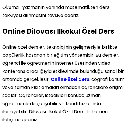
Okuma- yazmanın yanında matematikten ders
takviyesi alınmasını tavsiye ederiz.
Online Dilovası İlkokul Özel Ders
Online özel dersler, teknolojinin gelişmesiyle birlikte
popülerlik kazanan bir eğitim yöntemidir. Bu dersler,
öğrenci ile öğretmenin internet üzerinden video
konferans aracılığıyla etkileşimde bulunduğu sanal bir
ortamda gerçekleşir.
Online özel ders
, coğrafi konum
veya zaman kısıtlamaları olmadan öğrencilere erişim
sağlar. Öğrenciler, istedikleri konuda uzman
öğretmenlerle çalışabilir ve kendi hızlarında
ilerleyebilir. Dilovası İlkokul Özel Ders ile hemen
iletişime geçiniz.