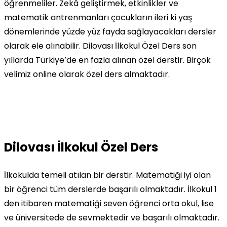
öğrenmeliler. Zekâ geliştirmek, etkinlikler ve
matematik antrenmanları çocukların ileri ki yaş
dönemlerinde yüzde yüz fayda sağlayacakları dersler
olarak ele alınabilir. Dilovası İlkokul Özel Ders son
yıllarda Türkiye’de en fazla alınan özel derstir. Birçok
velimiz online olarak özel ders almaktadır.
Dilovası İlkokul Özel Ders
İlkokulda temeli atılan bir derstir. Matematiği iyi olan
bir öğrenci tüm derslerde başarılı olmaktadır. İlkokul 1
den itibaren matematiği seven öğrenci orta okul, lise
ve üniversitede de sevmektedir ve başarılı olmaktadır.