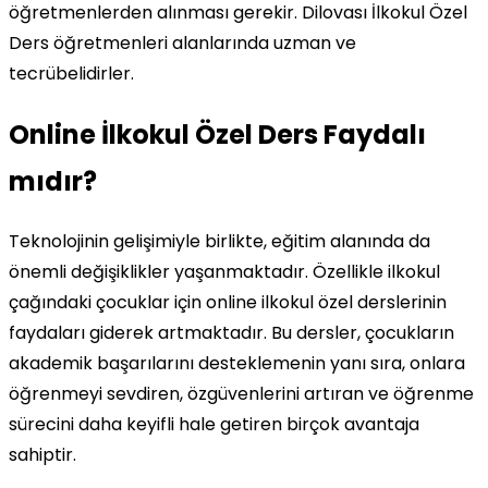
öğretmenlerden alınması gerekir. Dilovası İlkokul Özel
Ders öğretmenleri alanlarında uzman ve
tecrübelidirler.
Online İlkokul Özel Ders Faydalı
mıdır?
Teknolojinin gelişimiyle birlikte, eğitim alanında da
önemli değişiklikler yaşanmaktadır. Özellikle ilkokul
çağındaki çocuklar için online ilkokul özel derslerinin
faydaları giderek artmaktadır. Bu dersler, çocukların
akademik başarılarını desteklemenin yanı sıra, onlara
öğrenmeyi sevdiren, özgüvenlerini artıran ve öğrenme
sürecini daha keyifli hale getiren birçok avantaja
sahiptir.