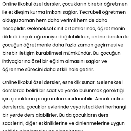
Online ilkokul özel dersler, çocukların birebir öğretmen
ile etkileşim kurma imkanı sağlar. Tecrübeli öğretmen
olduğu zaman hem daha verimli hem de daha
hesaplıdır. Geleneksel sınıf ortamlarında, öğretmenin
dikkati birçok öğrenciye dağılabilirken, online derslerde
çocuğun öğretmenle daha fazla zaman geçirmesi ve
birebir iletişim kurabilmesi mümkündür. Bu, çocuğun
ihtiyaçlarına özel bir eğitim almasını sağlar ve
öğrenme sürecini daha etkili hale getirir.
Online ilkokul özel dersler, esneklik sunar. Geleneksel
derslerde belirli bir saat ve yerde bulunmak gerektiği
için çocukların programları sınırlanabilir. Ancak online
derslerde, çocuklar evlerinde veya istedikleri herhangi
bir yerde ders alabilirler. Bu da çocukların ders
saatlerini, diğer etkinliklerine ve dinlenmelerine uygun