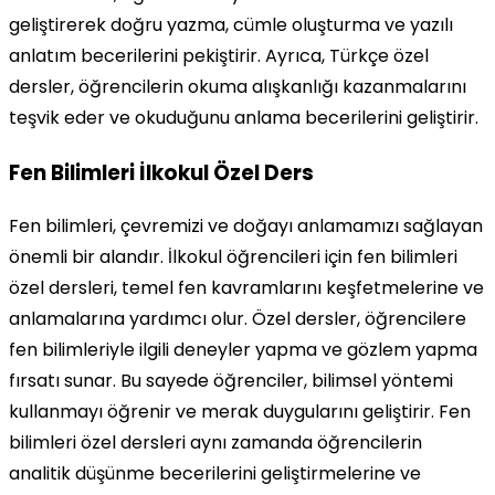
geliştirerek doğru yazma, cümle oluşturma ve yazılı
anlatım becerilerini pekiştirir. Ayrıca, Türkçe özel
dersler, öğrencilerin okuma alışkanlığı kazanmalarını
teşvik eder ve okuduğunu anlama becerilerini geliştirir.
Fen Bilimleri İlkokul Özel Ders
Fen bilimleri, çevremizi ve doğayı anlamamızı sağlayan
önemli bir alandır. İlkokul öğrencileri için fen bilimleri
özel dersleri, temel fen kavramlarını keşfetmelerine ve
anlamalarına yardımcı olur. Özel dersler, öğrencilere
fen bilimleriyle ilgili deneyler yapma ve gözlem yapma
fırsatı sunar. Bu sayede öğrenciler, bilimsel yöntemi
kullanmayı öğrenir ve merak duygularını geliştirir. Fen
bilimleri özel dersleri aynı zamanda öğrencilerin
analitik düşünme becerilerini geliştirmelerine ve