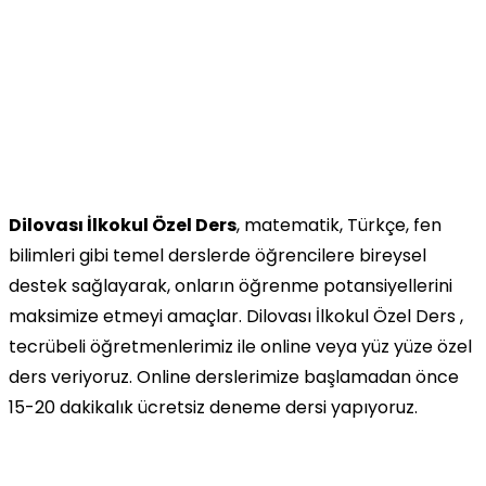
Dilovası İlkokul Özel Ders
, matematik, Türkçe, fen
bilimleri gibi temel derslerde öğrencilere bireysel
destek sağlayarak, onların öğrenme potansiyellerini
maksimize etmeyi amaçlar. Dilovası İlkokul Özel Ders ,
tecrübeli öğretmenlerimiz ile online veya yüz yüze özel
ders veriyoruz. Online derslerimize başlamadan önce
15-20 dakikalık ücretsiz deneme dersi yapıyoruz.