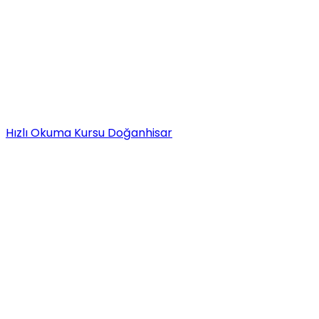
Hızlı Okuma Kursu Doğanhisar