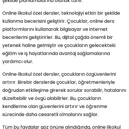
şekilde planlamalarına olanak tanır.
Online ilkokul özel dersler, teknolojiyi etkin bir şekilde
kullanma becerisini geliştirir. Çocuklar, online ders
platformlarını kullanarak bilgisayar ve internet
becerilerini geliştirirler. Bu, dijital çağda önemli bir
yetenek haline gelmiştir ve çocukların gelecekteki
eğitim ve iş hayatlarında avantaj sağlamalarına
yardımcı olur.
Online ilkokul özel dersler, çocukların özgüvenlerini
artırır. Birebir derslerde çocuklar, öğretmenleriyle
doğrudan etkileşime girerek sorular sorabilir, hatalarını
düzeltebilir ve övgü alabilirler. Bu, çocukların
kendilerine olan güvenlerini artırır ve öğrenme
sürecinde daha cesaretli olmalarını sağlar.
Tüm bu faydalar göz önüne alındığında, online ilkokul