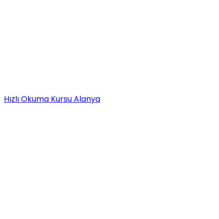
Hızlı Okuma Kursu Alanya