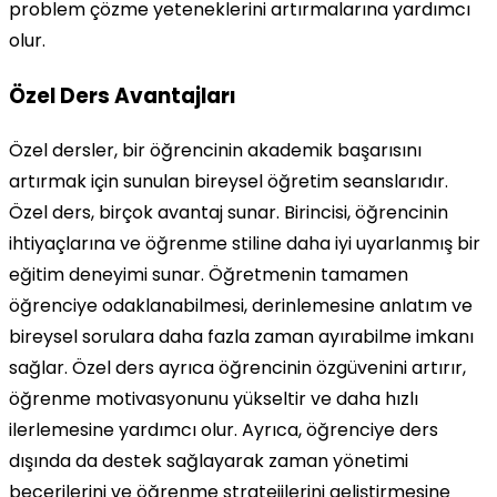
problem çözme yeteneklerini artırmalarına yardımcı
olur.
Özel Ders Avantajları
Özel dersler, bir öğrencinin akademik başarısını
artırmak için sunulan bireysel öğretim seanslarıdır.
Özel ders, birçok avantaj sunar. Birincisi, öğrencinin
ihtiyaçlarına ve öğrenme stiline daha iyi uyarlanmış bir
eğitim deneyimi sunar. Öğretmenin tamamen
öğrenciye odaklanabilmesi, derinlemesine anlatım ve
bireysel sorulara daha fazla zaman ayırabilme imkanı
sağlar. Özel ders ayrıca öğrencinin özgüvenini artırır,
öğrenme motivasyonunu yükseltir ve daha hızlı
ilerlemesine yardımcı olur. Ayrıca, öğrenciye ders
dışında da destek sağlayarak zaman yönetimi
becerilerini ve öğrenme stratejilerini geliştirmesine