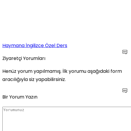
Haymana İngilizce Özel Ders
Ziyaretçi Yorumları
Henüz yorum yapılmamış. İlk yorumu aşağıdaki form
aracılığıyla siz yapabilirsiniz.
Bir Yorum Yazın