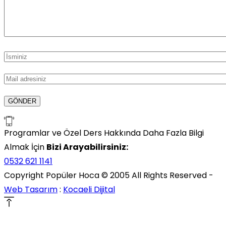
Programlar ve Özel Ders Hakkında Daha Fazla Bilgi
Almak İçin
Bizi Arayabilirsiniz:
0532 621 1141
Copyright Popüler Hoca © 2005 All Rights Reserved -
Web Tasarım
:
Kocaeli Dijital