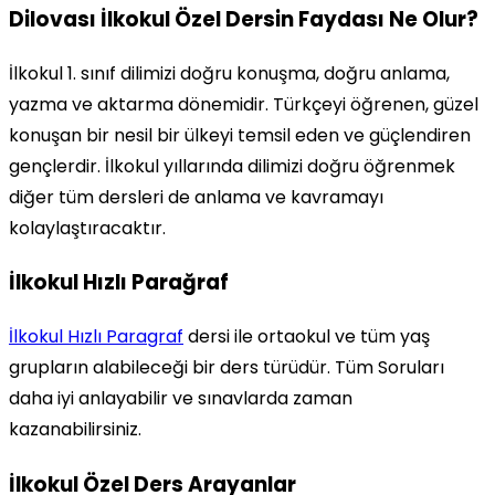
Dilovası İlkokul Özel Dersin Faydası Ne Olur?
İlkokul 1. sınıf dilimizi doğru konuşma, doğru anlama,
yazma ve aktarma dönemidir. Türkçeyi öğrenen, güzel
konuşan bir nesil bir ülkeyi temsil eden ve güçlendiren
gençlerdir. İlkokul yıllarında dilimizi doğru öğrenmek
diğer tüm dersleri de anlama ve kavramayı
kolaylaştıracaktır.
İlkokul Hızlı Parağraf
İlkokul Hızlı Paragraf
dersi ile ortaokul ve tüm yaş
grupların alabileceği bir ders türüdür. Tüm Soruları
daha iyi anlayabilir ve sınavlarda zaman
kazanabilirsiniz.
İlkokul Özel Ders Arayanlar