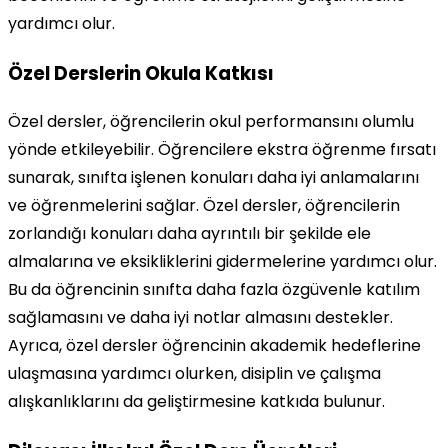
yardımcı olur.
Özel Derslerin Okula Katkısı
Özel dersler, öğrencilerin okul performansını olumlu
yönde etkileyebilir. Öğrencilere ekstra öğrenme fırsatı
sunarak, sınıfta işlenen konuları daha iyi anlamalarını
ve öğrenmelerini sağlar. Özel dersler, öğrencilerin
zorlandığı konuları daha ayrıntılı bir şekilde ele
almalarına ve eksikliklerini gidermelerine yardımcı olur.
Bu da öğrencinin sınıfta daha fazla özgüvenle katılım
sağlamasını ve daha iyi notlar almasını destekler.
Ayrıca, özel dersler öğrencinin akademik hedeflerine
ulaşmasına yardımcı olurken, disiplin ve çalışma
alışkanlıklarını da geliştirmesine katkıda bulunur.