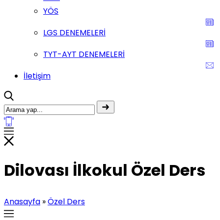
YÖS
LGS DENEMELERİ
TYT-AYT DENEMELERİ
İletişim
Dilovası İlkokul Özel Ders
Anasayfa
»
Özel Ders