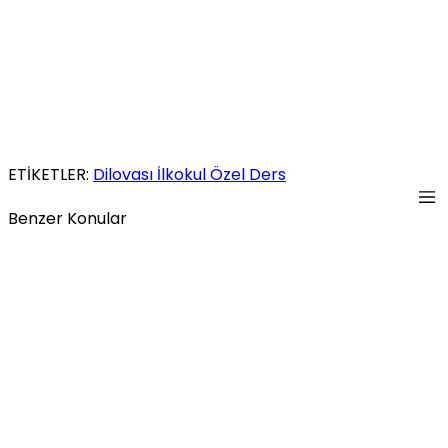
ETİKETLER:
Dilovası İlkokul Özel Ders
Benzer Konular