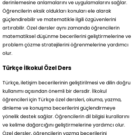
derinlemesine anlamalarını ve uygulamalarını sağlar.
Öğrencilerin eksik oldukları konuları ele alarak
güçlendirebilir ve matematikle ilgili özgüvenlerini
artırabilir. Özel dersler aynı zamanda öğrencilerin
matematiksel düşünme becerilerini geliştirmelerine ve
problem çözme stratejilerini öğrenmelerine yardımcı
olur.
Türkçe İlkokul Özel Ders
Türkçe, iletişim becerilerinin geliştirilmesi ve dilin doğru
kullanımı açısından önemli bir dersdir. İlkokul
öğrencileri için Türkçe özel dersleri, okuma, yazma,
dinleme ve konuşma becerilerini güçlendirmeye
yönelik destek sağlar. Öğrencilerin dil bilgisi kurallarını
ve kelime dağarcığını geliştirmelerine yardımcı olur.
Özel dersler, öğrencilerin yazma becerilerini