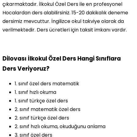
çıkarmaktadır. İlkokul Özel Ders ile en profesyonel
Hocalardan ders alabilirsiniz. 15-20 dakikalık deneme
dersimiz mevcuttur. İngilizce okul takviye olarak da
verilmektedir. Ders ücretleri için taksit imkanı vardır.
Dilovası İlkokul Özel Ders Hangi Sınıflara
Ders Veriyoruz?
1. sınıf özel ders matematik
1. sınıf hızlı okuma
1. sınıf türkçe özel ders
2. sınıf matematik özel ders
2. sınıf türkçe özel ders
2. sınıf hızlı okuma, okuduğunu anlama
3. sınıf özel ders