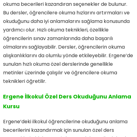
okuma becerileri kazandıran seçenekler de bulunur.
Bu dersler, öğrencilere okuma hızlarını artırmaları ve
okuduğunu daha iyi anlamalarını sağlama konusunda
yardımcı olur. Hızlı okuma teknikleri, özellikle
öğrencilerin sınav zamanlarında daha başarılı
olmalarını sağlayabilir. Dersler, öğrencilerin okuma
alışkanlıklarını da olumlu yönde etkileyebilir. Ergene’de
sunulan hızlı okuma özel derslerinde genellikle
metinler üzerinde çalışılır ve öğrencilere okuma
teknikleri öğretilir.
Ergene İlkokul Özel Ders Okuduğunu Anlama
Kursu
Ergene’deki ilkokul öğrencilerine okuduğunu anlama
becerilerini kazandırmak için sunulan özel ders