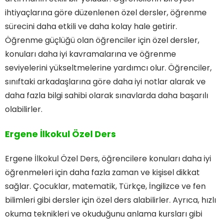
ihtiyaçlarına göre düzenlenen özel dersler, öğrenme
sürecini daha etkili ve daha kolay hale getirir.
Öğrenme güçlüğü olan öğrenciler için özel dersler,
konuları daha iyi kavramalarına ve öğrenme
seviyelerini yükseltmelerine yardımcı olur. Öğrenciler,
sınıftaki arkadaşlarına göre daha iyi notlar alarak ve
daha fazla bilgi sahibi olarak sınavlarda daha başarılı
olabilirler.
Ergene İlkokul Özel Ders
Ergene İlkokul Özel Ders, öğrencilere konuları daha iyi
öğrenmeleri için daha fazla zaman ve kişisel dikkat
sağlar. Çocuklar, matematik, Türkçe, İngilizce ve fen
bilimleri gibi dersler için özel ders alabilirler. Ayrıca, hızlı
okuma teknikleri ve okuduğunu anlama kursları gibi