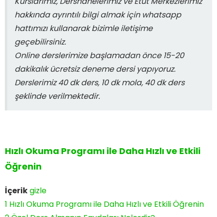
Kurslarımız, Dershanelerimiz ve Etüt Merkezlerimiz
hakkında ayrıntılı bilgi almak için whatsapp
hattımızı kullanarak bizimle iletişime
geçebilirsiniz.
Online derslerimize başlamadan önce 15-20
dakikalık ücretsiz deneme dersi yapıyoruz.
Derslerimiz 40 dk ders, 10 dk mola, 40 dk ders
şeklinde verilmektedir.
Hızlı Okuma Programı ile Daha Hızlı ve Etkili
Öğrenin
İçerik
gizle
1
Hızlı Okuma Programı ile Daha Hızlı ve Etkili Öğrenin