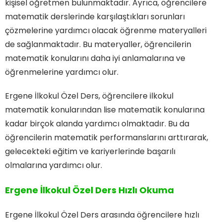
kişisel öğretmen bulunmaktadır. Ayrıca, öğrencilere
matematik derslerinde karşılaştıkları sorunları
çözmelerine yardımcı olacak öğrenme materyalleri
de sağlanmaktadır. Bu materyaller, öğrencilerin
matematik konularını daha iyi anlamalarına ve
öğrenmelerine yardımcı olur.
Ergene İlkokul Özel Ders, öğrencilere ilkokul
matematik konularından lise matematik konularına
kadar birçok alanda yardımcı olmaktadır. Bu da
öğrencilerin matematik performanslarını arttırarak,
gelecekteki eğitim ve kariyerlerinde başarılı
olmalarına yardımcı olur.
Ergene İlkokul Özel Ders Hızlı Okuma
Ergene İlkokul Özel Ders arasında öğrencilere hızlı