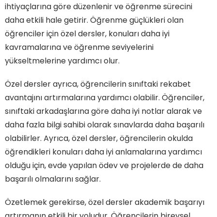
ihtiyaçlarına göre düzenlenir ve öğrenme sürecini
daha etkili hale getirir. Öğrenme güçlükleri olan
öğrenciler için özel dersler, konuları daha iyi
kavramalarına ve öğrenme seviyelerini
yükseltmelerine yardımcı olur.
Özel dersler ayrıca, öğrencilerin sınıftaki rekabet
avantajını artırmalarına yardımcı olabilir. Öğrenciler,
sınıftaki arkadaşlarına göre daha iyi notlar alarak ve
daha fazla bilgi sahibi olarak sınavlarda daha başarılı
olabilirler. Ayrıca, özel dersler, öğrencilerin okulda
öğrendikleri konuları daha iyi anlamalarına yardımcı
olduğu için, evde yapılan ödev ve projelerde de daha
başarılı olmalarını sağlar.
Özetlemek gerekirse, özel dersler akademik başarıyı
artırmanın etkili bir yoludur. Öğrencilerin bireysel