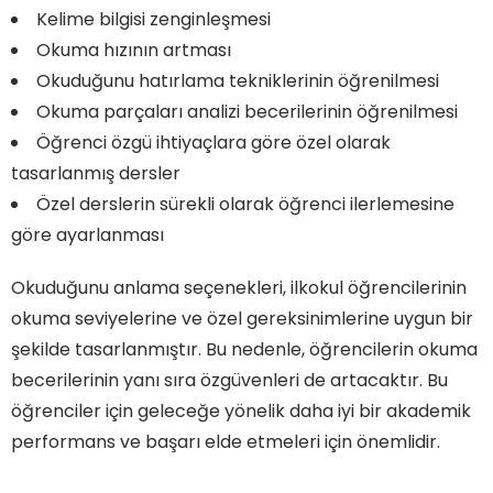
Kelime bilgisi zenginleşmesi
Okuma hızının artması
Okuduğunu hatırlama tekniklerinin öğrenilmesi
Okuma parçaları analizi becerilerinin öğrenilmesi
Öğrenci özgü ihtiyaçlara göre özel olarak
tasarlanmış dersler
Özel derslerin sürekli olarak öğrenci ilerlemesine
göre ayarlanması
Okuduğunu anlama seçenekleri, ilkokul öğrencilerinin
okuma seviyelerine ve özel gereksinimlerine uygun bir
şekilde tasarlanmıştır. Bu nedenle, öğrencilerin okuma
becerilerinin yanı sıra özgüvenleri de artacaktır. Bu
öğrenciler için geleceğe yönelik daha iyi bir akademik
performans ve başarı elde etmeleri için önemlidir.