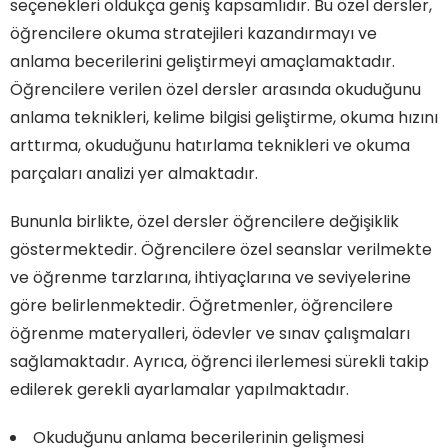
seçenekleri oldukça geniş kapsamlıdır. Bu özel dersler,
öğrencilere okuma stratejileri kazandırmayı ve
anlama becerilerini geliştirmeyi amaçlamaktadır.
Öğrencilere verilen özel dersler arasında okuduğunu
anlama teknikleri, kelime bilgisi geliştirme, okuma hızını
arttırma, okuduğunu hatırlama teknikleri ve okuma
parçaları analizi yer almaktadır.
Bununla birlikte, özel dersler öğrencilere değişiklik
göstermektedir. Öğrencilere özel seanslar verilmekte
ve öğrenme tarzlarına, ihtiyaçlarına ve seviyelerine
göre belirlenmektedir. Öğretmenler, öğrencilere
öğrenme materyalleri, ödevler ve sınav çalışmaları
sağlamaktadır. Ayrıca, öğrenci ilerlemesi sürekli takip
edilerek gerekli ayarlamalar yapılmaktadır.
Okuduğunu anlama becerilerinin gelişmesi