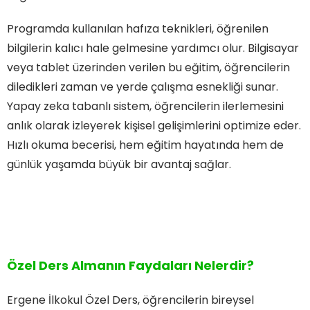
Programda kullanılan hafıza teknikleri, öğrenilen
bilgilerin kalıcı hale gelmesine yardımcı olur. Bilgisayar
veya tablet üzerinden verilen bu eğitim, öğrencilerin
diledikleri zaman ve yerde çalışma esnekliği sunar.
Yapay zeka tabanlı sistem, öğrencilerin ilerlemesini
anlık olarak izleyerek kişisel gelişimlerini optimize eder.
Hızlı okuma becerisi, hem eğitim hayatında hem de
günlük yaşamda büyük bir avantaj sağlar.
Özel Ders Almanın Faydaları Nelerdir?
Ergene İlkokul Özel Ders, öğrencilerin bireysel