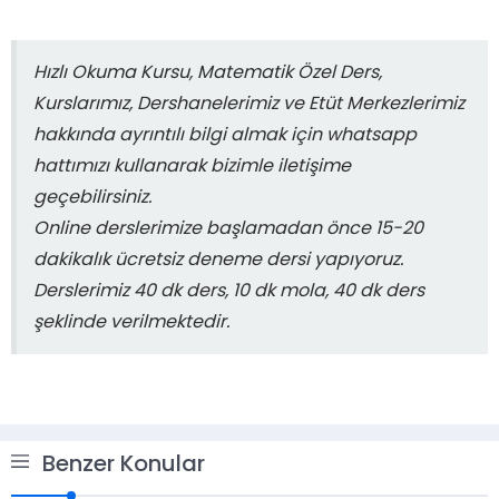
Hızlı Okuma Kursu, Matematik Özel Ders,
Kurslarımız, Dershanelerimiz ve Etüt Merkezlerimiz
hakkında ayrıntılı bilgi almak için whatsapp
hattımızı kullanarak bizimle iletişime
geçebilirsiniz.
Online derslerimize başlamadan önce 15-20
dakikalık ücretsiz deneme dersi yapıyoruz.
Derslerimiz 40 dk ders, 10 dk mola, 40 dk ders
şeklinde verilmektedir.
Benzer Konular