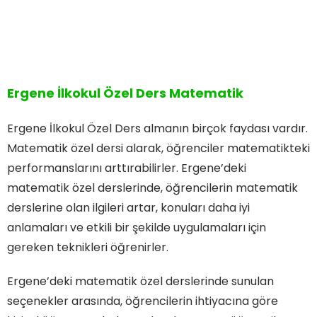
Ergene İlkokul Özel Ders Matematik
Ergene İlkokul Özel Ders almanın birçok faydası vardır.
Matematik özel dersi alarak, öğrenciler matematikteki
performanslarını arttırabilirler. Ergene’deki
matematik özel derslerinde, öğrencilerin matematik
derslerine olan ilgileri artar, konuları daha iyi
anlamaları ve etkili bir şekilde uygulamaları için
gereken teknikleri öğrenirler.
Ergene’deki matematik özel derslerinde sunulan
seçenekler arasında, öğrencilerin ihtiyacına göre