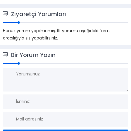
Ziyaretçi Yorumları
Henüz yorum yapılmamış. İlk yorumu aşağıdaki form
aracılığıyla siz yapabilirsiniz.
Bir Yorum Yazın