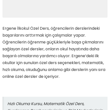
Ergene İlkokul Özel Ders, öğrencilerin derslerindeki
başarılarını arttırmak için çalışmalar yapar.
Öğrencilerin öğrenme güçlükleriyle başa çıkmalarını
sağlayan özel dersler, onların okul hayatında daha
başarılı olmalarına yardımcı oluyor. Ergene’deki ilk
okullar için sunulan özel ders seçenekleri, matematik,
hızlı okuma, okuduğunu anlama gibi derslerin yanı sıra
online özel dersler de içeriyor.
Hızlı Okuma Kursu, Matematik Özel Ders,