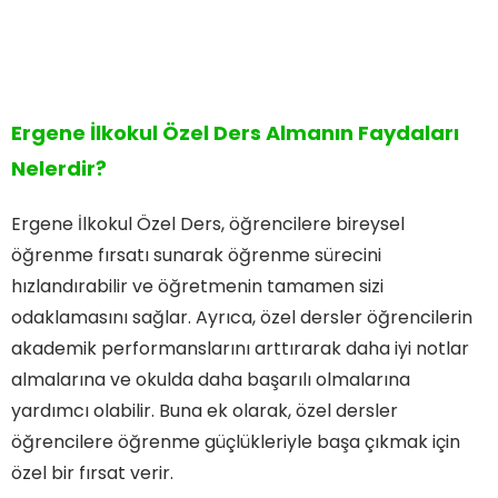
Ergene İlkokul Özel Ders Almanın Faydaları
Nelerdir?
Ergene İlkokul Özel Ders, öğrencilere bireysel
öğrenme fırsatı sunarak öğrenme sürecini
hızlandırabilir ve öğretmenin tamamen sizi
odaklamasını sağlar. Ayrıca, özel dersler öğrencilerin
akademik performanslarını arttırarak daha iyi notlar
almalarına ve okulda daha başarılı olmalarına
yardımcı olabilir. Buna ek olarak, özel dersler
öğrencilere öğrenme güçlükleriyle başa çıkmak için
özel bir fırsat verir.