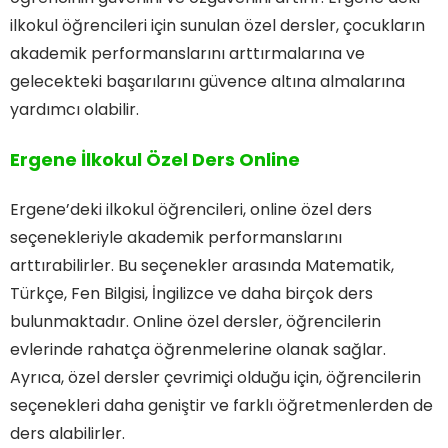
ilkokul öğrencileri için sunulan özel dersler, çocukların
akademik performanslarını arttırmalarına ve
gelecekteki başarılarını güvence altına almalarına
yardımcı olabilir.
Ergene İlkokul Özel Ders Online
Ergene’deki ilkokul öğrencileri, online özel ders
seçenekleriyle akademik performanslarını
arttırabilirler. Bu seçenekler arasında Matematik,
Türkçe, Fen Bilgisi, İngilizce ve daha birçok ders
bulunmaktadır. Online özel dersler, öğrencilerin
evlerinde rahatça öğrenmelerine olanak sağlar.
Ayrıca, özel dersler çevrimiçi olduğu için, öğrencilerin
seçenekleri daha geniştir ve farklı öğretmenlerden de
ders alabilirler.