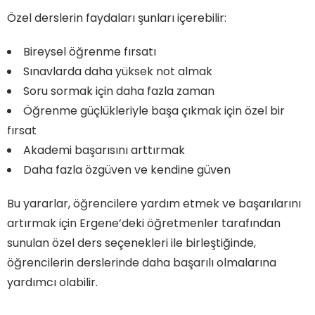
Özel derslerin faydaları şunları içerebilir:
Bireysel öğrenme fırsatı
Sınavlarda daha yüksek not almak
Soru sormak için daha fazla zaman
Öğrenme güçlükleriyle başa çıkmak için özel bir
fırsat
Akademi başarısını arttırmak
Daha fazla özgüven ve kendine güven
Bu yararlar, öğrencilere yardım etmek ve başarılarını
artırmak için Ergene’deki öğretmenler tarafından
sunulan özel ders seçenekleri ile birleştiğinde,
öğrencilerin derslerinde daha başarılı olmalarına
yardımcı olabilir.