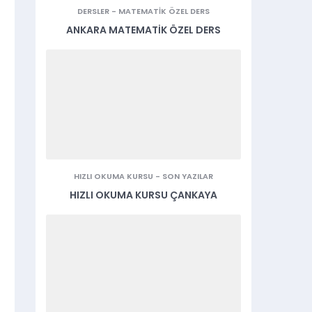
DERSLER
-
MATEMATIK ÖZEL DERS
ANKARA MATEMATIK ÖZEL DERS
HIZLI OKUMA KURSU
-
SON YAZILAR
HIZLI OKUMA KURSU ÇANKAYA