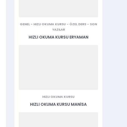
GENEL
-
HIZLI OKUMA KURSU
-
ÖZEL DERS
-
SON
YAZILAR
HIZLI OKUMA KURSU ERYAMAN
HIZLI OKUMA KURSU
HIZLI OKUMA KURSU MANISA