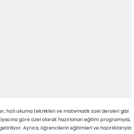
er, hızlı okuma teknikleri ve matematik özel dersleri gibi
tiyacına göre özel olarak hazırlanan eğitim programıyla,
etiriliyor. Ayrıca, öğrencilerin eğitimleri ve hazırlıklarıyla