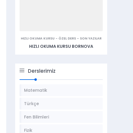
HIZLI OKUMA KURSU
-
ÖZEL DERS
-
SON YAZILAR
HIZLI OKUMA KURSU BORNOVA
Derslerimiz
Matematik
Türkçe
Fen Bilimleri
Fizik