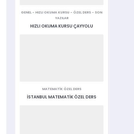
GENEL
-
HIZLI OKUMA KURSU
-
ÖZEL DERS
-
SON
YAZILAR
HIZLI OKUMA KURSU ÇAYYOLU
MATEMATIK ÖZEL DERS
İSTANBUL MATEMATIK ÖZEL DERS