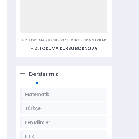
HIZLI OKUMA KURSU
-
ÖZEL DERS
-
SON YAZILAR
HIZLI OKUMA KURSU BORNOVA
Derslerimiz
Matematik
Türkçe
Fen Bilimleri
Fizik