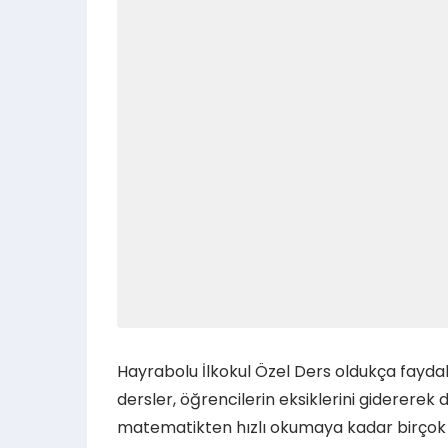
Hayrabolu İlkokul Özel Ders oldukça fayda
dersler, öğrencilerin eksiklerini gidererek
matematikten hızlı okumaya kadar birçok 