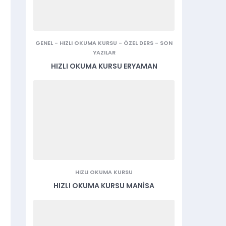
GENEL
-
HIZLI OKUMA KURSU
-
ÖZEL DERS
-
SON
YAZILAR
HIZLI OKUMA KURSU ERYAMAN
HIZLI OKUMA KURSU
HIZLI OKUMA KURSU MANISA