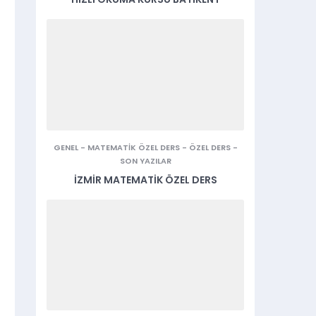
GENEL
-
MATEMATIK ÖZEL DERS
-
ÖZEL DERS
-
SON YAZILAR
İZMIR MATEMATIK ÖZEL DERS