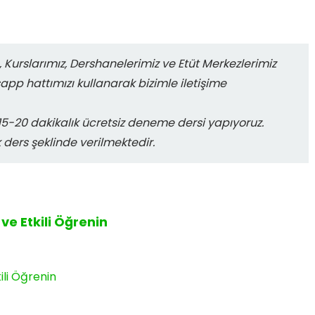
 Kurslarımız, Dershanelerimiz ve Etüt Merkezlerimiz
sapp hattımızı kullanarak bizimle iletişime
-20 dakikalık ücretsiz deneme dersi yapıyoruz.
k ders şeklinde verilmektedir.
ve Etkili Öğrenin
ili Öğrenin