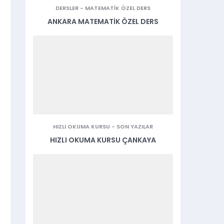
DERSLER
-
MATEMATIK ÖZEL DERS
ANKARA MATEMATIK ÖZEL DERS
HIZLI OKUMA KURSU
-
SON YAZILAR
HIZLI OKUMA KURSU ÇANKAYA