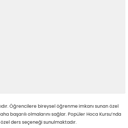
lıdır. Öğrencilere bireysel öğrenme imkanı sunan özel
 daha başarılı olmalarını sağlar. Popüler Hoca Kursu’nda
özel ders seçeneği sunulmaktadır.