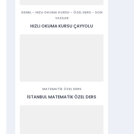
GENEL
-
HIZLI OKUMA KURSU
-
ÖZEL DERS
-
SON
YAZILAR
HIZLI OKUMA KURSU ÇAYYOLU
MATEMATIK ÖZEL DERS
İSTANBUL MATEMATIK ÖZEL DERS