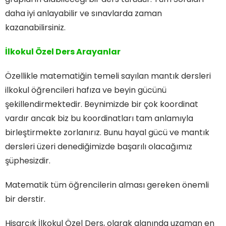
daha iyi anlayabilir ve sınavlarda zaman
kazanabilirsiniz.
İlkokul Özel Ders Arayanlar
Özellikle matematiğin temeli sayılan mantık dersleri
ilkokul öğrencileri hafıza ve beyin gücünü
şekillendirmektedir. Beynimizde bir çok koordinat
vardır ancak biz bu koordinatları tam anlamıyla
birleştirmekte zorlanırız. Bunu hayal gücü ve mantık
dersleri üzeri denediğimizde başarılı olacağımız
şüphesizdir.
Matematik tüm öğrencilerin alması gereken önemli
bir derstir.
Hisarcık İlkokul Özel Ders, olarak alanında uzaman en