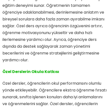
eğitim deneyimi sunar. Öğretmenin tamamen
öğrenciye odaklanabilmesi, derinlemesine anlatım ve
bireysel sorulara daha fazla zaman ayırabilme imkanı
sağlar. Özel ders ayrıca öğrencinin özgüvenini artırır,
öğrenme motivasyonunu yükseltir ve daha hızlı
ilerlemesine yardımcı olur. Ayrıca, öğrenciye ders
dışında da destek sağlayarak zaman yönetimi
becerilerini ve öğrenme stratejilerini geliştirmesine
yardımcı olur.
Özel Derslerin Okula Katkısı
Özel dersler, öğrencilerin okul performansını olumlu
yönde etkileyebilir. Öğrencilere ekstra öğrenme fırsatı
sunarak, sınıfta işlenen konuları daha iyi anlamalarını
ve öğrenmelerini sağlar. Özel dersler, öğrencilerin