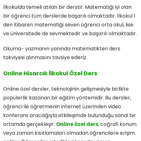
İlkokulda temeli atılan bir derstir. Matematiği iyi olan
bir öğrenci tüm derslerde başarılı olmaktadır. İlkokul 1
den itibaren matematiği seven öğrenci orta okul, lise
ve üniversitede de sevmektedir ve başarılı olmaktadır.
Okuma- yazmanın yanında matematikten ders
takviyesi alınmasını tavsiye ederiz.
Online Hisarcık İlkokul Özel Ders
Online özel dersler, teknolojinin gelişmesiyle birlikte
popülerlik kazanan bir eğitim yöntemidir. Bu dersler,
öğrenci ile öğretmenin internet üzerinden video
konferans aracılığıyla etkileşimde bulunduğu sanal bir
ortamda gerçekleşir.
Online özel ders
, coğrafi konum
veya zaman kısıtlamaları olmadan öğrencilere erişim