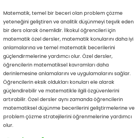
Matematik, temel bir beceri olan problem çözme
yeteneğini geliştiren ve analitik düşünmeyi teşvik eden
bir ders olarak önemlidir. İlkokul öğrencileri için
matematik özel dersler, matematik konularını daha iyi
anlamalarına ve temel matematik becerilerini
güçlendirmelerine yardımcı olur. Özel dersler,
öğrencilerin matematiksel kavramları daha
derinlemesine anlamalarını ve uygulamalarını sağlar.
Öğrencilerin eksik oldukları konuları ele alarak
güçlendirebilir ve matematikle ilgili özgüvenlerini
artırabilir. Özel dersler aynı zamanda öğrencilerin
matematiksel düşünme becerilerini geliştirmelerine ve
problem çözme stratejilerini öğrenmelerine yardımcı
olur.