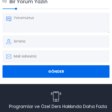
Bir Yorum Yazın
Programlar ve Özel Ders Hakkında Daha Fazla