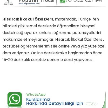
Hisarcık İlkokul Özel Ders
, matematik, Türkçe, fen
bilimleri gibi temel derslerde öğrencilere bireysel
destek sağlayarak, onların öğrenme potansiyellerini
maksimize etmeyi amaçlar. Hisarcık İlkokul Özel Ders ,
tecrübeli öğretmenlerimiz ile online veya yüz yüze özel
ders veriyoruz. Online derslerimize başlamadan önce
15-20 dakikalık ücretsiz deneme dersi yapıyoruz.