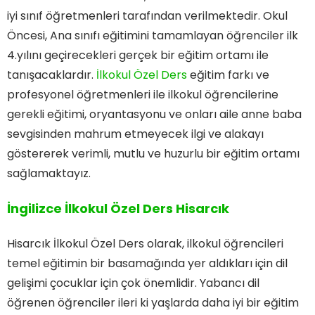
iyi sınıf öğretmenleri tarafından verilmektedir. Okul
Öncesi, Ana sınıfı eğitimini tamamlayan öğrenciler ilk
4.yılını geçirecekleri gerçek bir eğitim ortamı ile
tanışacaklardır.
İlkokul Özel Ders
eğitim farkı ve
profesyonel öğretmenleri ile ilkokul öğrencilerine
gerekli eğitimi, oryantasyonu ve onları aile anne baba
sevgisinden mahrum etmeyecek ilgi ve alakayı
göstererek verimli, mutlu ve huzurlu bir eğitim ortamı
sağlamaktayız.
İngilizce İlkokul Özel Ders Hisarcık
Hisarcık İlkokul Özel Ders olarak, ilkokul öğrencileri
temel eğitimin bir basamağında yer aldıkları için dil
gelişimi çocuklar için çok önemlidir. Yabancı dil
öğrenen öğrenciler ileri ki yaşlarda daha iyi bir eğitim