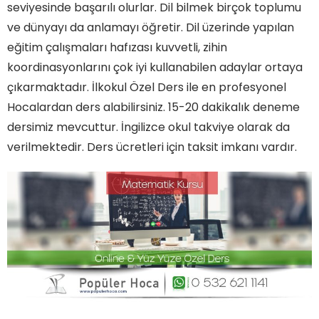
seviyesinde başarılı olurlar. Dil bilmek birçok toplumu
ve dünyayı da anlamayı öğretir. Dil üzerinde yapılan
eğitim çalışmaları hafızası kuvvetli, zihin
koordinasyonlarını çok iyi kullanabilen adaylar ortaya
çıkarmaktadır. İlkokul Özel Ders ile en profesyonel
Hocalardan ders alabilirsiniz. 15-20 dakikalık deneme
dersimiz mevcuttur. İngilizce okul takviye olarak da
verilmektedir. Ders ücretleri için taksit imkanı vardır.