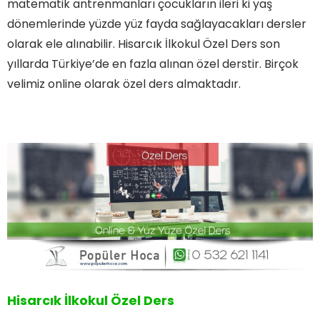
matematik antrenmanları çocukların ileri ki yaş
dönemlerinde yüzde yüz fayda sağlayacakları dersler
olarak ele alınabilir. Hisarcık İlkokul Özel Ders son
yıllarda Türkiye’de en fazla alınan özel derstir. Birçok
velimiz online olarak özel ders almaktadır.
Hisarcık İlkokul Özel Ders