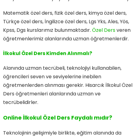
Matematik özel ders, fizik özel ders, kimya özel ders,
Türkçe özel ders, İngilizce özel ders, Lgs Yks, Ales, Yös,
Kpss, Dgs kurslarımız bulunmaktadır.
Özel Ders
veren
öğretmenlerimiz alanlarında uzman öğretmenlerdir.
İlkokul Özel Ders Kimden Alınmalı?
Alanında uzman tecrübeli, teknolojiyi kullanabilen,
öğrencileri seven ve seviyelerine inebilen
öğretmenlerden alınması gerekir. Hisarcık İlkokul Özel
Ders öğretmenleri alanlarında uzman ve
tecrübelidirler.
Online İlkokul Özel Ders Faydalı mıdır?
Teknolojinin gelişimiyle birlikte, eğitim alanında da