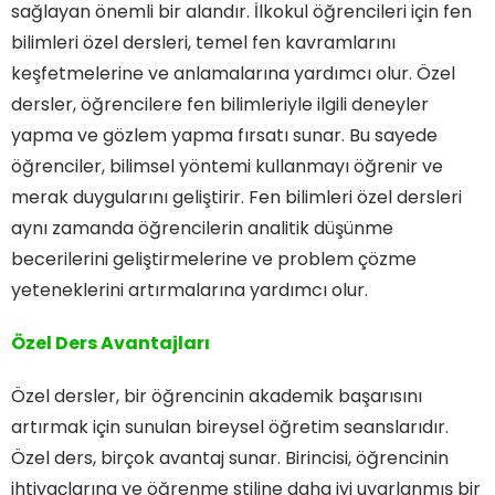
sağlayan önemli bir alandır. İlkokul öğrencileri için fen
bilimleri özel dersleri, temel fen kavramlarını
keşfetmelerine ve anlamalarına yardımcı olur. Özel
dersler, öğrencilere fen bilimleriyle ilgili deneyler
yapma ve gözlem yapma fırsatı sunar. Bu sayede
öğrenciler, bilimsel yöntemi kullanmayı öğrenir ve
merak duygularını geliştirir. Fen bilimleri özel dersleri
aynı zamanda öğrencilerin analitik düşünme
becerilerini geliştirmelerine ve problem çözme
yeteneklerini artırmalarına yardımcı olur.
Özel Ders Avantajları
Özel dersler, bir öğrencinin akademik başarısını
artırmak için sunulan bireysel öğretim seanslarıdır.
Özel ders, birçok avantaj sunar. Birincisi, öğrencinin
ihtiyaçlarına ve öğrenme stiline daha iyi uyarlanmış bir