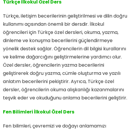
Türkçe İlkokul Özel Ders
Türkçe, iletişim becerilerinin geliştirilmesi ve dilin doğru
kullanımı açısından önemli bir dersdir. İlkokul
öğrencileri için Türkçe özel dersleri, okuma, yazma,
dinleme ve konuşma becerilerini güçlendirmeye
yönelik destek sağlar. Öğrencilerin dil bilgisi kurallarını
ve kelime dağarcığını geliştirmelerine yardımcı olur.
Özel dersler, öğrencilerin yazma becerilerini
geliştirerek doğru yazma, cümle oluşturma ve yazılı
anlatım becerilerini pekiştirir. Ayrıca, Türkçe özel
dersler, öğrencilerin okuma alışkanlığı kazanmalarını
teşvik eder ve okuduğunu anlama becerilerini geliştirir.
Fen Bilimleri İlkokul Özel Ders
Fen bilimleri, çevremizi ve doğayı anlamamızı