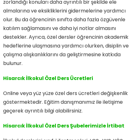
zorlandığı konuları daha ayrıntılı bir şekilde ele
almalarına ve eksikliklerini gidermelerine yardımcı
olur. Bu da öğrencinin sınıfta daha fazla özgüvenle
katılım sağlamasını ve daha iyi notlar almasını
destekler. Ayrıca, özel dersler öğrencinin akademik
hedeflerine ulaşmasına yardımcı olurken, disiplin ve
çalışma alışkanlıklarını da geliştirmesine katkıda
bulunur.
Hisarcık İlkokul Özel Ders Ücretleri
Online veya yüz yüze özel ders ücretleri değişkenlik
göstermektedir. Eğitim danışmanımız ile iletişime
geçerek ayrıntılı bilgi alabilirsiniz.
Hisarcık İlkokul Özel Ders
Şubelerimizle İrtibat