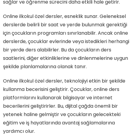
sağlar ve öğrenme sürecini daha etkili hale getirir.
Online ilkokul özel dersler, esneklik sunar. Geleneksel
derslerde belirli bir saat ve yerde bulunmak gerektiği
için çocukların programları sınırlanabilir. Ancak online
derslerde, çocuklar evlerinde veya istedikleri herhangi
bir yerde ders alabilirler. Bu da çocukların ders
saatlerini, diğer etkinliklerine ve dinlenmelerine uygun
şekilde planlamalarına olanak tanır.
Online ilkokul özel dersler, teknolojiyi etkin bir şekilde
kullanma becerisini geliştirir. Çocuklar, online ders
platformlarını kullanarak bilgisayar ve internet
becerilerini geliştirirler. Bu, dijital çağda önemli bir
yetenek haline gelmiştir ve çocukların gelecekteki
eğitim ve iş hayatlarında avantaj sağlamalarına
yardımcı olur.