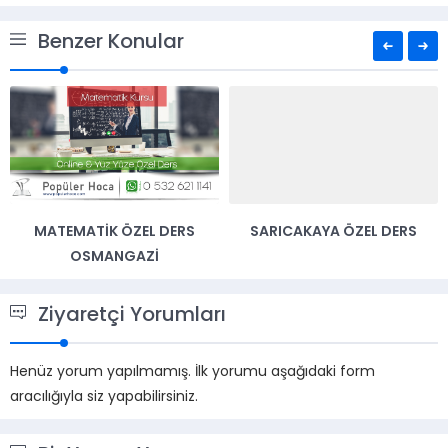
Benzer Konular
MATEMATIK ÖZEL DERS
SARICAKAYA ÖZEL DERS
OSMANGAZI
Ziyaretçi Yorumları
Henüz yorum yapılmamış. İlk yorumu aşağıdaki form
aracılığıyla siz yapabilirsiniz.