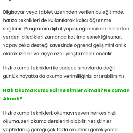
Bilgisayar veya tablet üzerinden verilen bu eğitimde,
hafıza teknikleri de kullanılarak kalıcı öğrenme
sağlanır. Programın dijital yapısı, öğrencilere diledikleri
yerden, diledikleri zamanda katılma esnekliği sunar.
Yapay zeka desteği sayesinde öğrenci gelişimini anlık
olarak izlenir ve kişiye özel iyileştirmeler önerilir.
Hızlı okuma teknikleri ile sadece sınavlarda değil,
günlük hayatta da okuma verimliliğinizi artırabilirsiniz.
Hızlı Okuma Kursu Edirne Kimler Almalı? Ne Zaman
Almalı?
Hızlı okuma teknikleri, okumayı seven herkes hızlı
okuma, seri okuma derslerini alabilir. Yetişkinler
yaptıkları iş gereği çok fazla okuması gerekiyorsa