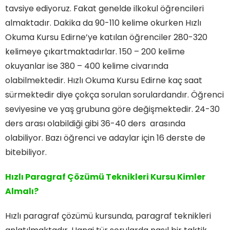
tavsiye ediyoruz. Fakat genelde ilkokul öğrencileri
almaktadır. Dakika da 90-110 kelime okurken Hızlı
Okuma Kursu Edirne’ye katılan öğrenciler 280-320
kelimeye çıkartmaktadırlar. 150 – 200 kelime
okuyanlar ise 380 – 400 kelime civarında
olabilmektedir. Hızlı Okuma Kursu Edirne kaç saat
sürmektedir diye çokça sorulan sorulardandır. Öğrenci
seviyesine ve yaş grubuna göre değişmektedir. 24-30
ders arası olabildiği gibi 36-40 ders arasında
olabiliyor. Bazı öğrenci ve adaylar için 16 derste de
bitebiliyor.
Hızlı Paragraf Çözümü Teknikleri Kursu Kimler
Almalı?
Hızlı paragraf çözümü kursunda, paragraf teknikleri