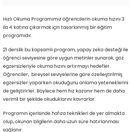
Hızlı Okuma Programımız öğrencilerin okuma hızını 3
ila 4 katına çıkarmak için tasarlanmış bir eğitim
programıdır.
21 derslik bu kapsamlı program, yapay zeka desteği ile
öğrenci seviyesine göre uygun metinler sunarak, göz
egzersizleriyle okuma hızını artırmayı hedefler.
Öğrenciler, bireysel seviyelerine göre özelleştirilmiş
egzersizler yaparken okuduğunu anlama yeteneklerini
de geliştirirler. Böylece hem hız kazanır hem de daha
verimli bir şekilde okuduklarını kavrarlar.
Programın içerisinde hafıza teknikleri de yer almakta
olup, okunan bilgilerin daha uzun süre hatırlanması
sağlanır.