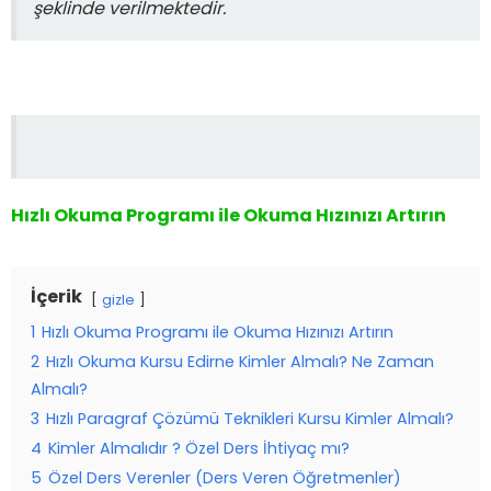
şeklinde verilmektedir.
Hızlı Okuma Programı ile Okuma Hızınızı Artırın
İçerik
gizle
1
Hızlı Okuma Programı ile Okuma Hızınızı Artırın
2
Hızlı Okuma Kursu Edirne Kimler Almalı? Ne Zaman
Almalı?
3
Hızlı Paragraf Çözümü Teknikleri Kursu Kimler Almalı?
4
Kimler Almalıdır ? Özel Ders İhtiyaç mı?
5
Özel Ders Verenler (Ders Veren Öğretmenler)