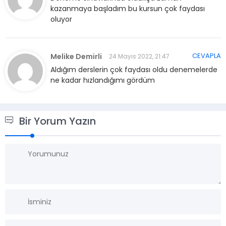
kazanmaya başladım bu kursun çok faydası
oluyor
CEVAPLA
Melike Demirli
24 Mayıs 2022, 21:47
Aldığım derslerin çok faydası oldu denemelerde
ne kadar hızlandığımı gördüm
Bir Yorum Yazın