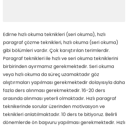
Edirne hızlı okuma teknikleri (seri okuma), hızlı
paragraf çözme teknikleri, hızlı okuma (seri okuma)
gibi bölümleri vardır. Çok karıştırılan terimlerdir.
Paragraf teknikleri ile hızlı ve seri okuma tekniklerini
birbirinden ayırmamız gerekmektedir. Seri okuma
veya hızlı okuma da süreç uzamaktadır göz
alıştırmaları yapılması gerekmektedir dolayısıyla daha
fazla ders alınması gerekmektedir. 16-20 ders
arasında alınması yeterli olmaktadır. Hızlı paragraf
teknikerinde sorular üzerinden motivasyon ve
teknikleri anlatılmaktadır. 10 ders te bitiyoruz. Belirli
dönemlerde ön başvuru yapılması gerekmektedir. Hızlı