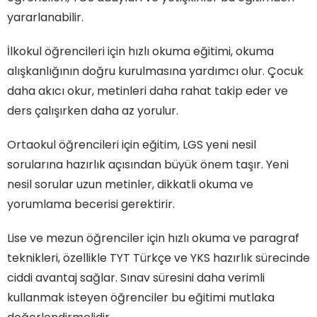
yararlanabilir.
İlkokul öğrencileri için hızlı okuma eğitimi, okuma
alışkanlığının doğru kurulmasına yardımcı olur. Çocuk
daha akıcı okur, metinleri daha rahat takip eder ve
ders çalışırken daha az yorulur.
Ortaokul öğrencileri için eğitim, LGS yeni nesil
sorularına hazırlık açısından büyük önem taşır. Yeni
nesil sorular uzun metinler, dikkatli okuma ve
yorumlama becerisi gerektirir.
Lise ve mezun öğrenciler için hızlı okuma ve paragraf
teknikleri, özellikle TYT Türkçe ve YKS hazırlık sürecinde
ciddi avantaj sağlar. Sınav süresini daha verimli
kullanmak isteyen öğrenciler bu eğitimi mutlaka