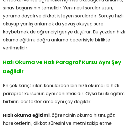
sınav başarısının temelidir. Yeni nesil sorular uzun,
yoruma dayalı ve dikkat isteyen sorulardır. Soruyu hızlı
okuyup yanlış anlamak da yavaş okuyup süre
kaybetmek de öğrenciyi geriye düşürür. Bu yüzden hızlı
okuma eğitimi, doğru anlama becerisiyle birlikte
verilmelidir.
Hızlı Okuma ve Hızlı Paragraf Kursu Aynı Şey
Değildir
En çok karıştırılan konulardan biri hızlı okuma ile hızlı
paragraf kursunun aynı sanılmasıdır. Oysa bu iki eğitim
birbirini destekler ama aynı şey değildir.
Hızlı okuma eğitimi
, öğrencinin okuma hızını, göz
hareketlerini, dikkat süresini ve metni takip etme