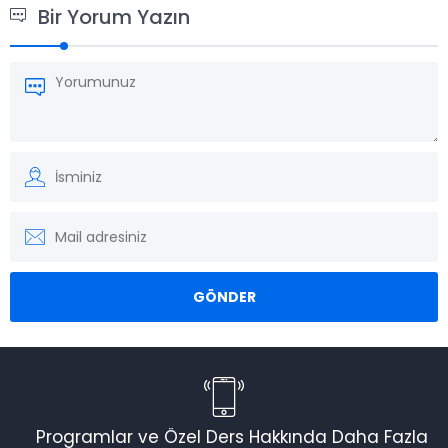
Bir Yorum Yazın
Programlar ve Özel Ders Hakkında Daha Fazla