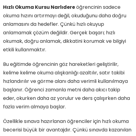
Hızlı Okuma Kursu Narlıdere
öğrencinin sadece
okuma hızını artırmayı değil, okuduğunu daha doğru
anlamasını da hedefler. Çünkü hızlı okuyup
anlamamak çözüm değildir. Gerçek başarı; hızlı
okumak, doğru anlamak, dikkatini korumak ve bilgiyi
etkili kullanmaktır.
Bu eğitimde öğrencinin göz hareketleri geliştirilir,
kelime kelime okuma alışkanlığı azaltılır, satır takibi
hızlandırılır ve görme alanı daha verimli kullanılmaya
başlanır. Öğrenci zamanla metni daha akıcı takip
eder, okurken daha az yorulur ve ders çalışırken daha
fazla verim almaya başlar.
Özellikle sınava hazırlanan öğrenciler için hızlı okuma
becerisi büyük bir avantajdır. Çünkü sınavda kazanılan