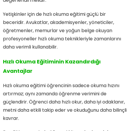
değerlendirmelidir.
Yetişkinler için de hızlı okuma eğitimi güçlü bir
beceridir. Avukatlar, akademisyenler, yöneticiler,
öğretmenler, memurlar ve yoğun belge okuyan
profesyoneller hızlı okuma teknikleriyle zamanlarını
daha verimli kullanabilir.
Hızlı Okuma Eğitiminin
Kazandırdığı
Avantajlar
Hızlı okuma eğitimi öğrencinin sadece okuma hızını
artırmaz; aynı zamanda öğrenme verimini de
güçlendirir. Öğrenci daha hızlı okur, daha iyi odaklanır,
metni daha etkili takip eder ve okuduğunu daha bilinçli
kavrar.