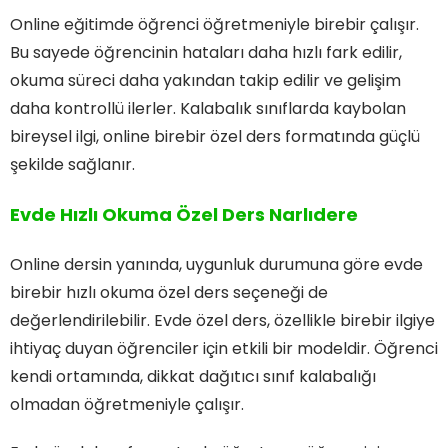
Online eğitimde öğrenci öğretmeniyle birebir çalışır.
Bu sayede öğrencinin hataları daha hızlı fark edilir,
okuma süreci daha yakından takip edilir ve gelişim
daha kontrollü ilerler. Kalabalık sınıflarda kaybolan
bireysel ilgi, online birebir özel ders formatında güçlü
şekilde sağlanır.
Evde Hızlı Okuma Özel Ders Narlıdere
Online dersin yanında, uygunluk durumuna göre evde
birebir hızlı okuma özel ders seçeneği de
değerlendirilebilir. Evde özel ders, özellikle birebir ilgiye
ihtiyaç duyan öğrenciler için etkili bir modeldir. Öğrenci
kendi ortamında, dikkat dağıtıcı sınıf kalabalığı
olmadan öğretmeniyle çalışır.