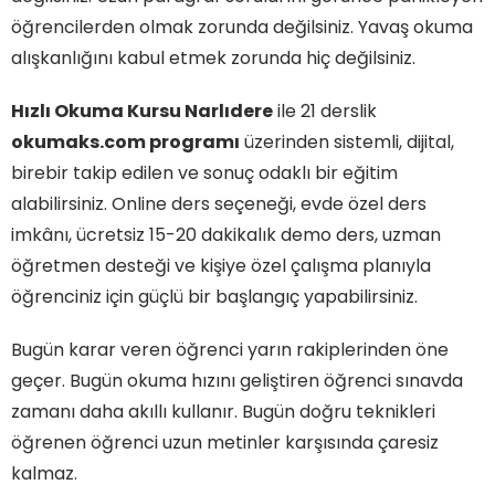
öğrencilerden olmak zorunda değilsiniz. Yavaş okuma
alışkanlığını kabul etmek zorunda hiç değilsiniz.
Hızlı Okuma Kursu Narlıdere
ile 21 derslik
okumaks.com programı
üzerinden sistemli, dijital,
birebir takip edilen ve sonuç odaklı bir eğitim
alabilirsiniz. Online ders seçeneği, evde özel ders
imkânı, ücretsiz 15-20 dakikalık demo ders, uzman
öğretmen desteği ve kişiye özel çalışma planıyla
öğrenciniz için güçlü bir başlangıç yapabilirsiniz.
Bugün karar veren öğrenci yarın rakiplerinden öne
geçer. Bugün okuma hızını geliştiren öğrenci sınavda
zamanı daha akıllı kullanır. Bugün doğru teknikleri
öğrenen öğrenci uzun metinler karşısında çaresiz
kalmaz.