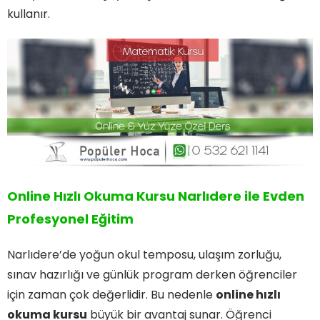
kullanır.
Online Hızlı Okuma Kursu Narlıdere ile Evden
Profesyonel Eğitim
Narlıdere’de yoğun okul temposu, ulaşım zorluğu,
sınav hazırlığı ve günlük program derken öğrenciler
için zaman çok değerlidir. Bu nedenle
online hızlı
okuma kursu
büyük bir avantaj sunar. Öğrenci