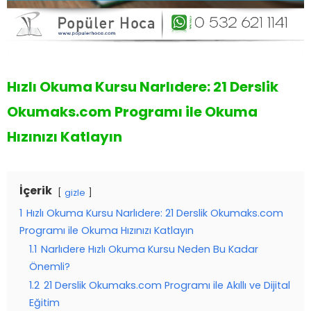
Hızlı Okuma Kursu Narlıdere: 21 Derslik
Okumaks.com Programı ile Okuma
Hızınızı Katlayın
İçerik
gizle
1
Hızlı Okuma Kursu Narlıdere: 21 Derslik Okumaks.com
Programı ile Okuma Hızınızı Katlayın
1.1
Narlıdere Hızlı Okuma Kursu Neden Bu Kadar
Önemli?
1.2
21 Derslik Okumaks.com Programı ile Akıllı ve Dijital
Eğitim