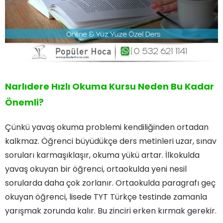
Narlıdere Hızlı Okuma Kursu Neden Bu Kadar
Önemli?
Çünkü yavaş okuma problemi kendiliğinden ortadan
kalkmaz. Öğrenci büyüdükçe ders metinleri uzar, sınav
soruları karmaşıklaşır, okuma yükü artar. İlkokulda
yavaş okuyan bir öğrenci, ortaokulda yeni nesil
sorularda daha çok zorlanır. Ortaokulda paragrafı geç
okuyan öğrenci, lisede TYT Türkçe testinde zamanla
yarışmak zorunda kalır. Bu zinciri erken kırmak gerekir.