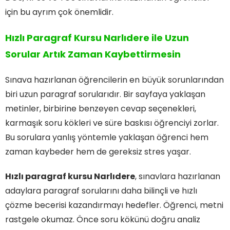
için bu ayrım çok önemlidir.
Hızlı Paragraf Kursu Narlıdere ile Uzun
Sorular Artık Zaman Kaybettirmesin
Sınava hazırlanan öğrencilerin en büyük sorunlarından
biri uzun paragraf sorularıdır. Bir sayfaya yaklaşan
metinler, birbirine benzeyen cevap seçenekleri,
karmaşık soru kökleri ve süre baskısı öğrenciyi zorlar.
Bu sorulara yanlış yöntemle yaklaşan öğrenci hem
zaman kaybeder hem de gereksiz stres yaşar.
Hızlı paragraf kursu Narlıdere
, sınavlara hazırlanan
adaylara paragraf sorularını daha bilinçli ve hızlı
çözme becerisi kazandırmayı hedefler. Öğrenci, metni
rastgele okumaz. Önce soru kökünü doğru analiz