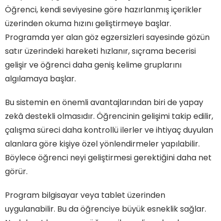
Öğrenci, kendi seviyesine göre hazırlanmış içerikler
üzerinden okuma hızını geliştirmeye başlar.
Programda yer alan göz egzersizleri sayesinde gözün
satır üzerindeki hareketi hızlanır, sıçrama becerisi
gelişir ve öğrenci daha geniş kelime gruplarını
algılamaya başlar.
Bu sistemin en önemli avantajlarından biri de yapay
zekâ destekli olmasıdır. Öğrencinin gelişimi takip edilir,
çalışma süreci daha kontrollü ilerler ve ihtiyaç duyulan
alanlara göre kişiye özel yönlendirmeler yapılabilir.
Böylece öğrenci neyi geliştirmesi gerektiğini daha net
görür.
Program bilgisayar veya tablet üzerinden
uygulanabilir. Bu da öğrenciye büyük esneklik sağlar.