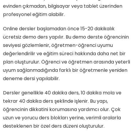
evinden çıkmadan, bilgisayar veya tablet üzerinden
profesyonel eğitim alabilir.
Online dersler başlamadan önce 15-20 dakikalık
ücretsiz demo ders yapılır. Bu demo derste öğrencinin
seviyesi gözlemlenir, öğretmen-öğrenci uyumu
değerlendirilir ve eğitim süreci hakkında daha net bir
plan oluşturulur. Öğrenci ve öğretmen arasında yeterli
uyum sağlanmadığında farklı bir öğretmenle yeniden
deneme dersi yapılabilir.
Dersler genellikle 40 dakika ders, 10 dakika mola ve
tekrar 40 dakika ders şeklinde işlenir. Bu yapı,
öğrencinin dikkatini korumasına yardımcı olur. Çok
uzun ve yorucu ders blokları yerine, verimli aralarla
desteklenen bir özel ders düzeni oluşturulur.