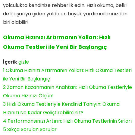
yolculukta kendinize rehberlik edin. Hızlı okuma, belki
de başarıya giden yolda en büyük yardımcılarınızdan
biri olabilir!
Okuma Hızınızı Artırmanın Yolları: Hızlı
Okuma Testleri ile Yeni Bir Başlangıç
İçerik
gizle
1
Okuma Hızınızı Artırmanın Yolları: Hızlı Okuma Testleri
ile Yeni Bir Başlangıç
2
Zaman Kazanmanın Anahtarı: Hızlı Okuma Testleriyle
Okuma Hızınızı Ölçün!
3
Hızlı Okuma Testleriyle Kendinizi Tanıyın: Okuma
Hızınızı Ne Kadar Geliştirebilirsiniz?
4
Performansınızı Artırın: Hızlı Okuma Testlerinin Sırları
5
Sıkça Sorulan Sorular