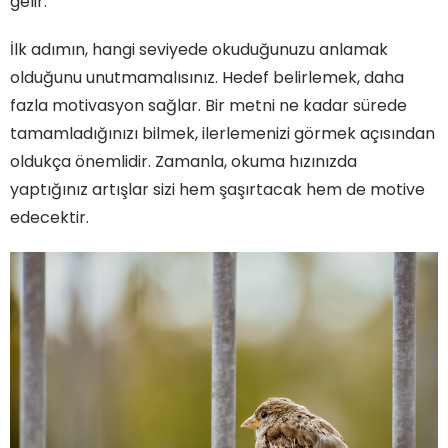
gelir.
İlk adımın, hangi seviyede okuduğunuzu anlamak
olduğunu unutmamalısınız. Hedef belirlemek, daha
fazla motivasyon sağlar. Bir metni ne kadar sürede
tamamladığınızı bilmek, ilerlemenizi görmek açısından
oldukça önemlidir. Zamanla, okuma hızınızda
yaptığınız artışlar sizi hem şaşırtacak hem de motive
edecektir.