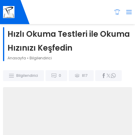
Hızlı Okuma Testleri ile Okuma
Hızınızı Keşfedin
Anasayfa
»
Bilgilendirici
Bilgilendirici
0
817