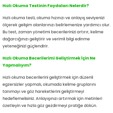
Hızlı Okuma Testinin Faydaları Nelerdir?
Hızlı okuma testi, okuma hızınızı ve anlayış seviyenizi
ölçerek gelişim alanlarınızı belirlemenize yardımcı olur.
Bu test, zaman yönetimi becerilerinizi artırır, kelime
dağarcığınızı geliştirir ve verimli bilgi edinme
yeteneğinizi güçlendirir.
Hızlı Okuma Becerilerimi Geliştirmek İçin Ne
Yapmalıyım?
Hızlı okuma becerilerini geliştirmek için düzenli
egzersizler yapmalı, okumada kelime gruplarını
tanımayı ve göz hareketlerini geliştirmeyi
hedeflemelisiniz. Anlayışınızı artırmak için metinleri
özetleyin ve hızla göz gezdirmeyi pratiğe dökün.