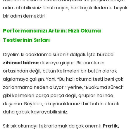
adım atabilirsiniz. Unutmayın, her küçük ilerleme büyük
bir adım demektir!
Performansınızı Artırın: Hızlı Okuma
Testlerinin Sırları
Diyelim ki odaklanma süreniz dalgalı. İşte burada
zihinsel bölme
devreye giriyor. Bir cümlenin
ortasından değil, bütün kelimeleri bir bütün olarak
algılamaya çalışın. Yani, “Bu hızlı okuma testi beni çok
zorlanmama neden oluyor.” yerine, “Buokuma süreci”
gibi kelimeleri parça parça değil, gruplar halinde
düşünün. Böylece, okuyacaklarınızı bir bütün olarak
daha çabuk kavrayabilirsiniz.
Sık sık okumayı tekrarlamak da çok önemli.
Pratik,