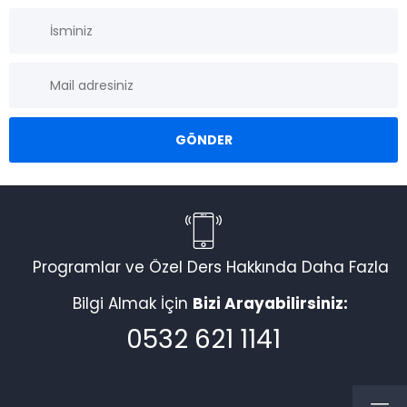
Programlar ve Özel Ders Hakkında Daha Fazla
Bilgi Almak İçin
Bizi Arayabilirsiniz:
0532 621 1141