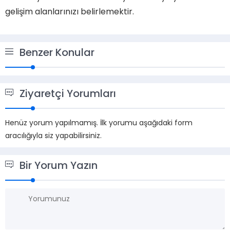
gelişim alanlarınızı belirlemektir.
Benzer Konular
Ziyaretçi Yorumları
Henüz yorum yapılmamış. İlk yorumu aşağıdaki form
aracılığıyla siz yapabilirsiniz.
Bir Yorum Yazın