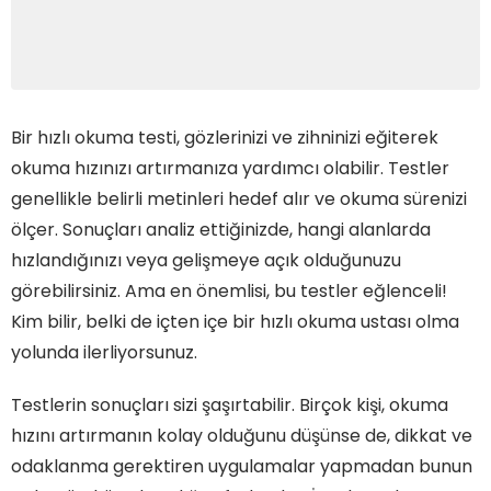
Bir hızlı okuma testi, gözlerinizi ve zihninizi eğiterek
okuma hızınızı artırmanıza yardımcı olabilir. Testler
genellikle belirli metinleri hedef alır ve okuma sürenizi
ölçer. Sonuçları analiz ettiğinizde, hangi alanlarda
hızlandığınızı veya gelişmeye açık olduğunuzu
görebilirsiniz. Ama en önemlisi, bu testler eğlenceli!
Kim bilir, belki de içten içe bir hızlı okuma ustası olma
yolunda ilerliyorsunuz.
Testlerin sonuçları sizi şaşırtabilir. Birçok kişi, okuma
hızını artırmanın kolay olduğunu düşünse de, dikkat ve
odaklanma gerektiren uygulamalar yapmadan bunun