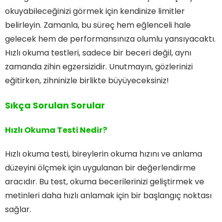
okuyabileceğinizi görmek için kendinize limitler
belirleyin. Zamanla, bu süreç hem eğlenceli hale
gelecek hem de performansınıza olumlu yansıyacaktı.
Hızlı okuma testleri, sadece bir beceri değil, aynı
zamanda zihin egzersizidir. Unutmayın, gözlerinizi
eğitirken, zihninizle birlikte büyüyeceksiniz!
Sıkça Sorulan Sorular
Hızlı Okuma Testi Nedir?
Hızlı okuma testi, bireylerin okuma hızını ve anlama
düzeyini ölçmek için uygulanan bir değerlendirme
aracıdır. Bu test, okuma becerilerinizi geliştirmek ve
metinleri daha hızlı anlamak için bir başlangıç noktası
sağlar.