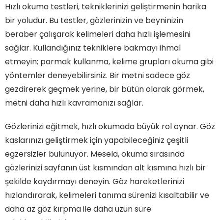
Hızlı okuma testleri, tekniklerinizi geliştirmenin harika
bir yoludur. Bu testler, gözlerinizin ve beyninizin
beraber çalışarak kelimeleri daha hızlı işlemesini
sağlar. Kullandığınız tekniklere bakmayı ihmal
etmeyin; parmak kullanma, kelime grupları okuma gibi
yöntemler deneyebilirsiniz. Bir metni sadece göz
gezdirerek geçmek yerine, bir bütün olarak görmek,
metni daha hızlı kavramanızı sağlar.
Gözlerinizi eğitmek, hızlı okumada büyük rol oynar. Göz
kaslarınızı geliştirmek için yapabileceğiniz çeşitli
egzersizler bulunuyor. Mesela, okuma sırasında
gözlerinizi sayfanın üst kısmından alt kısmına hızlı bir
şekilde kaydırmayı deneyin. Göz hareketlerinizi
hızlandırarak, kelimeleri tanıma sürenizi kısaltabilir ve
daha az göz kırpma ile daha uzun süre