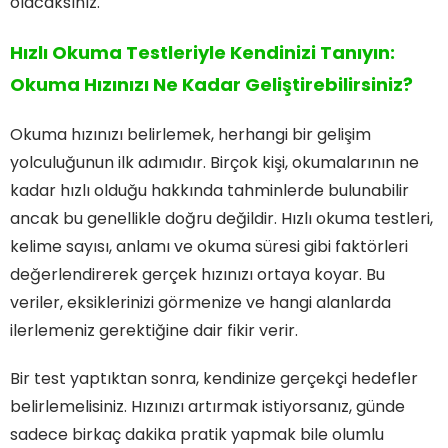
olacaksınız.
Hızlı Okuma Testleriyle Kendinizi Tanıyın:
Okuma Hızınızı Ne Kadar Geliştirebilirsiniz?
Okuma hızınızı belirlemek, herhangi bir gelişim
yolculuğunun ilk adımıdır. Birçok kişi, okumalarının ne
kadar hızlı olduğu hakkında tahminlerde bulunabilir
ancak bu genellikle doğru değildir. Hızlı okuma testleri,
kelime sayısı, anlamı ve okuma süresi gibi faktörleri
değerlendirerek gerçek hızınızı ortaya koyar. Bu
veriler, eksiklerinizi görmenize ve hangi alanlarda
ilerlemeniz gerektiğine dair fikir verir.
Bir test yaptıktan sonra, kendinize gerçekçi hedefler
belirlemelisiniz. Hızınızı artırmak istiyorsanız, günde
sadece birkaç dakika pratik yapmak bile olumlu