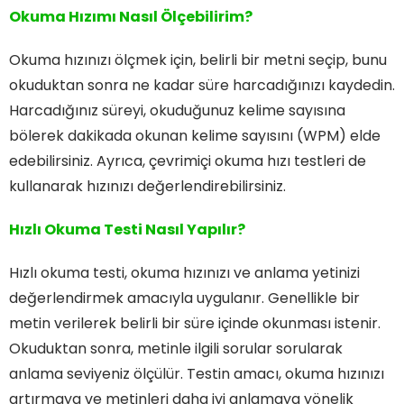
Okuma Hızımı Nasıl Ölçebilirim?
Okuma hızınızı ölçmek için, belirli bir metni seçip, bunu
okuduktan sonra ne kadar süre harcadığınızı kaydedin.
Harcadığınız süreyi, okuduğunuz kelime sayısına
bölerek dakikada okunan kelime sayısını (WPM) elde
edebilirsiniz. Ayrıca, çevrimiçi okuma hızı testleri de
kullanarak hızınızı değerlendirebilirsiniz.
Hızlı Okuma Testi Nasıl Yapılır?
Hızlı okuma testi, okuma hızınızı ve anlama yetinizi
değerlendirmek amacıyla uygulanır. Genellikle bir
metin verilerek belirli bir süre içinde okunması istenir.
Okuduktan sonra, metinle ilgili sorular sorularak
anlama seviyeniz ölçülür. Testin amacı, okuma hızınızı
artırmaya ve metinleri daha iyi anlamaya yönelik