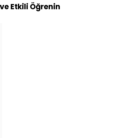
ve Etkili Öğrenin