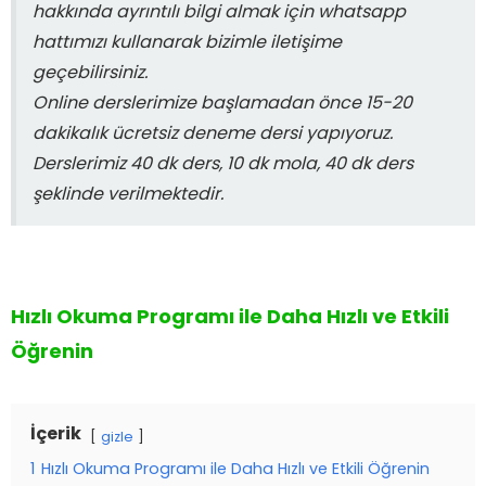
hakkında ayrıntılı bilgi almak için whatsapp
hattımızı kullanarak bizimle iletişime
geçebilirsiniz.
Online derslerimize başlamadan önce 15-20
dakikalık ücretsiz deneme dersi yapıyoruz.
Derslerimiz 40 dk ders, 10 dk mola, 40 dk ders
şeklinde verilmektedir.
Hızlı Okuma Programı ile Daha Hızlı ve Etkili
Öğrenin
İçerik
gizle
1
Hızlı Okuma Programı ile Daha Hızlı ve Etkili Öğrenin