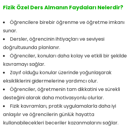
Fizik Özel Ders Almanın Faydaları Nelerdir?
Öğrencilere birebir öğrenme ve öğretme imkanı
sunar.
Dersler, öğrencinin ihtiyaçları ve seviyesi
doğrultusunda planlanır.
Öğrenciler, konuları daha kolay ve etkili bir şekilde
kavramayı sağlar.
Zayıf olduğu konular üzerinde yoğunlaşarak
eksikliklerini gidermelerine yardımcı olur.
Öğrenciler, öğretmenin tam dikkatini ve sürekli
desteğini alarak daha motivasyonlu olurlar.
Fizik kavramları, pratik uygulamalarla daha iyi
anlaşılır ve öğrencilerin günlük hayatta
kullanabilecekleri beceriler kazanmalarını sağlar.