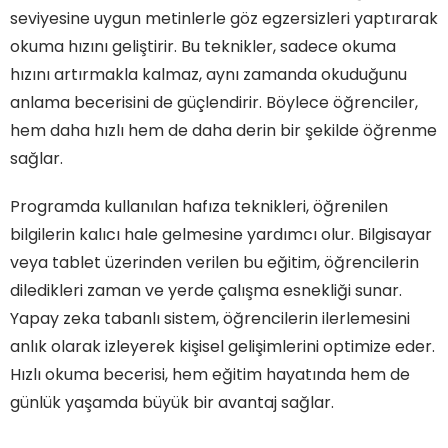
seviyesine uygun metinlerle göz egzersizleri yaptırarak
okuma hızını geliştirir. Bu teknikler, sadece okuma
hızını artırmakla kalmaz, aynı zamanda okuduğunu
anlama becerisini de güçlendirir. Böylece öğrenciler,
hem daha hızlı hem de daha derin bir şekilde öğrenme
sağlar.
Programda kullanılan hafıza teknikleri, öğrenilen
bilgilerin kalıcı hale gelmesine yardımcı olur. Bilgisayar
veya tablet üzerinden verilen bu eğitim, öğrencilerin
diledikleri zaman ve yerde çalışma esnekliği sunar.
Yapay zeka tabanlı sistem, öğrencilerin ilerlemesini
anlık olarak izleyerek kişisel gelişimlerini optimize eder.
Hızlı okuma becerisi, hem eğitim hayatında hem de
günlük yaşamda büyük bir avantaj sağlar.