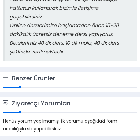
hattımızı kullanarak bizimle iletişime
geçebilirsiniz.
Online derslerimize başlamadan önce 15-20
dakikalık ücretsiz deneme dersi yapıyoruz.
Derslerimiz 40 dk ders, 10 dk mola, 40 dk ders
şeklinde verilmektedir.
Benzer Ürünler
Ziyaretçi Yorumları
Henüz yorum yapılmamış. İlk yorumu aşağıdaki form
aracılığıyla siz yapabilirsiniz.