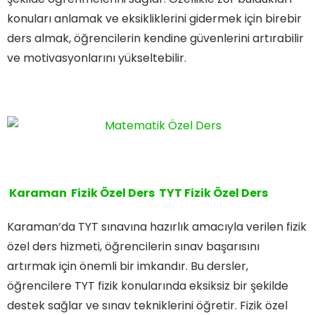
konuları anlamak ve eksikliklerini gidermek için birebir
ders almak, öğrencilerin kendine güvenlerini artırabilir
ve motivasyonlarını yükseltebilir.
Karaman Fizik Özel Ders TYT Fizik Özel Ders
Karaman’da TYT sınavına hazırlık amacıyla verilen fizik
özel ders hizmeti, öğrencilerin sınav başarısını
artırmak için önemli bir imkandır. Bu dersler,
öğrencilere TYT fizik konularında eksiksiz bir şekilde
destek sağlar ve sınav tekniklerini öğretir. Fizik özel