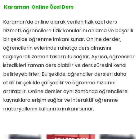
Karaman Online Özel Ders
Karaman’da online olarak verilen fizik özel ders
hizmeti, öğrencilere fizik konularını anlama ve başarılı
bir şekilde öğrenme imkanı sunar. Online dersler,
öğrencilerin evlerinde rahatça ders almasını
sağlayarak zaman tasarrufu sağlar. Ayrıca, öğrenciler
istedikleri zaman ders alabilir ve ders süresini kendi
belirleyebilirler. Bu şekilde, öğrenciler dersleri daha
etkili bir şekilde çalışabilir ve öğrenme hızlarını
artırabilir. Online dersler aynı zamanda öğrencilere
kaynaklara erişim sağlar ve interaktif öğrenme
materyallerini kullanma imkanı sunar.