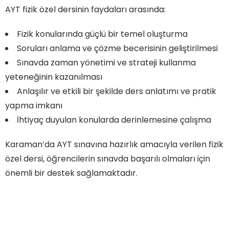
AYT fizik özel dersinin faydaları arasında:
Fizik konularında güçlü bir temel oluşturma
Soruları anlama ve çözme becerisinin geliştirilmesi
Sınavda zaman yönetimi ve strateji kullanma
yeteneğinin kazanılması
Anlaşılır ve etkili bir şekilde ders anlatımı ve pratik
yapma imkanı
İhtiyaç duyulan konularda derinlemesine çalışma
Karaman’da AYT sınavına hazırlık amacıyla verilen fizik
özel dersi, öğrencilerin sınavda başarılı olmaları için
önemli bir destek sağlamaktadır.