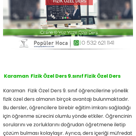
Karaman Fizik Özel Ders 9.sınıf Fizik Özel Ders
Karaman Fizik Özel Ders 9. sınıf öğrencilerine yönelik
fizik özel ders almanın birçok avantajı bulunmaktadır.
Bu dersler, öğrencilere birebir eğitim imkanı sağladığı
için öğrenme sürecini olumlu yönde etkiler. Öğrencinin
sorularını ve zorluklarını doğrudan öğretmene iletip
çözüm bulması kolaylaşır. Ayrıca, ders içeriği müfredat