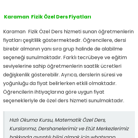
Karaman Fizik Özel Ders Fiyatları
Karaman Fizik Özel Ders hizmeti sunan öğretmenlerin
fiyatları çeşitlilik göstermektedir. Öğrencilere, dersi
birebir almanın yanı sıra grup halinde de alabilme
seçeneği sunulmaktadır. Farklı tecrübeye ve eğitim
seviyelerine sahip öğretmenlerin saatlik ücretleri
değişkenlik gösterebilir. Ayrıca, derslerin süresi ve
yoğunluğu da fiyat belirlerken etkili olmaktadır.
Öğrencilerin ihtiyaçlarına göre uygun fiyat
seçenekleriyle de özel ders hizmeti sunulmaktadır.
Hızlı Okuma Kursu, Matematik Özel Ders,
Kurslarımız, Dershanelerimiz ve Etüt Merkezlerimiz
hakkında ayrıntılı bilgi almak için whatsapp