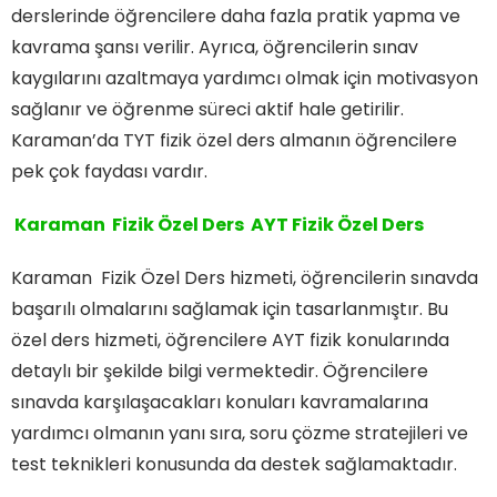
derslerinde öğrencilere daha fazla pratik yapma ve
kavrama şansı verilir. Ayrıca, öğrencilerin sınav
kaygılarını azaltmaya yardımcı olmak için motivasyon
sağlanır ve öğrenme süreci aktif hale getirilir.
Karaman’da TYT fizik özel ders almanın öğrencilere
pek çok faydası vardır.
Karaman Fizik Özel Ders AYT Fizik Özel Ders
Karaman Fizik Özel Ders hizmeti, öğrencilerin sınavda
başarılı olmalarını sağlamak için tasarlanmıştır. Bu
özel ders hizmeti, öğrencilere AYT fizik konularında
detaylı bir şekilde bilgi vermektedir. Öğrencilere
sınavda karşılaşacakları konuları kavramalarına
yardımcı olmanın yanı sıra, soru çözme stratejileri ve
test teknikleri konusunda da destek sağlamaktadır.