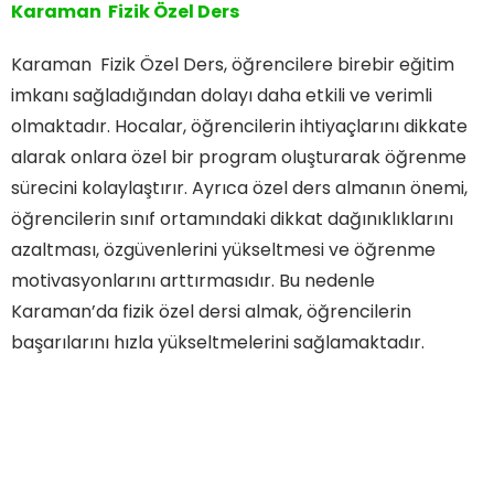
Karaman Fizik Özel Ders
Karaman Fizik Özel Ders, öğrencilere birebir eğitim
imkanı sağladığından dolayı daha etkili ve verimli
olmaktadır. Hocalar, öğrencilerin ihtiyaçlarını dikkate
alarak onlara özel bir program oluşturarak öğrenme
sürecini kolaylaştırır. Ayrıca özel ders almanın önemi,
öğrencilerin sınıf ortamındaki dikkat dağınıklıklarını
azaltması, özgüvenlerini yükseltmesi ve öğrenme
motivasyonlarını arttırmasıdır. Bu nedenle
Karaman’da fizik özel dersi almak, öğrencilerin
başarılarını hızla yükseltmelerini sağlamaktadır.