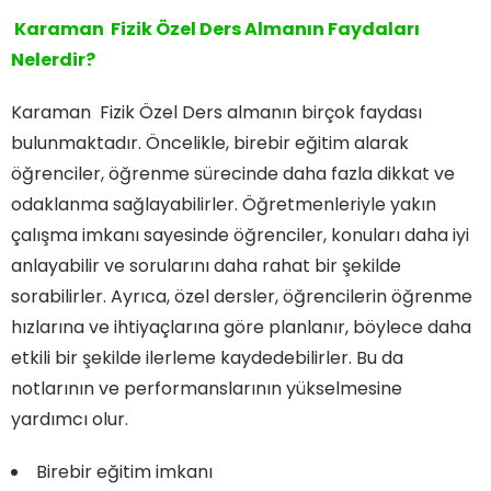
Karaman Fizik Özel Ders Almanın Faydaları
Nelerdir?
Karaman Fizik Özel Ders almanın birçok faydası
bulunmaktadır. Öncelikle, birebir eğitim alarak
öğrenciler, öğrenme sürecinde daha fazla dikkat ve
odaklanma sağlayabilirler. Öğretmenleriyle yakın
çalışma imkanı sayesinde öğrenciler, konuları daha iyi
anlayabilir ve sorularını daha rahat bir şekilde
sorabilirler. Ayrıca, özel dersler, öğrencilerin öğrenme
hızlarına ve ihtiyaçlarına göre planlanır, böylece daha
etkili bir şekilde ilerleme kaydedebilirler. Bu da
notlarının ve performanslarının yükselmesine
yardımcı olur.
Birebir eğitim imkanı