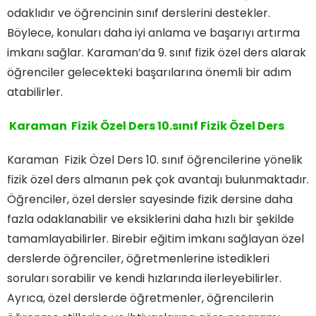
odaklıdır ve öğrencinin sınıf derslerini destekler.
Böylece, konuları daha iyi anlama ve başarıyı artırma
imkanı sağlar. Karaman’da 9. sınıf fizik özel ders alarak
öğrenciler gelecekteki başarılarına önemli bir adım
atabilirler.
Karaman Fizik Özel Ders 10.sınıf Fizik Özel Ders
Karaman Fizik Özel Ders 10. sınıf öğrencilerine yönelik
fizik özel ders almanın pek çok avantajı bulunmaktadır.
Öğrenciler, özel dersler sayesinde fizik dersine daha
fazla odaklanabilir ve eksiklerini daha hızlı bir şekilde
tamamlayabilirler. Birebir eğitim imkanı sağlayan özel
derslerde öğrenciler, öğretmenlerine istedikleri
soruları sorabilir ve kendi hızlarında ilerleyebilirler.
Ayrıca, özel derslerde öğretmenler, öğrencilerin