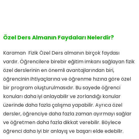
Özel Ders Almanın Faydaları Nelerdir?
Karaman Fizik Özel Ders almanın birçok faydası
vardır. Öğrencilere birebir eğitim imkanı sağlayan fizik
özel derslerinin en önemli avantajlarından biri,
öğrencinin ihtiyaçlarına ve öğrenme hızına göre özel
bir program oluşturulmasıdır. Bu sayede öğrenci
konuları daha iyi anlayabilir ve zorlandığı konular
üzerinde daha fazla çalışma yapabilir. Ayrıca özel
dersler, öğrenciye daha fazla zaman ayırmayı sağlar
ve öğretmen daha fazla dikkat verebilir. Böylece
öğrenci daha iyi bir anlayış ve başarı elde edebilir.