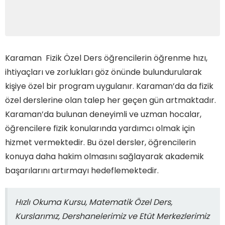
Karaman Fizik Özel Ders öğrencilerin öğrenme hızı,
ihtiyaçları ve zorlukları göz önünde bulundurularak
kişiye özel bir program uygulanır. Karaman’da da fizik
özel derslerine olan talep her geçen gün artmaktadır.
Karaman’da bulunan deneyimli ve uzman hocalar,
öğrencilere fizik konularında yardımcı olmak için
hizmet vermektedir. Bu özel dersler, öğrencilerin
konuya daha hakim olmasını sağlayarak akademik
başarılarını artırmayı hedeflemektedir.
Hızlı Okuma Kursu, Matematik Özel Ders,
Kurslarımız, Dershanelerimiz ve Etüt Merkezlerimiz