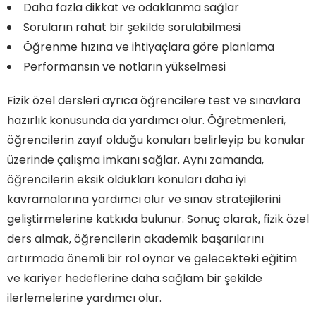
Daha fazla dikkat ve odaklanma sağlar
Soruların rahat bir şekilde sorulabilmesi
Öğrenme hızına ve ihtiyaçlara göre planlama
Performansın ve notların yükselmesi
Fizik özel dersleri ayrıca öğrencilere test ve sınavlara
hazırlık konusunda da yardımcı olur. Öğretmenleri,
öğrencilerin zayıf olduğu konuları belirleyip bu konular
üzerinde çalışma imkanı sağlar. Aynı zamanda,
öğrencilerin eksik oldukları konuları daha iyi
kavramalarına yardımcı olur ve sınav stratejilerini
geliştirmelerine katkıda bulunur. Sonuç olarak, fizik özel
ders almak, öğrencilerin akademik başarılarını
artırmada önemli bir rol oynar ve gelecekteki eğitim
ve kariyer hedeflerine daha sağlam bir şekilde
ilerlemelerine yardımcı olur.