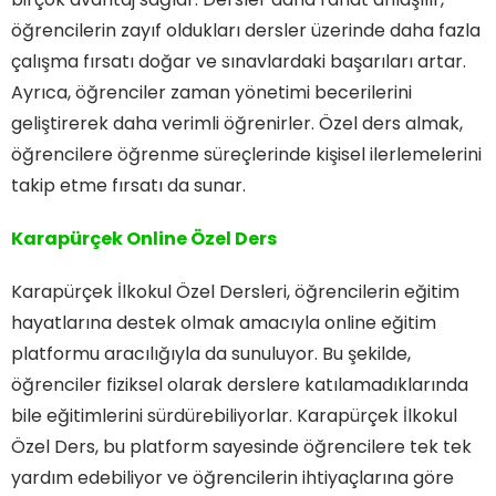
öğrencilerin zayıf oldukları dersler üzerinde daha fazla
çalışma fırsatı doğar ve sınavlardaki başarıları artar.
Ayrıca, öğrenciler zaman yönetimi becerilerini
geliştirerek daha verimli öğrenirler. Özel ders almak,
öğrencilere öğrenme süreçlerinde kişisel ilerlemelerini
takip etme fırsatı da sunar.
Karapürçek Online Özel Ders
Karapürçek İlkokul Özel Dersleri, öğrencilerin eğitim
hayatlarına destek olmak amacıyla online eğitim
platformu aracılığıyla da sunuluyor. Bu şekilde,
öğrenciler fiziksel olarak derslere katılamadıklarında
bile eğitimlerini sürdürebiliyorlar. Karapürçek İlkokul
Özel Ders, bu platform sayesinde öğrencilere tek tek
yardım edebiliyor ve öğrencilerin ihtiyaçlarına göre