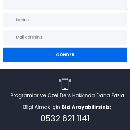
Programlar ve Özel Ders Hakkında Daha Fazla
Bilgi Almak İçin
Bizi Arayabilirsiniz:
0532 621 1141