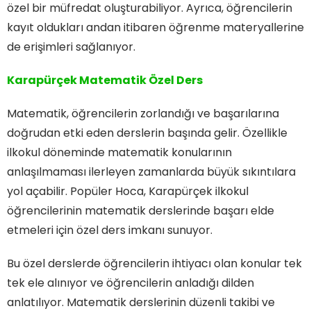
özel bir müfredat oluşturabiliyor. Ayrıca, öğrencilerin
kayıt oldukları andan itibaren öğrenme materyallerine
de erişimleri sağlanıyor.
Karapürçek Matematik Özel Ders
Matematik, öğrencilerin zorlandığı ve başarılarına
doğrudan etki eden derslerin başında gelir. Özellikle
ilkokul döneminde matematik konularının
anlaşılmaması ilerleyen zamanlarda büyük sıkıntılara
yol açabilir. Popüler Hoca, Karapürçek ilkokul
öğrencilerinin matematik derslerinde başarı elde
etmeleri için özel ders imkanı sunuyor.
Bu özel derslerde öğrencilerin ihtiyacı olan konular tek
tek ele alınıyor ve öğrencilerin anladığı dilden
anlatılıyor. Matematik derslerinin düzenli takibi ve