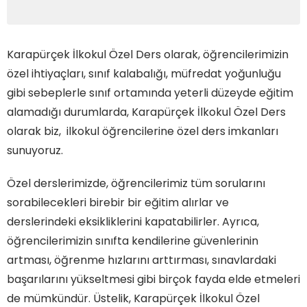
Karapürçek İlkokul Özel Ders olarak, öğrencilerimizin
özel ihtiyaçları, sınıf kalabalığı, müfredat yoğunluğu
gibi sebeplerle sınıf ortamında yeterli düzeyde eğitim
alamadığı durumlarda, Karapürçek İlkokul Özel Ders
olarak biz, ilkokul öğrencilerine özel ders imkanları
sunuyoruz.
Özel derslerimizde, öğrencilerimiz tüm sorularını
sorabilecekleri birebir bir eğitim alırlar ve
derslerindeki eksikliklerini kapatabilirler. Ayrıca,
öğrencilerimizin sınıfta kendilerine güvenlerinin
artması, öğrenme hızlarını arttırması, sınavlardaki
başarılarını yükseltmesi gibi birçok fayda elde etmeleri
de mümkündür. Üstelik, Karapürçek İlkokul Özel