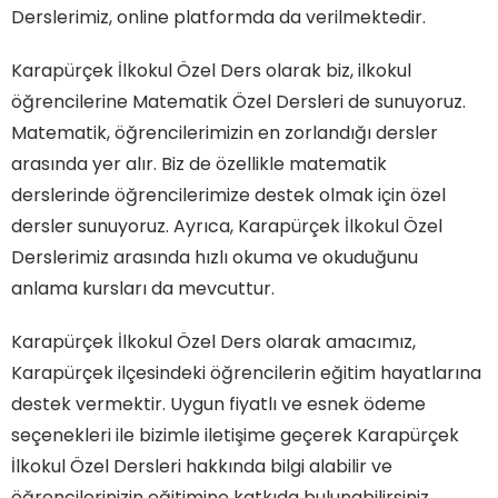
Derslerimiz, online platformda da verilmektedir.
Karapürçek İlkokul Özel Ders olarak biz, ilkokul
öğrencilerine Matematik Özel Dersleri de sunuyoruz.
Matematik, öğrencilerimizin en zorlandığı dersler
arasında yer alır. Biz de özellikle matematik
derslerinde öğrencilerimize destek olmak için özel
dersler sunuyoruz. Ayrıca, Karapürçek İlkokul Özel
Derslerimiz arasında hızlı okuma ve okuduğunu
anlama kursları da mevcuttur.
Karapürçek İlkokul Özel Ders olarak amacımız,
Karapürçek ilçesindeki öğrencilerin eğitim hayatlarına
destek vermektir. Uygun fiyatlı ve esnek ödeme
seçenekleri ile bizimle iletişime geçerek Karapürçek
İlkokul Özel Dersleri hakkında bilgi alabilir ve
öğrencilerinizin eğitimine katkıda bulunabilirsiniz.