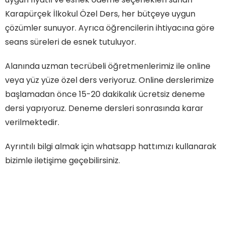
Karapürçek İlkokul Özel Ders, her bütçeye uygun
çözümler sunuyor. Ayrıca öğrencilerin ihtiyacına göre
seans süreleri de esnek tutuluyor.
Alanında uzman tecrübeli öğretmenlerimiz ile online
veya yüz yüze özel ders veriyoruz. Online derslerimize
başlamadan önce 15-20 dakikalık ücretsiz deneme
dersi yapıyoruz. Deneme dersleri sonrasında karar
verilmektedir.
Ayrıntılı bilgi almak için whatsapp hattımızı kullanarak
bizimle iletişime geçebilirsiniz.