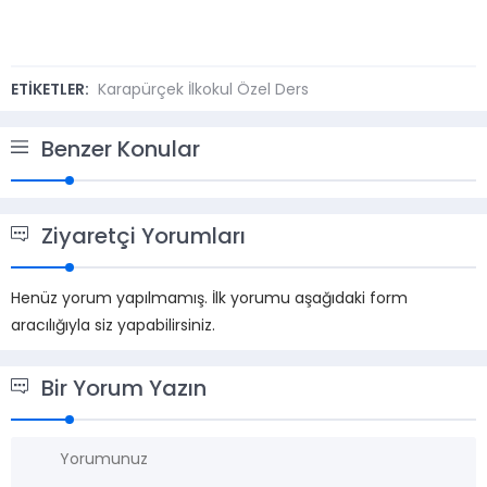
ETİKETLER:
Karapürçek İlkokul Özel Ders
Benzer Konular
Ziyaretçi Yorumları
Henüz yorum yapılmamış. İlk yorumu aşağıdaki form
aracılığıyla siz yapabilirsiniz.
Bir Yorum Yazın