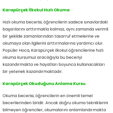
Karapürçek İlkokul Hızlı Okuma
Hızlı okuma becerisi, öğrencilerin sadece sınavlardaki
başarılarını arttırmakla kalmaz, aynı zamanda verimli
bir şekilde zamanlarından tasarruf etmelerine ve
okumaya olan ilgilerini arttırmalarına yardımcı olur.
Popüler Hoca, Karapürçek ilkokul öğrencilerine hızlı
okuma kursumuz aracılığıyla bu beceriyi
kazandırmakta ve hayatları boyunca kullanacakları
bir yetenek kazandırmaktadır.
Karapürçek Okuduğunu Anlama Kursu
Okuma becerisi, öğrencilerin en önemli temel
becerilerinden biridir. Ancak doğru okuma tekniklerini
bilmeyen öğrenciler, okumalarını anlamlandırmakta