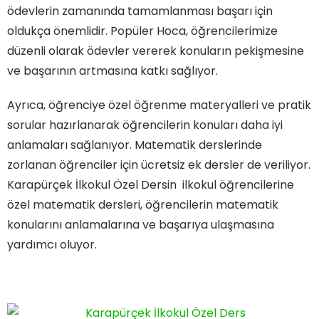
ödevlerin zamanında tamamlanması başarı için
oldukça önemlidir. Popüler Hoca, öğrencilerimize
düzenli olarak ödevler vererek konuların pekişmesine
ve başarının artmasına katkı sağlıyor.
Ayrıca, öğrenciye özel öğrenme materyalleri ve pratik
sorular hazırlanarak öğrencilerin konuları daha iyi
anlamaları sağlanıyor. Matematik derslerinde
zorlanan öğrenciler için ücretsiz ek dersler de veriliyor.
Karapürçek İlkokul Özel Dersin ilkokul öğrencilerine
özel matematik dersleri, öğrencilerin matematik
konularını anlamalarına ve başarıya ulaşmasına
yardımcı oluyor.