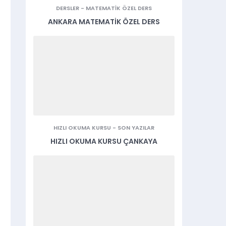
DERSLER
-
MATEMATIK ÖZEL DERS
ANKARA MATEMATIK ÖZEL DERS
HIZLI OKUMA KURSU
-
SON YAZILAR
HIZLI OKUMA KURSU ÇANKAYA