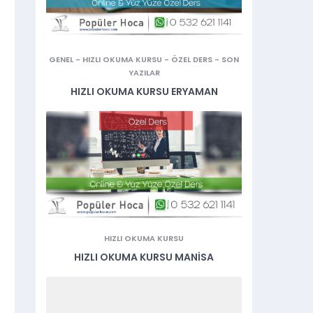
GENEL
-
HIZLI OKUMA KURSU
-
ÖZEL DERS
-
SON
YAZILAR
HIZLI OKUMA KURSU ERYAMAN
HIZLI OKUMA KURSU
HIZLI OKUMA KURSU MANISA