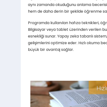
aynı zamanda okuduğunu anlama becerisini 
hem de daha derin bir şekilde öğrenme sa
Programda kullanılan hafıza teknikleri, öğre
Bilgisayar veya tablet üzerinden verilen bu
esnekliği sunar. Yapay zeka tabanlı sistem, 
gelişimlerini optimize eder. Hızlı okuma 
büyük bir avantaj sağlar.