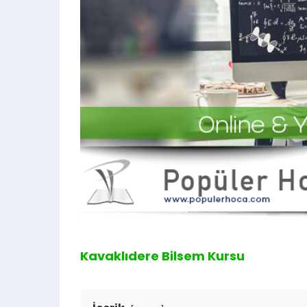
Kavaklıdere Bilsem Kursu