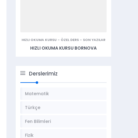
HIZLI OKUMA KURSU
-
ÖZEL DERS
-
SON YAZILAR
HIZLI OKUMA KURSU BORNOVA
Derslerimiz
Matematik
Türkçe
Fen Bilimleri
Fizik