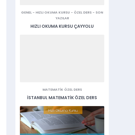
GENEL
-
HIZLI OKUMA KURSU
-
ÖZEL DERS
-
SON
YAZILAR
HIZLI OKUMA KURSU ÇAYYOLU
MATEMATIK ÖZEL DERS
İSTANBUL MATEMATIK ÖZEL DERS