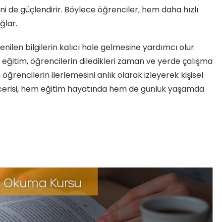
de güçlendirir. Böylece öğrenciler, hem daha hızlı
ğlar.
nilen bilgilerin kalıcı hale gelmesine yardımcı olur.
 eğitim, öğrencilerin diledikleri zaman ve yerde çalışma
öğrencilerin ilerlemesini anlık olarak izleyerek kişisel
becerisi, hem eğitim hayatında hem de günlük yaşamda