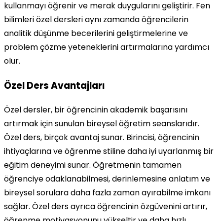
kullanmayı öğrenir ve merak duygularını geliştirir. Fen
bilimleri özel dersleri aynı zamanda öğrencilerin
analitik düşünme becerilerini geliştirmelerine ve
problem çözme yeteneklerini artırmalarına yardımcı
olur.
Özel Ders Avantajları
Özel dersler, bir öğrencinin akademik başarısını
artırmak için sunulan bireysel öğretim seanslarıdır.
Özel ders, birçok avantaj sunar. Birincisi, öğrencinin
ihtiyaçlarına ve öğrenme stiline daha iyi uyarlanmış bir
eğitim deneyimi sunar. Öğretmenin tamamen
öğrenciye odaklanabilmesi, derinlemesine anlatım ve
bireysel sorulara daha fazla zaman ayırabilme imkanı
sağlar. Özel ders ayrıca öğrencinin özgüvenini artırır,
öğrenme motivasyonunu yükseltir ve daha hızlı