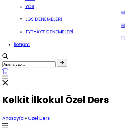
YÖS
LGS DENEMELERİ
TYT-AYT DENEMELERİ
İletişim
Kelkit İlkokul Özel Ders
Anasayfa
»
Özel Ders