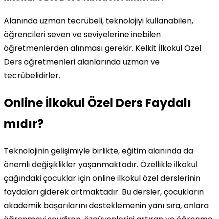
Alanında uzman tecrübeli, teknolojiyi kullanabilen,
öğrencileri seven ve seviyelerine inebilen
öğretmenlerden alınması gerekir. Kelkit İlkokul Özel
Ders öğretmenleri alanlarında uzman ve
tecrübelidirler.
Online İlkokul Özel Ders Faydalı
mıdır?
Teknolojinin gelişimiyle birlikte, eğitim alanında da
önemli değişiklikler yaşanmaktadır. Özellikle ilkokul
çağındaki çocuklar için online ilkokul özel derslerinin
faydaları giderek artmaktadır. Bu dersler, çocukların
akademik başarılarını desteklemenin yanı sıra, onlara