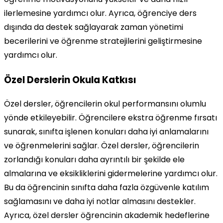
ilerlemesine yardımcı olur. Ayrıca, öğrenciye ders
dışında da destek sağlayarak zaman yönetimi
becerilerini ve öğrenme stratejilerini geliştirmesine
yardımcı olur.
Özel Derslerin Okula Katkısı
Özel dersler, öğrencilerin okul performansını olumlu
yönde etkileyebilir. Öğrencilere ekstra öğrenme fırsatı
sunarak, sınıfta işlenen konuları daha iyi anlamalarını
ve öğrenmelerini sağlar. Özel dersler, öğrencilerin
zorlandığı konuları daha ayrıntılı bir şekilde ele
almalarına ve eksikliklerini gidermelerine yardımcı olur.
Bu da öğrencinin sınıfta daha fazla özgüvenle katılım
sağlamasını ve daha iyi notlar almasını destekler.
Ayrıca, özel dersler öğrencinin akademik hedeflerine