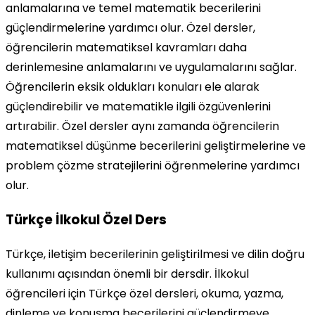
anlamalarına ve temel matematik becerilerini
güçlendirmelerine yardımcı olur. Özel dersler,
öğrencilerin matematiksel kavramları daha
derinlemesine anlamalarını ve uygulamalarını sağlar.
Öğrencilerin eksik oldukları konuları ele alarak
güçlendirebilir ve matematikle ilgili özgüvenlerini
artırabilir. Özel dersler aynı zamanda öğrencilerin
matematiksel düşünme becerilerini geliştirmelerine ve
problem çözme stratejilerini öğrenmelerine yardımcı
olur.
Türkçe İlkokul Özel Ders
Türkçe, iletişim becerilerinin geliştirilmesi ve dilin doğru
kullanımı açısından önemli bir dersdir. İlkokul
öğrencileri için Türkçe özel dersleri, okuma, yazma,
dinleme ve konuşma becerilerini güçlendirmeye