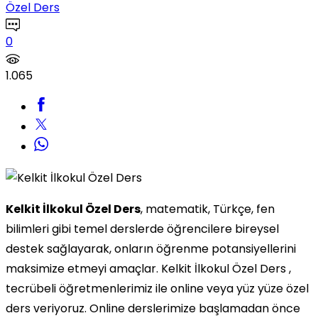
Özel Ders
0
1.065
Kelkit İlkokul Özel Ders
, matematik, Türkçe, fen
bilimleri gibi temel derslerde öğrencilere bireysel
destek sağlayarak, onların öğrenme potansiyellerini
maksimize etmeyi amaçlar. Kelkit İlkokul Özel Ders ,
tecrübeli öğretmenlerimiz ile online veya yüz yüze özel
ders veriyoruz. Online derslerimize başlamadan önce