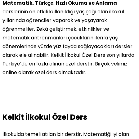
Matematik, Türkçe, Hızlı Okuma ve Anlama
derslerinin en etkili kullanıldığı yaş çağı olan ilkokul
yıllarında öğrenciler yaparak ve yaşayarak
öğrenmeliler. Zekâ geliştirmek, etkinlikler ve
matematik antrenmanları çocukların ileri ki yaş
dönemlerinde yüzde yüz fayda sağlayacakları dersler
olarak ele alınabilir. Kelkit İlkokul Özel Ders son yıllarda
Türkiye’de en fazla alınan özel derstir. Birçok velimiz
online olarak özel ders almaktadır.
Kelkit İlkokul Özel Ders
İlkokulda temeli atılan bir derstir. Matematiği iyi olan