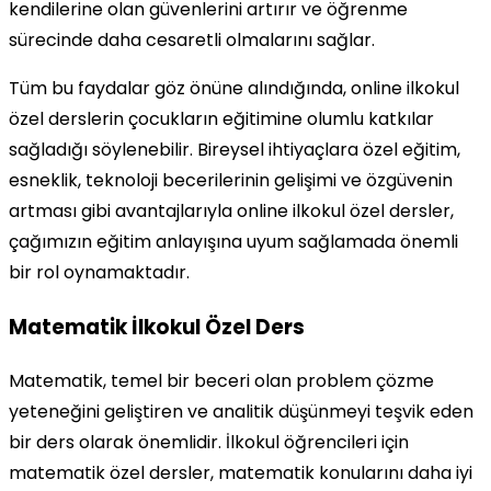
kendilerine olan güvenlerini artırır ve öğrenme
sürecinde daha cesaretli olmalarını sağlar.
Tüm bu faydalar göz önüne alındığında, online ilkokul
özel derslerin çocukların eğitimine olumlu katkılar
sağladığı söylenebilir. Bireysel ihtiyaçlara özel eğitim,
esneklik, teknoloji becerilerinin gelişimi ve özgüvenin
artması gibi avantajlarıyla online ilkokul özel dersler,
çağımızın eğitim anlayışına uyum sağlamada önemli
bir rol oynamaktadır.
Matematik İlkokul Özel Ders
Matematik, temel bir beceri olan problem çözme
yeteneğini geliştiren ve analitik düşünmeyi teşvik eden
bir ders olarak önemlidir. İlkokul öğrencileri için
matematik özel dersler, matematik konularını daha iyi