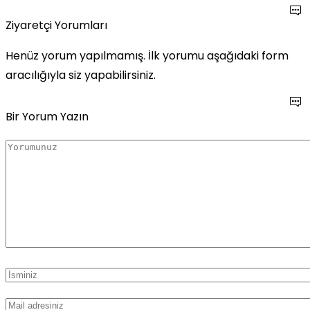
Ziyaretçi Yorumları
Henüz yorum yapılmamış. İlk yorumu aşağıdaki form
aracılığıyla siz yapabilirsiniz.
Bir Yorum Yazın