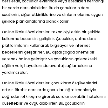
derslerde, çocuklar evlerinde veya istedikleri herhangi
bir yerde ders alabilirler. Bu da çocukların ders
saatlerini, diğer etkinliklerine ve dinlenmelerine uygun
şekilde planlamalarına olanak tanır.
Online ilkokul özel dersler, teknolojiyi etkin bir şekilde
kullanma becerisini geliştirir. Çocuklar, online ders
platformlarını kullanarak bilgisayar ve internet
becerilerini geliştirirler. Bu, dijital çağda önemli bir
yetenek haline gelmiştir ve çocukların gelecekteki
eğitim ve iş hayatlarında avantaj sağlamalarına
yardımcı olur.
Online ilkokul özel dersler, çocukların özgüvenlerini
artırır. Birebir derslerde çocuklar, öğretmenleriyle
doğrudan etkileşime girerek sorular sorabilir, hatalarını
düzeltebilir ve övgü alabilirler. Bu, çocukların