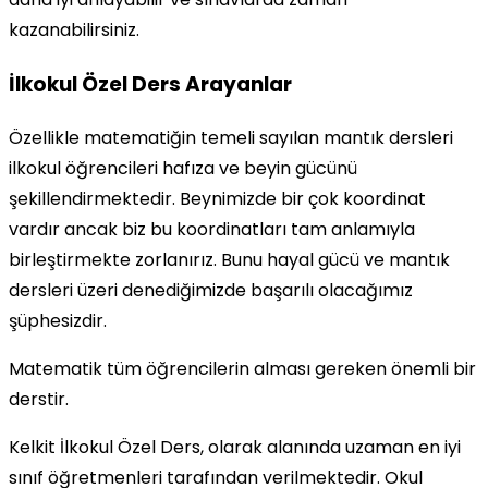
kazanabilirsiniz.
İlkokul Özel Ders Arayanlar
Özellikle matematiğin temeli sayılan mantık dersleri
ilkokul öğrencileri hafıza ve beyin gücünü
şekillendirmektedir. Beynimizde bir çok koordinat
vardır ancak biz bu koordinatları tam anlamıyla
birleştirmekte zorlanırız. Bunu hayal gücü ve mantık
dersleri üzeri denediğimizde başarılı olacağımız
şüphesizdir.
Matematik tüm öğrencilerin alması gereken önemli bir
derstir.
Kelkit İlkokul Özel Ders, olarak alanında uzaman en iyi
sınıf öğretmenleri tarafından verilmektedir. Okul