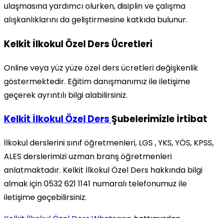
ulaşmasına yardımcı olurken, disiplin ve çalışma
alışkanlıklarını da geliştirmesine katkıda bulunur.
Kelkit İlkokul Özel Ders Ücretleri
Online veya yüz yüze özel ders ücretleri değişkenlik
göstermektedir. Eğitim danışmanımız ile iletişime
geçerek ayrıntılı bilgi alabilirsiniz.
Kelkit İlkokul Özel Ders
Şubelerimizle İrtibat
İlkokul derslerini sınıf öğretmenleri, LGS , YKS, YÖS, KPSS,
ALES derslerimizi uzman branş öğretmenleri
anlatmaktadır. Kelkit İlkokul Özel Ders hakkında bilgi
almak için 0532 621 1141 numaralı telefonumuz ile
iletişime geçebilirsiniz.