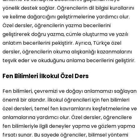
yönelik destek sağlar. Öğrencilerin dil bilgisi kurallarını
ve kelime dağarcığını geliştirmelerine yardımcı olur.
Özel dersler, öğrencilerin yazma becerilerini
geliştirerek doğru yazma, cümle oluşturma ve yazılı
anlatım becerilerini pekiştirir. Ayrıca, Türkçe özel
dersler, öğrencilerin okuma alışkanlığı kazanmalarını
teşvik eder ve okuduğunu anlama becerilerini geliştirir.
Fen Bilimleri İlkokul Özel Ders
Fen bilimleri, çevremizi ve doğayı anlamamızı sağlayan
önemli bir alandır. İlkokul öğrencileri için fen bilimleri
özel dersleri, temel fen kavramlarını keşfetmelerine ve
anlamalarına yardımcı olur. Özel dersler, öğrencilere
fen bilimleriyle ilgili deneyler yapma ve gözlem yapma
fırsatı sunar. Bu sayede öğrenciler, bilimsel yöntemi