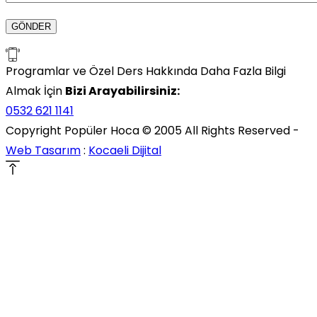
Programlar ve Özel Ders Hakkında Daha Fazla Bilgi
Almak İçin
Bizi Arayabilirsiniz:
0532 621 1141
Copyright Popüler Hoca © 2005 All Rights Reserved -
Web Tasarım
:
Kocaeli Dijital