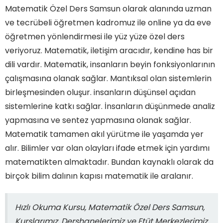
Matematik Özel Ders Samsun olarak alanında uzman
ve tecrübeli öğretmen kadromuz ile online ya da eve
öğretmen yönlendirmesi ile yüz yüze özel ders
veriyoruz. Matematik, iletişim aracıdır, kendine has bir
dili vardır. Matematik, insanların beyin fonksiyonlarının
çalışmasına olanak sağlar. Mantıksal olan sistemlerin
birleşmesinden oluşur. insanların düşünsel açıdan
sistemlerine katkı sağlar. İnsanların düşünmede analiz
yapmasına ve sentez yapmasına olanak sağlar.
Matematik tamamen akıl yürütme ile yaşamda yer
alır. Bilimler var olan olayları ifade etmek için yardımı
matematikten almaktadır. Bundan kaynaklı olarak da
birçok bilim dalının kapısı matematik ile aralanır.
Hızlı Okuma Kursu, Matematik Özel Ders Samsun,
Kurslarımız, Dershanelerimiz ve Etüt Merkezlerimiz