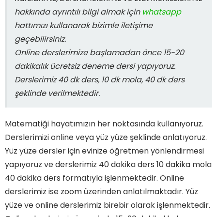
hakkında ayrıntılı bilgi almak için
whatsapp
hattımızı kullanarak bizimle iletişime
geçebilirsiniz.
Online derslerimize başlamadan önce 15-20
dakikalık ücretsiz deneme dersi yapıyoruz.
Derslerimiz 40 dk ders, 10 dk mola, 40 dk ders
şeklinde verilmektedir.
Matematiği hayatımızın her noktasında kullanıyoruz.
Derslerimizi online veya yüz yüze şeklinde anlatıyoruz.
Yüz yüze dersler için evinize öğretmen yönlendirmesi
yapıyoruz ve derslerimiz 40 dakika ders 10 dakika mola
40 dakika ders formatıyla işlenmektedir. Online
derslerimiz ise zoom üzerinden anlatılmaktadır. Yüz
yüze ve online derslerimiz birebir olarak işlenmektedir.