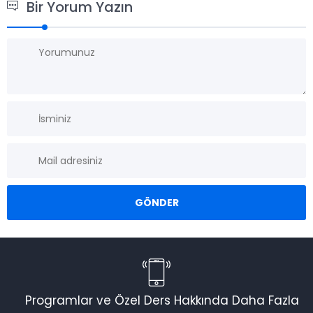
Bir Yorum Yazın
Programlar ve Özel Ders Hakkında Daha Fazla