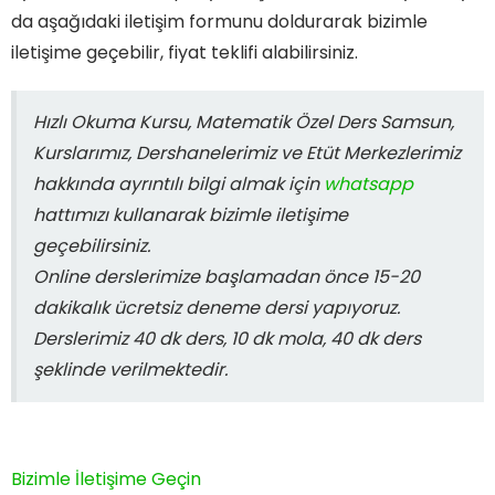
da aşağıdaki iletişim formunu doldurarak bizimle
iletişime geçebilir, fiyat teklifi alabilirsiniz.
Hızlı Okuma Kursu, Matematik Özel Ders Samsun,
Kurslarımız, Dershanelerimiz ve Etüt Merkezlerimiz
hakkında ayrıntılı bilgi almak için
whatsapp
hattımızı kullanarak bizimle iletişime
geçebilirsiniz.
Online derslerimize başlamadan önce 15-20
dakikalık ücretsiz deneme dersi yapıyoruz.
Derslerimiz 40 dk ders, 10 dk mola, 40 dk ders
şeklinde verilmektedir.
Bizimle İletişime Geçin