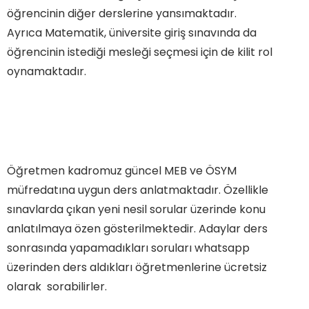
öğrencinin diğer derslerine yansımaktadır.
Ayrıca Matematik, üniversite giriş sınavında da
öğrencinin istediği mesleği seçmesi için de kilit rol
oynamaktadır.
Öğretmen kadromuz güncel MEB ve ÖSYM
müfredatına uygun ders anlatmaktadır. Özellikle
sınavlarda çıkan yeni nesil sorular üzerinde konu
anlatılmaya özen gösterilmektedir. Adaylar ders
sonrasında yapamadıkları soruları whatsapp
üzerinden ders aldıkları öğretmenlerine ücretsiz
olarak sorabilirler.