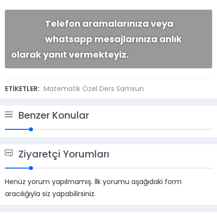
Telefon aramalarınıza veya
whatsapp mesajlarınıza anlık
olarak yanıt vermekteyiz.
ETİKETLER:
Matematik Özel Ders Samsun
Benzer Konular
Ziyaretçi Yorumları
Henüz yorum yapılmamış. İlk yorumu aşağıdaki form
aracılığıyla siz yapabilirsiniz.