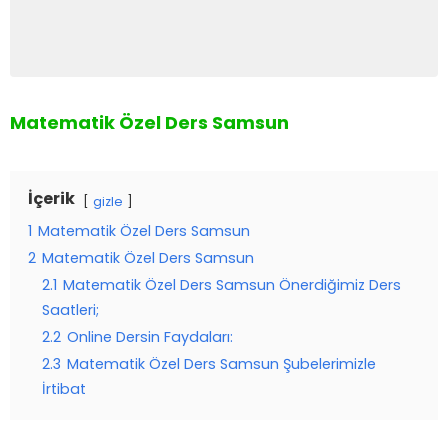
Matematik Özel Ders Samsun
İçerik
gizle
1
Matematik Özel Ders Samsun
2
Matematik Özel Ders Samsun
2.1
Matematik Özel Ders Samsun Önerdiğimiz Ders
Saatleri;
2.2
Online Dersin Faydaları:
2.3
Matematik Özel Ders Samsun Şubelerimizle
İrtibat