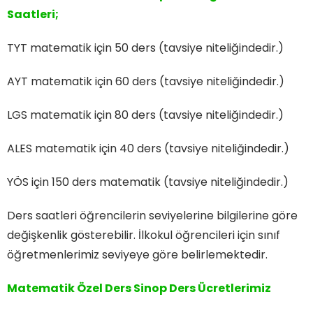
Saatleri;
TYT matematik için 50 ders (tavsiye niteliğindedir.)
AYT matematik için 60 ders (tavsiye niteliğindedir.)
LGS matematik için 80 ders (tavsiye niteliğindedir.)
ALES matematik için 40 ders (tavsiye niteliğindedir.)
YÖS için 150 ders matematik (tavsiye niteliğindedir.)
Ders saatleri öğrencilerin seviyelerine bilgilerine göre
değişkenlik gösterebilir. İlkokul öğrencileri için sınıf
öğretmenlerimiz seviyeye göre belirlemektedir.
Matematik Özel Ders Sinop Ders
Ücretlerimiz