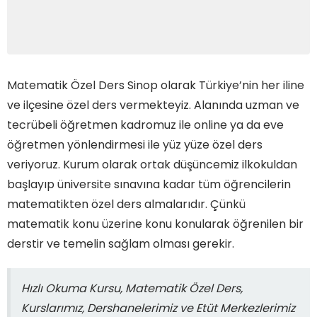
Matematik Özel Ders Sinop olarak Türkiye’nin her iline
ve ilçesine özel ders vermekteyiz. Alanında uzman ve
tecrübeli öğretmen kadromuz ile online ya da eve
öğretmen yönlendirmesi ile yüz yüze özel ders
veriyoruz. Kurum olarak ortak düşüncemiz ilkokuldan
başlayıp üniversite sınavına kadar tüm öğrencilerin
matematikten özel ders almalarıdır. Çünkü
matematik konu üzerine konu konularak öğrenilen bir
derstir ve temelin sağlam olması gerekir.
Hızlı Okuma Kursu, Matematik Özel Ders,
Kurslarımız, Dershanelerimiz ve Etüt Merkezlerimiz