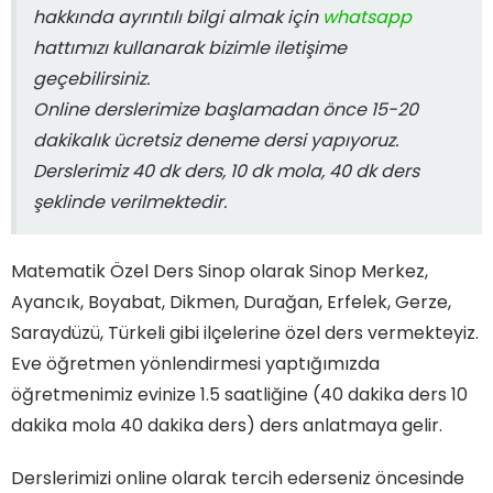
hakkında ayrıntılı bilgi almak için
whatsapp
hattımızı kullanarak bizimle iletişime
geçebilirsiniz.
Online derslerimize başlamadan önce 15-20
dakikalık ücretsiz deneme dersi yapıyoruz.
Derslerimiz 40 dk ders, 10 dk mola, 40 dk ders
şeklinde verilmektedir.
Matematik Özel Ders Sinop olarak Sinop Merkez,
Ayancık, Boyabat, Dikmen, Durağan, Erfelek, Gerze,
Saraydüzü, Türkeli gibi ilçelerine özel ders vermekteyiz.
Eve öğretmen yönlendirmesi yaptığımızda
öğretmenimiz evinize 1.5 saatliğine (40 dakika ders 10
dakika mola 40 dakika ders) ders anlatmaya gelir.
Derslerimizi online olarak tercih ederseniz öncesinde