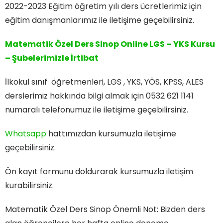
2022-2023 Eğitim öğretim yılı ders ücretlerimiz için
eğitim danışmanlarımız ile iletişime geçebilirsiniz.
Matematik Özel Ders Sinop Online LGS – YKS Kursu
– Şubelerimizle İrtibat
İlkokul sınıf öğretmenleri, LGS , YKS, YÖS, KPSS, ALES
derslerimiz hakkında bilgi almak için 0532 621 1141
numaralı telefonumuz ile iletişime geçebilirsiniz.
Whatsapp
hattımızdan kursumuzla iletişime
geçebilirsiniz.
Ön kayıt formunu doldurarak kursumuzla iletişim
kurabilirsiniz.
Matematik Özel Ders Sinop Önemli Not: Bizden ders