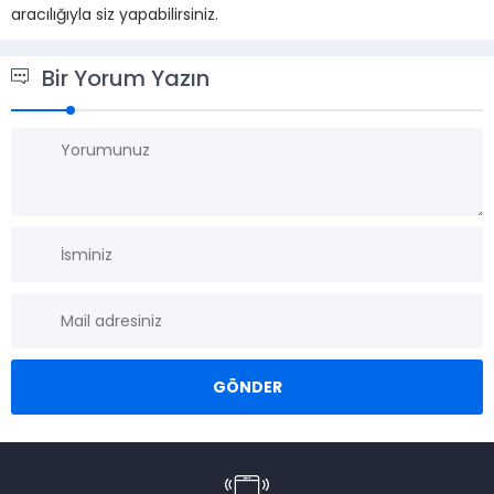
aracılığıyla siz yapabilirsiniz.
Bir Yorum Yazın