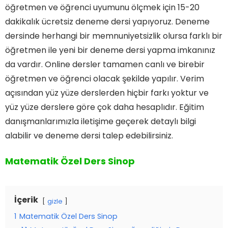
öğretmen ve öğrenci uyumunu ölçmek için 15-20
dakikalık ücretsiz deneme dersi yapıyoruz. Deneme
dersinde herhangi bir memnuniyetsizlik olursa farklı bir
öğretmen ile yeni bir deneme dersi yapma imkanınız
da vardır. Online dersler tamamen canlı ve birebir
öğretmen ve öğrenci olacak şekilde yapılır. Verim
açısından yüz yüze derslerden hiçbir farkı yoktur ve
yüz yüze derslere göre çok daha hesaplıdır. Eğitim
danışmanlarımızla iletişime geçerek detaylı bilgi
alabilir ve deneme dersi talep edebilirsiniz.
Matematik Özel Ders Sinop
İçerik
gizle
1
Matematik Özel Ders Sinop