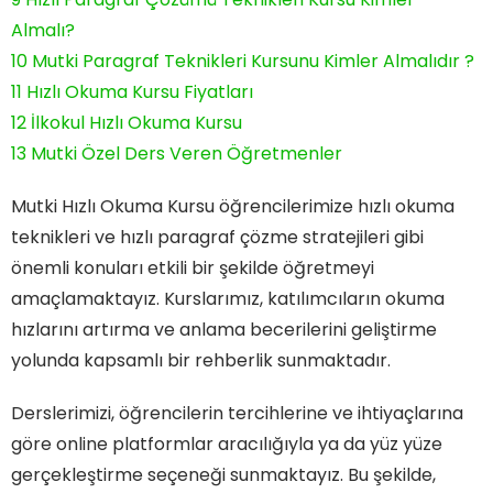
Almalı?
10
Mutki Paragraf Teknikleri Kursunu Kimler Almalıdır ?
11
Hızlı Okuma Kursu Fiyatları
12
İlkokul Hızlı Okuma Kursu
13
Mutki Özel Ders Veren Öğretmenler
Mutki Hızlı Okuma Kursu öğrencilerimize hızlı okuma
teknikleri ve hızlı paragraf çözme stratejileri gibi
önemli konuları etkili bir şekilde öğretmeyi
amaçlamaktayız. Kurslarımız, katılımcıların okuma
hızlarını artırma ve anlama becerilerini geliştirme
yolunda kapsamlı bir rehberlik sunmaktadır.
Derslerimizi, öğrencilerin tercihlerine ve ihtiyaçlarına
göre online platformlar aracılığıyla ya da yüz yüze
gerçekleştirme seçeneği sunmaktayız. Bu şekilde,