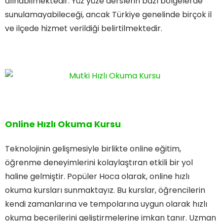
alınabilmektedir. Yüz yüze derslerin bazı bölgelerde
sunulamayabileceği, ancak Türkiye genelinde birçok il
ve ilçede hizmet verildiği belirtilmektedir.
Online Hızlı Okuma Kursu
Teknolojinin gelişmesiyle birlikte online eğitim,
öğrenme deneyimlerini kolaylaştıran etkili bir yol
haline gelmiştir. Popüler Hoca olarak, online hızlı
okuma kursları sunmaktayız. Bu kurslar, öğrencilerin
kendi zamanlarına ve tempolarına uygun olarak hızlı
okuma becerilerini geliştirmelerine imkan tanır. Uzman