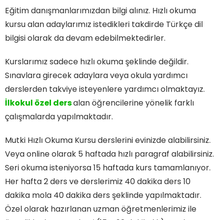
Eğitim danışmanlarımızdan bilgi alınız. Hızlı okuma
kursu alan adaylarımız istedikleri takdirde Türkçe dil
bilgisi olarak da devam edebilmektedirler.
Kurslarımız sadece hızlı okuma şeklinde değildir.
Sınavlara girecek adaylara veya okula yardımcı
derslerden takviye isteyenlere yardımcı olmaktayız.
İlkokul özel ders
alan öğrencilerine yönelik farklı
çalışmalarda yapılmaktadır.
Mutki Hızlı Okuma Kursu derslerini evinizde alabilirsiniz.
Veya online olarak 5 haftada hızlı paragraf alabilirsiniz.
Seri okuma isteniyorsa 15 haftada kurs tamamlanıyor.
Her hafta 2 ders ve derslerimiz 40 dakika ders 10
dakika mola 40 dakika ders şeklinde yapılmaktadır.
Özel olarak hazırlanan uzman öğretmenlerimiz ile