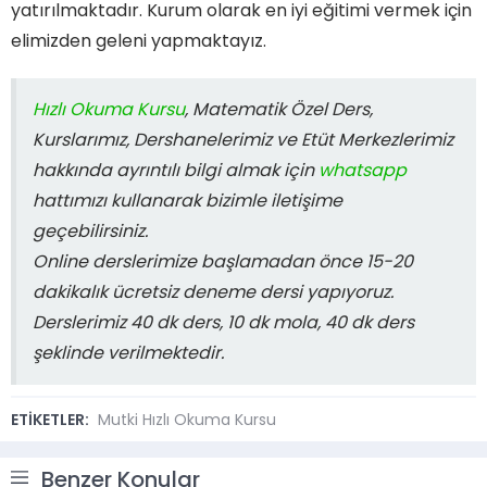
yatırılmaktadır. Kurum olarak en iyi eğitimi vermek için
elimizden geleni yapmaktayız.
Hızlı Okuma Kursu
, Matematik Özel Ders,
Kurslarımız, Dershanelerimiz ve Etüt Merkezlerimiz
hakkında ayrıntılı bilgi almak için
whatsapp
hattımızı kullanarak bizimle iletişime
geçebilirsiniz.
Online derslerimize başlamadan önce 15-20
dakikalık ücretsiz deneme dersi yapıyoruz.
Derslerimiz 40 dk ders, 10 dk mola, 40 dk ders
şeklinde verilmektedir.
ETİKETLER:
Mutki Hızlı Okuma Kursu
Benzer Konular