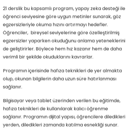
21 derslik bu kapsamlı program, yapay zeka desteği ile
öğrenci seviyesine göre uygun metinler sunarak, göz
egzersizleriyle okuma hızını artırmayı hedefler.
Öğrenciler, bireysel seviyelerine göre özelleştirilmiş
egzersizler yaparken okuduğunu anlama yeteneklerini
de geliştirirler. Böylece hem hız kazanır hem de daha
verimli bir şekilde okuduklarını kavrarlar.
Programın içerisinde hafıza teknikleri de yer almakta
olup, okunan bilgilerin daha uzun süre hatırlanması
sağlanır.
Bilgisayar veya tablet üzerinden verilen bu eğitimde,
hafıza teknikleri de kullanılarak kalıcı öğrenme
sağlanır. Programın dijital yapısı, öğrencilere diledikleri
yerden, diledikleri zamanda katılma esnekliği sunar.