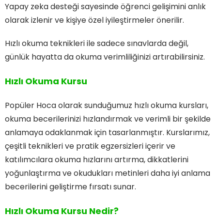
Yapay zeka desteği sayesinde öğrenci gelişimini anlık
olarak izlenir ve kişiye özel iyileştirmeler önerilir.
Hızlı okuma teknikleri ile sadece sınavlarda değil,
günlük hayatta da okuma verimliliğinizi artırabilirsiniz.
Hızlı Okuma Kursu
Popüler Hoca olarak sunduğumuz hızlı okuma kursları,
okuma becerilerinizi hızlandırmak ve verimli bir şekilde
anlamaya odaklanmak için tasarlanmıştır. Kurslarımız,
çeşitli teknikleri ve pratik egzersizleri içerir ve
katılımcılara okuma hızlarını artırma, dikkatlerini
yoğunlaştırma ve okudukları metinleri daha iyi anlama
becerilerini geliştirme fırsatı sunar.
Hızlı Okuma Kursu Nedir?