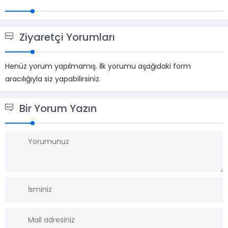
Ziyaretçi Yorumları
Henüz yorum yapılmamış. İlk yorumu aşağıdaki form
aracılığıyla siz yapabilirsiniz.
Bir Yorum Yazın