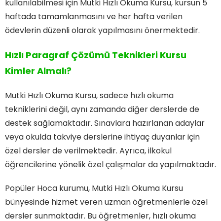
kullanılabilmesi için Mutki Hızlı Okuma Kursu, kursun 5
haftada tamamlanmasını ve her hafta verilen
ödevlerin düzenli olarak yapılmasını önermektedir.
Hızlı Paragraf Çözümü Teknikleri Kursu
Kimler Almalı?
Mutki Hızlı Okuma Kursu, sadece hızlı okuma
tekniklerini değil, aynı zamanda diğer derslerde de
destek sağlamaktadır. Sınavlara hazırlanan adaylar
veya okulda takviye derslerine ihtiyaç duyanlar için
özel dersler de verilmektedir. Ayrıca, ilkokul
öğrencilerine yönelik özel çalışmalar da yapılmaktadır.
Popüler Hoca kurumu, Mutki Hızlı Okuma Kursu
bünyesinde hizmet veren uzman öğretmenlerle özel
dersler sunmaktadır. Bu öğretmenler, hızlı okuma