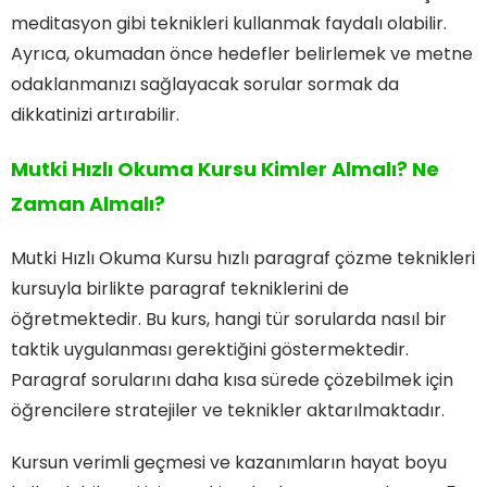
meditasyon gibi teknikleri kullanmak faydalı olabilir.
Ayrıca, okumadan önce hedefler belirlemek ve metne
odaklanmanızı sağlayacak sorular sormak da
dikkatinizi artırabilir.
Mutki Hızlı Okuma Kursu Kimler Almalı? Ne
Zaman Almalı?
Mutki Hızlı Okuma Kursu hızlı paragraf çözme teknikleri
kursuyla birlikte paragraf tekniklerini de
öğretmektedir. Bu kurs, hangi tür sorularda nasıl bir
taktik uygulanması gerektiğini göstermektedir.
Paragraf sorularını daha kısa sürede çözebilmek için
öğrencilere stratejiler ve teknikler aktarılmaktadır.
Kursun verimli geçmesi ve kazanımların hayat boyu