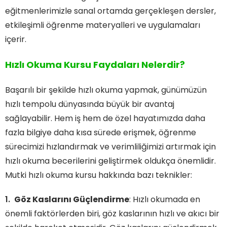
eğitmenlerimizle sanal ortamda gerçekleşen dersler,
etkileşimli öğrenme materyalleri ve uygulamaları
içerir.
Hızlı Okuma Kursu Faydaları Nelerdir?
Başarılı bir şekilde hızlı okuma yapmak, günümüzün
hızlı tempolu dünyasında büyük bir avantaj
sağlayabilir. Hem iş hem de özel hayatımızda daha
fazla bilgiye daha kısa sürede erişmek, öğrenme
sürecimizi hızlandırmak ve verimliliğimizi artırmak için
hızlı okuma becerilerini geliştirmek oldukça önemlidir.
Mutki hızlı okuma kursu hakkında bazı teknikler:
Göz Kaslarını Güçlendirme
: Hızlı okumada en
önemli faktörlerden biri, göz kaslarının hızlı ve akıcı bir