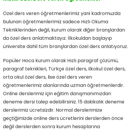
Özel ders veren öğretmenlerimiz yani kadromuzda
bulunan öğretmenlerimiz sadece Hızlı Okuma
Tekniklerinden değil, kurum olarak diğer branşlardan
da özel ders anlatmaktayız. İlkokuldan başlayıp
üniversite dahil tüm branşlardan özel ders anlatıyoruz.
Popüler Hoca kurum olarak Hızlı paragraf çözümü,
paragraf teknikleri, Türkçe özel ders, ilkokul özel ders,
orta okul özel ders, lise özel ders veren
öğretmenlerimiz alanlarında uzman öğretmenlerdir.
Online derslerimiz için eğitim danışmanımızdan
deneme dersi talep edebilirsiniz. 15 dakikalık deneme
derslerimiz ücretsizdir. Normal derslerimize
geçtiğimizde online ders ücretlerini derslerden önce
değil derslerden sonra kurum hesaplarına