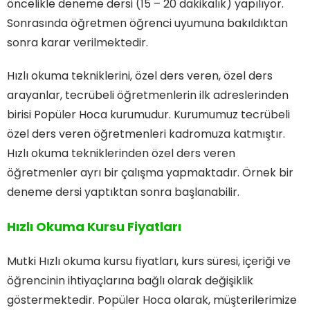
öncelikle deneme dersi (15 – 20 dakikalık) yapılıyor.
Sonrasında öğretmen öğrenci uyumuna bakıldıktan
sonra karar verilmektedir.
Hızlı okuma tekniklerini, özel ders veren, özel ders
arayanlar, tecrübeli öğretmenlerin ilk adreslerinden
birisi Popüler Hoca kurumudur. Kurumumuz tecrübeli
özel ders veren öğretmenleri kadromuza katmıştır.
Hızlı okuma tekniklerinden özel ders veren
öğretmenler ayrı bir çalışma yapmaktadır. Örnek bir
deneme dersi yaptıktan sonra başlanabilir.
Hızlı Okuma Kursu Fiyatları
Mutki Hızlı okuma kursu fiyatları, kurs süresi, içeriği ve
öğrencinin ihtiyaçlarına bağlı olarak değişiklik
göstermektedir. Popüler Hoca olarak, müşterilerimize