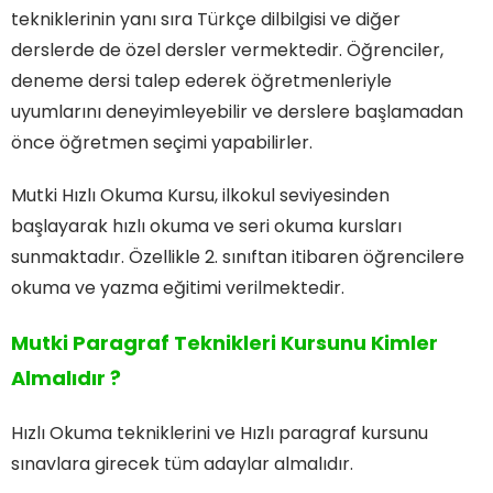
tekniklerinin yanı sıra Türkçe dilbilgisi ve diğer
derslerde de özel dersler vermektedir. Öğrenciler,
deneme dersi talep ederek öğretmenleriyle
uyumlarını deneyimleyebilir ve derslere başlamadan
önce öğretmen seçimi yapabilirler.
Mutki Hızlı Okuma Kursu, ilkokul seviyesinden
başlayarak hızlı okuma ve seri okuma kursları
sunmaktadır. Özellikle 2. sınıftan itibaren öğrencilere
okuma ve yazma eğitimi verilmektedir.
Mutki Paragraf Teknikleri Kursunu Kimler
Almalıdır ?
Hızlı Okuma tekniklerini ve Hızlı paragraf kursunu
sınavlara girecek tüm adaylar almalıdır.