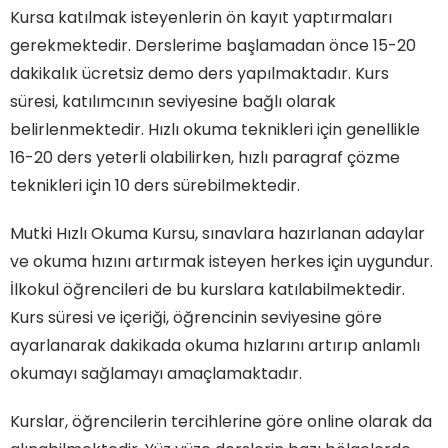
Kursa katılmak isteyenlerin ön kayıt yaptırmaları
gerekmektedir. Derslerime başlamadan önce 15-20
dakikalık ücretsiz demo ders yapılmaktadır. Kurs
süresi, katılımcının seviyesine bağlı olarak
belirlenmektedir. Hızlı okuma teknikleri için genellikle
16-20 ders yeterli olabilirken, hızlı paragraf çözme
teknikleri için 10 ders sürebilmektedir.
Mutki Hızlı Okuma Kursu, sınavlara hazırlanan adaylar
ve okuma hızını artırmak isteyen herkes için uygundur.
İlkokul öğrencileri de bu kurslara katılabilmektedir.
Kurs süresi ve içeriği, öğrencinin seviyesine göre
ayarlanarak dakikada okuma hızlarını artırıp anlamlı
okumayı sağlamayı amaçlamaktadır.
Kurslar, öğrencilerin tercihlerine göre online olarak da