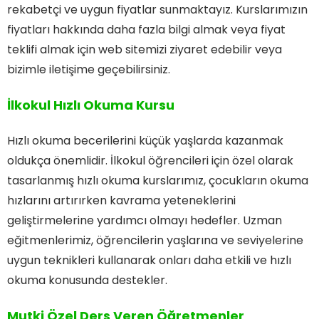
rekabetçi ve uygun fiyatlar sunmaktayız. Kurslarımızın
fiyatları hakkında daha fazla bilgi almak veya fiyat
teklifi almak için web sitemizi ziyaret edebilir veya
bizimle iletişime geçebilirsiniz.
İlkokul Hızlı Okuma Kursu
Hızlı okuma becerilerini küçük yaşlarda kazanmak
oldukça önemlidir. İlkokul öğrencileri için özel olarak
tasarlanmış hızlı okuma kurslarımız, çocukların okuma
hızlarını artırırken kavrama yeteneklerini
geliştirmelerine yardımcı olmayı hedefler. Uzman
eğitmenlerimiz, öğrencilerin yaşlarına ve seviyelerine
uygun teknikleri kullanarak onları daha etkili ve hızlı
okuma konusunda destekler.
Mutki Özel Ders Veren Öğretmenler