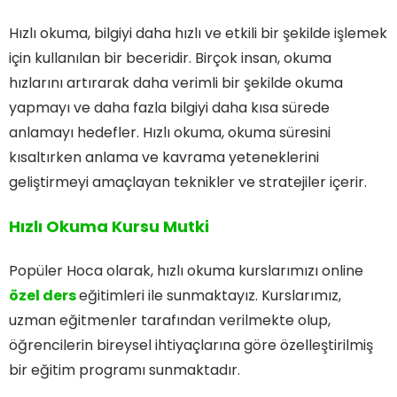
Hızlı okuma, bilgiyi daha hızlı ve etkili bir şekilde işlemek
için kullanılan bir beceridir. Birçok insan, okuma
hızlarını artırarak daha verimli bir şekilde okuma
yapmayı ve daha fazla bilgiyi daha kısa sürede
anlamayı hedefler. Hızlı okuma, okuma süresini
kısaltırken anlama ve kavrama yeteneklerini
geliştirmeyi amaçlayan teknikler ve stratejiler içerir.
Hızlı Okuma Kursu Mutki
Popüler Hoca olarak, hızlı okuma kurslarımızı online
özel ders
eğitimleri ile sunmaktayız. Kurslarımız,
uzman eğitmenler tarafından verilmekte olup,
öğrencilerin bireysel ihtiyaçlarına göre özelleştirilmiş
bir eğitim programı sunmaktadır.