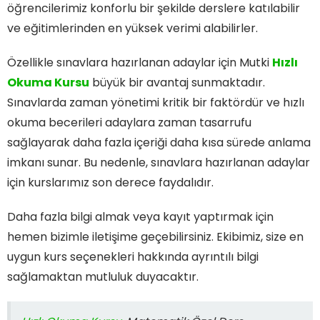
öğrencilerimiz konforlu bir şekilde derslere katılabilir
ve eğitimlerinden en yüksek verimi alabilirler.
Özellikle sınavlara hazırlanan adaylar için Mutki
Hızlı
Okuma Kursu
büyük bir avantaj sunmaktadır.
Sınavlarda zaman yönetimi kritik bir faktördür ve hızlı
okuma becerileri adaylara zaman tasarrufu
sağlayarak daha fazla içeriği daha kısa sürede anlama
imkanı sunar. Bu nedenle, sınavlara hazırlanan adaylar
için kurslarımız son derece faydalıdır.
Daha fazla bilgi almak veya kayıt yaptırmak için
hemen bizimle iletişime geçebilirsiniz. Ekibimiz, size en
uygun kurs seçenekleri hakkında ayrıntılı bilgi
sağlamaktan mutluluk duyacaktır.