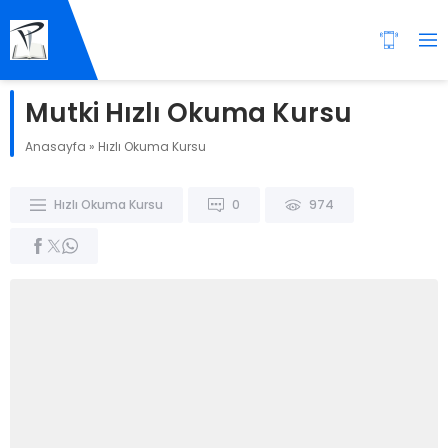
Mutki Hızlı Okuma Kursu
Anasayfa
»
Hızlı Okuma Kursu
Hızlı Okuma Kursu
0
974