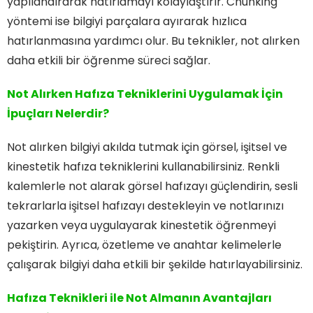
yapılandırarak hatırlamayı kolaylaştırır. Chunking
yöntemi ise bilgiyi parçalara ayırarak hızlıca
hatırlanmasına yardımcı olur. Bu teknikler, not alırken
daha etkili bir öğrenme süreci sağlar.
Not Alırken Hafıza Tekniklerini Uygulamak İçin
İpuçları Nelerdir?
Not alırken bilgiyi akılda tutmak için görsel, işitsel ve
kinestetik hafıza tekniklerini kullanabilirsiniz. Renkli
kalemlerle not alarak görsel hafızayı güçlendirin, sesli
tekrarlarla işitsel hafızayı destekleyin ve notlarınızı
yazarken veya uygulayarak kinestetik öğrenmeyi
pekiştirin. Ayrıca, özetleme ve anahtar kelimelerle
çalışarak bilgiyi daha etkili bir şekilde hatırlayabilirsiniz.
Hafıza Teknikleri ile Not Almanın Avantajları