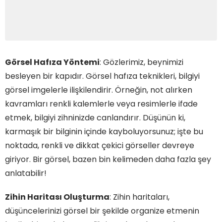
Görsel Hafıza Yöntemi
: Gözlerimiz, beynimizi
besleyen bir kapıdır. Görsel hafıza teknikleri, bilgiyi
görsel imgelerle ilişkilendirir. Örneğin, not alırken
kavramları renkli kalemlerle veya resimlerle ifade
etmek, bilgiyi zihninizde canlandırır. Düşünün ki,
karmaşık bir bilginin içinde kayboluyorsunuz; işte bu
noktada, renkli ve dikkat çekici görseller devreye
giriyor. Bir görsel, bazen bin kelimeden daha fazla şey
anlatabilir!
Zihin Haritası Oluşturma
: Zihin haritaları,
düşüncelerinizi görsel bir şekilde organize etmenin