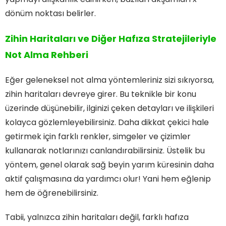
dönüm noktası belirler.
Zihin Haritaları ve Diğer Hafıza Stratejileriyle
Not Alma Rehberi
Eğer geleneksel not alma yöntemleriniz sizi sıkıyorsa,
zihin haritaları devreye girer. Bu teknikle bir konu
üzerinde düşünebilir, ilginizi çeken detayları ve ilişkileri
kolayca gözlemleyebilirsiniz. Daha dikkat çekici hale
getirmek için farklı renkler, simgeler ve çizimler
kullanarak notlarınızı canlandırabilirsiniz. Üstelik bu
yöntem, genel olarak sağ beyin yarım küresinin daha
aktif çalışmasına da yardımcı olur! Yani hem eğlenip
hem de öğrenebilirsiniz.
Tabii, yalnızca zihin haritaları değil, farklı hafıza