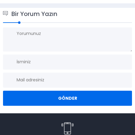
Bir Yorum Yazın