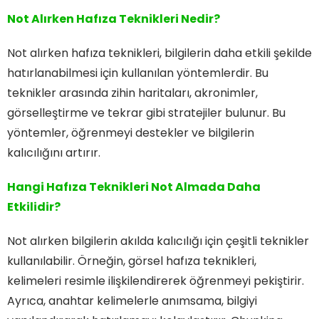
Not Alırken Hafıza Teknikleri Nedir?
Not alırken hafıza teknikleri, bilgilerin daha etkili şekilde
hatırlanabilmesi için kullanılan yöntemlerdir. Bu
teknikler arasında zihin haritaları, akronimler,
görselleştirme ve tekrar gibi stratejiler bulunur. Bu
yöntemler, öğrenmeyi destekler ve bilgilerin
kalıcılığını artırır.
Hangi Hafıza Teknikleri Not Almada Daha
Etkilidir?
Not alırken bilgilerin akılda kalıcılığı için çeşitli teknikler
kullanılabilir. Örneğin, görsel hafıza teknikleri,
kelimeleri resimle ilişkilendirerek öğrenmeyi pekiştirir.
Ayrıca, anahtar kelimelerle anımsama, bilgiyi