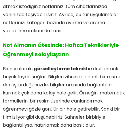
atmak istediğiniz notlarınızı tüm cihazlarınızda
yanınızda taşıyabilirsiniz. Ayrıca, bu tür uygulamalar
notlarınızı kategori bazında ayırma ve arama
yapabilme imkanı da tanır.
Not Almanın Ötesinde: Hafıza Teknikleriyle
Öğrenmeyi Kolaylaştırın
Birinci olarak,
görselleştirme teknikleri
kullanmak
büyük fayda sağlar. Bilgileri zihninizde canlı bir resme
dönüştürdüğünüzde, bilgiler arasında bağlantılar
kurmak çok daha kolay hale gelir. Örneğin, matematik
formüllerini bir resim üzerinde canlandırmak,
öğrenmeyi gözle görülür bir hale getirebilir. Sanki bir
film izliyor gibi düşünebiliriz: Sahneler birbiriyle
bağlantılıysa, hatırlamak daha basit olur.