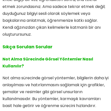
etmek zorundasınız. Ama sadece tekrar etmek değil;
duyduğunuz bilgiyi sesli olarak söylemek veya
başkalarına anlatmak, öğrenmenize katkı sağlar.
Kendi ağzınızdan çıkan kelimelerle katmanlı bir anı
oluşturursunuz.
Sıkça Sorulan Sorular
Not Alma Sürecinde Görsel Yöntemler Nasıl
Kullanılır?
Not alma sürecinde görsel yöntemler, bilgilerin daha iyi
anlaşılması ve hatırlanmasını sağlamak için grafikler,
şemalar ve resimler gibi görsel unsurların
kullanılmasıdır. Bu yöntemler, karmaşık kavramları
basit hale getirir ve öğrenme sürecini hızlandırır.