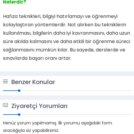
Nelerdir?
Hafıza teknikleri, bilgiyi hatırlamayı ve öğrenmeyi
kolaylaştıran yöntemlerdir. Not alırken bu tekniklerin
kullanılması, bilgilerin daha iyi kavranmasını, daha uzun
süre akılda kalmasını ve daha etkili bir öğrenme süreci
sağlanmasını mümkün kılar. Bu sayede, derslerde ve
sınavlarda başarı oranı artar.
Benzer Konular
Ziyaretçi Yorumları
Henüz yorum yapılmamış. İlk yorumu aşağıdaki form
aracılığıyla siz yapabilirsiniz.