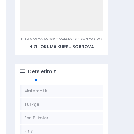
HIZLI OKUMA KURSU
-
ÖZEL DERS
-
SON YAZILAR
HIZLI OKUMA KURSU BORNOVA
Derslerimiz
Matematik
Türkçe
Fen Bilimleri
Fizik