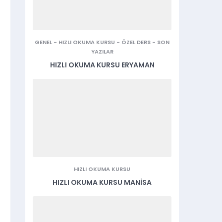
GENEL
-
HIZLI OKUMA KURSU
-
ÖZEL DERS
-
SON
YAZILAR
HIZLI OKUMA KURSU ERYAMAN
HIZLI OKUMA KURSU
HIZLI OKUMA KURSU MANISA