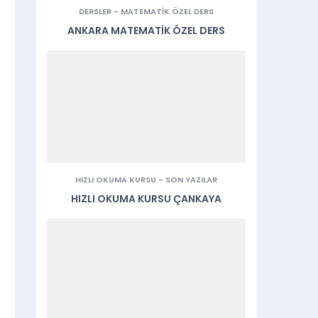
DERSLER
-
MATEMATIK ÖZEL DERS
ANKARA MATEMATIK ÖZEL DERS
HIZLI OKUMA KURSU
-
SON YAZILAR
HIZLI OKUMA KURSU ÇANKAYA