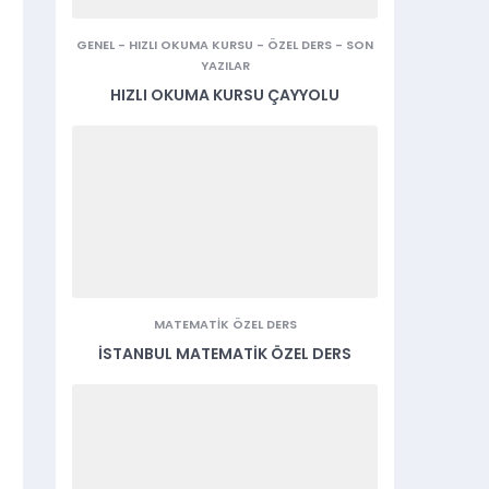
GENEL
-
HIZLI OKUMA KURSU
-
ÖZEL DERS
-
SON
YAZILAR
HIZLI OKUMA KURSU ÇAYYOLU
MATEMATIK ÖZEL DERS
İSTANBUL MATEMATIK ÖZEL DERS