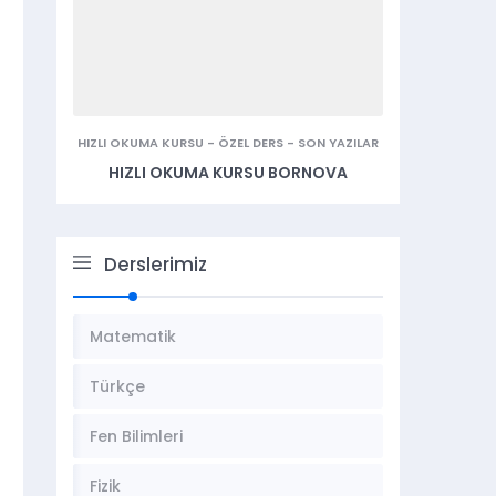
HIZLI OKUMA KURSU
-
ÖZEL DERS
-
SON YAZILAR
HIZLI OKUMA KURSU BORNOVA
Derslerimiz
Matematik
Türkçe
Fen Bilimleri
Fizik