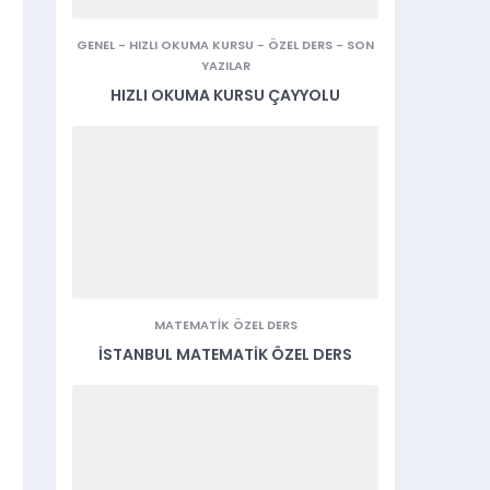
GENEL
-
HIZLI OKUMA KURSU
-
ÖZEL DERS
-
SON
YAZILAR
HIZLI OKUMA KURSU ÇAYYOLU
MATEMATIK ÖZEL DERS
İSTANBUL MATEMATIK ÖZEL DERS