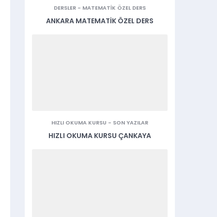
DERSLER
-
MATEMATIK ÖZEL DERS
ANKARA MATEMATIK ÖZEL DERS
HIZLI OKUMA KURSU
-
SON YAZILAR
HIZLI OKUMA KURSU ÇANKAYA