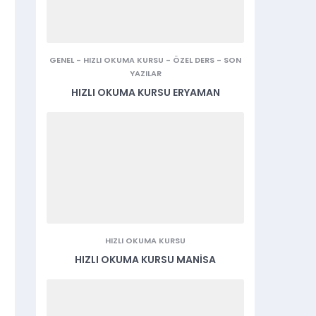
GENEL
-
HIZLI OKUMA KURSU
-
ÖZEL DERS
-
SON
YAZILAR
HIZLI OKUMA KURSU ERYAMAN
HIZLI OKUMA KURSU
HIZLI OKUMA KURSU MANISA