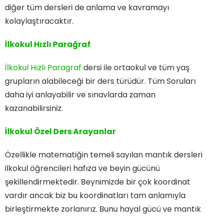
diğer tüm dersleri de anlama ve kavramayı
kolaylaştıracaktır.
İlkokul Hızlı Parağraf
İlkokul Hızlı Paragraf
dersi ile ortaokul ve tüm yaş
grupların alabileceği bir ders türüdür. Tüm Soruları
daha iyi anlayabilir ve sınavlarda zaman
kazanabilirsiniz.
İlkokul Özel Ders Arayanlar
Özellikle matematiğin temeli sayılan mantık dersleri
ilkokul öğrencileri hafıza ve beyin gücünü
şekillendirmektedir. Beynimizde bir çok koordinat
vardır ancak biz bu koordinatları tam anlamıyla
birleştirmekte zorlanırız. Bunu hayal gücü ve mantık