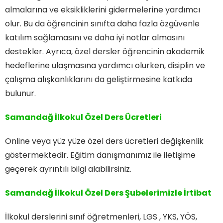
almalarına ve eksikliklerini gidermelerine yardımcı
olur. Bu da öğrencinin sınıfta daha fazla özgüvenle
katılım sağlamasını ve daha iyi notlar almasını
destekler. Ayrıca, özel dersler öğrencinin akademik
hedeflerine ulaşmasına yardımcı olurken, disiplin ve
çalışma alışkanlıklarını da geliştirmesine katkıda
bulunur.
Samandağ İlkokul Özel Ders Ücretleri
Online veya yüz yüze özel ders ücretleri değişkenlik
göstermektedir. Eğitim danışmanımız ile iletişime
geçerek ayrıntılı bilgi alabilirsiniz.
Samandağ İlkokul Özel Ders
Şubelerimizle İrtibat
İlkokul derslerini sınıf öğretmenleri, LGS , YKS, YÖS,