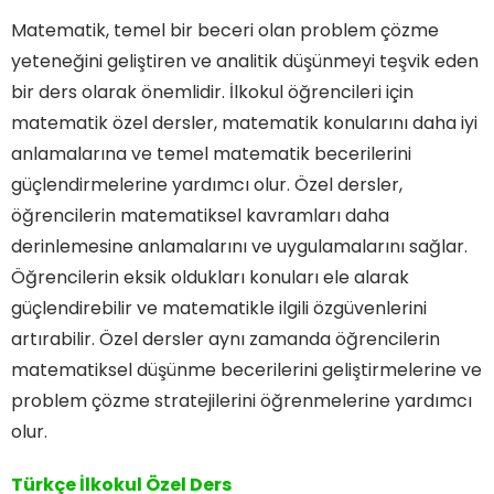
Matematik, temel bir beceri olan problem çözme
yeteneğini geliştiren ve analitik düşünmeyi teşvik eden
bir ders olarak önemlidir. İlkokul öğrencileri için
matematik özel dersler, matematik konularını daha iyi
anlamalarına ve temel matematik becerilerini
güçlendirmelerine yardımcı olur. Özel dersler,
öğrencilerin matematiksel kavramları daha
derinlemesine anlamalarını ve uygulamalarını sağlar.
Öğrencilerin eksik oldukları konuları ele alarak
güçlendirebilir ve matematikle ilgili özgüvenlerini
artırabilir. Özel dersler aynı zamanda öğrencilerin
matematiksel düşünme becerilerini geliştirmelerine ve
problem çözme stratejilerini öğrenmelerine yardımcı
olur.
Türkçe İlkokul Özel Ders