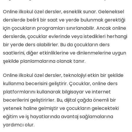
Online ilkokul özel dersler, esneklik sunar. Geleneksel
derslerde belirli bir saat ve yerde bulunmak gerektiği
için çocukların programları sınırlanabilir. Ancak online
derslerde, çocuklar evlerinde veya istedikleri herhangi
bir yerde ders alabilirler. Bu da çocukların ders
saatlerini, diğer etkinliklerine ve dinlenmelerine uygun
şekilde planlamalarına olanak tanır.
Online ilkokul özel dersler, teknolojiyi etkin bir şekilde
kullanma becerisini geliştirir. Çocuklar, online ders
platformlarını kullanarak bilgisayar ve internet
becerilerini geliştirirler. Bu, dijital çağda önemli bir
yetenek haline gelmiştir ve çocukların gelecekteki
eğitim ve iş hayatlarında avantaj sağlamalarına
yardımcı olur.