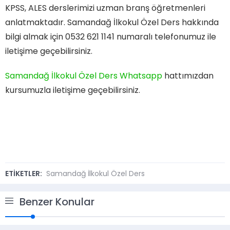
KPSS, ALES derslerimizi uzman branş öğretmenleri
anlatmaktadır. Samandağ İlkokul Özel Ders hakkında
bilgi almak için 0532 621 1141 numaralı telefonumuz ile
iletişime geçebilirsiniz.
Samandağ İlkokul Özel Ders Whatsapp
hattımızdan
kursumuzla iletişime geçebilirsiniz.
ETİKETLER:
Samandağ İlkokul Özel Ders
Benzer Konular