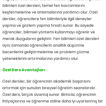
bilimleri özel dersleri, temel fen kavramlarını
keşfetmelerine ve anlamalarına yardımcı olur. Özel
dersler, öğrencilere fen bilimleriyle ilgili deneyler
yapma ve gözlem yapma fırsatı sunar. Bu sayede
öğrenciler, bilimsel yöntemi kullanmayı öğrenir ve
merak duygularını geliştirir. Fen bilimleri özel dersleri
aynı zamanda öğrencilerin analitik düşünme
becerilerini geliştirmelerine ve problem çözme
yeteneklerini artırmalarına yardımcı olur.
Özel Ders Avantajları
Özel dersler, bir öğrencinin akademik başarısını
artırmak için sunulan bireysel öğretim seanslarıdır.
Özel ders, birçok avantaj sunar. Birincisi, öğrencinin
ihtiyaçlarına ve öğrenme stiline daha iyi uyarlanmış bir