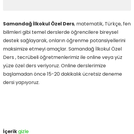
Samandağ İlkokul Özel Ders
, matematik, Türkçe, fen
bilimleri gibi temel derslerde öğrencilere bireysel
destek sağlayarak, onların öğrenme potansiyellerini
maksimize etmeyi amaçlar. Samandağ İlkokul Özel
Ders , tecrübeli öğretmenlerimiz ile online veya yüz
yüze özel ders veriyoruz. Online derslerimize
başlamadan önce 15-20 dakikalık ücretsiz deneme
dersi yapıyoruz.
İçerik
gizle