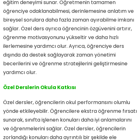
eğitim deneyimi sunar. Öğretmenin tamamen
öğrenciye odaklanabilmesi, derinlemesine anlatım ve
bireysel sorulara daha fazla zaman ayırabilme imkanı
sağlar. Özel ders ayrıca öğrencinin özgüvenini artırır,
öğrenme motivasyonunu yükseltir ve daha hızlı
ilerlemesine yardımcı olur. Ayrıca, öğrenciye ders
dışında da destek sağlayarak zaman yönetimi
becerilerini ve öğrenme stratejilerini geliştirmesine
yardımcı olur.
Özel Derslerin Okula Katkısı
Özel dersler, öğrencilerin okul performansını olumlu
yönde etkileyebilir. Öğrencilere ekstra öğrenme fırsatı
sunarak, sınıfta işlenen konuları daha iyi anlamalarını
ve öğrenmelerini sağlar. Özel dersler, öğrencilerin
zorlandığı konuları daha ayrıntılı bir şekilde ele