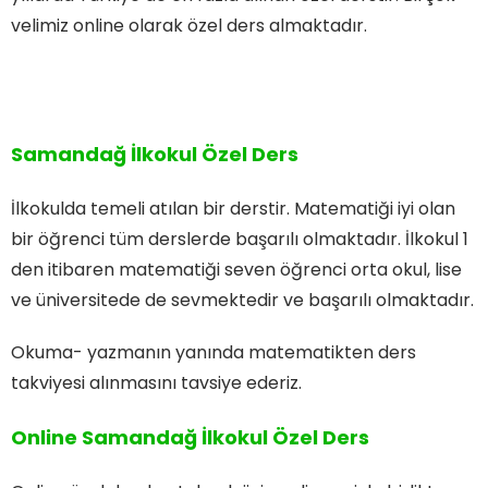
velimiz online olarak özel ders almaktadır.
Samandağ İlkokul Özel Ders
İlkokulda temeli atılan bir derstir. Matematiği iyi olan
bir öğrenci tüm derslerde başarılı olmaktadır. İlkokul 1
den itibaren matematiği seven öğrenci orta okul, lise
ve üniversitede de sevmektedir ve başarılı olmaktadır.
Okuma- yazmanın yanında matematikten ders
takviyesi alınmasını tavsiye ederiz.
Online Samandağ İlkokul Özel Ders