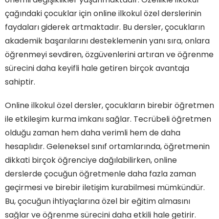
çağındaki çocuklar için online ilkokul özel derslerinin
faydaları giderek artmaktadır. Bu dersler, çocukların
akademik başarılarını desteklemenin yanı sıra, onlara
öğrenmeyi sevdiren, özgüvenlerini artıran ve öğrenme
sürecini daha keyifli hale getiren birçok avantaja
sahiptir.
Online ilkokul özel dersler, çocukların birebir öğretmen
ile etkileşim kurma imkanı sağlar. Tecrübeli öğretmen
olduğu zaman hem daha verimli hem de daha
hesaplıdır. Geleneksel sınıf ortamlarında, öğretmenin
dikkati birçok öğrenciye dağılabilirken, online
derslerde çocuğun öğretmenle daha fazla zaman
geçirmesi ve birebir iletişim kurabilmesi mümkündür.
Bu, çocuğun ihtiyaçlarına özel bir eğitim almasını
sağlar ve öğrenme sürecini daha etkili hale getirir.