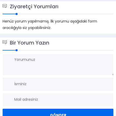
Ziyaretçi Yorumları
Henüz yorum yapılmamış. İlk yorumu aşağıdaki form
aracılığıyla siz yapabilirsiniz.
Bir Yorum Yazın