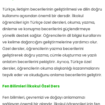
Türkçe, iletişim becerilerinin geliştirilmesi ve dilin doğru
kullanımı açısından önemli bir dersdir. İlkokul
öğrencileri için Türkçe özel dersleri, okuma, yazma,
dinleme ve konuşma becerilerini güçlendirmeye
yönelik destek sağlar. Öğrencilerin dil bilgisi kurallarını
ve kelime dağarcığını geliştirmelerine yardımcı olur.
Özel dersler, öğrencilerin yazma becerilerini
geliştirerek doğru yazma, cümle oluşturma ve yazılı
anlatım becerilerini pekiştirir. Ayrıca, Türkçe özel
dersler, öğrencilerin okuma alışkanlığı kazanmalarını
teşvik eder ve okuduğunu anlama becerilerini geliştirir.
Fen Bilimleri İlkokul Özel Ders
Fen bilimleri, çevremizi ve doğayı anlamamızı
sağlayan önemli bir alandır. İlkokul öğrencileri için fen