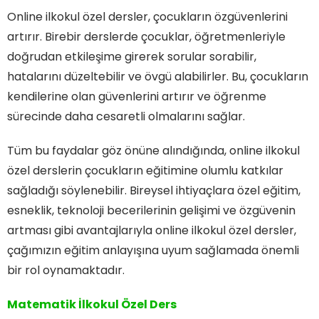
Online ilkokul özel dersler, çocukların özgüvenlerini
artırır. Birebir derslerde çocuklar, öğretmenleriyle
doğrudan etkileşime girerek sorular sorabilir,
hatalarını düzeltebilir ve övgü alabilirler. Bu, çocukların
kendilerine olan güvenlerini artırır ve öğrenme
sürecinde daha cesaretli olmalarını sağlar.
Tüm bu faydalar göz önüne alındığında, online ilkokul
özel derslerin çocukların eğitimine olumlu katkılar
sağladığı söylenebilir. Bireysel ihtiyaçlara özel eğitim,
esneklik, teknoloji becerilerinin gelişimi ve özgüvenin
artması gibi avantajlarıyla online ilkokul özel dersler,
çağımızın eğitim anlayışına uyum sağlamada önemli
bir rol oynamaktadır.
Matematik İlkokul Özel Ders