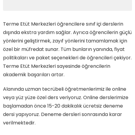
Terme Etüt Merkezleri öğrencilere sınıf içi derslerin
dışında ekstra yardım sağlar. Ayrıca öğrencilerin güçlü
yönlerini geliştirmek, zayıf yönlerini tamamlamak için
özel bir müfredat sunar. Tüm bunların yanında, fiyat
politikaları ve paket seçenekleri de öğrencileri çekiyor.
Terme Etüt Merkezleri sayesinde öğrencilerin
akademik başarıları artar.
Alanında uzman tecrübeli öğretmenlerimiz ile online
veya yüz yüze özel ders veriyoruz. Online derslerimize
başlamadan önce 15-20 dakikalık ücretsiz deneme
dersi yapıyoruz. Deneme dersleri sonrasında karar
verilmektedir.