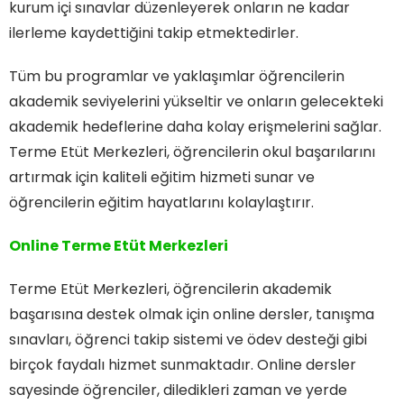
kurum içi sınavlar düzenleyerek onların ne kadar
ilerleme kaydettiğini takip etmektedirler.
Tüm bu programlar ve yaklaşımlar öğrencilerin
akademik seviyelerini yükseltir ve onların gelecekteki
akademik hedeflerine daha kolay erişmelerini sağlar.
Terme Etüt Merkezleri, öğrencilerin okul başarılarını
artırmak için kaliteli eğitim hizmeti sunar ve
öğrencilerin eğitim hayatlarını kolaylaştırır.
Online Terme Etüt Merkezleri
Terme Etüt Merkezleri, öğrencilerin akademik
başarısına destek olmak için online dersler, tanışma
sınavları, öğrenci takip sistemi ve ödev desteği gibi
birçok faydalı hizmet sunmaktadır. Online dersler
sayesinde öğrenciler, diledikleri zaman ve yerde