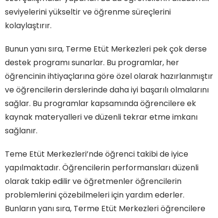
seviyelerini yükseltir ve öğrenme süreçlerini
kolaylaştırır.
Bunun yanı sıra, Terme Etüt Merkezleri pek çok derse
destek programı sunarlar. Bu programlar, her
öğrencinin ihtiyaçlarına göre özel olarak hazırlanmıştır
ve öğrencilerin derslerinde daha iyi başarılı olmalarını
sağlar. Bu programlar kapsamında öğrencilere ek
kaynak materyalleri ve düzenli tekrar etme imkanı
sağlanır.
Teme Etüt Merkezleri’nde öğrenci takibi de iyice
yapılmaktadır. Öğrencilerin performansları düzenli
olarak takip edilir ve öğretmenler öğrencilerin
problemlerini çözebilmeleri için yardım ederler.
Bunların yanı sıra, Terme Etüt Merkezleri öğrencilere