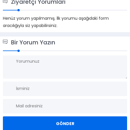
Ziyaretçi Yorumları
Henüz yorum yapılmamış. İlk yorumu aşağıdaki form
aracılığıyla siz yapabilirsiniz.
Bir Yorum Yazın