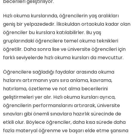
becerileri geliştiriliyor.
Hızlı okuma kurslarında, öğrencilerin yaş aralıkları
geniş bir yelpazededir. İlkokuldan ortaokula kadar olan
öğrenciler bu kurslara katılabilirler. Bu yaş
gruplarındaki öğrencilere temel okuma teknikleri
öğretilir. Daha sonra lise ve üniversite öğrencileri için
farklı seviyelerde hızlı okuma kursları da mevcuttur.
Öğrencilere sağladığı faydalar arasında okuma
hızlarını artırmanın yanı sıra anlama, kavrama,
hatırlama, özetleme ve not alma becerilerini
geliştirmeleri yer alır. Hızlı okuma kursları ayrıca,
öğrencilerin performanslarını artırarak, üniversite
sınavları gibi önemli sınavlara hazırlık sürecinde de
etkili olur. Böylece öğrenciler, daha kısa sürede daha
fazla materyal öğrenme ve başarı elde etme şansına