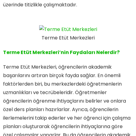
üzerinde titizlikle çalışmaktadır.
Terme Etüt Merkezleri
Terme Etüt Merkezleri’nin Faydaları Nelerdir?
Terme Etüt Merkezleri, öğrencilerin akademik
başarılarını artıran birçok fayda sağlar. En önemli
faktörlerden biri, bu merkezlerdeki öğretmenlerin
uzmanlıkları ve tecrübeleridir. Öğretmenler
öğrencilerin öğrenme ihtiyaçlarını belirler ve onlara
özel ders planları hazırlarlar. Ayrıca, öğrencilerin
ilerlemelerini takip ederler ve her öğrenci için çalışma
planları oluşturarak öğrencilerin ihtiyaçlarına göre
özel çalışmalar yaparlar. Bu da öğrencilerin akademik