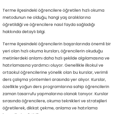
Terme ilçesindeki öğrencilere öğretilen hızlı okuma
metodunun ne olduğu, hangi yaş aralıklarına
öğretildiği ve öğrencilere nasıl fayda sağladığı
hakkında detaylı bilgi.
Terme ilçesindeki öğrencilerin başarılarında önemli bir
yeri olan hızlı okuma kursları, öğrencilerin okuduğu
metinlerdeki anlamı daha hızlı şekilde algılamasına ve
hatırlamasına yardımcı oluyor. Genellikle ilkokul ve
ortaokul öğrencilerine yönelik olan bu kurslar, verimli
ders çalışma yöntemleri arasında yer alıyor. Kurslar,
özellikle yoğun ders programlarına sahip öğrencilerin
zaman tasarrufu yapmalarına olanak tanıyor. Kurslar
sırasında öğrencilere, okuma teknikleri ve stratejileri
öğretilerek, dikkat çekme, anlama ve hatırlama