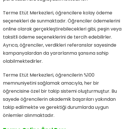
Terme Etüt Merkezleri, öğrencilere kolay ödeme
seçenekleri de sunmaktadır. Öğrenciler ödemelerini
online olarak gerçekleştirebilecekleri gibi, peşin veya
taksitli ödeme seçeneklerini de tercih edebilirler.
Ayrıca, öğrenciler, verdikleri referanslar sayesinde
kampanyalardan da yararlanma şansına sahip
olabilmektedirler.
Terme Etüt Merkezleri, öğrencilerin %100
memnuniyetini sağlamak amacıyla, her bir
öğrencisine özel bir takip sistemi oluşturmuştur. Bu
sayede öğrencilerin akademik başarıları yakından
takip edilmekte ve gerektiği durumlarda uygun
önlemler alınmaktadır.