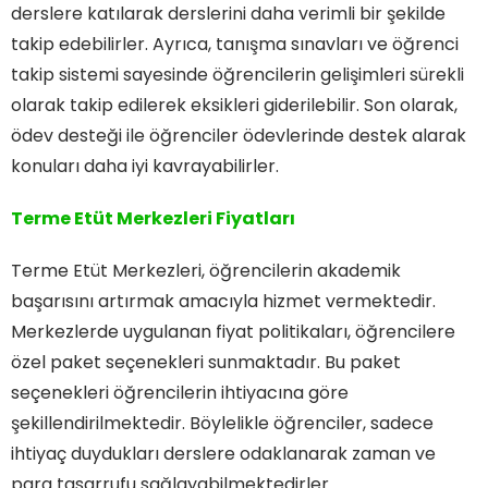
derslere katılarak derslerini daha verimli bir şekilde
takip edebilirler. Ayrıca, tanışma sınavları ve öğrenci
takip sistemi sayesinde öğrencilerin gelişimleri sürekli
olarak takip edilerek eksikleri giderilebilir. Son olarak,
ödev desteği ile öğrenciler ödevlerinde destek alarak
konuları daha iyi kavrayabilirler.
Terme Etüt Merkezleri Fiyatları
Terme Etüt Merkezleri, öğrencilerin akademik
başarısını artırmak amacıyla hizmet vermektedir.
Merkezlerde uygulanan fiyat politikaları, öğrencilere
özel paket seçenekleri sunmaktadır. Bu paket
seçenekleri öğrencilerin ihtiyacına göre
şekillendirilmektedir. Böylelikle öğrenciler, sadece
ihtiyaç duydukları derslere odaklanarak zaman ve
para tasarrufu sağlayabilmektedirler.