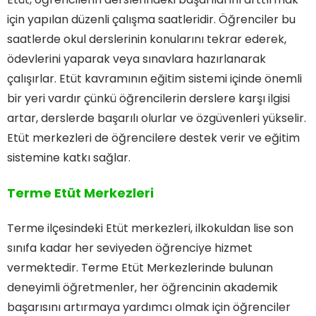
için yapılan düzenli çalışma saatleridir. Öğrenciler bu
saatlerde okul derslerinin konularını tekrar ederek,
ödevlerini yaparak veya sınavlara hazırlanarak
çalışırlar. Etüt kavramının eğitim sistemi içinde önemli
bir yeri vardır çünkü öğrencilerin derslere karşı ilgisi
artar, derslerde başarılı olurlar ve özgüvenleri yükselir.
Etüt merkezleri de öğrencilere destek verir ve eğitim
sistemine katkı sağlar.
Terme Etüt Merkezleri
Terme ilçesindeki Etüt merkezleri, ilkokuldan lise son
sınıfa kadar her seviyeden öğrenciye hizmet
vermektedir. Terme Etüt Merkezlerinde bulunan
deneyimli öğretmenler, her öğrencinin akademik
başarısını artırmaya yardımcı olmak için öğrenciler