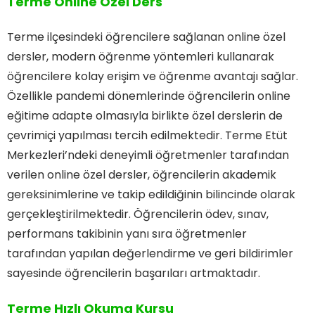
Terme Online Özel Ders
Terme ilçesindeki öğrencilere sağlanan online özel
dersler, modern öğrenme yöntemleri kullanarak
öğrencilere kolay erişim ve öğrenme avantajı sağlar.
Özellikle pandemi dönemlerinde öğrencilerin online
eğitime adapte olmasıyla birlikte özel derslerin de
çevrimiçi yapılması tercih edilmektedir. Terme Etüt
Merkezleri’ndeki deneyimli öğretmenler tarafından
verilen online özel dersler, öğrencilerin akademik
gereksinimlerine ve takip edildiğinin bilincinde olarak
gerçekleştirilmektedir. Öğrencilerin ödev, sınav,
performans takibinin yanı sıra öğretmenler
tarafından yapılan değerlendirme ve geri bildirimler
sayesinde öğrencilerin başarıları artmaktadır.
Terme Hızlı Okuma Kursu