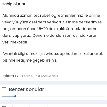
sahip olurlar.
Alanında uzman tecrübeli öğretmenlerimiz ile online
veya yüz yüze özel ders veriyoruz. Online derslerimize
başlamadan önce 15-20 dakikalık ücretsiz deneme
dersi yapıyoruz. Deneme dersleri sonrasında karar
verilmektedir.
Ayrıntılı bilgi almak için whatsapp hattımızı kullanarak
bizimle iletişime geçebilirsiniz.
ETİKETLER:
Terme Etüt Merkezleri
Benzer Konular