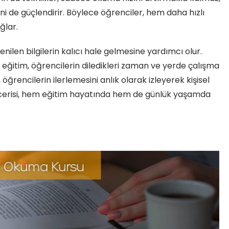
de güçlendirir. Böylece öğrenciler, hem daha hızlı
ğlar.
nilen bilgilerin kalıcı hale gelmesine yardımcı olur.
 eğitim, öğrencilerin diledikleri zaman ve yerde çalışma
öğrencilerin ilerlemesini anlık olarak izleyerek kişisel
becerisi, hem eğitim hayatında hem de günlük yaşamda