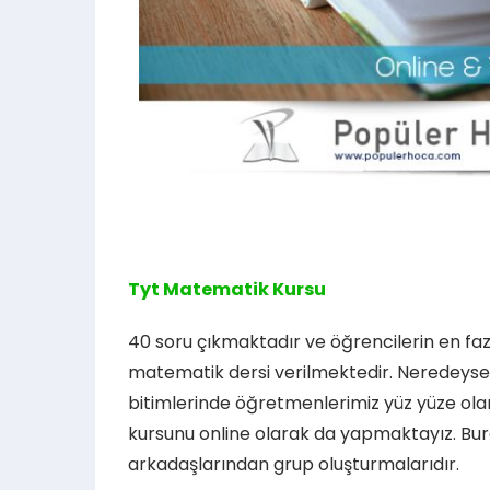
Tyt Matematik Kursu
40 soru çıkmaktadır ve öğrencilerin en fazla
matematik dersi verilmektedir. Neredeyse
bitimlerinde öğretmenlerimiz yüz yüze ola
kursunu online olarak da yapmaktayız. Bur
arkadaşlarından grup oluşturmalarıdır.