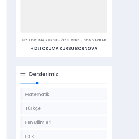
HIZLI OKUMA KURSU
-
ÖZEL DERS
-
SON YAZILAR
HIZLI OKUMA KURSU BORNOVA
Derslerimiz
Matematik
Türkçe
Fen Bilimleri
Fizik