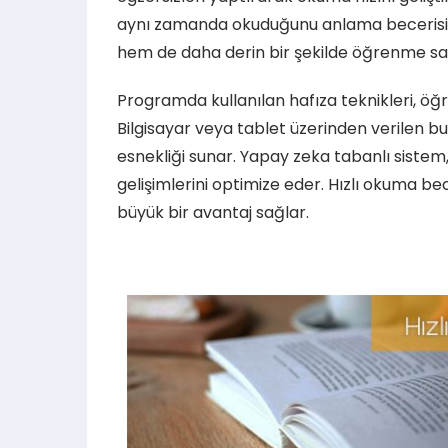
aynı zamanda okuduğunu anlama becerisini 
hem de daha derin bir şekilde öğrenme sa
Programda kullanılan hafıza teknikleri, öğre
Bilgisayar veya tablet üzerinden verilen bu
esnekliği sunar. Yapay zeka tabanlı sistem, 
gelişimlerini optimize eder. Hızlı okuma 
büyük bir avantaj sağlar.