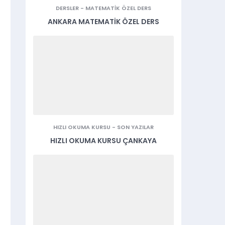
DERSLER
-
MATEMATIK ÖZEL DERS
ANKARA MATEMATIK ÖZEL DERS
HIZLI OKUMA KURSU
-
SON YAZILAR
HIZLI OKUMA KURSU ÇANKAYA