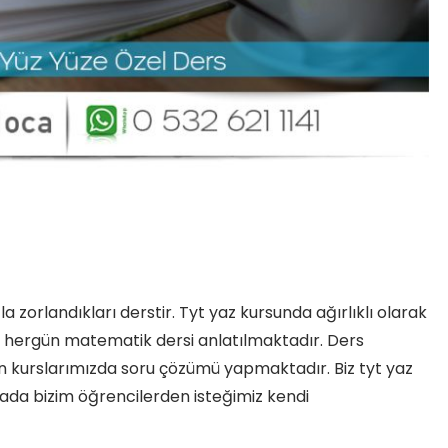
 zorlandıkları derstir. Tyt yaz kursunda ağırlıklı olarak
 hergün matematik dersi anlatılmaktadır. Ders
n kurslarımızda soru çözümü yapmaktadır. Biz tyt yaz
ada bizim öğrencilerden isteğimiz kendi