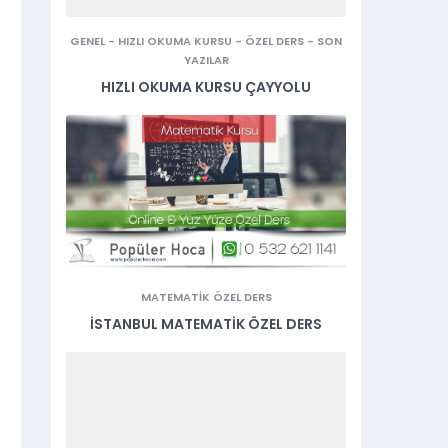
GENEL
-
HIZLI OKUMA KURSU
-
ÖZEL DERS
-
SON
YAZILAR
HIZLI OKUMA KURSU ÇAYYOLU
MATEMATIK ÖZEL DERS
İSTANBUL MATEMATIK ÖZEL DERS