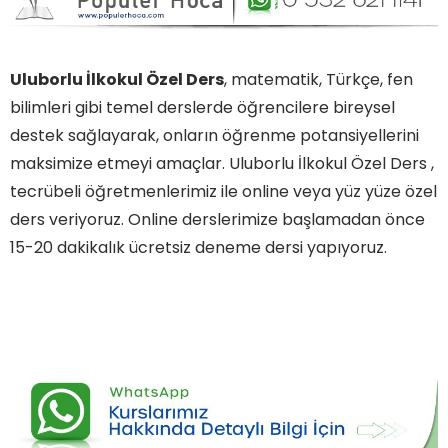
Uluborlu İlkokul Özel Ders
, matematik, Türkçe, fen
bilimleri gibi temel derslerde öğrencilere bireysel
destek sağlayarak, onların öğrenme potansiyellerini
maksimize etmeyi amaçlar. Uluborlu İlkokul Özel Ders ,
tecrübeli öğretmenlerimiz ile online veya yüz yüze özel
ders veriyoruz. Online derslerimize başlamadan önce
15-20 dakikalık ücretsiz deneme dersi yapıyoruz.