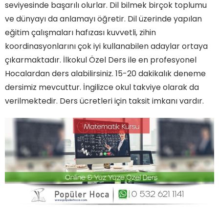
seviyesinde başarılı olurlar. Dil bilmek birçok toplumu
ve dünyayı da anlamayı öğretir. Dil üzerinde yapılan
eğitim çalışmaları hafızası kuvvetli, zihin
koordinasyonlarını çok iyi kullanabilen adaylar ortaya
çıkarmaktadır. İlkokul Özel Ders ile en profesyonel
Hocalardan ders alabilirsiniz. 15-20 dakikalık deneme
dersimiz mevcuttur. İngilizce okul takviye olarak da
verilmektedir. Ders ücretleri için taksit imkanı vardır.