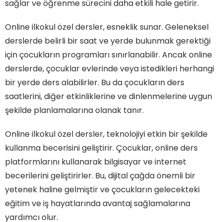
sağlar ve öğrenme sürecini daha etkili hale getirir.
Online ilkokul özel dersler, esneklik sunar. Geleneksel
derslerde belirli bir saat ve yerde bulunmak gerektiği
için çocukların programları sınırlanabilir. Ancak online
derslerde, çocuklar evlerinde veya istedikleri herhangi
bir yerde ders alabilirler. Bu da çocukların ders
saatlerini, diğer etkinliklerine ve dinlenmelerine uygun
şekilde planlamalarına olanak tanır.
Online ilkokul özel dersler, teknolojiyi etkin bir şekilde
kullanma becerisini geliştirir. Çocuklar, online ders
platformlarını kullanarak bilgisayar ve internet
becerilerini geliştirirler. Bu, dijital çağda önemli bir
yetenek haline gelmiştir ve çocukların gelecekteki
eğitim ve iş hayatlarında avantaj sağlamalarına
yardımcı olur.