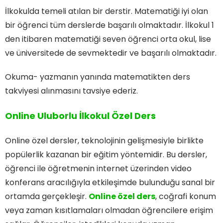
İlkokulda temeli atılan bir derstir. Matematiği iyi olan
bir öğrenci tüm derslerde başarılı olmaktadır. İlkokul 1
den itibaren matematiği seven öğrenci orta okul, lise
ve üniversitede de sevmektedir ve başarılı olmaktadır.
Okuma- yazmanın yanında matematikten ders
takviyesi alınmasını tavsiye ederiz.
Online Uluborlu İlkokul Özel Ders
Online özel dersler, teknolojinin gelişmesiyle birlikte
popülerlik kazanan bir eğitim yöntemidir. Bu dersler,
öğrenci ile öğretmenin internet üzerinden video
konferans aracılığıyla etkileşimde bulunduğu sanal bir
ortamda gerçekleşir.
Online özel ders
, coğrafi konum
veya zaman kısıtlamaları olmadan öğrencilere erişim