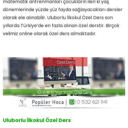
matematik antrenmanları çocukların ileri ki yaş
dönemlerinde yüzde yüz fayda sağlayacakları dersler
olarak ele alınabilir. Uluborlu İlkokul Özel Ders son
yıllarda Türkiye’de en fazla alınan özel derstir. Birçok
velimiz online olarak özel ders almaktadır.
Uluborlu İlkokul Özel Ders