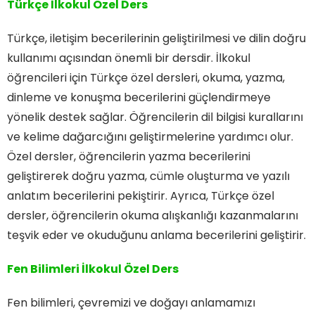
Türkçe İlkokul Özel Ders
Türkçe, iletişim becerilerinin geliştirilmesi ve dilin doğru
kullanımı açısından önemli bir dersdir. İlkokul
öğrencileri için Türkçe özel dersleri, okuma, yazma,
dinleme ve konuşma becerilerini güçlendirmeye
yönelik destek sağlar. Öğrencilerin dil bilgisi kurallarını
ve kelime dağarcığını geliştirmelerine yardımcı olur.
Özel dersler, öğrencilerin yazma becerilerini
geliştirerek doğru yazma, cümle oluşturma ve yazılı
anlatım becerilerini pekiştirir. Ayrıca, Türkçe özel
dersler, öğrencilerin okuma alışkanlığı kazanmalarını
teşvik eder ve okuduğunu anlama becerilerini geliştirir.
Fen Bilimleri İlkokul Özel Ders
Fen bilimleri, çevremizi ve doğayı anlamamızı