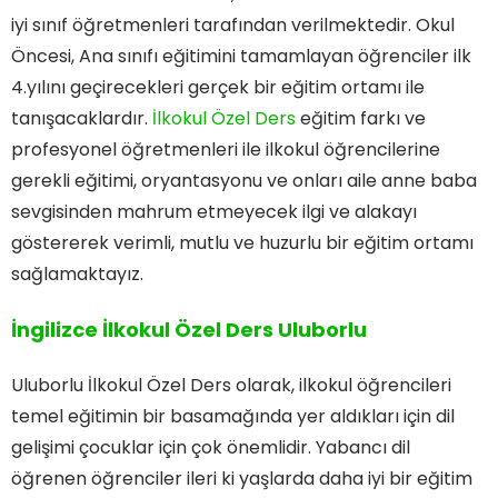
iyi sınıf öğretmenleri tarafından verilmektedir. Okul
Öncesi, Ana sınıfı eğitimini tamamlayan öğrenciler ilk
4.yılını geçirecekleri gerçek bir eğitim ortamı ile
tanışacaklardır.
İlkokul Özel Ders
eğitim farkı ve
profesyonel öğretmenleri ile ilkokul öğrencilerine
gerekli eğitimi, oryantasyonu ve onları aile anne baba
sevgisinden mahrum etmeyecek ilgi ve alakayı
göstererek verimli, mutlu ve huzurlu bir eğitim ortamı
sağlamaktayız.
İngilizce İlkokul Özel Ders Uluborlu
Uluborlu İlkokul Özel Ders olarak, ilkokul öğrencileri
temel eğitimin bir basamağında yer aldıkları için dil
gelişimi çocuklar için çok önemlidir. Yabancı dil
öğrenen öğrenciler ileri ki yaşlarda daha iyi bir eğitim