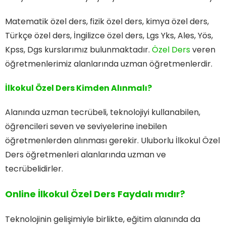
Matematik özel ders, fizik özel ders, kimya özel ders,
Türkçe özel ders, İngilizce özel ders, Lgs Yks, Ales, Yös,
Kpss, Dgs kurslarımız bulunmaktadır.
Özel Ders
veren
öğretmenlerimiz alanlarında uzman öğretmenlerdir.
İlkokul Özel Ders Kimden Alınmalı?
Alanında uzman tecrübeli, teknolojiyi kullanabilen,
öğrencileri seven ve seviyelerine inebilen
öğretmenlerden alınması gerekir. Uluborlu İlkokul Özel
Ders öğretmenleri alanlarında uzman ve
tecrübelidirler.
Online İlkokul Özel Ders Faydalı mıdır?
Teknolojinin gelişimiyle birlikte, eğitim alanında da