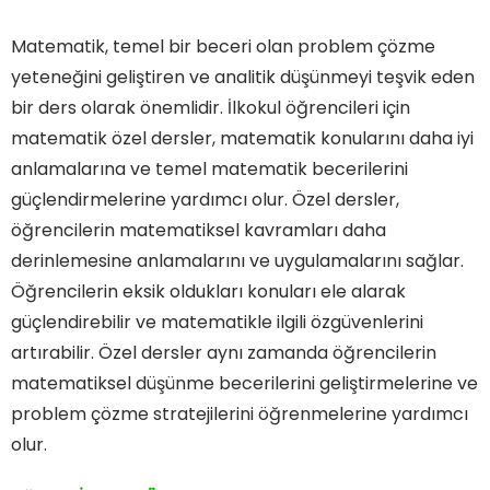
Matematik, temel bir beceri olan problem çözme
yeteneğini geliştiren ve analitik düşünmeyi teşvik eden
bir ders olarak önemlidir. İlkokul öğrencileri için
matematik özel dersler, matematik konularını daha iyi
anlamalarına ve temel matematik becerilerini
güçlendirmelerine yardımcı olur. Özel dersler,
öğrencilerin matematiksel kavramları daha
derinlemesine anlamalarını ve uygulamalarını sağlar.
Öğrencilerin eksik oldukları konuları ele alarak
güçlendirebilir ve matematikle ilgili özgüvenlerini
artırabilir. Özel dersler aynı zamanda öğrencilerin
matematiksel düşünme becerilerini geliştirmelerine ve
problem çözme stratejilerini öğrenmelerine yardımcı
olur.