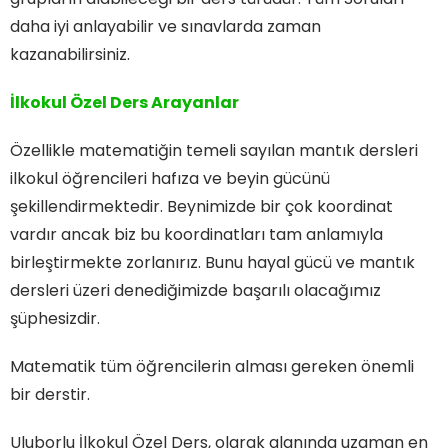
daha iyi anlayabilir ve sınavlarda zaman
kazanabilirsiniz.
İlkokul Özel Ders Arayanlar
Özellikle matematiğin temeli sayılan mantık dersleri
ilkokul öğrencileri hafıza ve beyin gücünü
şekillendirmektedir. Beynimizde bir çok koordinat
vardır ancak biz bu koordinatları tam anlamıyla
birleştirmekte zorlanırız. Bunu hayal gücü ve mantık
dersleri üzeri denediğimizde başarılı olacağımız
şüphesizdir.
Matematik tüm öğrencilerin alması gereken önemli
bir derstir.
Uluborlu İlkokul Özel Ders, olarak alanında uzaman en