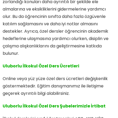
zorlandığı konuları daha ayrıntılı bir şekilde ele
almalarına ve eksikliklerini gidermelerine yardımcı
olur. Bu da öğrencinin sınıfta daha fazla özgüvenle
katılım sağlamasını ve daha iyi notlar almasını
destekler. Ayrıca, özel dersler öğrencinin akademik
hedeflerine ulaşmasına yardımcı olurken, disiplin ve
çalışma alışkanlıklarını da geliştirmesine katkıda
bulunur.
Uluborlu İlkokul Özel Ders Ücretleri
Online veya yüz yüze özel ders ücretleri değişkenlik
göstermektedir. Eğitim danışmanımız ile iletişime
geçerek ayrıntılı bilgi alabilirsiniz.
Uluborlu İlkokul Özel Ders
Şubelerimizle İrtibat