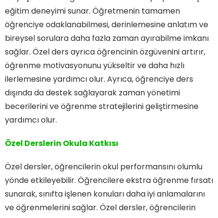
eğitim deneyimi sunar. Öğretmenin tamamen
öğrenciye odaklanabilmesi, derinlemesine anlatım ve
bireysel sorulara daha fazla zaman ayırabilme imkanı
sağlar. Özel ders ayrıca öğrencinin özgüvenini artırır,
öğrenme motivasyonunu yükseltir ve daha hızlı
ilerlemesine yardımcı olur. Ayrıca, öğrenciye ders
dışında da destek sağlayarak zaman yönetimi
becerilerini ve öğrenme stratejilerini geliştirmesine
yardımcı olur.
Özel Derslerin Okula Katkısı
Özel dersler, öğrencilerin okul performansını olumlu
yönde etkileyebilir. Öğrencilere ekstra öğrenme fırsatı
sunarak, sınıfta işlenen konuları daha iyi anlamalarını
ve öğrenmelerini sağlar. Özel dersler, öğrencilerin