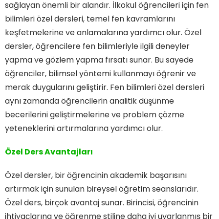
sağlayan önemli bir alandır. İlkokul öğrencileri için fen
bilimleri özel dersleri, temel fen kavramlarını
keşfetmelerine ve anlamalarına yardımcı olur. Özel
dersler, öğrencilere fen bilimleriyle ilgili deneyler
yapma ve gözlem yapma fırsatı sunar. Bu sayede
öğrenciler, bilimsel yöntemi kullanmayı öğrenir ve
merak duygularını geliştirir. Fen bilimleri özel dersleri
aynı zamanda öğrencilerin analitik düşünme
becerilerini geliştirmelerine ve problem çözme
yeteneklerini artırmalarına yardımcı olur.
Özel Ders Avantajları
Özel dersler, bir öğrencinin akademik başarısını
artırmak için sunulan bireysel öğretim seanslarıdır.
Özel ders, birçok avantaj sunar. Birincisi, öğrencinin
ihtiyaçlarına ve öğrenme stiline daha iyi uyarlanmış bir