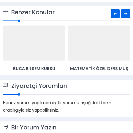
Benzer Konular
BUCA BILSEM KURSU
MATEMATIK ÖZEL DERS MUŞ
Ziyaretçi Yorumları
Henüz yorum yapılmamış. İlk yorumu aşağıdaki form
aracılığıyla siz yapabilirsiniz.
Bir Yorum Yazın