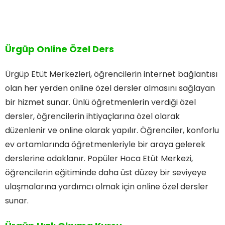
Ürgüp Online Özel Ders
Ürgüp Etüt Merkezleri, öğrencilerin internet bağlantısı
olan her yerden online özel dersler almasını sağlayan
bir hizmet sunar. Ünlü öğretmenlerin verdiği özel
dersler, öğrencilerin ihtiyaçlarına özel olarak
düzenlenir ve online olarak yapılır. Öğrenciler, konforlu
ev ortamlarında öğretmenleriyle bir araya gelerek
derslerine odaklanır. Popüler Hoca Etüt Merkezi,
öğrencilerin eğitiminde daha üst düzey bir seviyeye
ulaşmalarına yardımcı olmak için online özel dersler
sunar.