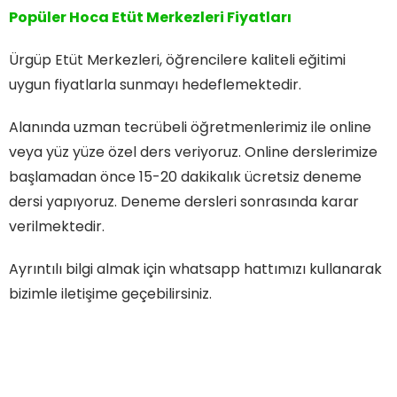
Popüler Hoca Etüt Merkezleri Fiyatları
Ürgüp Etüt Merkezleri, öğrencilere kaliteli eğitimi
uygun fiyatlarla sunmayı hedeflemektedir.
Alanında uzman tecrübeli öğretmenlerimiz ile online
veya yüz yüze özel ders veriyoruz. Online derslerimize
başlamadan önce 15-20 dakikalık ücretsiz deneme
dersi yapıyoruz. Deneme dersleri sonrasında karar
verilmektedir.
Ayrıntılı bilgi almak için whatsapp hattımızı kullanarak
bizimle iletişime geçebilirsiniz.