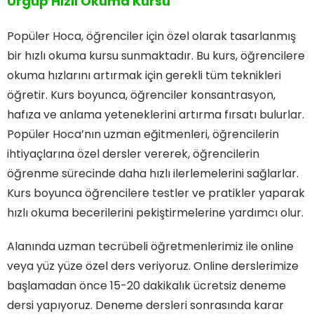
Ürgüp Hızlı Okuma Kursu
Popüler Hoca, öğrenciler için özel olarak tasarlanmış
bir hızlı okuma kursu sunmaktadır. Bu kurs, öğrencilere
okuma hızlarını artırmak için gerekli tüm teknikleri
öğretir. Kurs boyunca, öğrenciler konsantrasyon,
hafıza ve anlama yeteneklerini artırma fırsatı bulurlar.
Popüler Hoca’nın uzman eğitmenleri, öğrencilerin
ihtiyaçlarına özel dersler vererek, öğrencilerin
öğrenme sürecinde daha hızlı ilerlemelerini sağlarlar.
Kurs boyunca öğrencilere testler ve pratikler yaparak
hızlı okuma becerilerini pekiştirmelerine yardımcı olur.
Alanında uzman tecrübeli öğretmenlerimiz ile online
veya yüz yüze özel ders veriyoruz. Online derslerimize
başlamadan önce 15-20 dakikalık ücretsiz deneme
dersi yapıyoruz. Deneme dersleri sonrasında karar