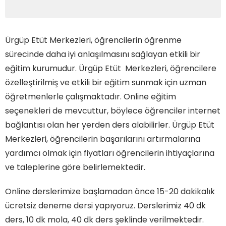
Ürgüp Etüt Merkezleri, öğrencilerin öğrenme
sürecinde daha iyi anlaşılmasını sağlayan etkili bir
eğitim kurumudur. Ürgüp Etüt Merkezleri, öğrencilere
özelleştirilmiş ve etkili bir eğitim sunmak için uzman
öğretmenlerle çalışmaktadır. Online eğitim
seçenekleri de mevcuttur, böylece öğrenciler internet
bağlantısı olan her yerden ders alabilirler. Ürgüp Etüt
Merkezleri, öğrencilerin başarılarını artırmalarına
yardımcı olmak için fiyatları öğrencilerin ihtiyaçlarına
ve taleplerine göre belirlemektedir.
Online derslerimize başlamadan önce 15-20 dakikalık
ücretsiz deneme dersi yapıyoruz. Derslerimiz 40 dk
ders, 10 dk mola, 40 dk ders şeklinde verilmektedir.