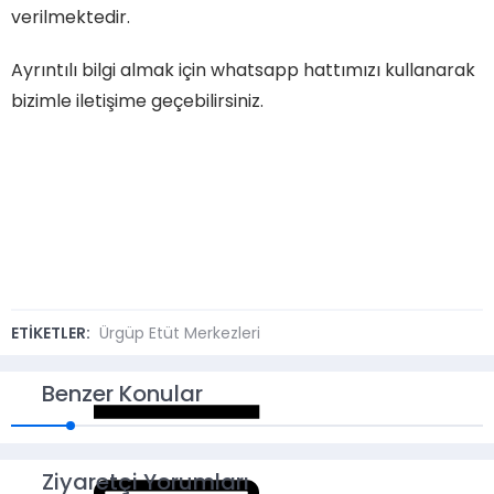
verilmektedir.
Ayrıntılı bilgi almak için whatsapp hattımızı kullanarak
bizimle iletişime geçebilirsiniz.
ETİKETLER:
Ürgüp Etüt Merkezleri
Benzer Konular
Ziyaretçi Yorumları