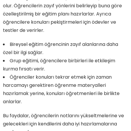
olur. Öğrencilerin zayıf yönlerini belirleyip buna göre
özelleştirilmiş bir eğitim planı hazırlarlar. Ayrıca
öğrencilere konuları pekiştirmeleri için ödevler ve
testler de verirler.
Bireysel eğitim öğrencinin zayıf alanlarına daha
özel bir ilgi sağlar.
Grup eğitimi, öğrencilere birbirleri ile etkileşim
kurma fırsatı verir.
Öğrenciler konuları tekrar etmek için zaman
harcamayı gerektiren öğrenme materyalleri
hazırlamak yerine, konuları öğretmenleri ile birlikte
anlarlar.
Bu faydalar, öğrencilerin notlarını yükseltmelerine ve
gelecekleri için kendilerini daha iyi hazırlamalarına