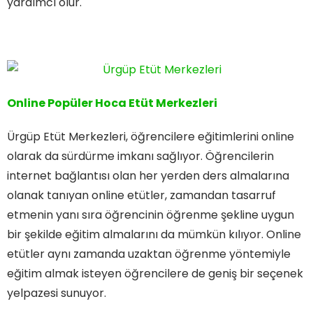
yardımcı olur.
Online Popüler Hoca Etüt Merkezleri
Ürgüp Etüt Merkezleri, öğrencilere eğitimlerini online
olarak da sürdürme imkanı sağlıyor. Öğrencilerin
internet bağlantısı olan her yerden ders almalarına
olanak tanıyan online etütler, zamandan tasarruf
etmenin yanı sıra öğrencinin öğrenme şekline uygun
bir şekilde eğitim almalarını da mümkün kılıyor. Online
etütler aynı zamanda uzaktan öğrenme yöntemiyle
eğitim almak isteyen öğrencilere de geniş bir seçenek
yelpazesi sunuyor.