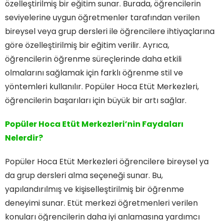
özelleştirilmiş bir eğitim sunar. Burada, öğrencilerin
seviyelerine uygun öğretmenler tarafından verilen
bireysel veya grup dersleri ile öğrencilere ihtiyaçlarına
göre özelleştirilmiş bir eğitim verilir. Ayrıca,
öğrencilerin öğrenme süreçlerinde daha etkili
olmalarını sağlamak için farklı öğrenme stil ve
yöntemleri kullanılır. Popüler Hoca Etüt Merkezleri,
öğrencilerin başarıları için büyük bir artı sağlar.
Popüler Hoca Etüt Merkezleri’nin Faydaları
Nelerdir?
Popüler Hoca Etüt Merkezleri öğrencilere bireysel ya
da grup dersleri alma seçeneği sunar. Bu,
yapılandırılmış ve kişiselleştirilmiş bir öğrenme
deneyimi sunar. Etüt merkezi öğretmenleri verilen
konuları öğrencilerin daha iyi anlamasına yardımcı