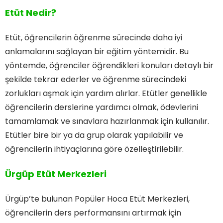
Etüt Nedir?
Etüt, öğrencilerin öğrenme sürecinde daha iyi
anlamalarını sağlayan bir eğitim yöntemidir. Bu
yöntemde, öğrenciler öğrendikleri konuları detaylı bir
şekilde tekrar ederler ve öğrenme sürecindeki
zorlukları aşmak için yardım alırlar. Etütler genellikle
öğrencilerin derslerine yardımcı olmak, ödevlerini
tamamlamak ve sınavlara hazırlanmak için kullanılır.
Etütler bire bir ya da grup olarak yapılabilir ve
öğrencilerin ihtiyaçlarına göre özelleştirilebilir.
Ürgüp Etüt Merkezleri
Ürgüp’te bulunan Popüler Hoca Etüt Merkezleri,
öğrencilerin ders performansını artırmak için