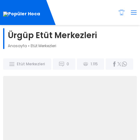
Ürgüp Etüt Merkezleri
Anasayfa
»
Etüt Merkezleri
Etüt Merkezleri
0
1.115