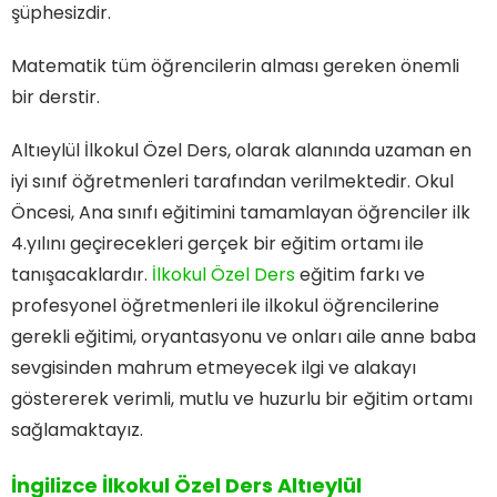
şüphesizdir.
Matematik tüm öğrencilerin alması gereken önemli
bir derstir.
Altıeylül İlkokul Özel Ders, olarak alanında uzaman en
iyi sınıf öğretmenleri tarafından verilmektedir. Okul
Öncesi, Ana sınıfı eğitimini tamamlayan öğrenciler ilk
4.yılını geçirecekleri gerçek bir eğitim ortamı ile
tanışacaklardır.
İlkokul Özel Ders
eğitim farkı ve
profesyonel öğretmenleri ile ilkokul öğrencilerine
gerekli eğitimi, oryantasyonu ve onları aile anne baba
sevgisinden mahrum etmeyecek ilgi ve alakayı
göstererek verimli, mutlu ve huzurlu bir eğitim ortamı
sağlamaktayız.
İngilizce İlkokul Özel Ders Altıeylül