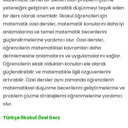
yeteneğini geliştiren ve analitik düşünmeyi teşvik eden
bir ders olarak önemlidir. İlkokul öğrencileri için
matematik özel dersler, matematik konularını daha iyi
anlamalarına ve temel matematik becerilerini
güçlendirmelerine yardımcı olur. Özel dersler,
öğrencilerin matematiksel kavramları daha
derinlemesine anlamalarını ve uygulamalarını sağlar.
Öğrencilerin eksik oldukları konuları ele alarak
güçlendirebilir ve matematikle ilgili özgüvenlerini
artırabilir. Özel dersler aynı zamanda öğrencilerin
matematiksel düşünme becerilerini geliştirmelerine ve
problem çözme stratejilerini öğrenmelerine yardımcı
olur.
Türkçe İlkokul Özel Ders