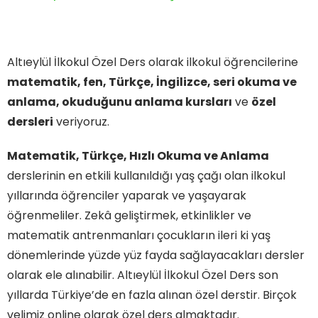
Altıeylül İlkokul Özel Ders olarak ilkokul öğrencilerine
matematik, fen, Türkçe, İngilizce, seri okuma ve
anlama, okuduğunu anlama kursları
ve
özel
dersleri
veriyoruz.
Matematik, Türkçe, Hızlı Okuma ve Anlama
derslerinin en etkili kullanıldığı yaş çağı olan ilkokul
yıllarında öğrenciler yaparak ve yaşayarak
öğrenmeliler. Zekâ geliştirmek, etkinlikler ve
matematik antrenmanları çocukların ileri ki yaş
dönemlerinde yüzde yüz fayda sağlayacakları dersler
olarak ele alınabilir. Altıeylül İlkokul Özel Ders son
yıllarda Türkiye’de en fazla alınan özel derstir. Birçok
velimiz online olarak özel ders almaktadır.