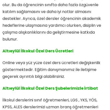
olur. Bu da öğrencinin sınıfta daha fazla özgüvenle
katılım sağlamasını ve daha iyi notlar almasını
destekler. Ayrıca, özel dersler öğrencinin akademik
hedeflerine ulaşmasına yardımcı olurken, disiplin ve
çalışma alışkanlıklarını da geliştirmesine katkıda
bulunur.
Altıeylül İlkokul Özel Ders Ücretleri
Online veya yüz yüze özel ders ücretleri değişkenlik
göstermektedir. Eğitim danışmanımız ile iletişime
geçerek ayrıntılı bilgi alabilirsiniz.
Altıeylül İlkokul Özel Ders
Şubelerimizle İrtibat
İlkokul derslerini sınıf öğretmenleri, LGS , YKS, YÖS,
KPSS, ALES derslerimizi uzman branş öğretmenleri