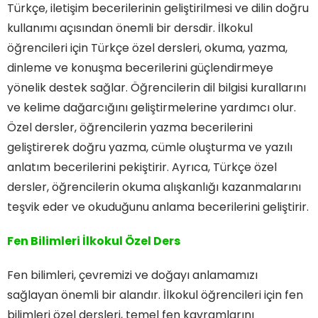
Türkçe, iletişim becerilerinin geliştirilmesi ve dilin doğru
kullanımı açısından önemli bir dersdir. İlkokul
öğrencileri için Türkçe özel dersleri, okuma, yazma,
dinleme ve konuşma becerilerini güçlendirmeye
yönelik destek sağlar. Öğrencilerin dil bilgisi kurallarını
ve kelime dağarcığını geliştirmelerine yardımcı olur.
Özel dersler, öğrencilerin yazma becerilerini
geliştirerek doğru yazma, cümle oluşturma ve yazılı
anlatım becerilerini pekiştirir. Ayrıca, Türkçe özel
dersler, öğrencilerin okuma alışkanlığı kazanmalarını
teşvik eder ve okuduğunu anlama becerilerini geliştirir.
Fen Bilimleri İlkokul Özel Ders
Fen bilimleri, çevremizi ve doğayı anlamamızı
sağlayan önemli bir alandır. İlkokul öğrencileri için fen
bilimleri özel dersleri, temel fen kavramlarını