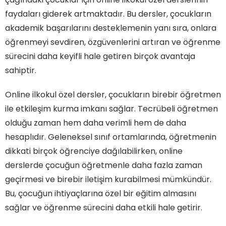
faydaları giderek artmaktadır. Bu dersler, çocukların
akademik başarılarını desteklemenin yanı sıra, onlara
öğrenmeyi sevdiren, özgüvenlerini artıran ve öğrenme
sürecini daha keyifli hale getiren birçok avantaja
sahiptir.
Online ilkokul özel dersler, çocukların birebir öğretmen
ile etkileşim kurma imkanı sağlar. Tecrübeli öğretmen
olduğu zaman hem daha verimli hem de daha
hesaplıdır. Geleneksel sınıf ortamlarında, öğretmenin
dikkati birçok öğrenciye dağılabilirken, online
derslerde çocuğun öğretmenle daha fazla zaman
geçirmesi ve birebir iletişim kurabilmesi mümkündür.
Bu, çocuğun ihtiyaçlarına özel bir eğitim almasını
sağlar ve öğrenme sürecini daha etkili hale getirir.