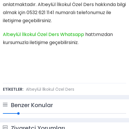
anlatmaktadır. Altıeylül İlkokul Özel Ders hakkında bilgi
almak için 0532 621 1141 numaralı telefonumuz ile
iletişime geçebilirsiniz.
Altıeylül İlkokul Özel Ders Whatsapp
hattımızdan
kursumuzla iletişime geçebilirsiniz.
ETİKETLER:
Altıeylül İlkokul Özel Ders
Benzer Konular
Ziyaretçi Yorumları