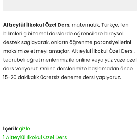
Altıeylül İlkokul Özel Ders
, matematik, Türkçe, fen
bilimleri gibi temel derslerde öğrencilere bireysel
destek sağlayarak, onların öğrenme potansiyellerini
maksimize etmeyi amaçlar. Altıeylül İlkokul Özel Ders ,
tecrübeli öğretmenlerimiz ile online veya yüz yüze özel
ders veriyoruz. Online derslerimize başlamadan önce
15-20 dakikalık ücretsiz deneme dersi yapıyoruz.
İçerik
gizle
1
Altıeylül İlkokul Özel Ders