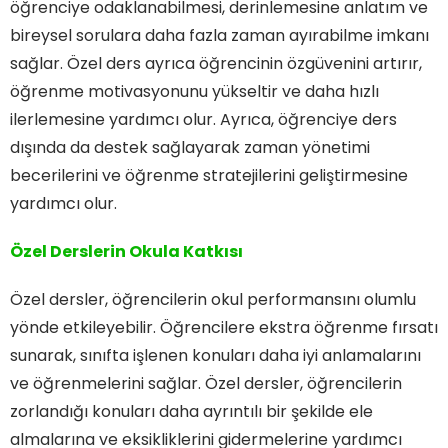
öğrenciye odaklanabilmesi, derinlemesine anlatım ve
bireysel sorulara daha fazla zaman ayırabilme imkanı
sağlar. Özel ders ayrıca öğrencinin özgüvenini artırır,
öğrenme motivasyonunu yükseltir ve daha hızlı
ilerlemesine yardımcı olur. Ayrıca, öğrenciye ders
dışında da destek sağlayarak zaman yönetimi
becerilerini ve öğrenme stratejilerini geliştirmesine
yardımcı olur.
Özel Derslerin Okula Katkısı
Özel dersler, öğrencilerin okul performansını olumlu
yönde etkileyebilir. Öğrencilere ekstra öğrenme fırsatı
sunarak, sınıfta işlenen konuları daha iyi anlamalarını
ve öğrenmelerini sağlar. Özel dersler, öğrencilerin
zorlandığı konuları daha ayrıntılı bir şekilde ele
almalarına ve eksikliklerini gidermelerine yardımcı