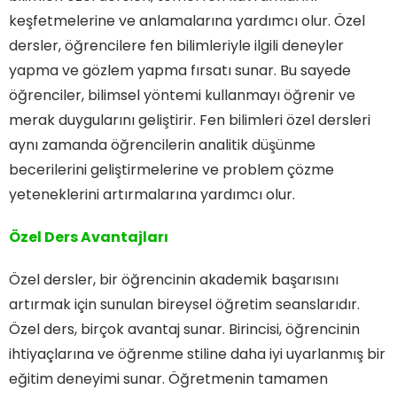
keşfetmelerine ve anlamalarına yardımcı olur. Özel
dersler, öğrencilere fen bilimleriyle ilgili deneyler
yapma ve gözlem yapma fırsatı sunar. Bu sayede
öğrenciler, bilimsel yöntemi kullanmayı öğrenir ve
merak duygularını geliştirir. Fen bilimleri özel dersleri
aynı zamanda öğrencilerin analitik düşünme
becerilerini geliştirmelerine ve problem çözme
yeteneklerini artırmalarına yardımcı olur.
Özel Ders Avantajları
Özel dersler, bir öğrencinin akademik başarısını
artırmak için sunulan bireysel öğretim seanslarıdır.
Özel ders, birçok avantaj sunar. Birincisi, öğrencinin
ihtiyaçlarına ve öğrenme stiline daha iyi uyarlanmış bir
eğitim deneyimi sunar. Öğretmenin tamamen