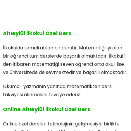
Altıeylül İlkokul Özel Ders
İlkokulda temeli atılan bir derstir. Matematiği iyi olan
bir öğrenci tüm derslerde başarılı olmaktadır. İlkokul 1
den itibaren matematiği seven öğrenci orta okul, lise
ve üniversitede de sevmektedir ve başarılı olmaktadır.
Okuma- yazmanın yanında matematikten ders
takviyesi alınmasını tavsiye ederiz.
Online Altıeylül İlkokul Özel Ders
Online özel dersler, teknolojinin gelişmesiyle birlikte