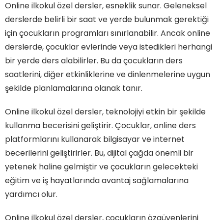
Online ilkokul özel dersler, esneklik sunar. Geleneksel
derslerde belirli bir saat ve yerde bulunmak gerektiği
için çocukların programları sınırlanabilir. Ancak online
derslerde, çocuklar evlerinde veya istedikleri herhangi
bir yerde ders alabilirler. Bu da çocukların ders
saatlerini, diğer etkinliklerine ve dinlenmelerine uygun
şekilde planlamalarına olanak tanır.
Online ilkokul özel dersler, teknolojiyi etkin bir şekilde
kullanma becerisini geliştirir. Çocuklar, online ders
platformlarını kullanarak bilgisayar ve internet
becerilerini geliştirirler. Bu, dijital çağda önemli bir
yetenek haline gelmiştir ve çocukların gelecekteki
eğitim ve iş hayatlarında avantaj sağlamalarına
yardımcı olur.
Online ilkokul özel dersler, çocukların özgüvenlerini