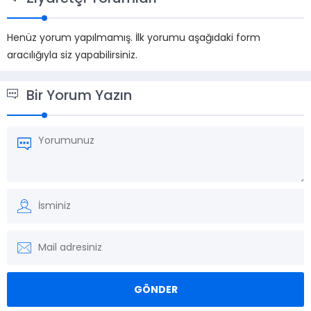
Henüz yorum yapılmamış. İlk yorumu aşağıdaki form
aracılığıyla siz yapabilirsiniz.
Bir Yorum Yazın