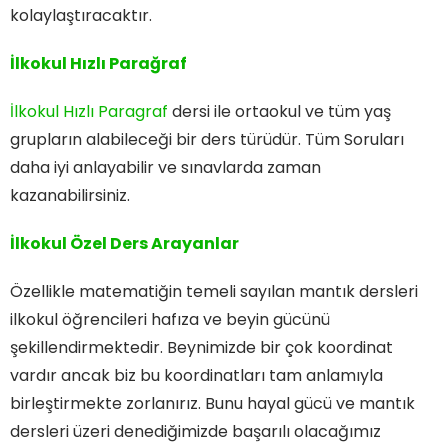
kolaylaştıracaktır.
İlkokul Hızlı Parağraf
İlkokul Hızlı Paragraf
dersi ile ortaokul ve tüm yaş
grupların alabileceği bir ders türüdür. Tüm Soruları
daha iyi anlayabilir ve sınavlarda zaman
kazanabilirsiniz.
İlkokul Özel Ders Arayanlar
Özellikle matematiğin temeli sayılan mantık dersleri
ilkokul öğrencileri hafıza ve beyin gücünü
şekillendirmektedir. Beynimizde bir çok koordinat
vardır ancak biz bu koordinatları tam anlamıyla
birleştirmekte zorlanırız. Bunu hayal gücü ve mantık
dersleri üzeri denediğimizde başarılı olacağımız