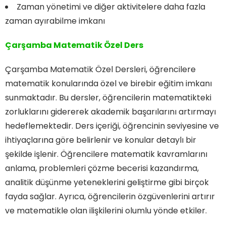
Zaman yönetimi ve diğer aktivitelere daha fazla
zaman ayırabilme imkanı
Çarşamba Matematik Özel Ders
Çarşamba Matematik Özel Dersleri, öğrencilere
matematik konularında özel ve birebir eğitim imkanı
sunmaktadır. Bu dersler, öğrencilerin matematikteki
zorluklarını gidererek akademik başarılarını artırmayı
hedeflemektedir. Ders içeriği, öğrencinin seviyesine ve
ihtiyaçlarına göre belirlenir ve konular detaylı bir
şekilde işlenir. Öğrencilere matematik kavramlarını
anlama, problemleri çözme becerisi kazandırma,
analitik düşünme yeteneklerini geliştirme gibi birçok
fayda sağlar. Ayrıca, öğrencilerin özgüvenlerini artırır
ve matematikle olan ilişkilerini olumlu yönde etkiler.