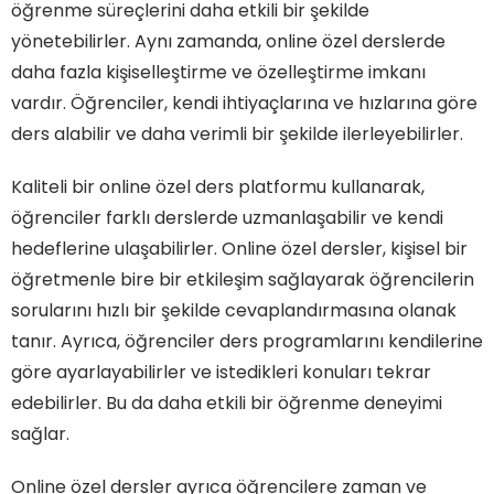
öğrenme süreçlerini daha etkili bir şekilde
yönetebilirler. Aynı zamanda, online özel derslerde
daha fazla kişiselleştirme ve özelleştirme imkanı
vardır. Öğrenciler, kendi ihtiyaçlarına ve hızlarına göre
ders alabilir ve daha verimli bir şekilde ilerleyebilirler.
Kaliteli bir online özel ders platformu kullanarak,
öğrenciler farklı derslerde uzmanlaşabilir ve kendi
hedeflerine ulaşabilirler. Online özel dersler, kişisel bir
öğretmenle bire bir etkileşim sağlayarak öğrencilerin
sorularını hızlı bir şekilde cevaplandırmasına olanak
tanır. Ayrıca, öğrenciler ders programlarını kendilerine
göre ayarlayabilirler ve istedikleri konuları tekrar
edebilirler. Bu da daha etkili bir öğrenme deneyimi
sağlar.
Online özel dersler ayrıca öğrencilere zaman ve