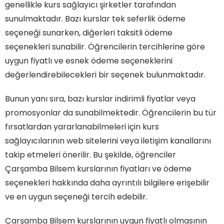
genellikle kurs sağlayıcı şirketler tarafından
sunulmaktadır. Bazı kurslar tek seferlik ödeme
seçeneği sunarken, diğerleri taksitli ödeme
seçenekleri sunabilir. Öğrencilerin tercihlerine göre
uygun fiyatlı ve esnek ödeme seçeneklerini
değerlendirebilecekleri bir seçenek bulunmaktadır.
Bunun yanı sıra, bazı kurslar indirimli fiyatlar veya
promosyonlar da sunabilmektedir. Öğrencilerin bu tür
fırsatlardan yararlanabilmeleri için kurs
sağlayıcılarının web sitelerini veya iletişim kanallarını
takip etmeleri önerilir. Bu şekilde, öğrenciler
Çarşamba Bilsem kurslarının fiyatları ve ödeme
seçenekleri hakkında daha ayrıntılı bilgilere erişebilir
ve en uygun seçeneği tercih edebilir.
Çarşamba Bilsem kurslarının uygun fiyatlı olmasının