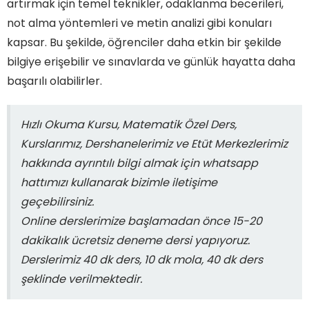
artırmak için temel teknikler, odaklanma becerileri,
not alma yöntemleri ve metin analizi gibi konuları
kapsar. Bu şekilde, öğrenciler daha etkin bir şekilde
bilgiye erişebilir ve sınavlarda ve günlük hayatta daha
başarılı olabilirler.
Hızlı Okuma Kursu, Matematik Özel Ders,
Kurslarımız, Dershanelerimiz ve Etüt Merkezlerimiz
hakkında ayrıntılı bilgi almak için whatsapp
hattımızı kullanarak bizimle iletişime
geçebilirsiniz.
Online derslerimize başlamadan önce 15-20
dakikalık ücretsiz deneme dersi yapıyoruz.
Derslerimiz 40 dk ders, 10 dk mola, 40 dk ders
şeklinde verilmektedir.