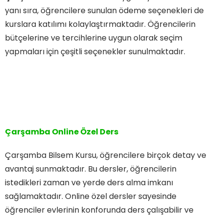
yanı sıra, öğrencilere sunulan ödeme seçenekleri de
kurslara katılımı kolaylaştırmaktadır. Öğrencilerin
bütçelerine ve tercihlerine uygun olarak seçim
yapmaları için çeşitli seçenekler sunulmaktadır.
Çarşamba Online Özel Ders
Çarşamba Bilsem Kursu, öğrencilere birçok detay ve
avantaj sunmaktadır. Bu dersler, öğrencilerin
istedikleri zaman ve yerde ders alma imkanı
sağlamaktadır. Online özel dersler sayesinde
öğrenciler evlerinin konforunda ders çalışabilir ve