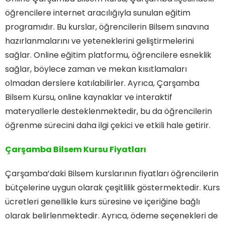
öğrencilere internet aracılığıyla sunulan eğitim
programıdır. Bu kurslar, öğrencilerin Bilsem sınavına
hazırlanmalarını ve yeteneklerini geliştirmelerini
sağlar. Online eğitim platformu, öğrencilere esneklik
sağlar, böylece zaman ve mekan kısıtlamaları
olmadan derslere katılabilirler. Ayrıca, Çarşamba
Bilsem Kursu, online kaynaklar ve interaktif
materyallerle desteklenmektedir, bu da öğrencilerin
öğrenme sürecini daha ilgi çekici ve etkili hale getirir.
Çarşamba Bilsem Kursu Fiyatları
Çarşamba’daki Bilsem kurslarının fiyatları öğrencilerin
bütçelerine uygun olarak çeşitlilik göstermektedir. Kurs
ücretleri genellikle kurs süresine ve içeriğine bağlı
olarak belirlenmektedir. Ayrıca, ödeme seçenekleri de