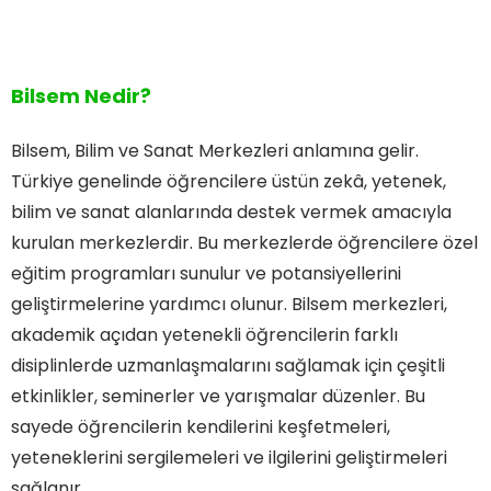
Bilsem Nedir?
Bilsem, Bilim ve Sanat Merkezleri anlamına gelir.
Türkiye genelinde öğrencilere üstün zekâ, yetenek,
bilim ve sanat alanlarında destek vermek amacıyla
kurulan merkezlerdir. Bu merkezlerde öğrencilere özel
eğitim programları sunulur ve potansiyellerini
geliştirmelerine yardımcı olunur. Bilsem merkezleri,
akademik açıdan yetenekli öğrencilerin farklı
disiplinlerde uzmanlaşmalarını sağlamak için çeşitli
etkinlikler, seminerler ve yarışmalar düzenler. Bu
sayede öğrencilerin kendilerini keşfetmeleri,
yeteneklerini sergilemeleri ve ilgilerini geliştirmeleri
sağlanır.