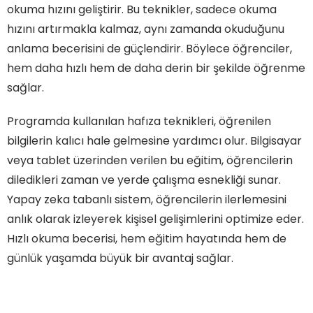
okuma hızını geliştirir. Bu teknikler, sadece okuma
hızını artırmakla kalmaz, aynı zamanda okuduğunu
anlama becerisini de güçlendirir. Böylece öğrenciler,
hem daha hızlı hem de daha derin bir şekilde öğrenme
sağlar.
Programda kullanılan hafıza teknikleri, öğrenilen
bilgilerin kalıcı hale gelmesine yardımcı olur. Bilgisayar
veya tablet üzerinden verilen bu eğitim, öğrencilerin
diledikleri zaman ve yerde çalışma esnekliği sunar.
Yapay zeka tabanlı sistem, öğrencilerin ilerlemesini
anlık olarak izleyerek kişisel gelişimlerini optimize eder.
Hızlı okuma becerisi, hem eğitim hayatında hem de
günlük yaşamda büyük bir avantaj sağlar.