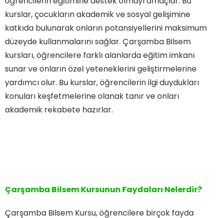
öğrencilerin eğitimine destek olmayı amaçlar. Bu
kurslar, çocukların akademik ve sosyal gelişimine
katkıda bulunarak onların potansiyellerini maksimum
düzeyde kullanmalarını sağlar. Çarşamba Bilsem
kursları, öğrencilere farklı alanlarda eğitim imkanı
sunar ve onların özel yeteneklerini geliştirmelerine
yardımcı olur. Bu kurslar, öğrencilerin ilgi duydukları
konuları keşfetmelerine olanak tanır ve onları
akademik rekabete hazırlar.
Çarşamba Bilsem Kursunun Faydaları Nelerdir?
Çarşamba Bilsem Kursu, öğrencilere birçok fayda