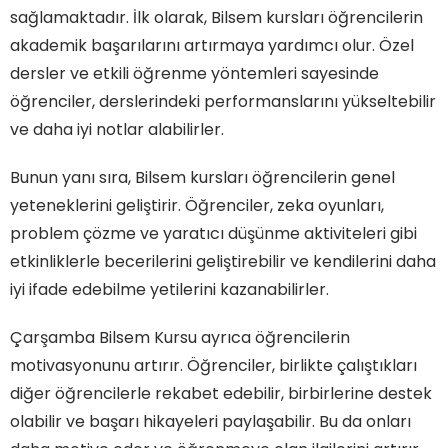
sağlamaktadır. İlk olarak, Bilsem kursları öğrencilerin
akademik başarılarını artırmaya yardımcı olur. Özel
dersler ve etkili öğrenme yöntemleri sayesinde
öğrenciler, derslerindeki performanslarını yükseltebilir
ve daha iyi notlar alabilirler.
Bunun yanı sıra, Bilsem kursları öğrencilerin genel
yeteneklerini geliştirir. Öğrenciler, zeka oyunları,
problem çözme ve yaratıcı düşünme aktiviteleri gibi
etkinliklerle becerilerini geliştirebilir ve kendilerini daha
iyi ifade edebilme yetilerini kazanabilirler.
Çarşamba Bilsem Kursu ayrıca öğrencilerin
motivasyonunu artırır. Öğrenciler, birlikte çalıştıkları
diğer öğrencilerle rekabet edebilir, birbirlerine destek
olabilir ve başarı hikayeleri paylaşabilir. Bu da onları