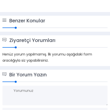
Benzer Konular
Ziyaretçi Yorumları
Henüz yorum yapılmamış. İlk yorumu aşağıdaki form
aracılığıyla siz yapabilirsiniz.
Bir Yorum Yazın