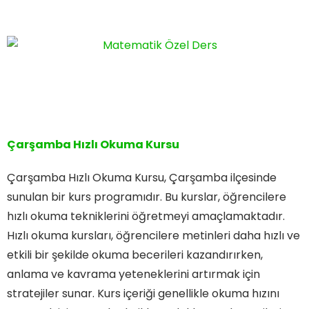
Çarşamba Hızlı Okuma Kursu
Çarşamba Hızlı Okuma Kursu, Çarşamba ilçesinde
sunulan bir kurs programıdır. Bu kurslar, öğrencilere
hızlı okuma tekniklerini öğretmeyi amaçlamaktadır.
Hızlı okuma kursları, öğrencilere metinleri daha hızlı ve
etkili bir şekilde okuma becerileri kazandırırken,
anlama ve kavrama yeteneklerini artırmak için
stratejiler sunar. Kurs içeriği genellikle okuma hızını