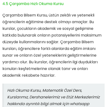
4.5
Çarşamba Hızlı Okuma Kursu
Çarşamba Bilsem Kursu, üstün zekâlı ve yetenekli
öğrencilerin eğitimine destek olmayı amaçlar. Bu
kurslar, çocukların akademik ve sosyal gelişimine
katkıda bulunarak onların potansiyellerini maksimum
düzeyde kullanmalarını sağlar. Çarşamba Bilsem
kursları, öğrencilere farklı alanlarda eğitim imkanı
sunar ve onların özel yeteneklerini geliştirmelerine
yardımcı olur. Bu kurslar, öğrencilerin ilgi duydukları
konuları keşfetmelerine olanak tanır ve onları
akademik rekabete hazırlar.
Hızlı Okuma Kursu, Matematik Özel Ders,
Kurslarımız, Dershanelerimiz ve Etüt Merkezlerimiz
hakkında ayrıntılı bilgi almak için whatsapp