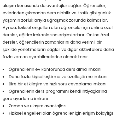
ulaşım konusunda da avantajlar sağlar. Öğrenciler,
evlerinden çıkmadan ders alabilir ve trafik gibi günlük
yaşamın zorluklarıyla uğraşmak zorunda kalmazlar.
Ayrıca, fiziksel engelleri olan öğrenciler için online özel
dersler, eğitim imkanlarına erişimi artırır. Online özel
dersler, öğrencilerin zamanlarını daha verimli bir
şekilde yönetmelerini sağlar ve diğer aktivitelere daha
fazla zaman ayırabilmelerine olanak tanır.
Öğrencilerin ev konforunda ders alma imkanı
Daha fazla kişiselleştirme ve özelleştirme imkanı
Bire bir etkileşim ve hızlı soru cevaplama imkanı
Öğrencilerin ders programını kendi ihtiyaçlarına
göre ayarlama imkanı
Zaman ve ulaşım avantajları
Fiziksel engelleri olan öğrenciler için erişim kolaylığı