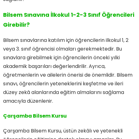
Bilsem Sınavına İlkokul 1-2-3 Sınıf Öğrencileri
Girebilir?
Bilsem sınavlarına katılım için öğrencilerin ilkokul 1, 2
veya 3. sınıf öğrencisi olmaları gerekmektedir. Bu
sınavlara girebilmek için öğrencilerin önceki yılki
akademik başarıları değerlendirilir. Ayrıca,
öğretmenlerin ve ailelerin önerisi de önemlidir. Bilsem
sınavı, öğrencilerin yeteneklerini keşfetme ve ileri
düzey zekâ alanlarında eğitim almalarını sağlama
amacıyla düzenlenir.
Çarşamba Bilsem Kursu
Çarşamba Bilsem Kursu, üstün zekâlı ve yetenekli