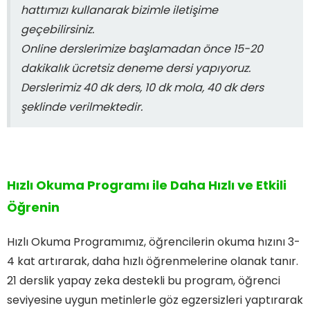
hattımızı kullanarak bizimle iletişime
geçebilirsiniz.
Online derslerimize başlamadan önce 15-20
dakikalık ücretsiz deneme dersi yapıyoruz.
Derslerimiz 40 dk ders, 10 dk mola, 40 dk ders
şeklinde verilmektedir.
Hızlı Okuma Programı ile Daha Hızlı ve Etkili
Öğrenin
Hızlı Okuma Programımız, öğrencilerin okuma hızını 3-
4 kat artırarak, daha hızlı öğrenmelerine olanak tanır.
21 derslik yapay zeka destekli bu program, öğrenci
seviyesine uygun metinlerle göz egzersizleri yaptırarak