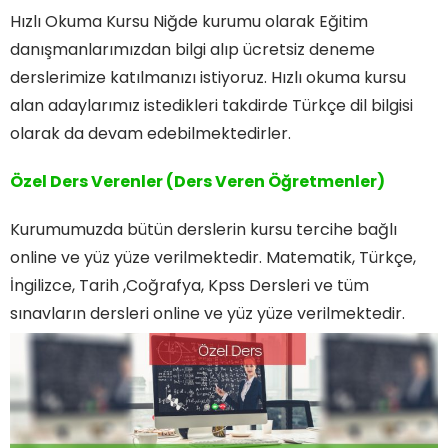
Hızlı Okuma Kursu Niğde kurumu olarak Eğitim
danışmanlarımızdan bilgi alıp ücretsiz deneme
derslerimize katılmanızı istiyoruz. Hızlı okuma kursu
alan adaylarımız istedikleri takdirde Türkçe dil bilgisi
olarak da devam edebilmektedirler.
Özel Ders
Verenler (Ders Veren Öğretmenler)
Kurumumuzda bütün derslerin kursu tercihe bağlı
online ve yüz yüze verilmektedir. Matematik, Türkçe,
İngilizce, Tarih ,Coğrafya, Kpss Dersleri ve tüm
sınavların dersleri online ve yüz yüze verilmektedir.