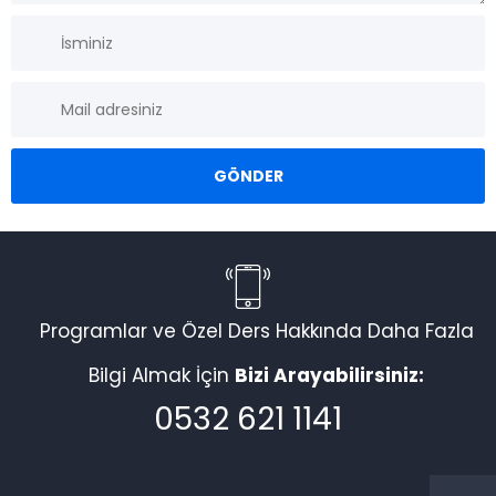
Programlar ve Özel Ders Hakkında Daha Fazla
Bilgi Almak İçin
Bizi Arayabilirsiniz:
0532 621 1141