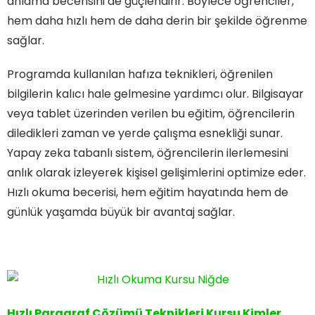
anlama becerisini de güçlendirir. Böylece öğrenciler,
hem daha hızlı hem de daha derin bir şekilde öğrenme
sağlar.
Programda kullanılan hafıza teknikleri, öğrenilen
bilgilerin kalıcı hale gelmesine yardımcı olur. Bilgisayar
veya tablet üzerinden verilen bu eğitim, öğrencilerin
diledikleri zaman ve yerde çalışma esnekliği sunar.
Yapay zeka tabanlı sistem, öğrencilerin ilerlemesini
anlık olarak izleyerek kişisel gelişimlerini optimize eder.
Hızlı okuma becerisi, hem eğitim hayatında hem de
günlük yaşamda büyük bir avantaj sağlar.
Hızlı Paragraf Çözümü Teknikleri Kursu Kimler