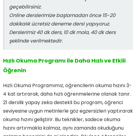
geçebilirsiniz.
Online derslerimize başlamadan önce 15-20
dakikalık ücretsiz deneme dersi yapıyoruz.
Derslerimiz 40 dk ders, 10 dk mola, 40 dk ders
şeklinde verilmektedir.
Hızlı Okuma Programı ile Daha Hızlı ve Etkili
Öğrenin
Hızlı Okuma Programımız, öğrencilerin okuma hızını 3-
4 kat artırarak, daha hızlı öğrenmelerine olanak tanır.
21 derslik yapay zeka destekli bu program, öğrenci
seviyesine uygun metinlerle göz egzersizleri yaptırarak
okuma hızını geliştirir. Bu teknikler, sadece okuma
hızını artırmakla kalmaz, aynı zamanda okuduğunu