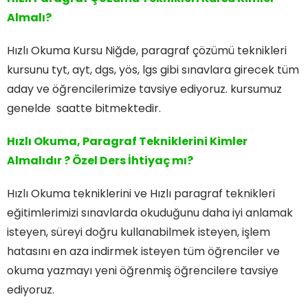
Almalı?
Hızlı Okuma Kursu Niğde, paragraf çözümü teknikleri
kursunu tyt, ayt, dgs, yös, lgs gibi sınavlara girecek tüm
aday ve öğrencilerimize tavsiye ediyoruz. kursumuz
genelde saatte bitmektedir.
Hızlı Okuma
, Paragraf Tekniklerini Kimler
Almalıdır ? Özel Ders İhtiyaç mı?
Hızlı Okuma tekniklerini ve Hızlı paragraf teknikleri
eğitimlerimizi sınavlarda okuduğunu daha iyi anlamak
isteyen, süreyi doğru kullanabilmek isteyen, işlem
hatasını en aza indirmek isteyen tüm öğrenciler ve
okuma yazmayı yeni öğrenmiş öğrencilere tavsiye
ediyoruz.