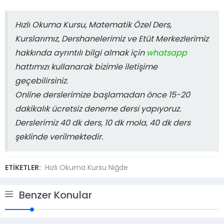
Hızlı Okuma Kursu, Matematik Özel Ders,
Kurslarımız, Dershanelerimiz ve Etüt Merkezlerimiz
hakkında ayrıntılı bilgi almak için
whatsapp
hattımızı kullanarak bizimle iletişime
geçebilirsiniz.
Online derslerimize başlamadan önce 15-20
dakikalık ücretsiz deneme dersi yapıyoruz.
Derslerimiz 40 dk ders, 10 dk mola, 40 dk ders
şeklinde verilmektedir.
ETİKETLER:
Hızlı Okuma Kursu Niğde
Benzer Konular