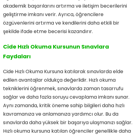
akademik başarılarını artırma ve iletişim becerilerini
geliştirme imkanı verir. Ayrıca, öğrencilere
özgüvenlerini artırma ve kendilerini daha etkili bir
şekilde ifade etme becerisi kazandırır.
Cide Hızlı Okuma Kursunun Sınavlara
Faydaları
Cide Hızlı Okuma Kursuna katılarak sınavlarda elde
edilen avantajlar oldukça değerlidir. Hızlı okuma
tekniklerini öğrenmek, sınavlarda zaman tasarrufu
sağlar ve daha fazla soruyu cevaplama imkanı sunar.
Aynı zamanda, kritik öneme sahip bilgileri daha hızlı
kavramanıza ve anlamanıza yardımcı olur. Bu da
sınavlarda daha yüksek bir başarıya ulaşmanızı sağlar.
Hızlı okuma kursuna katılan öğrenciler genellikle daha