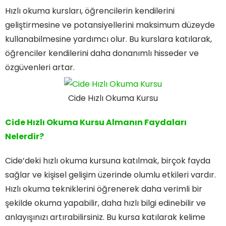
Hızlı okuma kursları, öğrencilerin kendilerini
geliştirmesine ve potansiyellerini maksimum düzeyde
kullanabilmesine yardımcı olur. Bu kurslara katılarak,
öğrenciler kendilerini daha donanımlı hisseder ve
özgüvenleri artar.
Cide Hızlı Okuma Kursu
Cide Hızlı Okuma Kursu Almanın Faydaları
Nelerdir?
Cide’deki hızlı okuma kursuna katılmak, birçok fayda
sağlar ve kişisel gelişim üzerinde olumlu etkileri vardır.
Hızlı okuma tekniklerini öğrenerek daha verimli bir
şekilde okuma yapabilir, daha hızlı bilgi edinebilir ve
anlayışınızı artırabilirsiniz. Bu kursa katılarak kelime