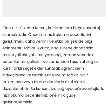
Cide Hızlı Okuma Kursu , katılımcılara birçok avantaj
sunmaktadır. Öncelikle, hızlı okuma becerilerini
geliştirmek, daha verimli ve etkili bir şekilde bilgi
edinmenizi sağlar. Ayrıca, kısa sürede daha fazla
materyali okuyabilme yeteneği, zaman yönetimi
becerilerinizi geliştirir ve zamandan tasarruf sağlar.
Kurs, farklı seçenekler sunarak öğrencilerin
ihtiyaçlarına ve tercihlerine uyum sağlar. Sınıf
ortamında veya birebir derslerle özel olarak
düzenlenebilir. Bu kursun size sağlayacağı avantajlarla
hızlı okuma becerilerinizi önemli ölçüde
geliştirebilirsiniz.