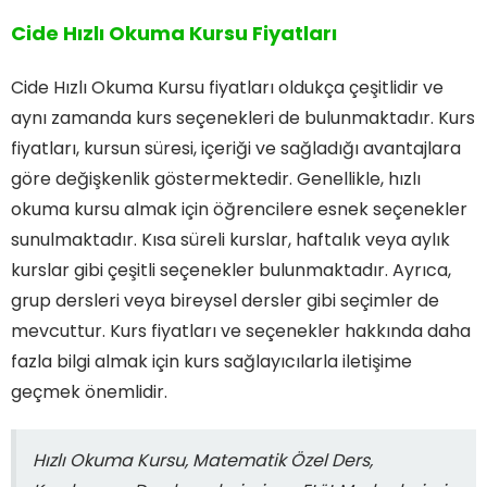
Cide Hızlı Okuma Kursu Fiyatları
Cide Hızlı Okuma Kursu fiyatları oldukça çeşitlidir ve
aynı zamanda kurs seçenekleri de bulunmaktadır. Kurs
fiyatları, kursun süresi, içeriği ve sağladığı avantajlara
göre değişkenlik göstermektedir. Genellikle, hızlı
okuma kursu almak için öğrencilere esnek seçenekler
sunulmaktadır. Kısa süreli kurslar, haftalık veya aylık
kurslar gibi çeşitli seçenekler bulunmaktadır. Ayrıca,
grup dersleri veya bireysel dersler gibi seçimler de
mevcuttur. Kurs fiyatları ve seçenekler hakkında daha
fazla bilgi almak için kurs sağlayıcılarla iletişime
geçmek önemlidir.
Hızlı Okuma Kursu, Matematik Özel Ders,