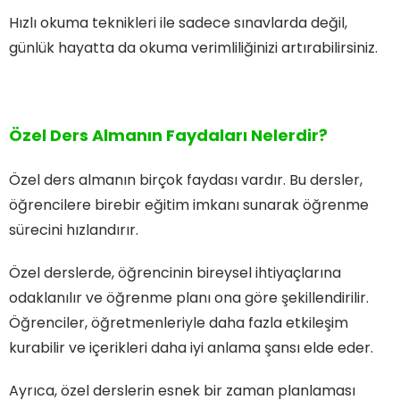
Hızlı okuma teknikleri ile sadece sınavlarda değil,
günlük hayatta da okuma verimliliğinizi artırabilirsiniz.
Özel Ders Almanın Faydaları Nelerdir?
Özel ders almanın birçok faydası vardır. Bu dersler,
öğrencilere birebir eğitim imkanı sunarak öğrenme
sürecini hızlandırır.
Özel derslerde, öğrencinin bireysel ihtiyaçlarına
odaklanılır ve öğrenme planı ona göre şekillendirilir.
Öğrenciler, öğretmenleriyle daha fazla etkileşim
kurabilir ve içerikleri daha iyi anlama şansı elde eder.
Ayrıca, özel derslerin esnek bir zaman planlaması