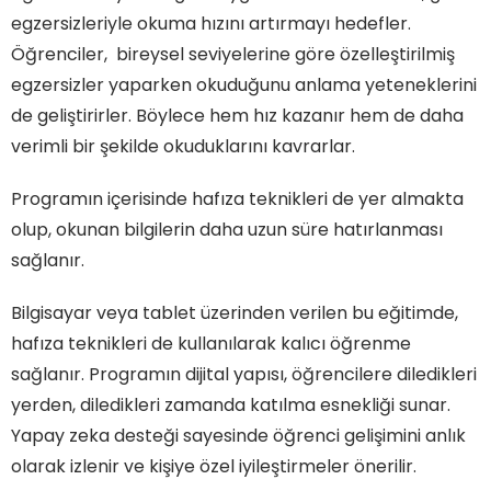
egzersizleriyle okuma hızını artırmayı hedefler.
Öğrenciler, bireysel seviyelerine göre özelleştirilmiş
egzersizler yaparken okuduğunu anlama yeteneklerini
de geliştirirler. Böylece hem hız kazanır hem de daha
verimli bir şekilde okuduklarını kavrarlar.
Programın içerisinde hafıza teknikleri de yer almakta
olup, okunan bilgilerin daha uzun süre hatırlanması
sağlanır.
Bilgisayar veya tablet üzerinden verilen bu eğitimde,
hafıza teknikleri de kullanılarak kalıcı öğrenme
sağlanır. Programın dijital yapısı, öğrencilere diledikleri
yerden, diledikleri zamanda katılma esnekliği sunar.
Yapay zeka desteği sayesinde öğrenci gelişimini anlık
olarak izlenir ve kişiye özel iyileştirmeler önerilir.