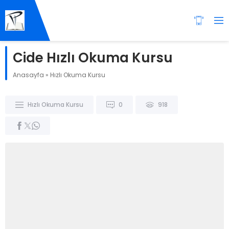
Cide Hızlı Okuma Kursu
Anasayfa
»
Hızlı Okuma Kursu
Hızlı Okuma Kursu
0
918