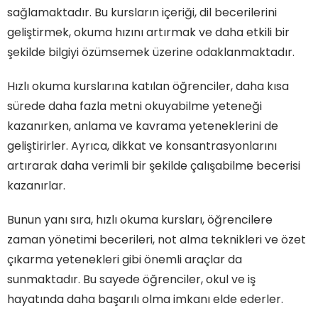
sağlamaktadır. Bu kursların içeriği, dil becerilerini
geliştirmek, okuma hızını artırmak ve daha etkili bir
şekilde bilgiyi özümsemek üzerine odaklanmaktadır.
Hızlı okuma kurslarına katılan öğrenciler, daha kısa
sürede daha fazla metni okuyabilme yeteneği
kazanırken, anlama ve kavrama yeteneklerini de
geliştirirler. Ayrıca, dikkat ve konsantrasyonlarını
artırarak daha verimli bir şekilde çalışabilme becerisi
kazanırlar.
Bunun yanı sıra, hızlı okuma kursları, öğrencilere
zaman yönetimi becerileri, not alma teknikleri ve özet
çıkarma yetenekleri gibi önemli araçlar da
sunmaktadır. Bu sayede öğrenciler, okul ve iş
hayatında daha başarılı olma imkanı elde ederler.