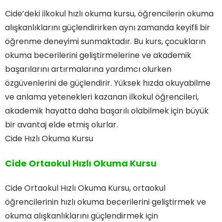
Cide’deki ilkokul hızlı okuma kursu, öğrencilerin okuma
alışkanlıklarını güçlendirirken aynı zamanda keyifli bir
öğrenme deneyimi sunmaktadır. Bu kurs, çocukların
okuma becerilerini geliştirmelerine ve akademik
başarılarını artırmalarına yardımcı olurken
özgüvenlerini de güçlendirir. Yüksek hızda okuyabilme
ve anlama yetenekleri kazanan ilkokul öğrencileri,
akademik hayatta daha başarılı olabilmek için büyük
bir avantaj elde etmiş olurlar.
Cide Hızlı Okuma Kursu
Cide Ortaokul Hızlı Okuma Kursu
Cide Ortaokul Hızlı Okuma Kursu, ortaokul
öğrencilerinin hızlı okuma becerilerini geliştirmek ve
okuma alışkanlıklarını güçlendirmek için