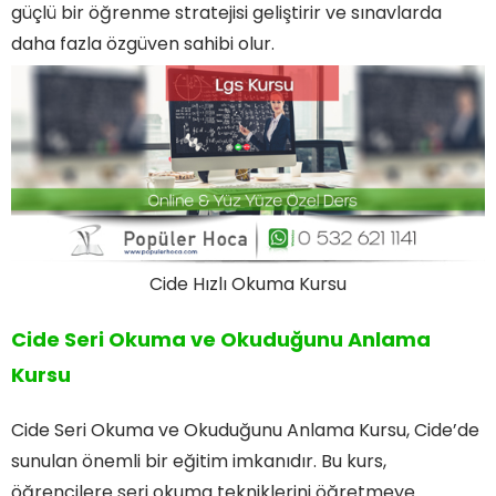
güçlü bir öğrenme stratejisi geliştirir ve sınavlarda
daha fazla özgüven sahibi olur.
Cide Hızlı Okuma Kursu
Cide Seri Okuma ve Okuduğunu Anlama
Kursu
Cide Seri Okuma ve Okuduğunu Anlama Kursu, Cide’de
sunulan önemli bir eğitim imkanıdır. Bu kurs,
öğrencilere seri okuma tekniklerini öğretmeye