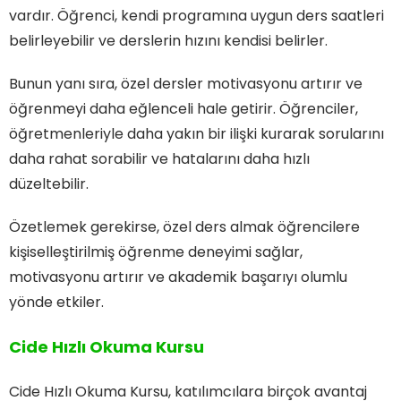
vardır. Öğrenci, kendi programına uygun ders saatleri
belirleyebilir ve derslerin hızını kendisi belirler.
Bunun yanı sıra, özel dersler motivasyonu artırır ve
öğrenmeyi daha eğlenceli hale getirir. Öğrenciler,
öğretmenleriyle daha yakın bir ilişki kurarak sorularını
daha rahat sorabilir ve hatalarını daha hızlı
düzeltebilir.
Özetlemek gerekirse, özel ders almak öğrencilere
kişiselleştirilmiş öğrenme deneyimi sağlar,
motivasyonu artırır ve akademik başarıyı olumlu
yönde etkiler.
Cide Hızlı Okuma Kursu
Cide Hızlı Okuma Kursu, katılımcılara birçok avantaj