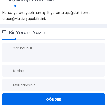
Henüz yorum yapılmamış. İlk yorumu aşağıdaki form
aracılığıyla siz yapabilirsiniz.
Bir Yorum Yazın