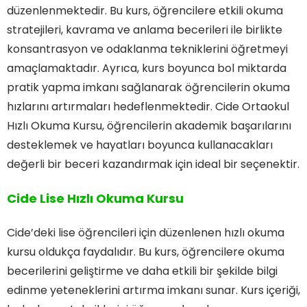
düzenlenmektedir. Bu kurs, öğrencilere etkili okuma
stratejileri, kavrama ve anlama becerileri ile birlikte
konsantrasyon ve odaklanma tekniklerini öğretmeyi
amaçlamaktadır. Ayrıca, kurs boyunca bol miktarda
pratik yapma imkanı sağlanarak öğrencilerin okuma
hızlarını artırmaları hedeflenmektedir. Cide Ortaokul
Hızlı Okuma Kursu, öğrencilerin akademik başarılarını
desteklemek ve hayatları boyunca kullanacakları
değerli bir beceri kazandırmak için ideal bir seçenektir.
Cide Lise Hızlı Okuma Kursu
Cide’deki lise öğrencileri için düzenlenen hızlı okuma
kursu oldukça faydalıdır. Bu kurs, öğrencilere okuma
becerilerini geliştirme ve daha etkili bir şekilde bilgi
edinme yeteneklerini artırma imkanı sunar. Kurs içeriği,