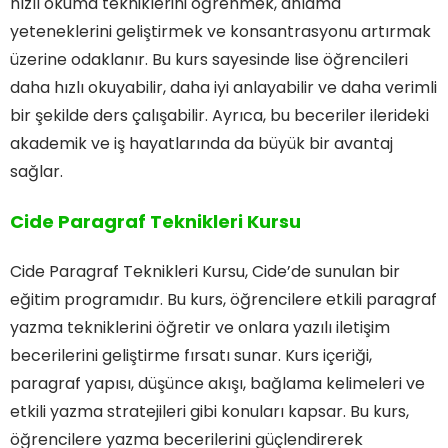
hızlı okuma tekniklerini öğrenmek, anlama
yeteneklerini geliştirmek ve konsantrasyonu artırmak
üzerine odaklanır. Bu kurs sayesinde lise öğrencileri
daha hızlı okuyabilir, daha iyi anlayabilir ve daha verimli
bir şekilde ders çalışabilir. Ayrıca, bu beceriler ilerideki
akademik ve iş hayatlarında da büyük bir avantaj
sağlar.
Cide Paragraf Teknikleri Kursu
Cide Paragraf Teknikleri Kursu, Cide’de sunulan bir
eğitim programıdır. Bu kurs, öğrencilere etkili paragraf
yazma tekniklerini öğretir ve onlara yazılı iletişim
becerilerini geliştirme fırsatı sunar. Kurs içeriği,
paragraf yapısı, düşünce akışı, bağlama kelimeleri ve
etkili yazma stratejileri gibi konuları kapsar. Bu kurs,
öğrencilere yazma becerilerini güçlendirerek