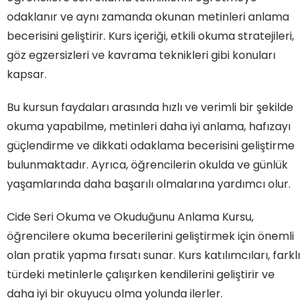
odaklanır ve aynı zamanda okunan metinleri anlama
becerisini geliştirir. Kurs içeriği, etkili okuma stratejileri,
göz egzersizleri ve kavrama teknikleri gibi konuları
kapsar.
Bu kursun faydaları arasında hızlı ve verimli bir şekilde
okuma yapabilme, metinleri daha iyi anlama, hafızayı
güçlendirme ve dikkati odaklama becerisini geliştirme
bulunmaktadır. Ayrıca, öğrencilerin okulda ve günlük
yaşamlarında daha başarılı olmalarına yardımcı olur.
Cide Seri Okuma ve Okuduğunu Anlama Kursu,
öğrencilere okuma becerilerini geliştirmek için önemli
olan pratik yapma fırsatı sunar. Kurs katılımcıları, farklı
türdeki metinlerle çalışırken kendilerini geliştirir ve
daha iyi bir okuyucu olma yolunda ilerler.