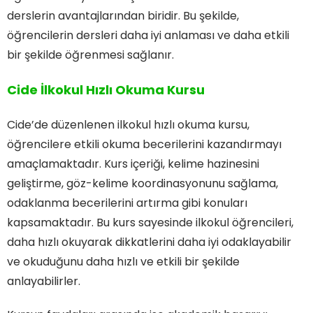
derslerin avantajlarından biridir. Bu şekilde,
öğrencilerin dersleri daha iyi anlaması ve daha etkili
bir şekilde öğrenmesi sağlanır.
Cide İlkokul Hızlı Okuma Kursu
Cide’de düzenlenen ilkokul hızlı okuma kursu,
öğrencilere etkili okuma becerilerini kazandırmayı
amaçlamaktadır. Kurs içeriği, kelime hazinesini
geliştirme, göz-kelime koordinasyonunu sağlama,
odaklanma becerilerini artırma gibi konuları
kapsamaktadır. Bu kurs sayesinde ilkokul öğrencileri,
daha hızlı okuyarak dikkatlerini daha iyi odaklayabilir
ve okuduğunu daha hızlı ve etkili bir şekilde
anlayabilirler.