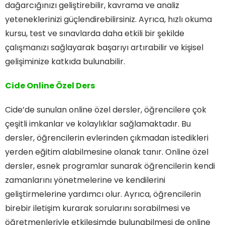
dağarcığınızı geliştirebilir, kavrama ve analiz
yeteneklerinizi güçlendirebilirsiniz. Ayrıca, hızlı okuma
kursu, test ve sınavlarda daha etkili bir şekilde
çalışmanızı sağlayarak başarıyı artırabilir ve kişisel
gelişiminize katkıda bulunabilir.
Cide Online Özel Ders
Cide’de sunulan online özel dersler, öğrencilere çok
çeşitli imkanlar ve kolaylıklar sağlamaktadır. Bu
dersler, öğrencilerin evlerinden çıkmadan istedikleri
yerden eğitim alabilmesine olanak tanır. Online özel
dersler, esnek programlar sunarak öğrencilerin kendi
zamanlarını yönetmelerine ve kendilerini
geliştirmelerine yardımcı olur. Ayrıca, öğrencilerin
birebir iletişim kurarak sorularını sorabilmesi ve
öğretmenleriyle etkileşimde bulunabilmesi de online