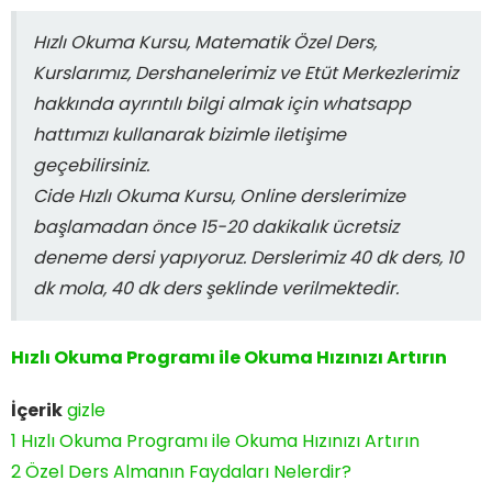
Hızlı Okuma Kursu, Matematik Özel Ders,
Kurslarımız, Dershanelerimiz ve Etüt Merkezlerimiz
hakkında ayrıntılı bilgi almak için whatsapp
hattımızı kullanarak bizimle iletişime
geçebilirsiniz.
Cide Hızlı Okuma Kursu, Online derslerimize
başlamadan önce 15-20 dakikalık ücretsiz
deneme dersi yapıyoruz. Derslerimiz 40 dk ders, 10
dk mola, 40 dk ders şeklinde verilmektedir.
Hızlı Okuma Programı ile Okuma Hızınızı Artırın
İçerik
gizle
1
Hızlı Okuma Programı ile Okuma Hızınızı Artırın
2
Özel Ders Almanın Faydaları Nelerdir?