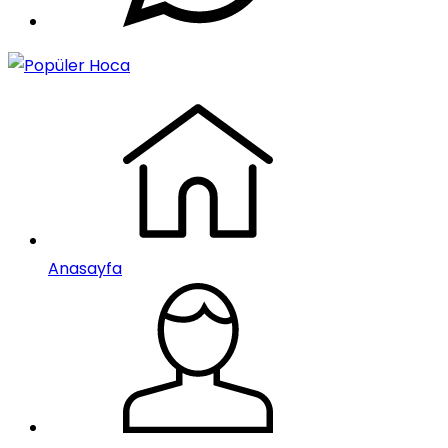
Anasayfa