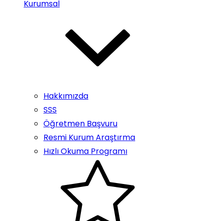
Kurumsal
Hakkımızda
SSS
Öğretmen Başvuru
Resmi Kurum Araştırma
Hızlı Okuma Programı