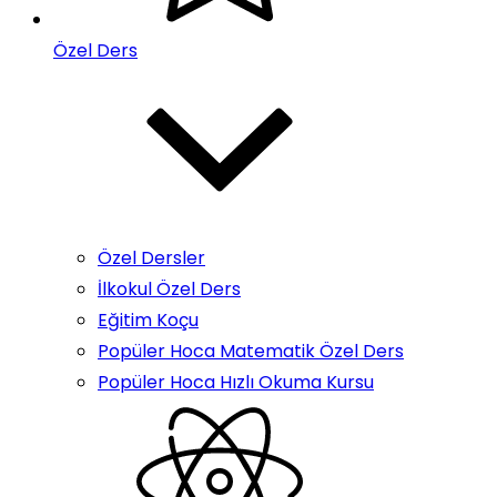
Özel Ders
Özel Dersler
İlkokul Özel Ders
Eğitim Koçu
Popüler Hoca Matematik Özel Ders
Popüler Hoca Hızlı Okuma Kursu