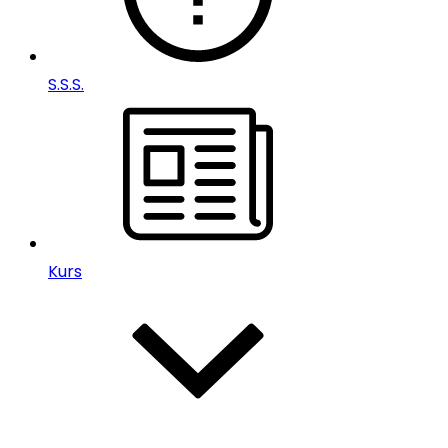
S.S.S.
Kurs