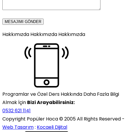
Hakkımızda Hakkımızda
Hakkımızda
Programlar ve Özel Ders Hakkında Daha Fazla Bilgi
Almak İçin
Bizi Arayabilirsiniz:
0532 621 1141
Copyright Popüler Hoca © 2005 All Rights Reserved -
Web Tasarım
:
Kocaeli Dijital