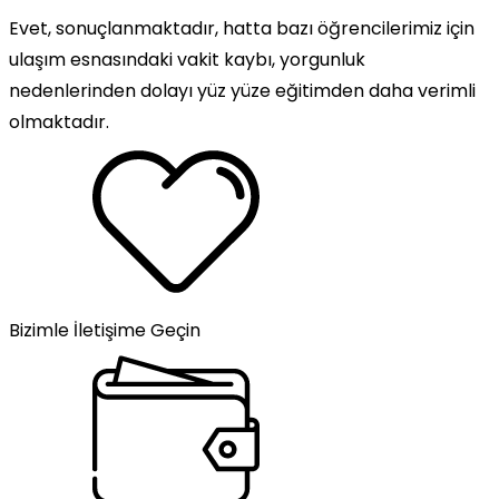
Evet, sonuçlanmaktadır, hatta bazı öğrencilerimiz için
ulaşım esnasındaki vakit kaybı, yorgunluk
nedenlerinden dolayı yüz yüze eğitimden daha verimli
olmaktadır.
Bizimle İletişime Geçin