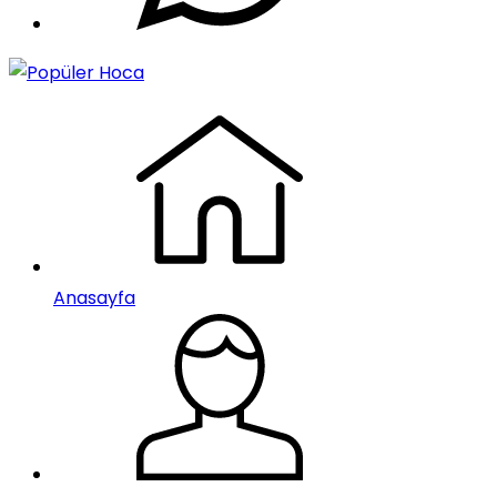
Anasayfa