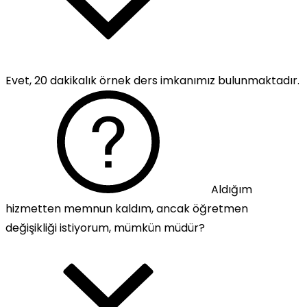
Evet, 20 dakikalık örnek ders imkanımız bulunmaktadır.
Aldığım
hizmetten memnun kaldım, ancak öğretmen
değişikliği istiyorum, mümkün müdür?