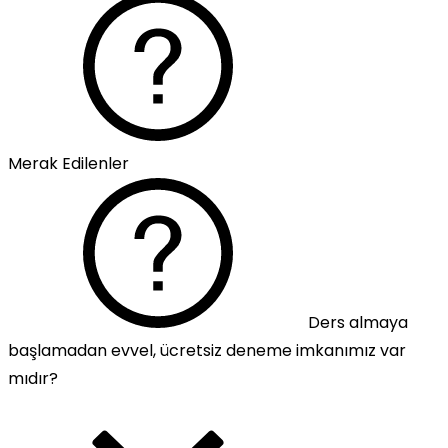
Merak Edilenler
Ders almaya
başlamadan evvel, ücretsiz deneme imkanımız var
mıdır?