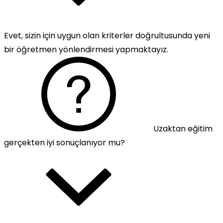
Evet, sizin için uygun olan kriterler doğrultusunda yeni
bir öğretmen yönlendirmesi yapmaktayız.
Uzaktan eğitim
gerçekten iyi sonuçlanıyor mu?