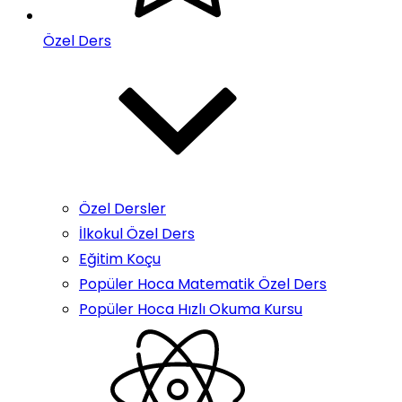
Özel Ders
Özel Dersler
İlkokul Özel Ders
Eğitim Koçu
Popüler Hoca Matematik Özel Ders
Popüler Hoca Hızlı Okuma Kursu