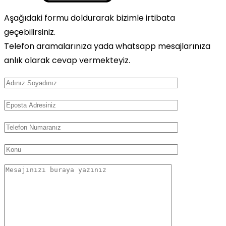
Aşağıdaki formu doldurarak bizimle irtibata
geçebilirsiniz.
Telefon aramalarınıza yada whatsapp mesajlarınıza
anlık olarak cevap vermekteyiz.