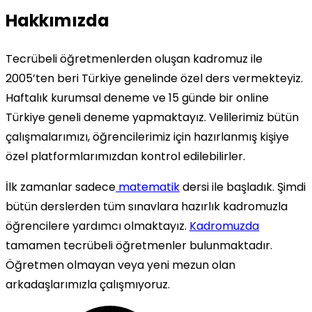
Hakkımızda
Tecrübeli öğretmenlerden oluşan kadromuz ile
2005’ten beri Türkiye genelinde özel ders vermekteyiz.
Haftalık kurumsal deneme ve 15 günde bir online
Türkiye geneli deneme yapmaktayız. Velilerimiz bütün
çalışmalarımızı, öğrencilerimiz için hazırlanmış kişiye
özel platformlarımızdan kontrol edilebilirler.
İlk zamanlar sadece
matematik
dersi ile başladık. Şimdi
bütün derslerden tüm sınavlara hazırlık kadromuzla
öğrencilere yardımcı olmaktayız.
Kadromuzda
tamamen tecrübeli öğretmenler bulunmaktadır.
Öğretmen olmayan veya yeni mezun olan
arkadaşlarımızla çalışmıyoruz.