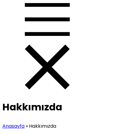
Hakkımızda
Anasayfa
»
Hakkımızda