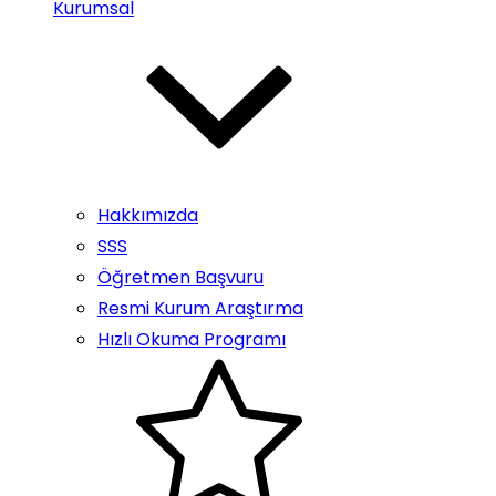
Kurumsal
Hakkımızda
SSS
Öğretmen Başvuru
Resmi Kurum Araştırma
Hızlı Okuma Programı