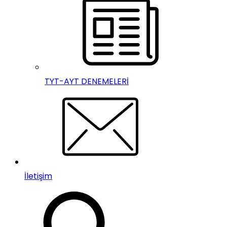
TYT-AYT DENEMELERİ
İletişim