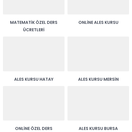
MATEMATIK ÖZEL DERS
ONLINE ALES KURSU
ÜCRETLERI
ALES KURSU HATAY
ALES KURSU MERSIN
ONLINE ÖZEL DERS
ALES KURSU BURSA