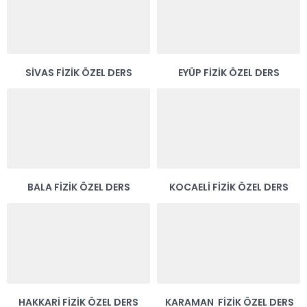
SIVAS FIZIK ÖZEL DERS
EYÜP FIZIK ÖZEL DERS
BALA FIZIK ÖZEL DERS
KOCAELI FIZIK ÖZEL DERS
HAKKARI FIZIK ÖZEL DERS
KARAMAN FIZIK ÖZEL DERS