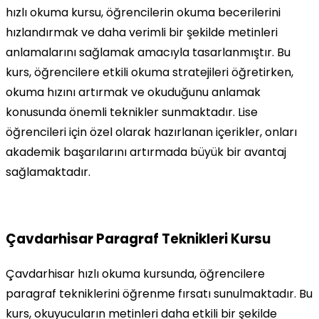
hızlı okuma kursu, öğrencilerin okuma becerilerini
hızlandırmak ve daha verimli bir şekilde metinleri
anlamalarını sağlamak amacıyla tasarlanmıştır. Bu
kurs, öğrencilere etkili okuma stratejileri öğretirken,
okuma hızını artırmak ve okuduğunu anlamak
konusunda önemli teknikler sunmaktadır. Lise
öğrencileri için özel olarak hazırlanan içerikler, onları
akademik başarılarını artırmada büyük bir avantaj
sağlamaktadır.
Çavdarhisar Paragraf Teknikleri Kursu
Çavdarhisar hızlı okuma kursunda, öğrencilere
paragraf tekniklerini öğrenme fırsatı sunulmaktadır. Bu
kurs, okuyucuların metinleri daha etkili bir şekilde