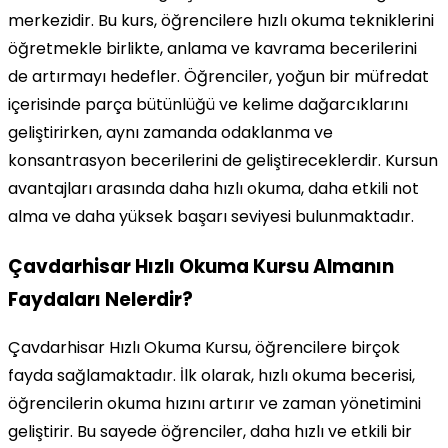
merkezidir. Bu kurs, öğrencilere hızlı okuma tekniklerini
öğretmekle birlikte, anlama ve kavrama becerilerini
de artırmayı hedefler. Öğrenciler, yoğun bir müfredat
içerisinde parça bütünlüğü ve kelime dağarcıklarını
geliştirirken, aynı zamanda odaklanma ve
konsantrasyon becerilerini de geliştireceklerdir. Kursun
avantajları arasında daha hızlı okuma, daha etkili not
alma ve daha yüksek başarı seviyesi bulunmaktadır.
Çavdarhisar Hızlı Okuma Kursu Almanın
Faydaları Nelerdir?
Çavdarhisar Hızlı Okuma Kursu, öğrencilere birçok
fayda sağlamaktadır. İlk olarak, hızlı okuma becerisi,
öğrencilerin okuma hızını artırır ve zaman yönetimini
geliştirir. Bu sayede öğrenciler, daha hızlı ve etkili bir