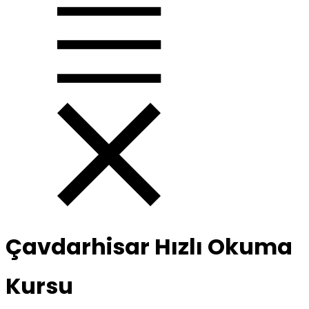
Çavdarhisar Hızlı Okuma
Kursu