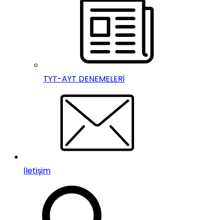
TYT-AYT DENEMELERİ
İletişim