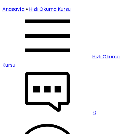
Anasayfa
»
Hızlı Okuma Kursu
Hızlı Okuma
Kursu
0