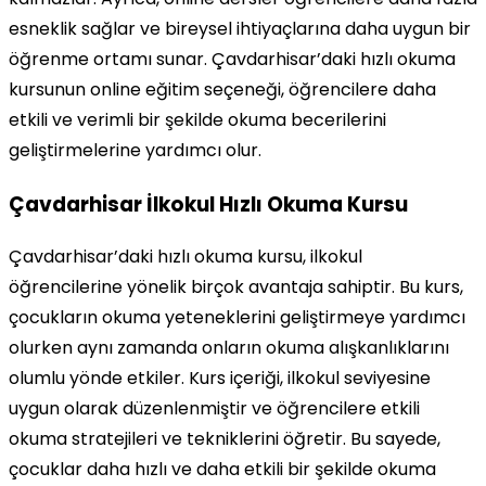
esneklik sağlar ve bireysel ihtiyaçlarına daha uygun bir
öğrenme ortamı sunar. Çavdarhisar’daki hızlı okuma
kursunun online eğitim seçeneği, öğrencilere daha
etkili ve verimli bir şekilde okuma becerilerini
geliştirmelerine yardımcı olur.
Çavdarhisar İlkokul Hızlı Okuma Kursu
Çavdarhisar’daki hızlı okuma kursu, ilkokul
öğrencilerine yönelik birçok avantaja sahiptir. Bu kurs,
çocukların okuma yeteneklerini geliştirmeye yardımcı
olurken aynı zamanda onların okuma alışkanlıklarını
olumlu yönde etkiler. Kurs içeriği, ilkokul seviyesine
uygun olarak düzenlenmiştir ve öğrencilere etkili
okuma stratejileri ve tekniklerini öğretir. Bu sayede,
çocuklar daha hızlı ve daha etkili bir şekilde okuma