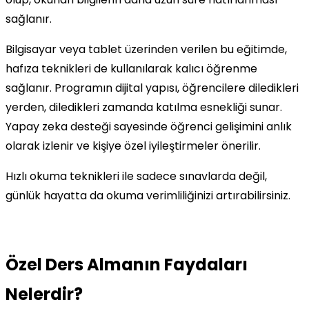
sağlanır.
Bilgisayar veya tablet üzerinden verilen bu eğitimde,
hafıza teknikleri de kullanılarak kalıcı öğrenme
sağlanır. Programın dijital yapısı, öğrencilere diledikleri
yerden, diledikleri zamanda katılma esnekliği sunar.
Yapay zeka desteği sayesinde öğrenci gelişimini anlık
olarak izlenir ve kişiye özel iyileştirmeler önerilir.
Hızlı okuma teknikleri ile sadece sınavlarda değil,
günlük hayatta da okuma verimliliğinizi artırabilirsiniz.
Özel Ders Almanın Faydaları
Nelerdir?