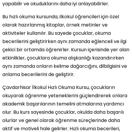
yapabilir ve okuduklarını daha iyi anlayabilirler.
Bu hızlı okuma kursunda, ilkokul öğrencileri için özel
olarak hazırlanmış kitaplar, örnek metinler ve
aktiviteler kullanılır. Bu sayede çocuklar, okuma
becerilerini geliştirirken aynı zamanda eğlenceli ve ilgi
çekici bir ortamda öğrenirler. Kursun içerisinde yer alan
etkinlikler, çocuklara okuma alışkanlığı kazandırırken
aynı zamanda onların kelime dağarcığını, dilbilgisini ve
anlama becerilerini de geliştirir.
Çavdarhisar İlkokul Hızlı Okuma Kursu, çocukların
okuyarak öğrenme yeteneklerini güçlendirerek onlara
akademik başarılarının temelini atmalarına yardımcı
olur. Bu kurs sayesinde çocuklar, okulda daha başarılı
olurlar ve genel olarak öğrenme süreçlerinde daha
aktif ve motiveli hale gelirler. Hızlı okuma becerileri,