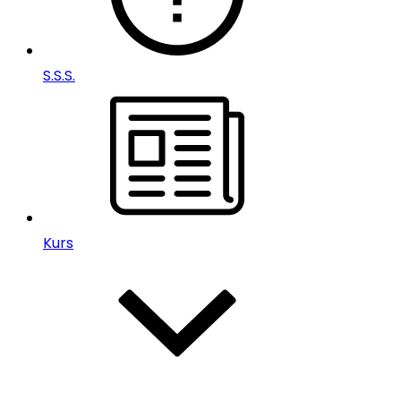
S.S.S.
Kurs