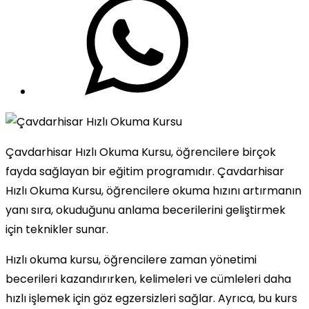
Çavdarhisar Hızlı Okuma Kursu, öğrencilere birçok
fayda sağlayan bir eğitim programıdır. Çavdarhisar
Hızlı Okuma Kursu, öğrencilere okuma hızını artırmanın
yanı sıra, okuduğunu anlama becerilerini geliştirmek
için teknikler sunar.
Hızlı okuma kursu, öğrencilere zaman yönetimi
becerileri kazandırırken, kelimeleri ve cümleleri daha
hızlı işlemek için göz egzersizleri sağlar. Ayrıca, bu kurs