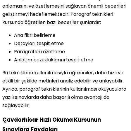
anlamasını ve özetlemesini sağlayan önemli becerileri
geliştirmeyi hedeflemektedir. Paragraf teknikleri
kursunda öğretilen bazı beceriler şunlardır:
Ana fikri belirleme
Detayları tespit etme
Paragrafları özetleme
Anlatım bozukluklarını tespit etme
Bu tekniklerin kullanılmasıyla öğrenciler, daha hızlı ve
etkili bir şekilde metinleri analiz edebilir ve anlayabilir.
Ayrıca, paragraf tekniklerinin kullanılması okuyuculara
yazılı sınavlarda daha başarılı olma avantajı da
sağlayabilir.
Çavdarhisar Hızlı Okuma Kursunun
Sınavlara Faydaları