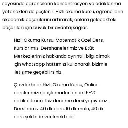
sayesinde öğrencilerin konsantrasyon ve odaklanma
yetenekleri de güçlenir. Hızlı okuma kursu, öğrencilerin
akademik başarılarını artırarak, onlara gelecekteki
başarıları için büyük bir avantaj sağlar.
Hızlı Okuma Kursu, Matematik Özel Ders,
Kurslarımız, Dershanelerimiz ve Etüt
Merkezlerimiz hakkında ayrıntılı bilgi almak
için whatsapp hattımızı kullanarak bizimle
iletişime geçebilirsiniz.
Çavdarhisar Hızlı Okuma Kursu, Online
derslerimize başlamadan önce 15-20
dakikalık ücretsiz deneme dersi yapıyoruz.
Derslerimiz 40 dk ders, 10 dk mola, 40 dk
ders şeklinde verilmektedir.