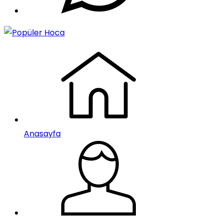
Anasayfa