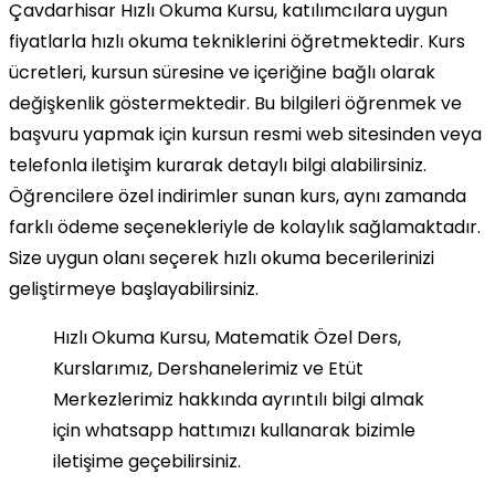
Çavdarhisar Hızlı Okuma Kursu, katılımcılara uygun
fiyatlarla hızlı okuma tekniklerini öğretmektedir. Kurs
ücretleri, kursun süresine ve içeriğine bağlı olarak
değişkenlik göstermektedir. Bu bilgileri öğrenmek ve
başvuru yapmak için kursun resmi web sitesinden veya
telefonla iletişim kurarak detaylı bilgi alabilirsiniz.
Öğrencilere özel indirimler sunan kurs, aynı zamanda
farklı ödeme seçenekleriyle de kolaylık sağlamaktadır.
Size uygun olanı seçerek hızlı okuma becerilerinizi
geliştirmeye başlayabilirsiniz.
Hızlı Okuma Kursu, Matematik Özel Ders,
Kurslarımız, Dershanelerimiz ve Etüt
Merkezlerimiz hakkında ayrıntılı bilgi almak
için whatsapp hattımızı kullanarak bizimle
iletişime geçebilirsiniz.