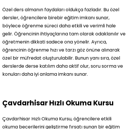
Özel ders almanın faydaları oldukça fazladır. Bu özel
dersler, öğrencilere birebir eğitim imkanı sunar,
böylece öğrenme süreci daha etkili ve verimli hale
gelir. Öğrencinin ihtiyaçlarına tam olarak odaklanılır ve
öğretmenin dikkati sadece ona yönelir. Ayrıca,
öğrencinin öğrenme hızı ve tarzı göz önüne alınarak
özel bir müfredat oluşturulabilir. Bunun yanı sıra, özel
derslerde derse katılım daha aktif olur, soru sorma ve
konuları daha iyi anlama imkanı sunar.
Çavdarhisar Hızlı Okuma Kursu
Çavdarhisar Hızlı Okuma Kursu, öğrencilere etkili
okuma becerilerini geliştirme fırsatı sunan bir eğitim