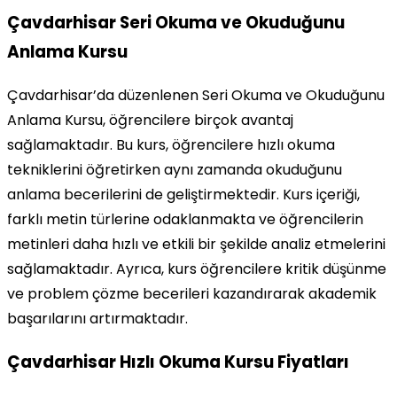
Çavdarhisar Seri Okuma ve Okuduğunu
Anlama Kursu
Çavdarhisar’da düzenlenen Seri Okuma ve Okuduğunu
Anlama Kursu, öğrencilere birçok avantaj
sağlamaktadır. Bu kurs, öğrencilere hızlı okuma
tekniklerini öğretirken aynı zamanda okuduğunu
anlama becerilerini de geliştirmektedir. Kurs içeriği,
farklı metin türlerine odaklanmakta ve öğrencilerin
metinleri daha hızlı ve etkili bir şekilde analiz etmelerini
sağlamaktadır. Ayrıca, kurs öğrencilere kritik düşünme
ve problem çözme becerileri kazandırarak akademik
başarılarını artırmaktadır.
Çavdarhisar Hızlı Okuma Kursu Fiyatları