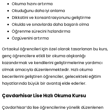
Okuma hızını artırma
Okuduğunu daha iyi anlama
Dikkatini ve konsantrasyonunu geliştirme
Okulda ve sınavlarda daha başarılı olma
Öğrenme sürecini hızlandırma
Özgüvenini artırma
Ortaokul öğrencileri için özel olarak tasarlanan bu kurs,
genç öğrencilere etkili bir okuma alışkanlığı
kazandırmak ve kendilerini geliştirmelerine yardımcı
olmak amacıyla düzenlenmektedir. Hızlı okuma
becerilerini geliştiren öğrenciler, gelecekteki eğitim
hayatlarında büyük bir avantaj elde ederler.
Çavdarhisar Lise Hızlı Okuma Kursu
Çavdarhisar’da lise öğrencilerine yönelik düzenlenen