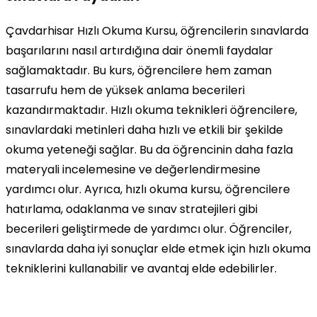
Çavdarhisar Hızlı Okuma Kursu, öğrencilerin sınavlarda
başarılarını nasıl artırdığına dair önemli faydalar
sağlamaktadır. Bu kurs, öğrencilere hem zaman
tasarrufu hem de yüksek anlama becerileri
kazandırmaktadır. Hızlı okuma teknikleri öğrencilere,
sınavlardaki metinleri daha hızlı ve etkili bir şekilde
okuma yeteneği sağlar. Bu da öğrencinin daha fazla
materyali incelemesine ve değerlendirmesine
yardımcı olur. Ayrıca, hızlı okuma kursu, öğrencilere
hatırlama, odaklanma ve sınav stratejileri gibi
becerileri geliştirmede de yardımcı olur. Öğrenciler,
sınavlarda daha iyi sonuçlar elde etmek için hızlı okuma
tekniklerini kullanabilir ve avantaj elde edebilirler.