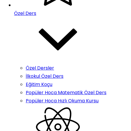
Özel Ders
Özel Dersler
İlkokul Özel Ders
Eğitim Koçu
Popüler Hoca Matematik Özel Ders
Popüler Hoca Hızlı Okuma Kursu