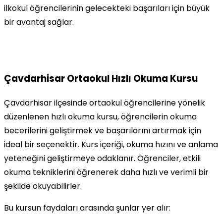
ilkokul öğrencilerinin gelecekteki başarıları için büyük
bir avantaj sağlar.
Çavdarhisar Ortaokul Hızlı Okuma Kursu
Çavdarhisar ilçesinde ortaokul öğrencilerine yönelik
düzenlenen hızlı okuma kursu, öğrencilerin okuma
becerilerini geliştirmek ve başarılarını artırmak için
ideal bir seçenektir. Kurs içeriği, okuma hızını ve anlama
yeteneğini geliştirmeye odaklanır. Öğrenciler, etkili
okuma tekniklerini öğrenerek daha hızlı ve verimli bir
şekilde okuyabilirler.
Bu kursun faydaları arasında şunlar yer alır: