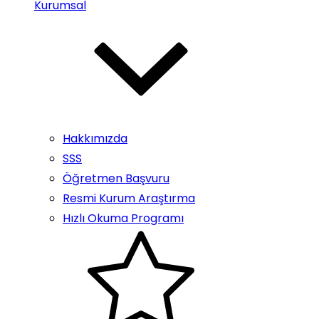
Kurumsal
Hakkımızda
SSS
Öğretmen Başvuru
Resmi Kurum Araştırma
Hızlı Okuma Programı