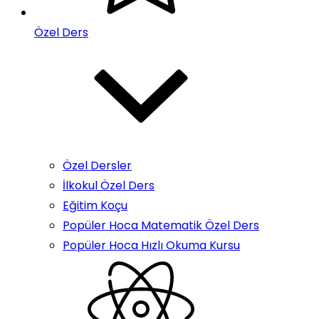
Özel Ders
Özel Dersler
İlkokul Özel Ders
Eğitim Koçu
Popüler Hoca Matematik Özel Ders
Popüler Hoca Hızlı Okuma Kursu