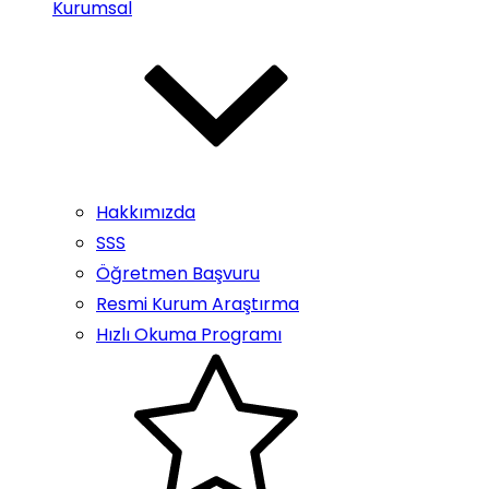
Kurumsal
Hakkımızda
SSS
Öğretmen Başvuru
Resmi Kurum Araştırma
Hızlı Okuma Programı