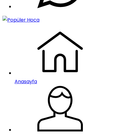
Anasayfa